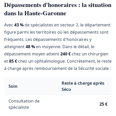
Dépassements d'honoraires : la situation
dans la Haute-Garonne
Avec
43 %
de spécialistes en secteur 2, le département
figure parmi les territoires où les dépassements sont
fréquents. Les dépassements d'honoraires y
atteignent
48 %
en moyenne. Dans le détail, le
dépassement moyen atteint
240 €
chez un chirurgien
et
85 €
chez un ophtalmologue. Concrètement, le reste
à charge après remboursement de la Sécurité sociale :
Reste à charge après
Soin
Sécu
Consultation de
25 €
spécialiste