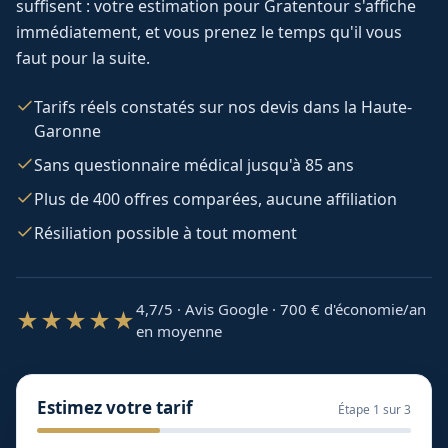
suffisent : votre estimation pour
Gratentour
s'affiche
immédiatement, et vous prenez le temps qu'il vous
faut pour la suite.
Tarifs réels constatés sur nos devis dans la Haute-
Garonne
Sans questionnaire médical jusqu'à 85 ans
Plus de 400 offres comparées, aucune affiliation
Résiliation possible à tout moment
4,7/5 · Avis Google · 700
€ d'économie/an
★★★★★
en moyenne
Estimez votre tarif
Étape
1
sur 3