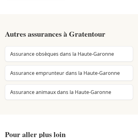
Autres assurances à
Gratentour
Assurance obsèques dans la Haute-Garonne
Assurance emprunteur dans la Haute-Garonne
Assurance animaux dans la Haute-Garonne
Pour aller plus loin