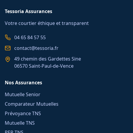
Tessoria Assurances
Votre courtier éthique et transparent
04 65 84 57 55
contact@tessoria.fr
49 chemin des Gardettes Sine
06570 Saint-Paul-de-Vence
Nos Assurances
Mutuelle Senior
Comparateur Mutuelles
Prévoyance TNS
Mutuelle TNS
PER TNS