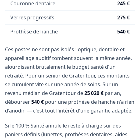
Couronne dentaire
245 €
Verres progressifs
275 €
Prothèse de hanche
540 €
Ces postes ne sont pas isolés : optique, dentaire et
appareillage auditif tombent souvent la même année,
alourdissant brutalement le budget santé d'un
retraité. Pour un senior de Gratentour, ces montants
se cumulent vite sur une année de soins. Sur un
revenu médian de Gratentour de
25 020 €
par an,
débourser
540 €
pour une prothèse de hanche n'a rien
d'anodin — c'est tout l'intérêt d'une garantie adaptée.
Si le 100 % Santé annule le reste à charge sur des
paniers définis (lunettes, prothèses dentaires, aides