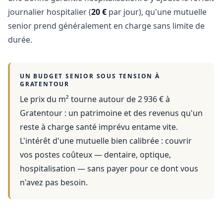
journalier hospitalier (
20 €
par jour), qu'une mutuelle
senior prend généralement en charge sans limite de
durée.
UN BUDGET SENIOR SOUS TENSION À
GRATENTOUR
Le prix du m² tourne autour de 2 936 €
à
Gratentour
: un patrimoine et des revenus qu'un
reste à charge santé imprévu entame vite.
L'intérêt d'une mutuelle bien calibrée : couvrir
vos postes coûteux — dentaire, optique,
hospitalisation — sans payer pour ce dont vous
n'avez pas besoin.