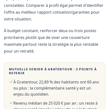
constatées. Comparer à profil égal permet d'identifier
l'offre au meilleur rapport cotisation/garanties pour
votre situation.
À budget constant, renforcer deux ou trois postes
prioritaires plutôt que de viser une couverture
maximale partout reste la stratégie la plus rentable
pour un retraité.
MUTUELLE SENIOR À
GRATENTOUR
: 3 POINTS À
RETENIR
À Gratentour, 22,89 % des habitants ont 60 ans
ou plus : la complémentaire santé y est un
enjeu du quotidien.
Revenu médian de 25 020 € par an : un reste à