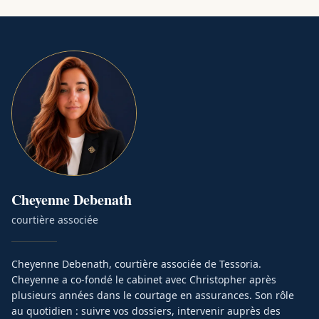
Cheyenne
Debenath
courtière associée
Cheyenne Debenath, courtière associée de Tessoria.
Cheyenne a co-fondé le cabinet avec Christopher après
plusieurs années dans le courtage en assurances. Son rôle
au quotidien : suivre vos dossiers, intervenir auprès des