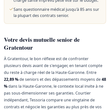
charge santé imprévu pèse vite sur le budget.
Sans questionnaire médical jusqu'à 85 ans sur
la plupart des contrats senior.
Votre devis mutuelle senior de
Gratentour
À Gratentour, le bon réflexe est de confronter
plusieurs devis avant de s'engager, en tenant compte
du reste à charge réel de la Haute-Garonne. Entre
22,89 %
de seniors et des dépassements moyens de
48
%
dans la Haute-Garonne, le contexte local invite à ne
pas sous-dimensionner ses garanties. Courtier
indépendant, Tessoria compare une vingtaine de
contrats et négocie les garanties au plus près de vos