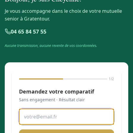
Je vous accompagne dans le choix de votre mutuelle
senior à Gratentour.
04 65 84 57 55
Aucune transmission, aucune revente de vos coordonnées.
1
/2
Demandez votre comparatif
Sans engagement · Résultat clair