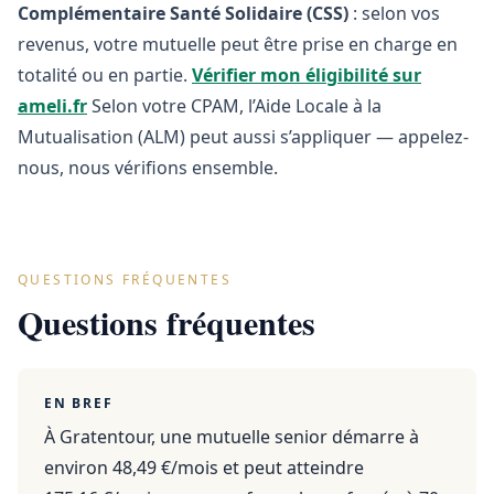
Complémentaire Santé Solidaire (CSS)
: selon vos
revenus, votre mutuelle peut être prise en charge en
totalité ou en partie.
Vérifier mon éligibilité sur
ameli.fr
Selon votre CPAM, l’Aide Locale à la
Mutualisation (ALM) peut aussi s’appliquer — appelez-
nous, nous vérifions ensemble.
QUESTIONS FRÉQUENTES
Questions fréquentes
EN BREF
À Gratentour, une mutuelle senior démarre à
environ 48,49 €/mois et peut atteindre