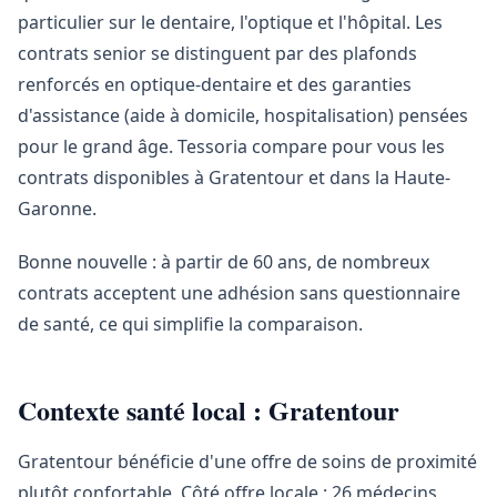
particulier sur le dentaire, l'optique et l'hôpital. Les
contrats senior se distinguent par des plafonds
renforcés en optique-dentaire et des garanties
d'assistance (aide à domicile, hospitalisation) pensées
pour le grand âge. Tessoria compare pour vous les
contrats disponibles à Gratentour et dans la Haute-
Garonne.
Bonne nouvelle : à partir de 60 ans, de nombreux
contrats acceptent une adhésion sans questionnaire
de santé, ce qui simplifie la comparaison.
Contexte santé local : Gratentour
Gratentour bénéficie d'une offre de soins de proximité
plutôt confortable. Côté offre locale : 26 médecins