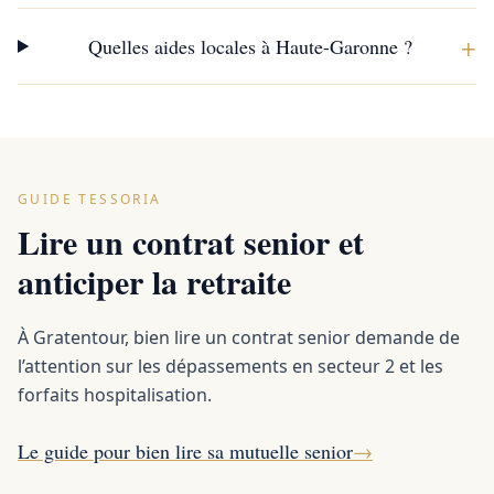
+
Quelles aides locales à Haute-Garonne ?
GUIDE TESSORIA
Lire un contrat senior et
anticiper la retraite
À Gratentour, bien lire un contrat senior demande de
l’attention sur les dépassements en secteur 2 et les
forfaits hospitalisation.
Le guide pour bien lire sa mutuelle senior
→