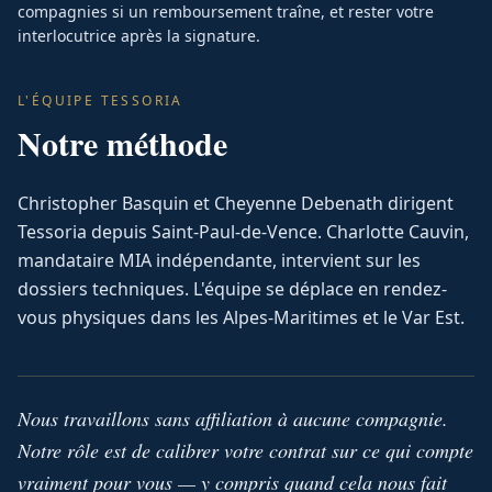
compagnies si un remboursement traîne, et rester votre
interlocutrice après la signature.
L'ÉQUIPE TESSORIA
Notre méthode
Christopher Basquin et Cheyenne Debenath dirigent
Tessoria depuis Saint-Paul-de-Vence. Charlotte Cauvin,
mandataire MIA indépendante, intervient sur les
dossiers techniques. L'équipe se déplace en rendez-
vous physiques dans les Alpes-Maritimes et le Var Est.
Nous travaillons sans affiliation à aucune compagnie.
Notre rôle est de calibrer votre contrat sur ce qui compte
vraiment pour vous — y compris quand cela nous fait