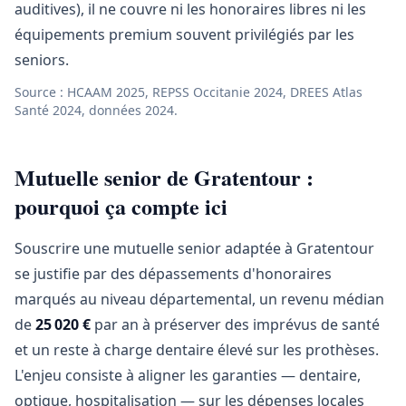
auditives), il ne couvre ni les honoraires libres ni les
équipements premium souvent privilégiés par les
seniors.
Source : HCAAM 2025, REPSS Occitanie 2024, DREES Atlas
Santé 2024, données 2024.
Mutuelle senior de Gratentour :
pourquoi ça compte ici
Souscrire une mutuelle senior adaptée à Gratentour
se justifie par des dépassements d'honoraires
marqués au niveau départemental, un revenu médian
de
25 020 €
par an à préserver des imprévus de santé
et un reste à charge dentaire élevé sur les prothèses.
L'enjeu consiste à aligner les garanties — dentaire,
optique, hospitalisation — sur les dépenses locales