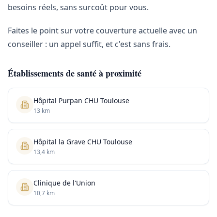
besoins réels, sans surcoût pour vous.
Faites le point sur votre couverture actuelle avec un
conseiller : un appel suffit, et c'est sans frais.
Établissements de santé à proximité
Hôpital Purpan CHU Toulouse
13 km
Hôpital la Grave CHU Toulouse
13,4 km
Clinique de l'Union
10,7 km