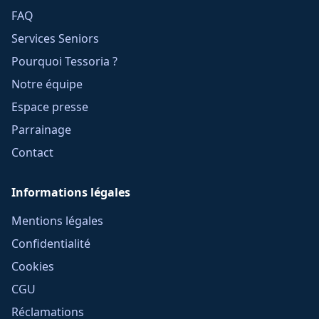
FAQ
Services Seniors
Pourquoi Tessoria ?
Notre équipe
Espace presse
Parrainage
Contact
Informations légales
Mentions légales
Confidentialité
Cookies
CGU
Réclamations