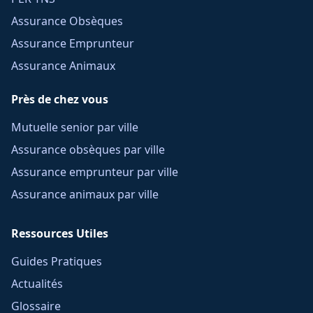
Assurance Obsèques
Assurance Emprunteur
Assurance Animaux
Près de chez vous
Mutuelle senior par ville
Assurance obsèques par ville
Assurance emprunteur par ville
Assurance animaux par ville
Ressources Utiles
Guides Pratiques
Actualités
Glossaire