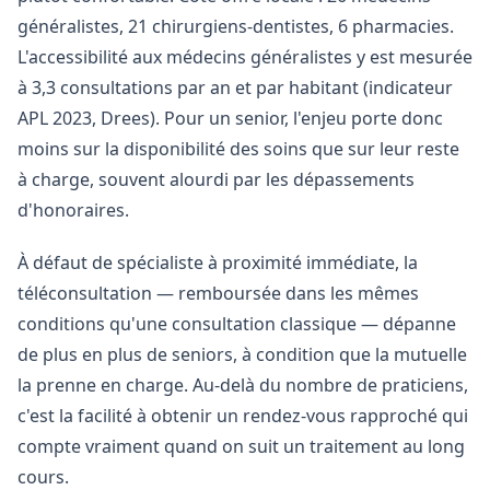
généralistes, 21 chirurgiens-dentistes, 6 pharmacies.
L'accessibilité aux médecins généralistes y est mesurée
à 3,3 consultations par an et par habitant (indicateur
APL 2023, Drees). Pour un senior, l'enjeu porte donc
moins sur la disponibilité des soins que sur leur reste
à charge, souvent alourdi par les dépassements
d'honoraires.
À défaut de spécialiste à proximité immédiate, la
téléconsultation — remboursée dans les mêmes
conditions qu'une consultation classique — dépanne
de plus en plus de seniors, à condition que la mutuelle
la prenne en charge. Au-delà du nombre de praticiens,
c'est la facilité à obtenir un rendez-vous rapproché qui
compte vraiment quand on suit un traitement au long
cours.