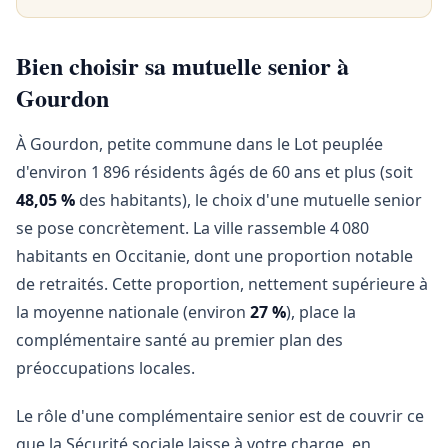
Bien choisir sa mutuelle senior à
Gourdon
À Gourdon, petite commune dans le Lot peuplée
d'environ 1 896 résidents âgés de 60 ans et plus (soit
48,05 %
des habitants), le choix d'une mutuelle senior
se pose concrètement. La ville rassemble 4 080
habitants en Occitanie, dont une proportion notable
de retraités. Cette proportion, nettement supérieure à
la moyenne nationale (environ
27 %
), place la
complémentaire santé au premier plan des
préoccupations locales.
Le rôle d'une complémentaire senior est de couvrir ce
que la Sécurité sociale laisse à votre charge, en