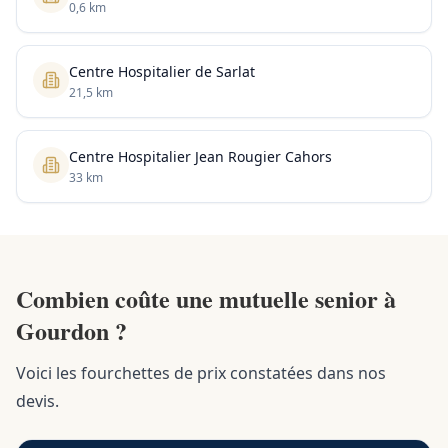
0,6 km
Centre Hospitalier de Sarlat
21,5 km
Centre Hospitalier Jean Rougier Cahors
33 km
Combien coûte une mutuelle senior à
Gourdon ?
Voici les fourchettes de prix constatées dans nos
devis.