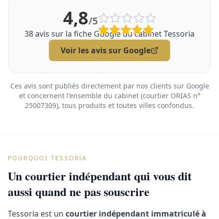
4,8
/5
38
avis sur la fiche Google du cabinet Tessoria
Voir les avis sur Google
Ces avis sont publiés directement par nos clients sur Google
et concernent l'ensemble du cabinet (courtier ORIAS n°
25007309), tous produits et toutes villes confondus.
POURQUOI TESSORIA
Un courtier indépendant qui vous dit
aussi quand ne pas souscrire
Tessoria est un
courtier indépendant immatriculé à