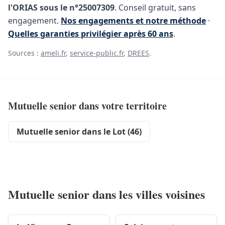
l'ORIAS sous le n°25007309
. Conseil gratuit, sans
engagement.
Nos engagements et notre méthode
·
Quelles garanties privilégier après 60 ans
.
Sources :
ameli.fr
,
service-public.fr
,
DREES
.
Mutuelle senior dans votre territoire
Mutuelle senior dans le Lot (46)
Mutuelle senior dans les villes voisines