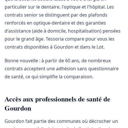
particulier sur le dentaire, l'optique et l'hôpital. Les
contrats senior se distinguent par des plafonds
renforcés en optique-dentaire et des garanties
d'assistance (aide à domicile, hospitalisation) pensées
pour le grand âge. Tessoria compare pour vous les
contrats disponibles à Gourdon et dans le Lot.
Bonne nouvelle : à partir de 60 ans, de nombreux
contrats acceptent une adhésion sans questionnaire
de santé, ce qui simplifie la comparaison.
Accès aux professionnels de santé de
Gourdon
Gourdon fait partie des communes où décrocher un