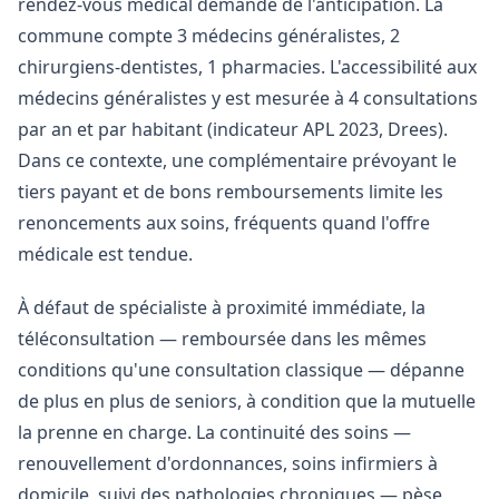
rendez-vous médical demande de l'anticipation. La
commune compte 3 médecins généralistes, 2
chirurgiens-dentistes, 1 pharmacies. L'accessibilité aux
médecins généralistes y est mesurée à 4 consultations
par an et par habitant (indicateur APL 2023, Drees).
Dans ce contexte, une complémentaire prévoyant le
tiers payant et de bons remboursements limite les
renoncements aux soins, fréquents quand l'offre
médicale est tendue.
À défaut de spécialiste à proximité immédiate, la
téléconsultation — remboursée dans les mêmes
conditions qu'une consultation classique — dépanne
de plus en plus de seniors, à condition que la mutuelle
la prenne en charge. La continuité des soins —
renouvellement d'ordonnances, soins infirmiers à
domicile, suivi des pathologies chroniques — pèse