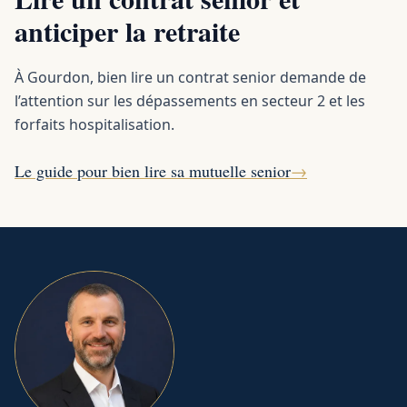
anticiper la retraite
À Gourdon, bien lire un contrat senior demande de
l’attention sur les dépassements en secteur 2 et les
forfaits hospitalisation.
Le guide pour bien lire sa mutuelle senior
→