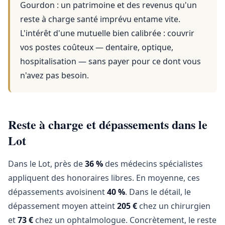
Gourdon
: un patrimoine et des revenus qu'un
reste à charge santé imprévu entame vite.
L'intérêt d'une mutuelle bien calibrée : couvrir
vos postes coûteux — dentaire, optique,
hospitalisation — sans payer pour ce dont vous
n'avez pas besoin.
Reste à charge et dépassements dans le
Lot
Dans le Lot, près de
36 %
des médecins spécialistes
appliquent des honoraires libres. En moyenne, ces
dépassements avoisinent
40 %
. Dans le détail, le
dépassement moyen atteint
205 €
chez un chirurgien
et
73 €
chez un ophtalmologue. Concrètement, le reste