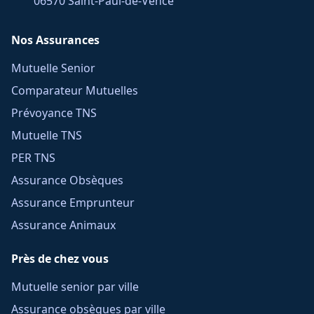
06570 Saint-Paul-de-Vence
Nos Assurances
Mutuelle Senior
Comparateur Mutuelles
Prévoyance TNS
Mutuelle TNS
PER TNS
Assurance Obsèques
Assurance Emprunteur
Assurance Animaux
Près de chez vous
Mutuelle senior par ville
Assurance obsèques par ville