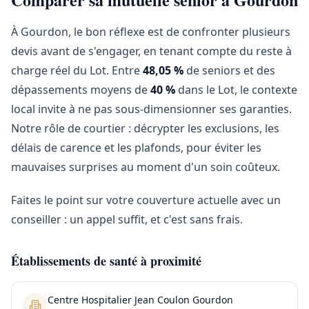
À Gourdon, le bon réflexe est de confronter plusieurs
devis avant de s'engager, en tenant compte du reste à
charge réel du Lot. Entre
48,05 %
de seniors et des
dépassements moyens de
40 %
dans le Lot, le contexte
local invite à ne pas sous-dimensionner ses garanties.
Notre rôle de courtier : décrypter les exclusions, les
délais de carence et les plafonds, pour éviter les
mauvaises surprises au moment d'un soin coûteux.
Faites le point sur votre couverture actuelle avec un
conseiller : un appel suffit, et c'est sans frais.
Établissements de santé à proximité
Centre Hospitalier Jean Coulon Gourdon