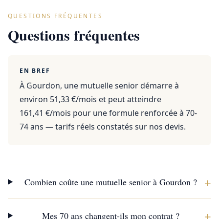
QUESTIONS FRÉQUENTES
Questions fréquentes
EN BREF
À Gourdon, une mutuelle senior démarre à
environ 51,33 €/mois et peut atteindre
161,41 €/mois pour une formule renforcée à 70-
74 ans — tarifs réels constatés sur nos devis.
+
Combien coûte une mutuelle senior à Gourdon ?
+
Mes 70 ans changent-ils mon contrat ?