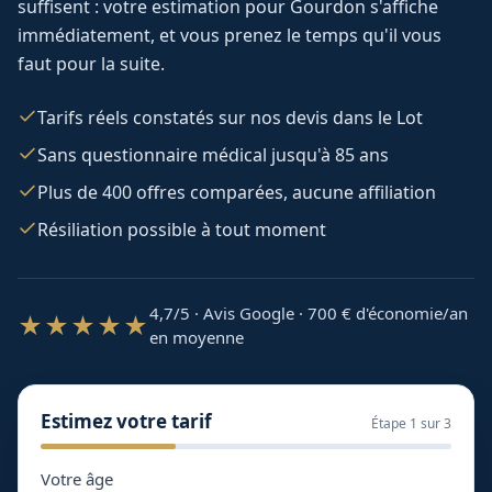
suffisent : votre estimation pour
Gourdon
s'affiche
immédiatement, et vous prenez le temps qu'il vous
faut pour la suite.
Tarifs réels constatés sur nos devis dans le Lot
Sans questionnaire médical jusqu'à 85 ans
Plus de 400 offres comparées, aucune affiliation
Résiliation possible à tout moment
4,7/5 · Avis Google · 700
€ d'économie/an
★★★★★
en moyenne
Estimez votre tarif
Étape
1
sur 3
Votre âge