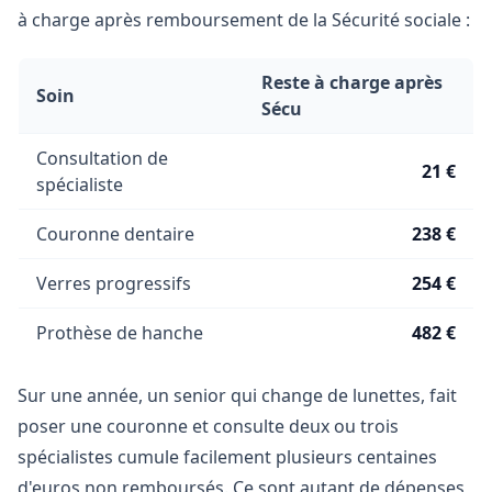
à charge après remboursement de la Sécurité sociale :
Reste à charge après
Soin
Sécu
Consultation de
21 €
spécialiste
Couronne dentaire
238 €
Verres progressifs
254 €
Prothèse de hanche
482 €
Sur une année, un senior qui change de lunettes, fait
poser une couronne et consulte deux ou trois
spécialistes cumule facilement plusieurs centaines
d'euros non remboursés. Ce sont autant de dépenses