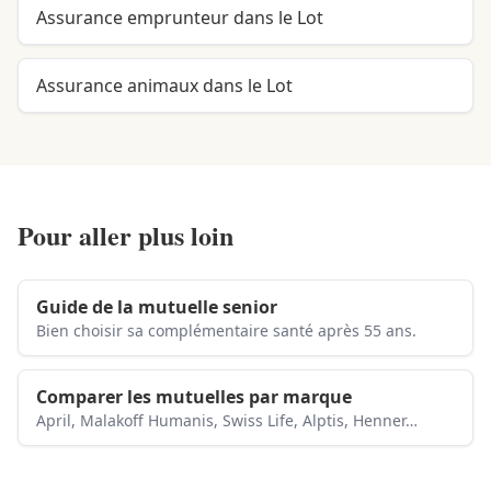
Assurance emprunteur dans le Lot
Assurance animaux dans le Lot
Pour aller plus loin
Guide de la mutuelle senior
Bien choisir sa complémentaire santé après 55 ans.
Comparer les mutuelles par marque
April, Malakoff Humanis, Swiss Life, Alptis, Henner…