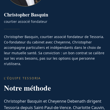
Christopher
Basquin
courtier associé fondateur
Christopher Basquin, courtier associé fondateur de Tessoria.
Co-fondateur du cabinet avec Cheyenne, Christopher
accompagne particuliers et indépendants dans le choix de
leur mutuelle santé. Sa conviction : un bon contrat se calibre
sur les vrais besoins, pas sur les options que personne
n’utilisera.
L'ÉQUIPE TESSORIA
Notre méthode
Christopher Basquin et Cheyenne Debenath dirigent
Tessoria depuis Saint-Paul-de-Vence. Charlotte Cauvin,