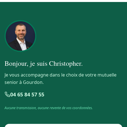
Bonjour, je suis
Christopher
.
Je vous accompagne dans le choix de votre mutuelle
senior à Gourdon.
04 65 84 57 55
Aucune transmission, aucune revente de vos coordonnées.