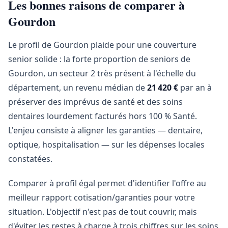
Les bonnes raisons de comparer à
Gourdon
Le profil de Gourdon plaide pour une couverture
senior solide : la forte proportion de seniors de
Gourdon, un secteur 2 très présent à l'échelle du
département, un revenu médian de
21 420 €
par an à
préserver des imprévus de santé et des soins
dentaires lourdement facturés hors 100 % Santé.
L'enjeu consiste à aligner les garanties — dentaire,
optique, hospitalisation — sur les dépenses locales
constatées.
Comparer à profil égal permet d'identifier l'offre au
meilleur rapport cotisation/garanties pour votre
situation. L'objectif n'est pas de tout couvrir, mais
d'éviter les restes à charge à trois chiffres sur les soins