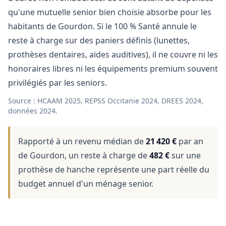
qu'une mutuelle senior bien choisie absorbe pour les
habitants de Gourdon. Si le 100 % Santé annule le
reste à charge sur des paniers définis (lunettes,
prothèses dentaires, aides auditives), il ne couvre ni les
honoraires libres ni les équipements premium souvent
privilégiés par les seniors.
Source : HCAAM 2025, REPSS Occitanie 2024, DREES 2024,
données 2024.
Rapporté à un revenu médian de
21 420 €
par an
de Gourdon, un reste à charge de
482 €
sur une
prothèse de hanche représente une part réelle du
budget annuel d'un ménage senior.