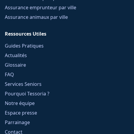
Assurance emprunteur par ville
Assurance animaux par ville
Ressources Utiles
Guides Pratiques
Actualités
Glossaire
FAQ
Services Seniors
Pourquoi Tessoria ?
Notre équipe
Espace presse
Parrainage
Contact