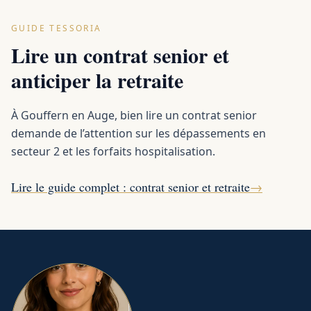
GUIDE TESSORIA
Lire un contrat senior et
anticiper la retraite
À Gouffern en Auge, bien lire un contrat senior
demande de l’attention sur les dépassements en
secteur 2 et les forfaits hospitalisation.
Lire le guide complet : contrat senior et retraite
→