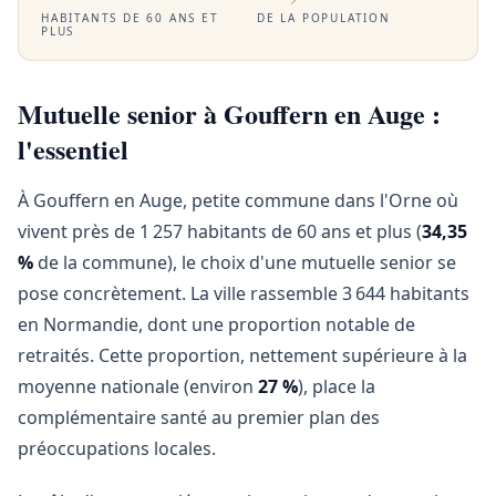
HABITANTS DE 60 ANS ET
DE LA POPULATION
PLUS
Mutuelle senior à Gouffern en Auge :
l'essentiel
À Gouffern en Auge, petite commune dans l'Orne où
vivent près de 1 257 habitants de 60 ans et plus (
34,35
%
de la commune), le choix d'une mutuelle senior se
pose concrètement. La ville rassemble 3 644 habitants
en Normandie, dont une proportion notable de
retraités. Cette proportion, nettement supérieure à la
moyenne nationale (environ
27 %
), place la
complémentaire santé au premier plan des
préoccupations locales.