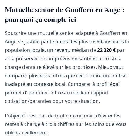
Mutuelle senior de Gouffern en Auge :
pourquoi ça compte ici
Souscrire une mutuelle senior adaptée à Gouffern en
Auge se justifie par le poids des plus de 60 ans dans la
population locale, un revenu médian de
22 020 €
par
an à préserver des imprévus de santé et un reste à
charge dentaire élevé sur les prothèses. Mieux vaut
comparer plusieurs offres que reconduire un contrat
inadapté au contexte local. Comparer à profil égal
permet d'identifier l'offre au meilleur rapport
cotisation/garanties pour votre situation.
L'objectif n'est pas de tout couvrir, mais d'éviter les
restes à charge à trois chiffres sur les soins que vous
utilisez réellement.