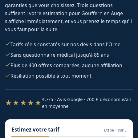
garanties que vous choisissez. Trois questions
suffisent : votre estimation pour
Gouffern en Auge
s'affiche immédiatement, et vous prenez le temps qu'il
vous faut pour la suite.
Tarifs réels constatés sur nos devis dans l'Orne
Sans questionnaire médical jusqu'à 85 ans
Plus de 400 offres comparées, aucune affiliation
Résiliation possible à tout moment
4,7/5 · Avis Google · 700
€ d'économie/an
★★★★★
en moyenne
Estimez votre tarif
Étape
1
sur 3