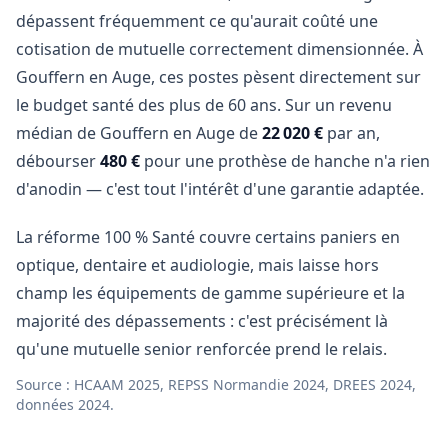
dépassent fréquemment ce qu'aurait coûté une
cotisation de mutuelle correctement dimensionnée. À
Gouffern en Auge, ces postes pèsent directement sur
le budget santé des plus de 60 ans. Sur un revenu
médian de Gouffern en Auge de
22 020 €
par an,
débourser
480 €
pour une prothèse de hanche n'a rien
d'anodin — c'est tout l'intérêt d'une garantie adaptée.
La réforme 100 % Santé couvre certains paniers en
optique, dentaire et audiologie, mais laisse hors
champ les équipements de gamme supérieure et la
majorité des dépassements : c'est précisément là
qu'une mutuelle senior renforcée prend le relais.
Source : HCAAM 2025, REPSS Normandie 2024, DREES 2024,
données 2024.