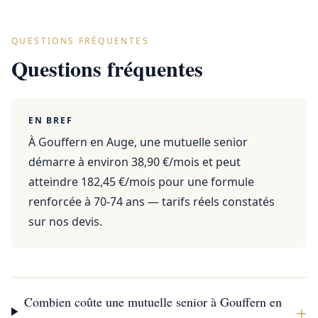
QUESTIONS FRÉQUENTES
Questions fréquentes
EN BREF
À Gouffern en Auge, une mutuelle senior
démarre à environ 38,90 €/mois et peut
atteindre 182,45 €/mois pour une formule
renforcée à 70-74 ans — tarifs réels constatés
sur nos devis.
Combien coûte une mutuelle senior à Gouffern en
+