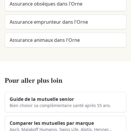
Assurance obsèques dans l'Orne
Assurance emprunteur dans l'Orne
Assurance animaux dans l'Orne
Pour aller plus loin
Guide de la mutuelle senior
Bien choisir sa complémentaire santé après 55 ans.
Comparer les mutuelles par marque
April, Malakoff Humanis, Swiss Life, Alptis, Henner…