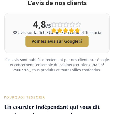
L'avis de nos clients
4,8
/5
38
avis sur la fiche Google du cabinet Tessoria
Voir les avis sur Google
Ces avis sont publiés directement par nos clients sur Google
et concernent l'ensemble du cabinet (courtier ORIAS n°
25007309), tous produits et toutes villes confondus.
POURQUOI TESSORIA
Un courtier indépendant qui vous dit