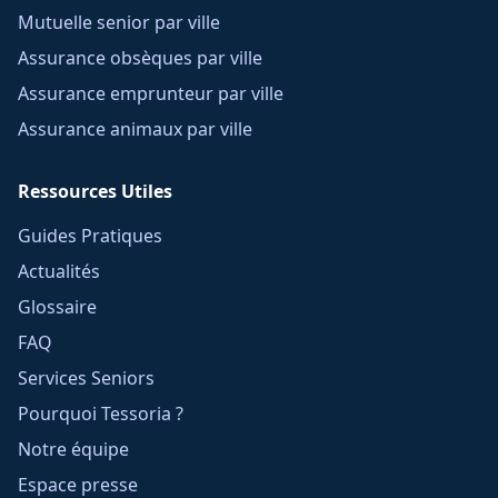
Mutuelle senior par ville
Assurance obsèques par ville
Assurance emprunteur par ville
Assurance animaux par ville
Ressources Utiles
Guides Pratiques
Actualités
Glossaire
FAQ
Services Seniors
Pourquoi Tessoria ?
Notre équipe
Espace presse