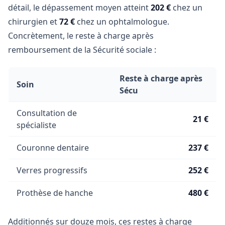
détail, le dépassement moyen atteint
202 €
chez un
chirurgien et
72 €
chez un ophtalmologue.
Concrètement, le reste à charge après
remboursement de la Sécurité sociale :
Reste à charge après
Soin
Sécu
Consultation de
21 €
spécialiste
Couronne dentaire
237 €
Verres progressifs
252 €
Prothèse de hanche
480 €
Additionnés sur douze mois, ces restes à charge