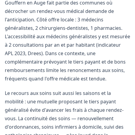
Gouffern en Auge fait partie des communes où
décrocher un rendez-vous médical demande de
l'anticipation. Côté offre locale : 3 médecins
généralistes, 2 chirurgiens-dentistes, 1 pharmacies.
L'accessibilité aux médecins généralistes y est mesurée
à 2 consultations par an et par habitant (indicateur
APL 2023, Drees). Dans ce contexte, une
complémentaire prévoyant le tiers payant et de bons
remboursements limite les renoncements aux soins,
fréquents quand l'offre médicale est tendue.
Le recours aux soins suit aussi les saisons et la
mobilité : une mutuelle proposant le tiers payant
généralisé évite d'avancer les frais à chaque rendez-
vous. La continuité des soins — renouvellement
d'ordonnances, soins infirmiers à domicile, suivi des