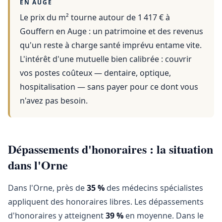
EN AUGE
Le prix du m² tourne autour de 1 417 €
à
Gouffern en Auge
: un patrimoine et des revenus
qu'un reste à charge santé imprévu entame vite.
L'intérêt d'une mutuelle bien calibrée : couvrir
vos postes coûteux — dentaire, optique,
hospitalisation — sans payer pour ce dont vous
n'avez pas besoin.
Dépassements d'honoraires : la situation
dans l'Orne
Dans l'Orne, près de
35 %
des médecins spécialistes
appliquent des honoraires libres. Les dépassements
d'honoraires y atteignent
39 %
en moyenne. Dans le