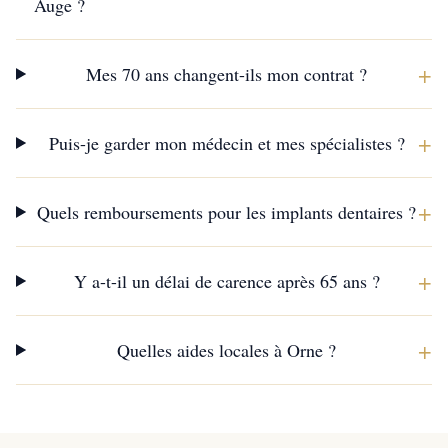
Auge ?
+
Mes 70 ans changent-ils mon contrat ?
+
Puis-je garder mon médecin et mes spécialistes ?
+
Quels remboursements pour les implants dentaires ?
+
Y a-t-il un délai de carence après 65 ans ?
+
Quelles aides locales à Orne ?