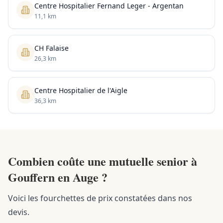
Centre Hospitalier Fernand Leger - Argentan
11,1 km
CH Falaise
26,3 km
Centre Hospitalier de l'Aigle
36,3 km
Combien coûte une mutuelle senior à
Gouffern en Auge ?
Voici les fourchettes de prix constatées dans nos
devis.