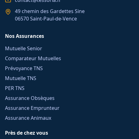
contact@tessoria.fr
49 chemin des Gardettes Sine
06570 Saint-Paul-de-Vence
Nos Assurances
Mutuelle Senior
Comparateur Mutuelles
Prévoyance TNS
Mutuelle TNS
PER TNS
Assurance Obsèques
Assurance Emprunteur
Assurance Animaux
Près de chez vous