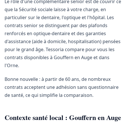
Le rôle d'une complémentaire senior est de couvrir ce
que la Sécurité sociale laisse à votre charge, en
particulier sur le dentaire, l'optique et l'hôpital. Les
contrats senior se distinguent par des plafonds
renforcés en optique-dentaire et des garanties
d'assistance (aide à domicile, hospitalisation) pensées
pour le grand âge. Tessoria compare pour vous les
contrats disponibles à Gouffern en Auge et dans
l'Orne.
Bonne nouvelle : à partir de 60 ans, de nombreux
contrats acceptent une adhésion sans questionnaire
de santé, ce qui simplifie la comparaison.
Contexte santé local : Gouffern en Auge