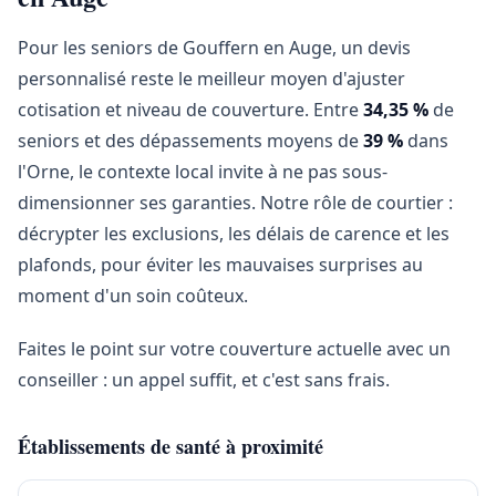
Pour les seniors de Gouffern en Auge, un devis
personnalisé reste le meilleur moyen d'ajuster
cotisation et niveau de couverture. Entre
34,35 %
de
seniors et des dépassements moyens de
39 %
dans
l'Orne, le contexte local invite à ne pas sous-
dimensionner ses garanties. Notre rôle de courtier :
décrypter les exclusions, les délais de carence et les
plafonds, pour éviter les mauvaises surprises au
moment d'un soin coûteux.
Faites le point sur votre couverture actuelle avec un
conseiller : un appel suffit, et c'est sans frais.
Établissements de santé à proximité