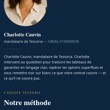
Charlotte
Cauvin
mandataire de Tessoria
— ORIAS n°
25009539
Charlotte Cauvin, mandataire de Tessoria. Charlotte
intervient au quotidien pour traduire les tableaux de
garanties en langage clair, repérer les options superflues et
vous remettre noir sur blanc ce que votre contrat couvre — et
ce qu’il ne couvre pas.
L'ÉQUIPE TESSORIA
Notre méthode