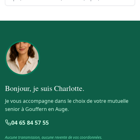
Bonjour, je suis
Charlotte
.
Je vous accompagne dans le choix de votre mutuelle
senior à Gouffern en Auge.
04 65 84 57 55
Aucune transmission, aucune revente de vos coordonnées.