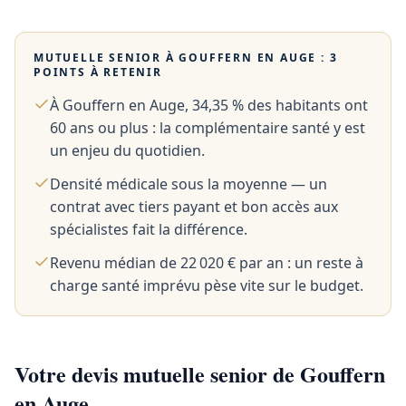
MUTUELLE SENIOR À
GOUFFERN EN AUGE
: 3
POINTS À RETENIR
À Gouffern en Auge, 34,35 % des habitants ont
60 ans ou plus : la complémentaire santé y est
un enjeu du quotidien.
Densité médicale sous la moyenne — un
contrat avec tiers payant et bon accès aux
spécialistes fait la différence.
Revenu médian de 22 020 € par an : un reste à
charge santé imprévu pèse vite sur le budget.
Votre devis mutuelle senior de Gouffern
en Auge