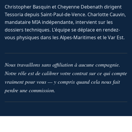
Christopher Basquin et Cheyenne Debenath dirigent
Tessoria depuis Saint-Paul-de-Vence. Charlotte Cauvin,
mandataire MIA indépendante, intervient sur les
dossiers techniques. L'équipe se déplace en rendez-
vous physiques dans les Alpes-Maritimes et le Var Est.
Nous travaillons sans affiliation à aucune compagnie.
Notre rôle est de calibrer votre contrat sur ce qui compte
vraiment pour vous — y compris quand cela nous fait
perdre une commission.