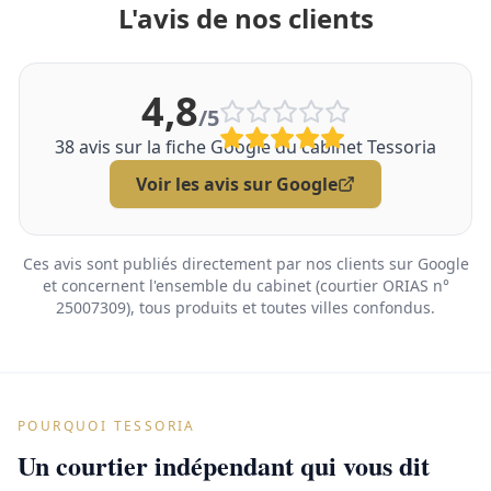
L'avis de nos clients
4,8
/5
38
avis sur la fiche Google du cabinet Tessoria
Voir les avis sur Google
Ces avis sont publiés directement par nos clients sur Google
et concernent l'ensemble du cabinet (courtier ORIAS n°
25007309), tous produits et toutes villes confondus.
POURQUOI TESSORIA
Un courtier indépendant qui vous dit