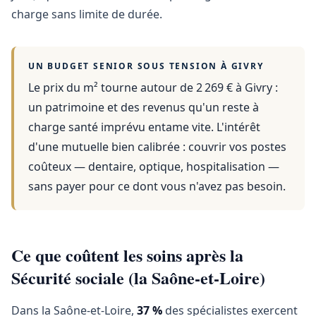
charge sans limite de durée.
UN BUDGET SENIOR SOUS TENSION À
GIVRY
Le prix du m² tourne autour de 2 269 €
à
Givry
:
un patrimoine et des revenus qu'un reste à
charge santé imprévu entame vite. L'intérêt
d'une mutuelle bien calibrée : couvrir vos postes
coûteux — dentaire, optique, hospitalisation —
sans payer pour ce dont vous n'avez pas besoin.
Ce que coûtent les soins après la
Sécurité sociale (la Saône-et-Loire)
Dans la Saône-et-Loire,
37 %
des spécialistes exercent