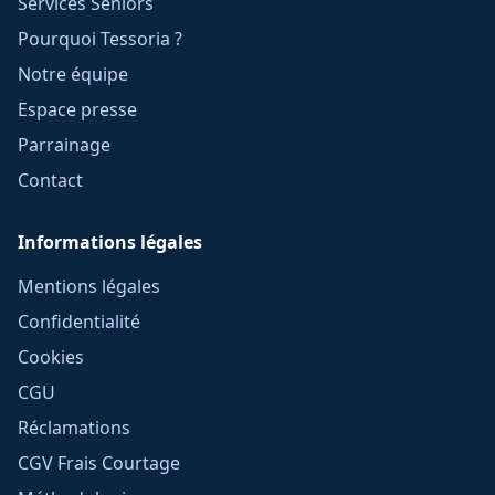
Services Seniors
Pourquoi Tessoria ?
Notre équipe
Espace presse
Parrainage
Contact
Informations légales
Mentions légales
Confidentialité
Cookies
CGU
Réclamations
CGV Frais Courtage