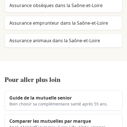
Assurance obsèques dans la Saône-et-Loire
Assurance emprunteur dans la Saône-et-Loire
Assurance animaux dans la Saône-et-Loire
Pour aller plus loin
Guide de la mutuelle senior
Bien choisir sa complémentaire santé après 55 ans.
Comparer les mutuelles par marque