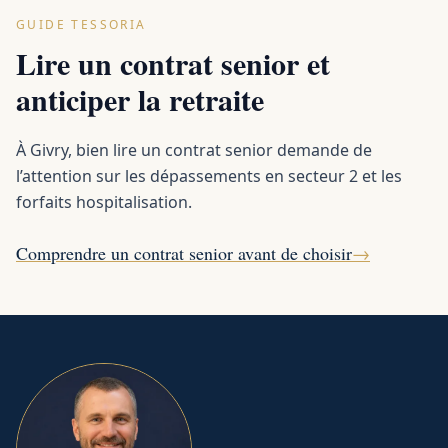
GUIDE TESSORIA
Lire un contrat senior et
anticiper la retraite
À Givry, bien lire un contrat senior demande de
l’attention sur les dépassements en secteur 2 et les
forfaits hospitalisation.
Comprendre un contrat senior avant de choisir
→