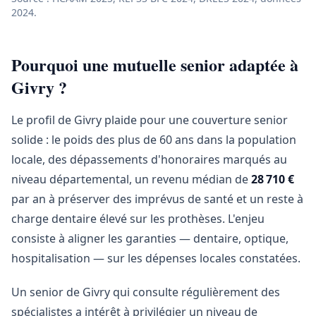
2024.
Pourquoi une mutuelle senior adaptée à
Givry ?
Le profil de Givry plaide pour une couverture senior
solide : le poids des plus de 60 ans dans la population
locale, des dépassements d'honoraires marqués au
niveau départemental, un revenu médian de
28 710 €
par an à préserver des imprévus de santé et un reste à
charge dentaire élevé sur les prothèses. L'enjeu
consiste à aligner les garanties — dentaire, optique,
hospitalisation — sur les dépenses locales constatées.
Un senior de Givry qui consulte régulièrement des
spécialistes a intérêt à privilégier un niveau de