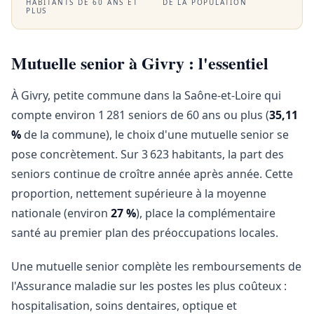
HABITANTS DE 60 ANS ET
DE LA POPULATION
PLUS
Mutuelle senior à Givry : l'essentiel
À Givry, petite commune dans la Saône-et-Loire qui
compte environ 1 281 seniors de 60 ans ou plus (
35,11
%
de la commune), le choix d'une mutuelle senior se
pose concrètement. Sur 3 623 habitants, la part des
seniors continue de croître année après année. Cette
proportion, nettement supérieure à la moyenne
nationale (environ
27 %
), place la complémentaire
santé au premier plan des préoccupations locales.
Une mutuelle senior complète les remboursements de
l'Assurance maladie sur les postes les plus coûteux :
hospitalisation, soins dentaires, optique et