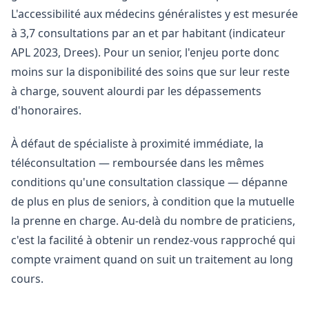
L'accessibilité aux médecins généralistes y est mesurée
à 3,7 consultations par an et par habitant (indicateur
APL 2023, Drees). Pour un senior, l'enjeu porte donc
moins sur la disponibilité des soins que sur leur reste
à charge, souvent alourdi par les dépassements
d'honoraires.
À défaut de spécialiste à proximité immédiate, la
téléconsultation — remboursée dans les mêmes
conditions qu'une consultation classique — dépanne
de plus en plus de seniors, à condition que la mutuelle
la prenne en charge. Au-delà du nombre de praticiens,
c'est la facilité à obtenir un rendez-vous rapproché qui
compte vraiment quand on suit un traitement au long
cours.