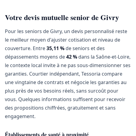
Votre devis mutuelle senior de Givry
Pour les seniors de Givry, un devis personnalisé reste
le meilleur moyen d'ajuster cotisation et niveau de
couverture. Entre
35,11 %
de seniors et des
dépassements moyens de
42 %
dans la Saône-et-Loire,
le contexte local invite à ne pas sous-dimensionner ses
garanties. Courtier indépendant, Tessoria compare
une vingtaine de contrats et négocie les garanties au
plus près de vos besoins réels, sans surcoût pour
vous. Quelques informations suffisent pour recevoir
des propositions chiffrées, gratuitement et sans
engagement.
Établissements de santé à proximité