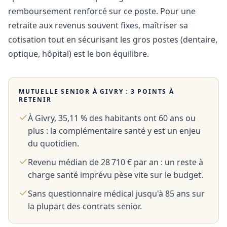
remboursement renforcé sur ce poste. Pour une
retraite aux revenus souvent fixes, maîtriser sa
cotisation tout en sécurisant les gros postes (dentaire,
optique, hôpital) est le bon équilibre.
MUTUELLE SENIOR À
GIVRY
: 3 POINTS À
RETENIR
À Givry, 35,11 % des habitants ont 60 ans ou
plus : la complémentaire santé y est un enjeu
du quotidien.
Revenu médian de 28 710 € par an : un reste à
charge santé imprévu pèse vite sur le budget.
Sans questionnaire médical jusqu'à 85 ans sur
la plupart des contrats senior.