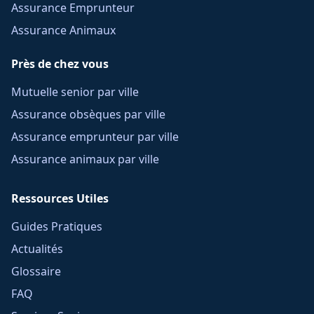
Assurance Emprunteur
Assurance Animaux
Près de chez vous
Mutuelle senior par ville
Assurance obsèques par ville
Assurance emprunteur par ville
Assurance animaux par ville
Ressources Utiles
Guides Pratiques
Actualités
Glossaire
FAQ