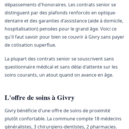
dépassements d'honoraires. Les contrats senior se
distinguent par des plafonds renforcés en optique-
dentaire et des garanties d'assistance (aide à domicile,
hospitalisation) pensées pour le grand âge. Voici ce
qu'il faut savoir pour bien se couvrir à Givry sans payer
de cotisation superflue.
La plupart des contrats senior se souscrivent sans
questionnaire médical et sans délai d'attente sur les
soins courants, un atout quand on avance en âge.
L'offre de soins à Givry
Givry bénéficie d'une offre de soins de proximité
plutôt confortable. La commune compte 18 médecins
généralistes, 3 chirurgiens-dentistes, 2 pharmacies.