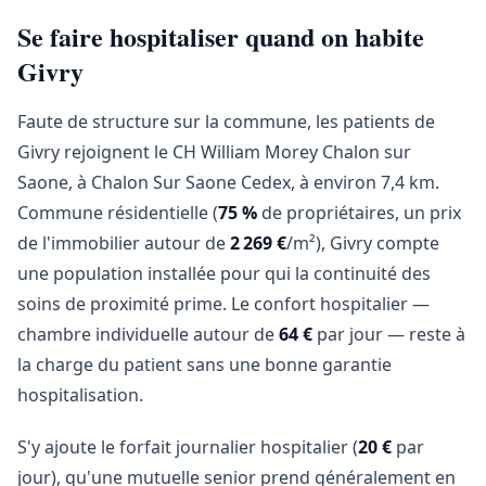
Se faire hospitaliser quand on habite
Givry
Faute de structure sur la commune, les patients de
Givry rejoignent le CH William Morey Chalon sur
Saone, à Chalon Sur Saone Cedex, à environ 7,4 km.
Commune résidentielle (
75 %
de propriétaires, un prix
de l'immobilier autour de
2 269 €
/m²), Givry compte
une population installée pour qui la continuité des
soins de proximité prime. Le confort hospitalier —
chambre individuelle autour de
64 €
par jour — reste à
la charge du patient sans une bonne garantie
hospitalisation.
S'y ajoute le forfait journalier hospitalier (
20 €
par
jour), qu'une mutuelle senior prend généralement en