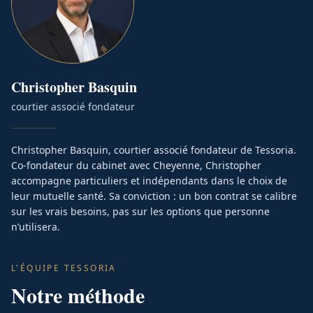
Christopher
Basquin
courtier associé fondateur
Christopher Basquin, courtier associé fondateur de Tessoria.
Co-fondateur du cabinet avec Cheyenne, Christopher
accompagne particuliers et indépendants dans le choix de
leur mutuelle santé. Sa conviction : un bon contrat se calibre
sur les vrais besoins, pas sur les options que personne
n’utilisera.
L'ÉQUIPE TESSORIA
Notre méthode