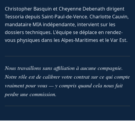
Christopher Basquin et Cheyenne Debenath dirigent
Tessoria depuis Saint-Paul-de-Vence. Charlotte Cauvin,
mandataire MIA indépendante, intervient sur les
dossiers techniques. L'équipe se déplace en rendez-
vous physiques dans les Alpes-Maritimes et le Var Est.
Nous travaillons sans affiliation à aucune compagnie.
Notre rôle est de calibrer votre contrat sur ce qui compte
vraiment pour vous — y compris quand cela nous fait
perdre une commission.