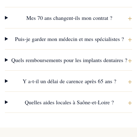
+
Mes 70 ans changent-ils mon contrat ?
+
Puis-je garder mon médecin et mes spécialistes ?
+
Quels remboursements pour les implants dentaires ?
+
Y a-t-il un délai de carence après 65 ans ?
+
Quelles aides locales à Saône-et-Loire ?