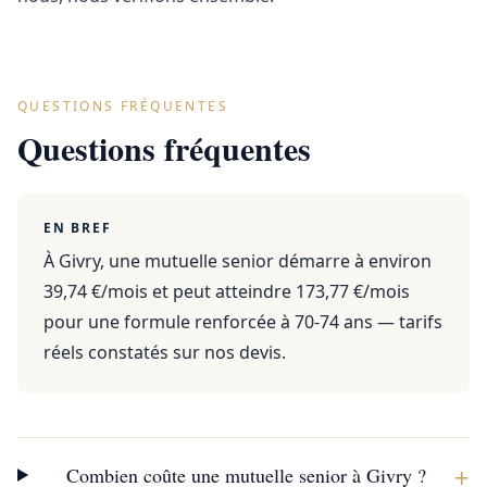
QUESTIONS FRÉQUENTES
Questions fréquentes
EN BREF
À Givry, une mutuelle senior démarre à environ
39,74 €/mois et peut atteindre 173,77 €/mois
pour une formule renforcée à 70-74 ans — tarifs
réels constatés sur nos devis.
+
Combien coûte une mutuelle senior à Givry ?