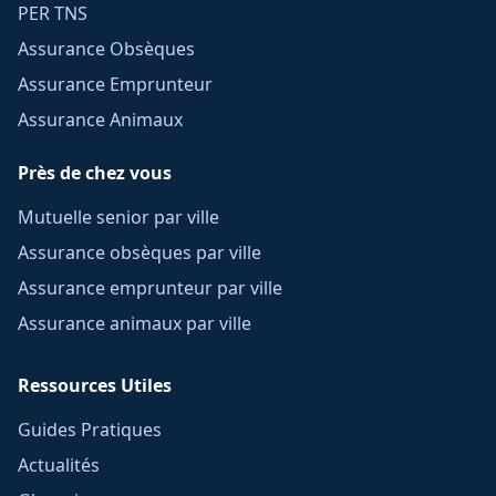
PER TNS
Assurance Obsèques
Assurance Emprunteur
Assurance Animaux
Près de chez vous
Mutuelle senior par ville
Assurance obsèques par ville
Assurance emprunteur par ville
Assurance animaux par ville
Ressources Utiles
Guides Pratiques
Actualités