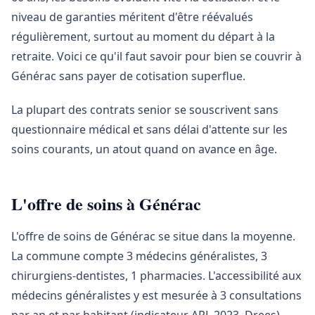
niveau de garanties méritent d'être réévalués
régulièrement, surtout au moment du départ à la
retraite. Voici ce qu'il faut savoir pour bien se couvrir à
Générac sans payer de cotisation superflue.
La plupart des contrats senior se souscrivent sans
questionnaire médical et sans délai d'attente sur les
soins courants, un atout quand on avance en âge.
L'offre de soins à Générac
L'offre de soins de Générac se situe dans la moyenne.
La commune compte 3 médecins généralistes, 3
chirurgiens-dentistes, 1 pharmacies. L'accessibilité aux
médecins généralistes y est mesurée à 3 consultations