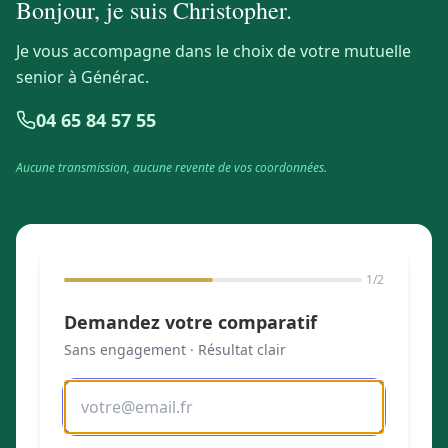
Bonjour, je suis
Christopher
.
Je vous accompagne dans le choix de votre mutuelle
senior à Générac.
04 65 84 57 55
Aucune transmission, aucune revente de vos coordonnées.
1
/2
Demandez votre comparatif
Sans engagement · Résultat clair