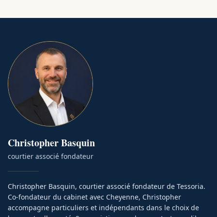
Christopher
Basquin
courtier associé fondateur
Christopher Basquin, courtier associé fondateur de Tessoria.
Co-fondateur du cabinet avec Cheyenne, Christopher
accompagne particuliers et indépendants dans le choix de