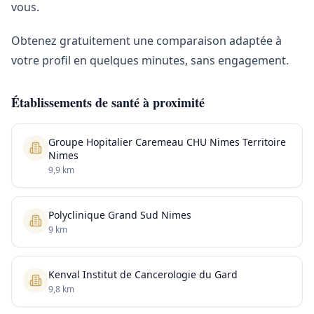
vous.
Obtenez gratuitement une comparaison adaptée à
votre profil en quelques minutes, sans engagement.
Établissements de santé à proximité
Groupe Hopitalier Caremeau CHU Nimes Territoire
Nimes
9,9 km
Polyclinique Grand Sud Nimes
9 km
Kenval Institut de Cancerologie du Gard
9,8 km