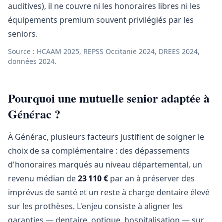
auditives), il ne couvre ni les honoraires libres ni les
équipements premium souvent privilégiés par les
seniors.
Source : HCAAM 2025, REPSS Occitanie 2024, DREES 2024,
données 2024.
Pourquoi une mutuelle senior adaptée à
Générac ?
À Générac, plusieurs facteurs justifient de soigner le
choix de sa complémentaire : des dépassements
d'honoraires marqués au niveau départemental, un
revenu médian de
23 110 €
par an à préserver des
imprévus de santé et un reste à charge dentaire élevé
sur les prothèses. L'enjeu consiste à aligner les
garanties — dentaire, optique, hospitalisation — sur