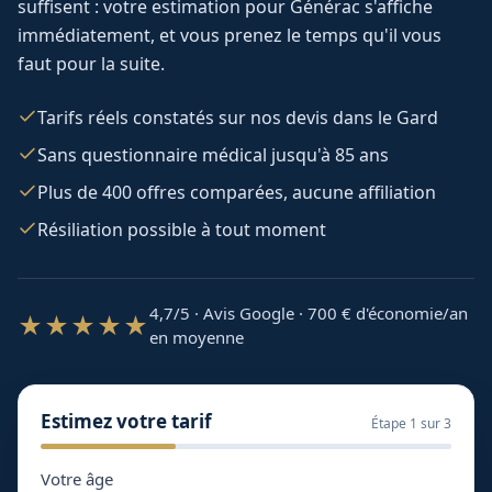
suffisent : votre estimation pour
Générac
s'affiche
immédiatement, et vous prenez le temps qu'il vous
faut pour la suite.
Tarifs réels constatés sur nos devis dans le Gard
Sans questionnaire médical jusqu'à 85 ans
Plus de 400 offres comparées, aucune affiliation
Résiliation possible à tout moment
4,7/5 · Avis Google · 700
€ d'économie/an
★★★★★
en moyenne
Estimez votre tarif
Étape
1
sur 3
Votre âge