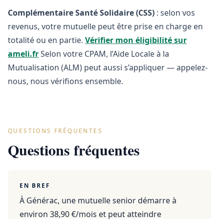
Complémentaire Santé Solidaire (CSS)
: selon vos
revenus, votre mutuelle peut être prise en charge en
totalité ou en partie.
Vérifier mon éligibilité sur
ameli.fr
Selon votre CPAM, l’Aide Locale à la
Mutualisation (ALM) peut aussi s’appliquer — appelez-
nous, nous vérifions ensemble.
QUESTIONS FRÉQUENTES
Questions fréquentes
EN BREF
À Générac, une mutuelle senior démarre à
environ 38,90 €/mois et peut atteindre