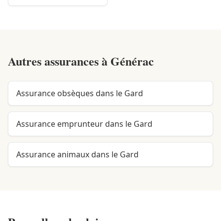
Autres assurances à
Générac
Assurance obsèques dans le Gard
Assurance emprunteur dans le Gard
Assurance animaux dans le Gard