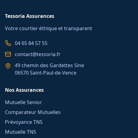
Tessoria Assurances
Votre courtier éthique et transparent
04 65 84 57 55
contact@tessoria.fr
49 chemin des Gardettes Sine
06570 Saint-Paul-de-Vence
Nos Assurances
Mutuelle Senior
Comparateur Mutuelles
Prévoyance TNS
Mutuelle TNS