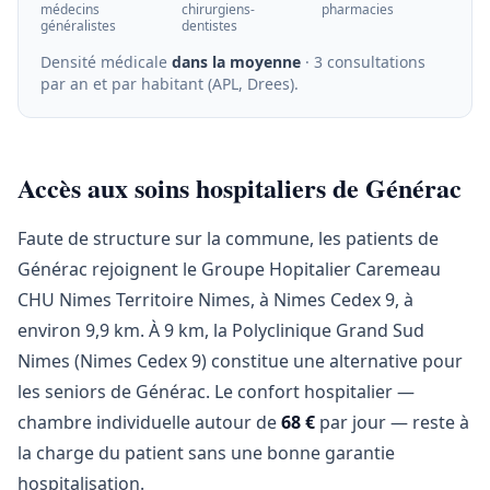
médecins
chirurgiens-
pharmacies
généralistes
dentistes
Densité médicale
dans la moyenne
· 3 consultations
par an et par habitant (APL, Drees)
.
Accès aux soins hospitaliers de Générac
Faute de structure sur la commune, les patients de
Générac rejoignent le Groupe Hopitalier Caremeau
CHU Nimes Territoire Nimes, à Nimes Cedex 9, à
environ 9,9 km. À 9 km, la Polyclinique Grand Sud
Nimes (Nimes Cedex 9) constitue une alternative pour
les seniors de Générac. Le confort hospitalier —
chambre individuelle autour de
68 €
par jour — reste à
la charge du patient sans une bonne garantie
hospitalisation.