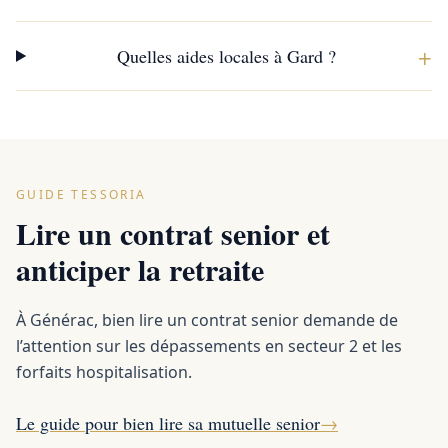
+
Quelles aides locales à Gard ?
GUIDE TESSORIA
Lire un contrat senior et
anticiper la retraite
À Générac, bien lire un contrat senior demande de
l’attention sur les dépassements en secteur 2 et les
forfaits hospitalisation.
Le guide pour bien lire sa mutuelle senior
→