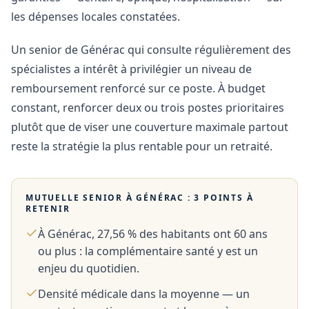
les dépenses locales constatées.
Un senior de Générac qui consulte régulièrement des
spécialistes a intérêt à privilégier un niveau de
remboursement renforcé sur ce poste. À budget
constant, renforcer deux ou trois postes prioritaires
plutôt que de viser une couverture maximale partout
reste la stratégie la plus rentable pour un retraité.
MUTUELLE SENIOR À
GÉNÉRAC
: 3 POINTS À
RETENIR
À Générac, 27,56 % des habitants ont 60 ans
ou plus : la complémentaire santé y est un
enjeu du quotidien.
Densité médicale dans la moyenne — un