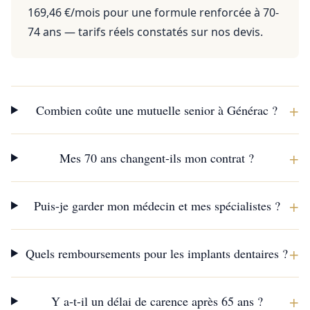
169,46 €/mois pour une formule renforcée à 70-
74 ans — tarifs réels constatés sur nos devis.
+
Combien coûte une mutuelle senior à Générac ?
+
Mes 70 ans changent-ils mon contrat ?
+
Puis-je garder mon médecin et mes spécialistes ?
+
Quels remboursements pour les implants dentaires ?
+
Y a-t-il un délai de carence après 65 ans ?