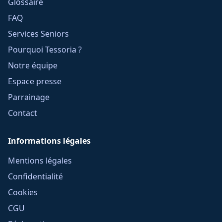
Glossaire
FAQ
Services Seniors
Pourquoi Tessoria ?
Notre équipe
Espace presse
Parrainage
Contact
Informations légales
Mentions légales
Confidentialité
Cookies
CGU