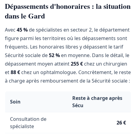
Dépassements d'honoraires : la situation
dans le Gard
Avec
45 %
de spécialistes en secteur 2, le département
figure parmi les territoires où les dépassements sont
fréquents. Les honoraires libres y dépassent le tarif
Sécurité sociale de
52 %
en moyenne. Dans le détail, le
dépassement moyen atteint
255 €
chez un chirurgien
et
88 €
chez un ophtalmologue. Concrètement, le reste
à charge après remboursement de la Sécurité sociale :
Reste à charge après
Soin
Sécu
Consultation de
26 €
spécialiste