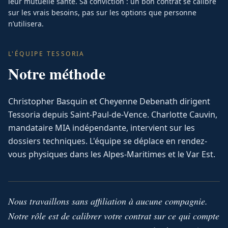
leur mutuelle santé. Sa conviction : un bon contrat se calibre
sur les vrais besoins, pas sur les options que personne
n’utilisera.
L'ÉQUIPE TESSORIA
Notre méthode
Christopher Basquin et Cheyenne Debenath dirigent
Tessoria depuis Saint-Paul-de-Vence. Charlotte Cauvin,
mandataire MIA indépendante, intervient sur les
dossiers techniques. L'équipe se déplace en rendez-
vous physiques dans les Alpes-Maritimes et le Var Est.
Nous travaillons sans affiliation à aucune compagnie.
Notre rôle est de calibrer votre contrat sur ce qui compte