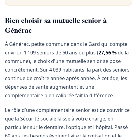
Bien choisir sa mutuelle senior à
Générac
À Générac, petite commune dans le Gard qui compte
environ 1 109 seniors de 60 ans ou plus (
27,56 %
de la
commune), le choix d'une mutuelle senior se pose
concrètement. Sur 4 039 habitants, la part des seniors
continue de croître année après année. À cet âge, les
dépenses de santé augmentent et une
complémentaire bien calibrée fait la différence.
Le rôle d'une complémentaire senior est de couvrir ce
que la Sécurité sociale laisse à votre charge, en
particulier sur le dentaire, l'optique et l'hôpital. Passé
60 ans, les besoins évoluent vite : la cotisation et le