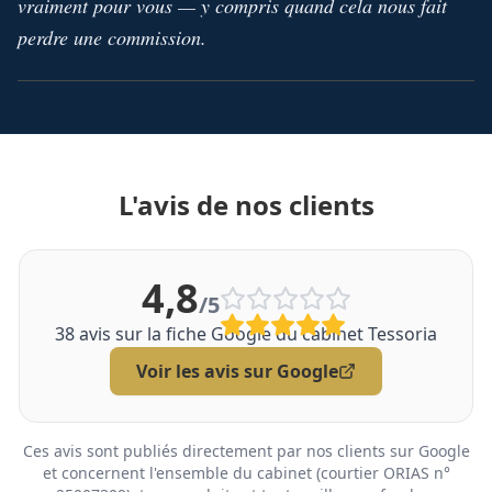
vraiment pour vous — y compris quand cela nous fait
perdre une commission.
L'avis de nos clients
4,8
/5
38
avis sur la fiche Google du cabinet Tessoria
Voir les avis sur Google
Ces avis sont publiés directement par nos clients sur Google
et concernent l'ensemble du cabinet (courtier ORIAS n°