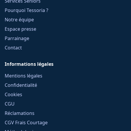
Services Seniors
Pourquoi Tessoria ?
Notre équipe
Espace presse
Parrainage
Contact
Informations légales
Mentions légales
Confidentialité
Cookies
CGU
Réclamations
CGV Frais Courtage