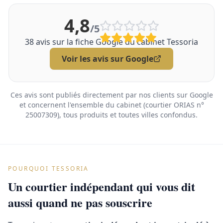
4,8
/5
38
avis sur la fiche Google du cabinet Tessoria
Voir les avis sur Google
Ces avis sont publiés directement par nos clients sur Google
et concernent l'ensemble du cabinet (courtier ORIAS n°
25007309), tous produits et toutes villes confondus.
POURQUOI TESSORIA
Un courtier indépendant qui vous dit
aussi quand ne pas souscrire