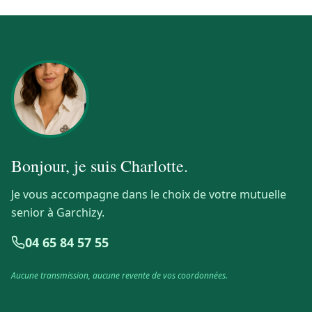
Bonjour, je suis
Charlotte
.
Je vous accompagne dans le choix de votre mutuelle
senior à Garchizy.
04 65 84 57 55
Aucune transmission, aucune revente de vos coordonnées.