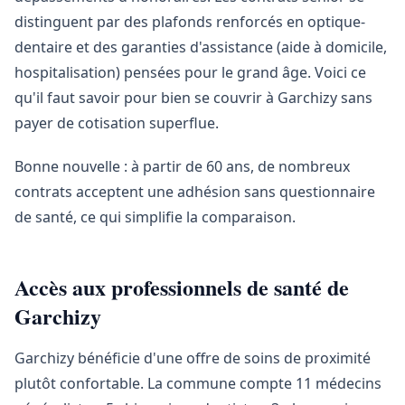
distinguent par des plafonds renforcés en optique-
dentaire et des garanties d'assistance (aide à domicile,
hospitalisation) pensées pour le grand âge. Voici ce
qu'il faut savoir pour bien se couvrir à Garchizy sans
payer de cotisation superflue.
Bonne nouvelle : à partir de 60 ans, de nombreux
contrats acceptent une adhésion sans questionnaire
de santé, ce qui simplifie la comparaison.
Accès aux professionnels de santé de
Garchizy
Garchizy bénéficie d'une offre de soins de proximité
plutôt confortable. La commune compte 11 médecins