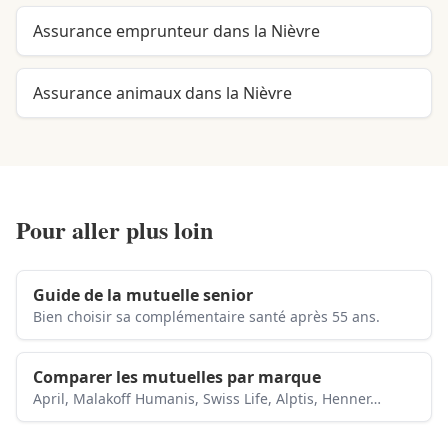
Assurance emprunteur dans la Nièvre
Assurance animaux dans la Nièvre
Pour aller plus loin
Guide de la mutuelle senior
Bien choisir sa complémentaire santé après 55 ans.
Comparer les mutuelles par marque
April, Malakoff Humanis, Swiss Life, Alptis, Henner…