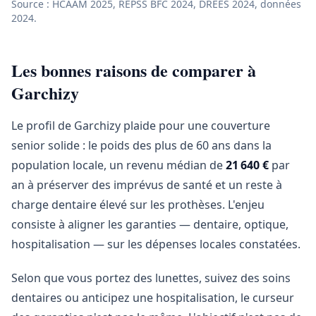
Source : HCAAM 2025, REPSS BFC 2024, DREES 2024, données
2024.
Les bonnes raisons de comparer à
Garchizy
Le profil de Garchizy plaide pour une couverture
senior solide : le poids des plus de 60 ans dans la
population locale, un revenu médian de
21 640 €
par
an à préserver des imprévus de santé et un reste à
charge dentaire élevé sur les prothèses. L'enjeu
consiste à aligner les garanties — dentaire, optique,
hospitalisation — sur les dépenses locales constatées.
Selon que vous portez des lunettes, suivez des soins
dentaires ou anticipez une hospitalisation, le curseur