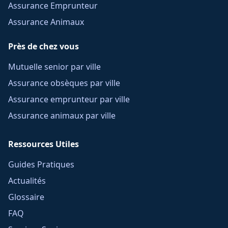
Assurance Emprunteur
Assurance Animaux
Près de chez vous
Mutuelle senior par ville
Assurance obsèques par ville
Assurance emprunteur par ville
Assurance animaux par ville
Ressources Utiles
Guides Pratiques
Actualités
Glossaire
FAQ