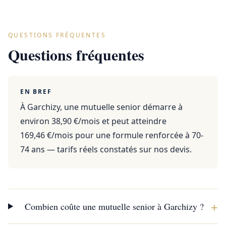
QUESTIONS FRÉQUENTES
Questions fréquentes
EN BREF
À Garchizy, une mutuelle senior démarre à
environ 38,90 €/mois et peut atteindre
169,46 €/mois pour une formule renforcée à 70-
74 ans — tarifs réels constatés sur nos devis.
+
Combien coûte une mutuelle senior à Garchizy ?