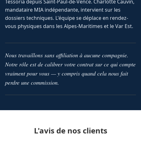
Tessoria depuis Saint-Paul-de-Vence. Charlotte Cauvin,
mandataire MIA indépendante, intervient sur les
dossiers techniques. L'équipe se déplace en rendez-
vous physiques dans les Alpes-Maritimes et le Var Est.
Nous travaillons sans affiliation à aucune compagnie.
Notre rôle est de calibrer votre contrat sur ce qui compte
vraiment pour vous — y compris quand cela nous fait
perdre une commission.
L'avis de nos clients