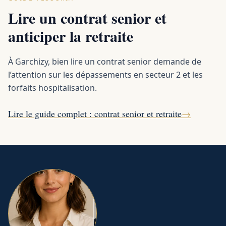
Lire un contrat senior et
anticiper la retraite
À Garchizy, bien lire un contrat senior demande de
l’attention sur les dépassements en secteur 2 et les
forfaits hospitalisation.
Lire le guide complet : contrat senior et retraite
→