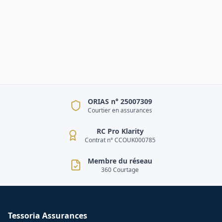
ORIAS n° 25007309
Courtier en assurances
RC Pro Klarity
Contrat n° CCOUK000785
Membre du réseau
360 Courtage
Tessoria Assurances