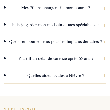
+
Mes 70 ans changent-ils mon contrat ?
+
Puis-je garder mon médecin et mes spécialistes ?
+
Quels remboursements pour les implants dentaires ?
+
Y a-t-il un délai de carence après 65 ans ?
+
Quelles aides locales à Nièvre ?
GUIDE TESSORIA