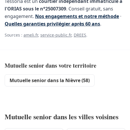
Tessoria est un
courtier indépendant immatriculé à
l'ORIAS sous le n°25007309
. Conseil gratuit, sans
engagement.
Nos engagements et notre méthode
·
Quelles garanties privilégier après 60 ans
.
Sources :
ameli.fr
,
service-public.fr
,
DREES
.
Mutuelle senior dans votre territoire
Mutuelle senior dans la Nièvre (58)
Mutuelle senior dans les villes voisines