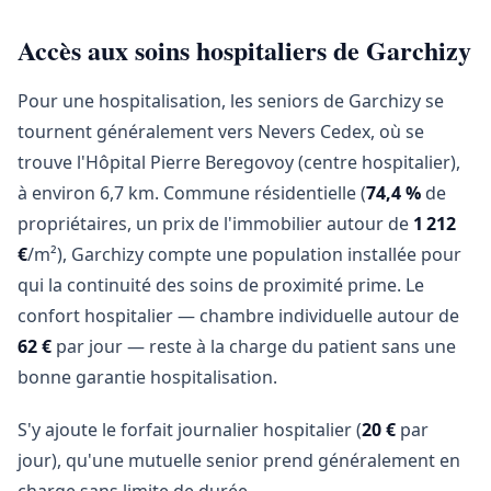
Accès aux soins hospitaliers de Garchizy
Pour une hospitalisation, les seniors de Garchizy se
tournent généralement vers Nevers Cedex, où se
trouve l'Hôpital Pierre Beregovoy (centre hospitalier),
à environ 6,7 km. Commune résidentielle (
74,4 %
de
propriétaires, un prix de l'immobilier autour de
1 212
€
/m²), Garchizy compte une population installée pour
qui la continuité des soins de proximité prime. Le
confort hospitalier — chambre individuelle autour de
62 €
par jour — reste à la charge du patient sans une
bonne garantie hospitalisation.
S'y ajoute le forfait journalier hospitalier (
20 €
par
jour), qu'une mutuelle senior prend généralement en