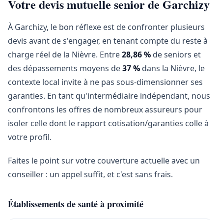
Votre devis mutuelle senior de Garchizy
À Garchizy, le bon réflexe est de confronter plusieurs
devis avant de s'engager, en tenant compte du reste à
charge réel de la Nièvre. Entre
28,86 %
de seniors et
des dépassements moyens de
37 %
dans la Nièvre, le
contexte local invite à ne pas sous-dimensionner ses
garanties. En tant qu'intermédiaire indépendant, nous
confrontons les offres de nombreux assureurs pour
isoler celle dont le rapport cotisation/garanties colle à
votre profil.
Faites le point sur votre couverture actuelle avec un
conseiller : un appel suffit, et c'est sans frais.
Établissements de santé à proximité