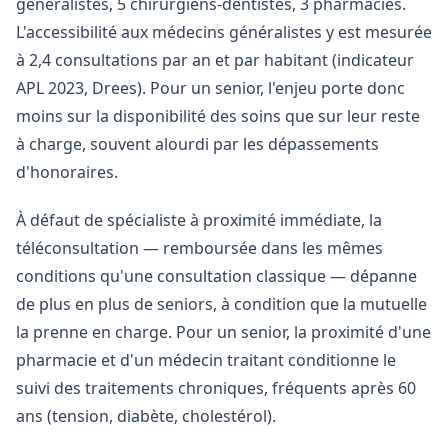
généralistes, 5 chirurgiens-dentistes, 3 pharmacies.
L'accessibilité aux médecins généralistes y est mesurée
à 2,4 consultations par an et par habitant (indicateur
APL 2023, Drees). Pour un senior, l'enjeu porte donc
moins sur la disponibilité des soins que sur leur reste
à charge, souvent alourdi par les dépassements
d'honoraires.
À défaut de spécialiste à proximité immédiate, la
téléconsultation — remboursée dans les mêmes
conditions qu'une consultation classique — dépanne
de plus en plus de seniors, à condition que la mutuelle
la prenne en charge. Pour un senior, la proximité d'une
pharmacie et d'un médecin traitant conditionne le
suivi des traitements chroniques, fréquents après 60
ans (tension, diabète, cholestérol).