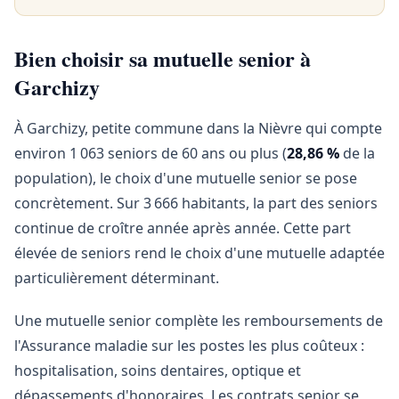
Bien choisir sa mutuelle senior à
Garchizy
À Garchizy, petite commune dans la Nièvre qui compte
environ 1 063 seniors de 60 ans ou plus (
28,86 %
de la
population), le choix d'une mutuelle senior se pose
concrètement. Sur 3 666 habitants, la part des seniors
continue de croître année après année. Cette part
élevée de seniors rend le choix d'une mutuelle adaptée
particulièrement déterminant.
Une mutuelle senior complète les remboursements de
l'Assurance maladie sur les postes les plus coûteux :
hospitalisation, soins dentaires, optique et
dépassements d'honoraires. Les contrats senior se