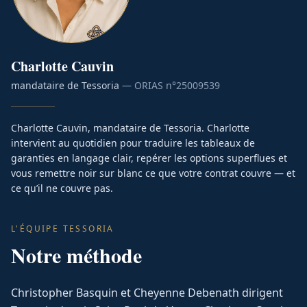
Charlotte
Cauvin
mandataire de Tessoria
— ORIAS n°
25009539
Charlotte Cauvin, mandataire de Tessoria. Charlotte
intervient au quotidien pour traduire les tableaux de
garanties en langage clair, repérer les options superflues et
vous remettre noir sur blanc ce que votre contrat couvre — et
ce qu’il ne couvre pas.
L'ÉQUIPE TESSORIA
Notre méthode
Christopher Basquin et Cheyenne Debenath dirigent