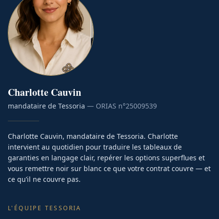
Charlotte
Cauvin
mandataire de Tessoria
— ORIAS n°
25009539
Charlotte Cauvin, mandataire de Tessoria. Charlotte
intervient au quotidien pour traduire les tableaux de
garanties en langage clair, repérer les options superflues et
vous remettre noir sur blanc ce que votre contrat couvre — et
ce qu’il ne couvre pas.
L'ÉQUIPE TESSORIA