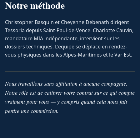
Notre méthode
Christopher Basquin et Cheyenne Debenath dirigent
Tessoria depuis Saint-Paul-de-Vence. Charlotte Cauvin,
mandataire MIA indépendante, intervient sur les
dossiers techniques. L'équipe se déplace en rendez-
vous physiques dans les Alpes-Maritimes et le Var Est.
Nous travaillons sans affiliation à aucune compagnie.
Notre rôle est de calibrer votre contrat sur ce qui compte
vraiment pour vous — y compris quand cela nous fait
perdre une commission.