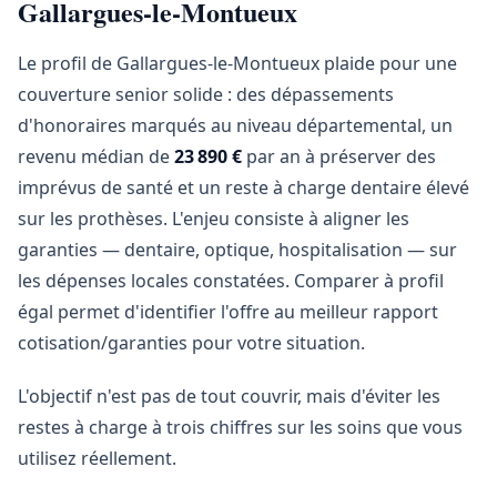
Gallargues-le-Montueux
Le profil de Gallargues-le-Montueux plaide pour une
couverture senior solide : des dépassements
d'honoraires marqués au niveau départemental, un
revenu médian de
23 890 €
par an à préserver des
imprévus de santé et un reste à charge dentaire élevé
sur les prothèses. L'enjeu consiste à aligner les
garanties — dentaire, optique, hospitalisation — sur
les dépenses locales constatées. Comparer à profil
égal permet d'identifier l'offre au meilleur rapport
cotisation/garanties pour votre situation.
L'objectif n'est pas de tout couvrir, mais d'éviter les
restes à charge à trois chiffres sur les soins que vous
utilisez réellement.