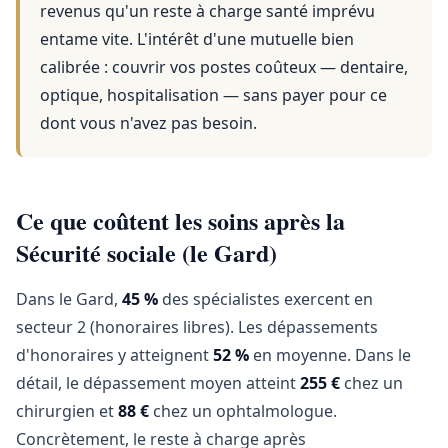
revenus qu'un reste à charge santé imprévu
entame vite. L'intérêt d'une mutuelle bien
calibrée : couvrir vos postes coûteux — dentaire,
optique, hospitalisation — sans payer pour ce
dont vous n'avez pas besoin.
Ce que coûtent les soins après la
Sécurité sociale (le Gard)
Dans le Gard,
45 %
des spécialistes exercent en
secteur 2 (honoraires libres). Les dépassements
d'honoraires y atteignent
52 %
en moyenne. Dans le
détail, le dépassement moyen atteint
255 €
chez un
chirurgien et
88 €
chez un ophtalmologue.
Concrètement, le reste à charge après