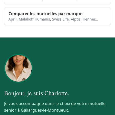
Comparer les mutuelles par marque
April, Malakoff Humanis, Swiss Life, Alptis, Henner…
Bonjour, je suis
Charlotte
.
Je vous accompagne dans le choix de votre mutuelle
senior à Gallargues-le-Montueux.