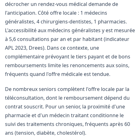
décrocher un rendez-vous médical demande de
l'anticipation. Côté offre locale : 1 médecins
généralistes, 4 chirurgiens-dentistes, 1 pharmacies.
L'accessibilité aux médecins généralistes y est mesurée
à 5,6 consultations par an et par habitant (indicateur
APL 2023, Drees). Dans ce contexte, une
complémentaire prévoyant le tiers payant et de bons
remboursements limite les renoncements aux soins,
fréquents quand l'offre médicale est tendue.
De nombreux seniors complètent l'offre locale par la
téléconsultation, dont le remboursement dépend du
contrat souscrit. Pour un senior, la proximité d'une
pharmacie et d'un médecin traitant conditionne le
suivi des traitements chroniques, fréquents après 60
ans (tension, diabète, cholestérol).