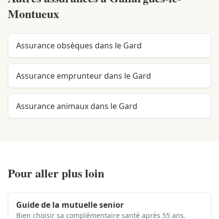
Montueux
Assurance obsèques dans le Gard
Assurance emprunteur dans le Gard
Assurance animaux dans le Gard
Pour aller plus loin
Guide de la mutuelle senior
Bien choisir sa complémentaire santé après 55 ans.