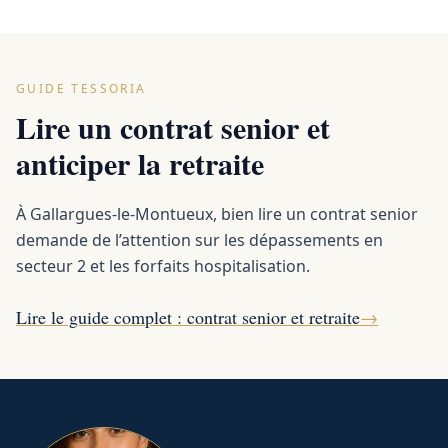
GUIDE TESSORIA
Lire un contrat senior et
anticiper la retraite
À Gallargues-le-Montueux, bien lire un contrat senior
demande de l’attention sur les dépassements en
secteur 2 et les forfaits hospitalisation.
Lire le guide complet : contrat senior et retraite
→