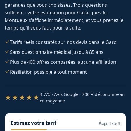
garanties que vous choisissez. Trois questions
suffisent : votre estimation pour
Gallargues-le-
Montueux
s'affiche immédiatement, et vous prenez le
temps qu'il vous faut pour la suite.
Tarifs réels constatés sur nos devis dans le Gard
Sans questionnaire médical jusqu'à 85 ans
Plus de 400 offres comparées, aucune affiliation
Résiliation possible à tout moment
4,7/5 · Avis Google · 700
€ d'économie/an
★★★★★
en moyenne
Estimez votre tarif
Étape
1
sur 3