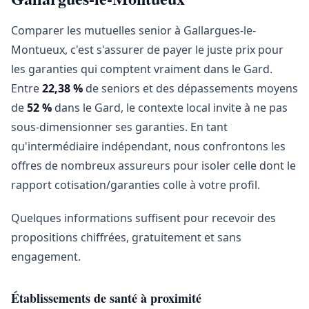
Comparer les mutuelles senior à Gallargues-le-
Montueux, c'est s'assurer de payer le juste prix pour
les garanties qui comptent vraiment dans le Gard.
Entre
22,38 %
de seniors et des dépassements moyens
de
52 %
dans le Gard, le contexte local invite à ne pas
sous-dimensionner ses garanties. En tant
qu'intermédiaire indépendant, nous confrontons les
offres de nombreux assureurs pour isoler celle dont le
rapport cotisation/garanties colle à votre profil.
Quelques informations suffisent pour recevoir des
propositions chiffrées, gratuitement et sans
engagement.
Établissements de santé à proximité