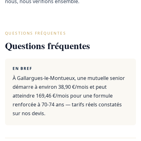
nous, nous vérifions ensemble.
QUESTIONS FRÉQUENTES
Questions fréquentes
EN BREF
À Gallargues-le-Montueux, une mutuelle senior
démarre à environ 38,90 €/mois et peut
atteindre 169,46 €/mois pour une formule
renforcée à 70-74 ans — tarifs réels constatés
sur nos devis.