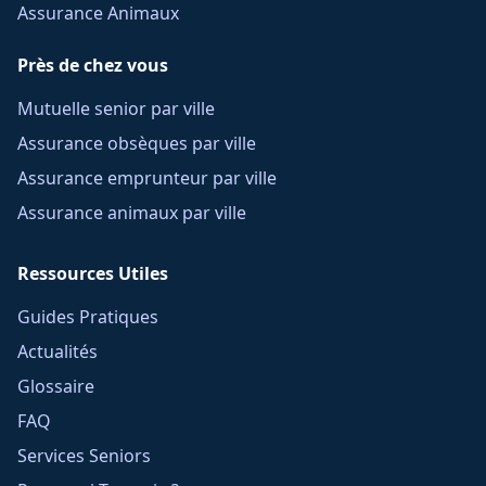
Assurance Animaux
Près de chez vous
Mutuelle senior par ville
Assurance obsèques par ville
Assurance emprunteur par ville
Assurance animaux par ville
Ressources Utiles
Guides Pratiques
Actualités
Glossaire
FAQ
Services Seniors