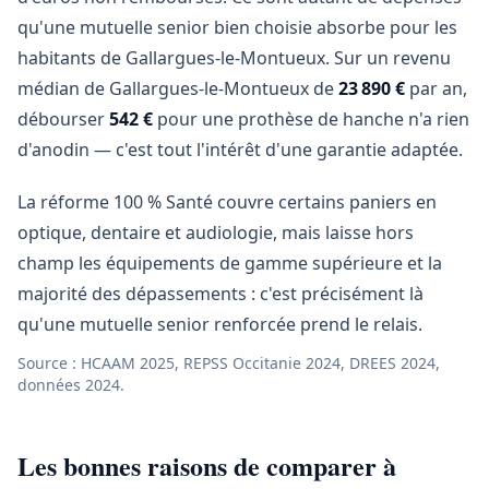
qu'une mutuelle senior bien choisie absorbe pour les
habitants de Gallargues-le-Montueux. Sur un revenu
médian de Gallargues-le-Montueux de
23 890 €
par an,
débourser
542 €
pour une prothèse de hanche n'a rien
d'anodin — c'est tout l'intérêt d'une garantie adaptée.
La réforme 100 % Santé couvre certains paniers en
optique, dentaire et audiologie, mais laisse hors
champ les équipements de gamme supérieure et la
majorité des dépassements : c'est précisément là
qu'une mutuelle senior renforcée prend le relais.
Source : HCAAM 2025, REPSS Occitanie 2024, DREES 2024,
données 2024.
Les bonnes raisons de comparer à