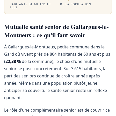
HABITANTS DE 60 ANS ET
DE LA POPULATION
PLUS
Mutuelle santé senior de Gallargues-le-
Montueux : ce qu'il faut savoir
À Gallargues-le-Montueux, petite commune dans le
Gard où vivent près de 804 habitants de 60 ans et plus
(
22,38 %
de la commune), le choix d'une mutuelle
senior se pose concrètement. Sur 3 615 habitants, la
part des seniors continue de croître année après
année. Même dans une population plutôt jeune,
anticiper sa couverture santé senior reste un réflexe
gagnant.
Le rôle d'une complémentaire senior est de couvrir ce