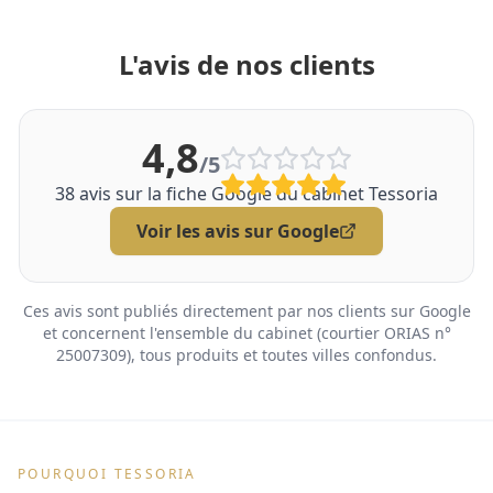
L'avis de nos clients
4,8
/5
38
avis sur la fiche Google du cabinet Tessoria
Voir les avis sur Google
Ces avis sont publiés directement par nos clients sur Google
et concernent l'ensemble du cabinet (courtier ORIAS n°
25007309), tous produits et toutes villes confondus.
POURQUOI TESSORIA