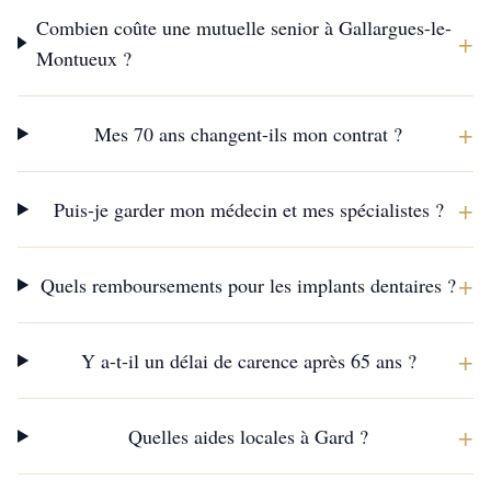
Combien coûte une mutuelle senior à Gallargues-le-
+
Montueux ?
+
Mes 70 ans changent-ils mon contrat ?
+
Puis-je garder mon médecin et mes spécialistes ?
+
Quels remboursements pour les implants dentaires ?
+
Y a-t-il un délai de carence après 65 ans ?
+
Quelles aides locales à Gard ?