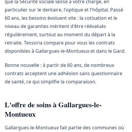
que la Sécurité sociale laisse à votre charge, en
particulier sur le dentaire, l'optique et l'hôpital. Passé
60 ans, les besoins évoluent vite : la cotisation et le
niveau de garanties méritent d'être réévalués
régulièrement, surtout au moment du départ à la
retraite. Tessoria compare pour vous les contrats
disponibles à Gallargues-le-Montueux et dans le Gard.
Bonne nouvelle : à partir de 60 ans, de nombreux
contrats acceptent une adhésion sans questionnaire
de santé, ce qui simplifie la comparaison.
L'offre de soins à Gallargues-le-
Montueux
Gallargues-le-Montueux fait partie des communes où