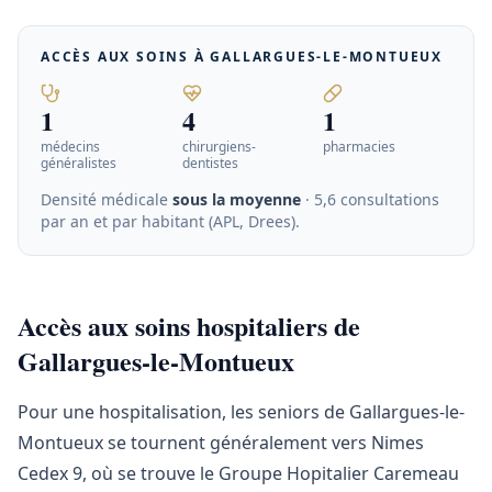
ACCÈS AUX SOINS À
GALLARGUES-LE-MONTUEUX
1
4
1
médecins
chirurgiens-
pharmacies
généralistes
dentistes
Densité médicale
sous la moyenne
· 5,6 consultations
par an et par habitant (APL, Drees)
.
Accès aux soins hospitaliers de
Gallargues-le-Montueux
Pour une hospitalisation, les seniors de Gallargues-le-
Montueux se tournent généralement vers Nimes
Cedex 9, où se trouve le Groupe Hopitalier Caremeau