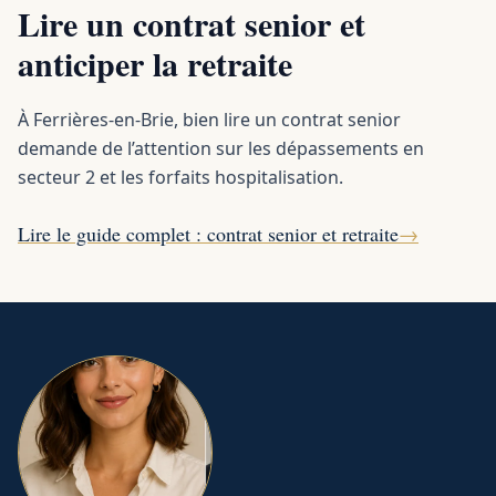
Lire un contrat senior et
anticiper la retraite
À Ferrières-en-Brie, bien lire un contrat senior
demande de l’attention sur les dépassements en
secteur 2 et les forfaits hospitalisation.
Lire le guide complet : contrat senior et retraite
→