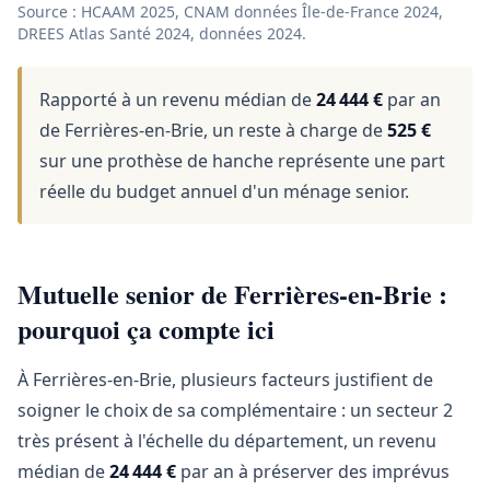
Source : HCAAM 2025, CNAM données Île-de-France 2024,
DREES Atlas Santé 2024, données 2024.
Rapporté à un revenu médian de
24 444 €
par an
de Ferrières-en-Brie, un reste à charge de
525 €
sur une prothèse de hanche représente une part
réelle du budget annuel d'un ménage senior.
Mutuelle senior de Ferrières-en-Brie :
pourquoi ça compte ici
À Ferrières-en-Brie, plusieurs facteurs justifient de
soigner le choix de sa complémentaire : un secteur 2
très présent à l'échelle du département, un revenu
médian de
24 444 €
par an à préserver des imprévus