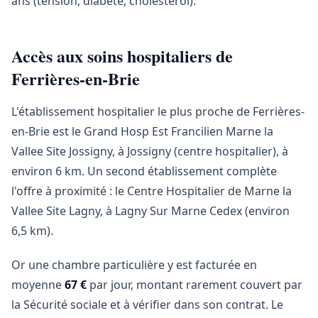
ans (tension, diabète, cholestérol).
Accès aux soins hospitaliers de
Ferrières-en-Brie
L'établissement hospitalier le plus proche de Ferrières-
en-Brie est le Grand Hosp Est Francilien Marne la
Vallee Site Jossigny, à Jossigny (centre hospitalier), à
environ 6 km. Un second établissement complète
l'offre à proximité : le Centre Hospitalier de Marne la
Vallee Site Lagny, à Lagny Sur Marne Cedex (environ
6,5 km).
Or une chambre particulière y est facturée en
moyenne
67 €
par jour, montant rarement couvert par
la Sécurité sociale et à vérifier dans son contrat. Le