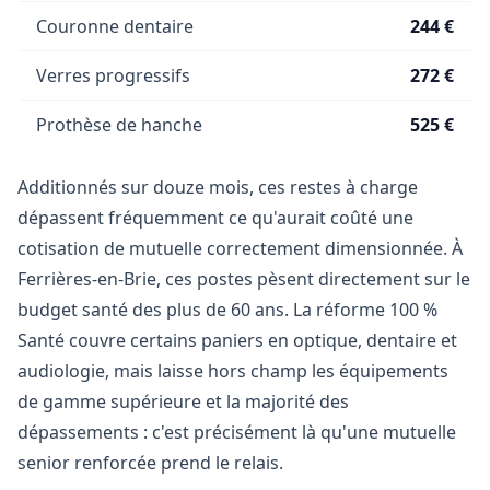
Couronne dentaire
244 €
Verres progressifs
272 €
Prothèse de hanche
525 €
Additionnés sur douze mois, ces restes à charge
dépassent fréquemment ce qu'aurait coûté une
cotisation de mutuelle correctement dimensionnée. À
Ferrières-en-Brie, ces postes pèsent directement sur le
budget santé des plus de 60 ans. La réforme 100 %
Santé couvre certains paniers en optique, dentaire et
audiologie, mais laisse hors champ les équipements
de gamme supérieure et la majorité des
dépassements : c'est précisément là qu'une mutuelle
senior renforcée prend le relais.