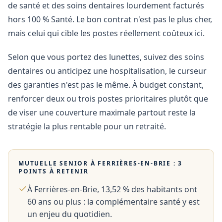
de santé et des soins dentaires lourdement facturés
hors 100 % Santé. Le bon contrat n'est pas le plus cher,
mais celui qui cible les postes réellement coûteux ici.
Selon que vous portez des lunettes, suivez des soins
dentaires ou anticipez une hospitalisation, le curseur
des garanties n'est pas le même. À budget constant,
renforcer deux ou trois postes prioritaires plutôt que
de viser une couverture maximale partout reste la
stratégie la plus rentable pour un retraité.
MUTUELLE SENIOR À
FERRIÈRES-EN-BRIE
: 3
POINTS À RETENIR
À Ferrières-en-Brie, 13,52 % des habitants ont
60 ans ou plus : la complémentaire santé y est
un enjeu du quotidien.