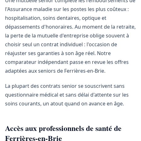
Une mutuelle senior complète les remboursements de
l'Assurance maladie sur les postes les plus coûteux :
hospitalisation, soins dentaires, optique et
dépassements d'honoraires. Au moment de la retraite,
la perte de la mutuelle d'entreprise oblige souvent à
choisir seul un contrat individuel : l'occasion de
réajuster ses garanties à son âge réel. Notre
comparateur indépendant passe en revue les offres
adaptées aux seniors de Ferrières-en-Brie.
La plupart des contrats senior se souscrivent sans
questionnaire médical et sans délai d'attente sur les
soins courants, un atout quand on avance en âge.
Accès aux professionnels de santé de
Ferrières-en-Brie