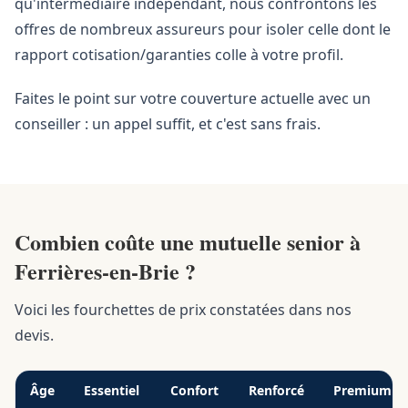
qu'intermédiaire indépendant, nous confrontons les
offres de nombreux assureurs pour isoler celle dont le
rapport cotisation/garanties colle à votre profil.
Faites le point sur votre couverture actuelle avec un
conseiller : un appel suffit, et c'est sans frais.
Combien coûte une mutuelle senior à
Ferrières-en-Brie ?
Voici les fourchettes de prix constatées dans nos
devis.
Âge
Essentiel
Confort
Renforcé
Premium