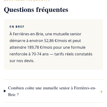
Questions fréquentes
EN BREF
À Ferrières-en-Brie, une mutuelle senior
démarre à environ 52,86 €/mois et peut
atteindre 189,78 €/mois pour une formule
renforcée à 70-74 ans — tarifs réels constatés
sur nos devis.
Combien coûte une mutuelle senior à Ferrières-en-
+
Brie ?