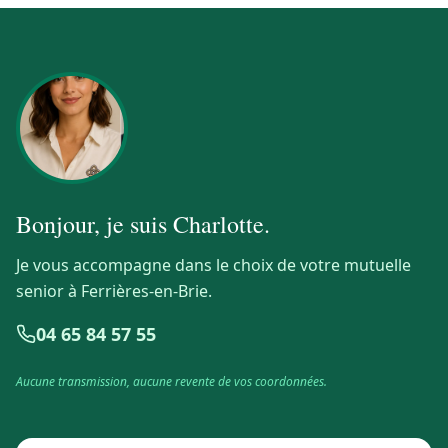
Bonjour, je suis
Charlotte
.
Je vous accompagne dans le choix de votre mutuelle
senior à Ferrières-en-Brie.
04 65 84 57 55
Aucune transmission, aucune revente de vos coordonnées.