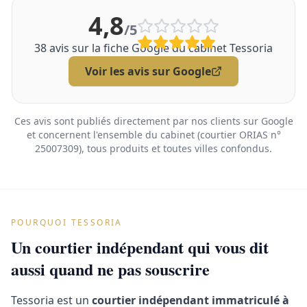
4,8
/5
38
avis sur la fiche Google du cabinet Tessoria
Voir les avis sur Google
Ces avis sont publiés directement par nos clients sur Google
et concernent l'ensemble du cabinet (courtier ORIAS n°
25007309), tous produits et toutes villes confondus.
POURQUOI TESSORIA
Un courtier indépendant qui vous dit
aussi quand ne pas souscrire
Tessoria est un
courtier indépendant immatriculé à