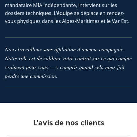
mandataire MIA indépendante, intervient sur les
dossiers techniques. L'équipe se déplace en rendez-
vous physiques dans les Alpes-Maritimes et le Var Est.
Nous travaillons sans affiliation à aucune compagnie.
Notre rôle est de calibrer votre contrat sur ce qui compte
vraiment pour vous — y compris quand cela nous fait
perdre une commission.
L'avis de nos clients