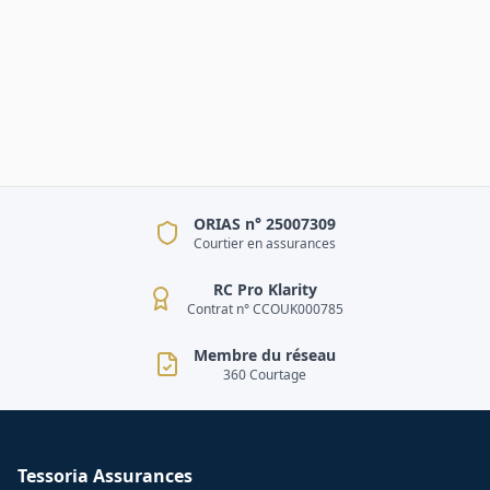
ORIAS n° 25007309
Courtier en assurances
RC Pro Klarity
Contrat n° CCOUK000785
Membre du réseau
360 Courtage
Tessoria Assurances