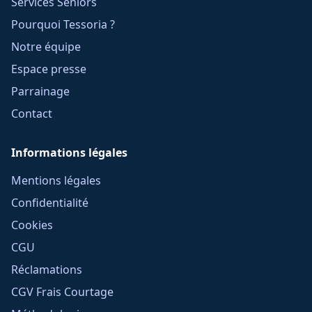
Services Seniors
Pourquoi Tessoria ?
Notre équipe
Espace presse
Parrainage
Contact
Informations légales
Mentions légales
Confidentialité
Cookies
CGU
Réclamations
CGV Frais Courtage