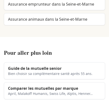
Assurance emprunteur dans la Seine-et-Marne
Assurance animaux dans la Seine-et-Marne
Pour aller plus loin
Guide de la mutuelle senior
Bien choisir sa complémentaire santé après 55 ans.
Comparer les mutuelles par marque
April, Malakoff Humanis, Swiss Life, Alptis, Henner…