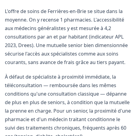
L'offre de soins de Ferrières-en-Brie se situe dans la
moyenne. On y recense 1 pharmacies. L'accessibilité
aux médecins généralistes y est mesurée à 4,2
consultations par an et par habitant (indicateur APL
2023, Drees). Une mutuelle senior bien dimensionnée
sécurise l'accès aux spécialistes comme aux soins
courants, sans avance de frais grâce au tiers payant.
À défaut de spécialiste à proximité immédiate, la
téléconsultation — remboursée dans les mêmes
conditions qu'une consultation classique — dépanne
de plus en plus de seniors, à condition que la mutuelle
la prenne en charge. Pour un senior, la proximité d'une
pharmacie et d'un médecin traitant conditionne le
suivi des traitements chroniques, fréquents après 60