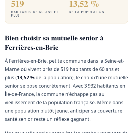
519
13,52 %
HABITANTS DE 60 ANS ET
DE LA POPULATION
PLUS
Bien choisir sa mutuelle senior à
Ferrières-en-Brie
À Ferrières-en-Brie, petite commune dans la Seine-et-
Marne où vivent près de 519 habitants de 60 ans et
plus (
13,52 %
de la population), le choix d'une mutuelle
senior se pose concrètement. Avec 3 932 habitants en
Île-de-France, la commune n'échappe pas au
vieillissement de la population française. Même dans
une population plutôt jeune, anticiper sa couverture
santé senior reste un réflexe gagnant.