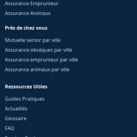
Assurance Emprunteur
Assurance Animaux
Près de chez vous
Mutuelle senior par ville
Assurance obsèques par ville
Assurance emprunteur par ville
Assurance animaux par ville
Ressources Utiles
Guides Pratiques
Actualités
Glossaire
FAQ