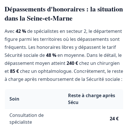
Dépassements d'honoraires : la situation
dans la Seine-et-Marne
Avec
42 %
de spécialistes en secteur 2, le département
figure parmi les territoires où les dépassements sont
fréquents. Les honoraires libres y dépassent le tarif
Sécurité sociale de
48 %
en moyenne. Dans le détail, le
dépassement moyen atteint
240 €
chez un chirurgien
et
85 €
chez un ophtalmologue. Concrètement, le reste
à charge après remboursement de la Sécurité sociale :
Reste à charge après
Soin
Sécu
Consultation de
24 €
spécialiste