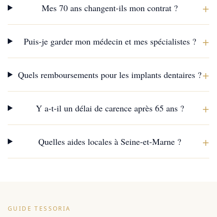
+
Mes 70 ans changent-ils mon contrat ?
+
Puis-je garder mon médecin et mes spécialistes ?
+
Quels remboursements pour les implants dentaires ?
+
Y a-t-il un délai de carence après 65 ans ?
+
Quelles aides locales à Seine-et-Marne ?
GUIDE TESSORIA