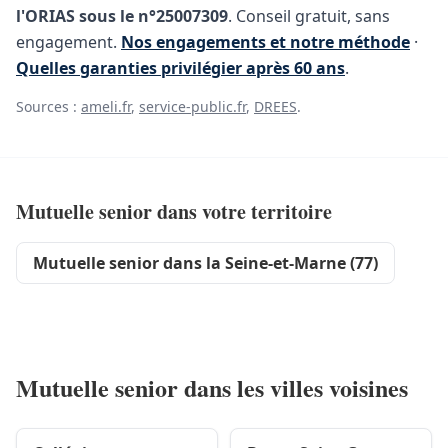
l'ORIAS sous le n°25007309
. Conseil gratuit, sans
engagement.
Nos engagements et notre méthode
·
Quelles garanties privilégier après 60 ans
.
Sources :
ameli.fr
,
service-public.fr
,
DREES
.
Mutuelle senior dans votre territoire
Mutuelle senior dans la Seine-et-Marne (77)
Mutuelle senior dans les villes voisines