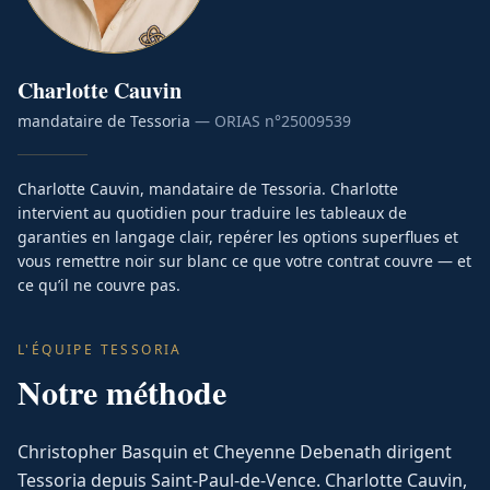
Charlotte
Cauvin
mandataire de Tessoria
— ORIAS n°
25009539
Charlotte Cauvin, mandataire de Tessoria. Charlotte
intervient au quotidien pour traduire les tableaux de
garanties en langage clair, repérer les options superflues et
vous remettre noir sur blanc ce que votre contrat couvre — et
ce qu’il ne couvre pas.
L'ÉQUIPE TESSORIA
Notre méthode
Christopher Basquin et Cheyenne Debenath dirigent
Tessoria depuis Saint-Paul-de-Vence. Charlotte Cauvin,