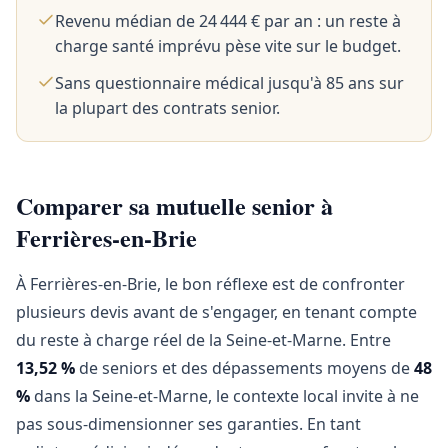
Revenu médian de 24 444 € par an : un reste à
charge santé imprévu pèse vite sur le budget.
Sans questionnaire médical jusqu'à 85 ans sur
la plupart des contrats senior.
Comparer sa mutuelle senior à
Ferrières-en-Brie
À Ferrières-en-Brie, le bon réflexe est de confronter
plusieurs devis avant de s'engager, en tenant compte
du reste à charge réel de la Seine-et-Marne. Entre
13,52 %
de seniors et des dépassements moyens de
48
%
dans la Seine-et-Marne, le contexte local invite à ne
pas sous-dimensionner ses garanties. En tant