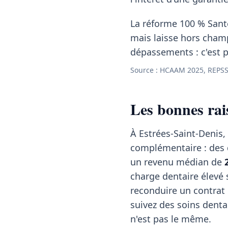
La réforme 100 % Santé
mais laisse hors cham
dépassements : c'est p
Source : HCAAM 2025, REPSS
Les bonnes rai
À Estrées-Saint-Denis, 
complémentaire : des
un revenu médian de
charge dentaire élevé 
reconduire un contrat 
suivez des soins denta
n'est pas le même.