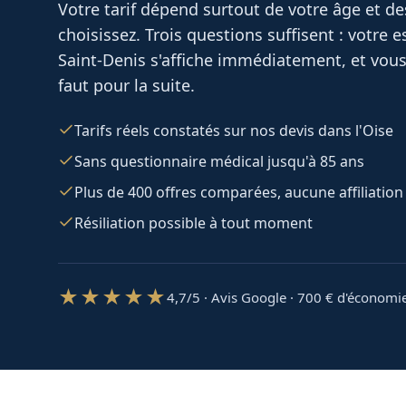
Votre tarif dépend surtout de votre âge et d
choisissez. Trois questions suffisent : votre
Saint-Denis
s'affiche immédiatement, et vous
faut pour la suite.
Tarifs réels constatés sur nos devis dans l'Oise
Sans questionnaire médical jusqu'à 85 ans
Plus de 400 offres comparées, aucune affiliation
Résiliation possible à tout moment
★★★★★
4,7/5 · Avis Google · 700
€ d'économi