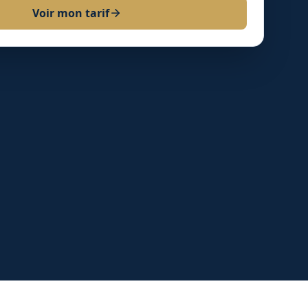
Voir mon tarif