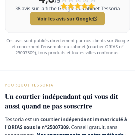
/5
38
avis sur la fiche Google du cabinet Tessoria
Voir les avis sur Google
Ces avis sont publiés directement par nos clients sur Google
et concernent l'ensemble du cabinet (courtier ORIAS n°
25007309), tous produits et toutes villes confondus.
POURQUOI TESSORIA
Un courtier indépendant qui vous dit
aussi quand ne pas souscrire
Tessoria est un
courtier indépendant immatriculé à
l'ORIAS sous le n°25007309
. Conseil gratuit, sans