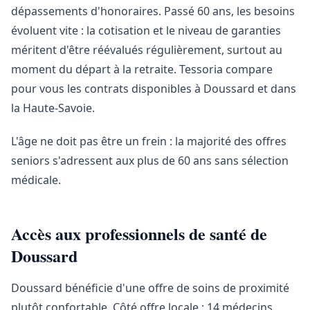
dépassements d'honoraires. Passé 60 ans, les besoins
évoluent vite : la cotisation et le niveau de garanties
méritent d'être réévalués régulièrement, surtout au
moment du départ à la retraite. Tessoria compare
pour vous les contrats disponibles à Doussard et dans
la Haute-Savoie.
L'âge ne doit pas être un frein : la majorité des offres
seniors s'adressent aux plus de 60 ans sans sélection
médicale.
Accès aux professionnels de santé de
Doussard
Doussard bénéficie d'une offre de soins de proximité
plutôt confortable. Côté offre locale : 14 médecins