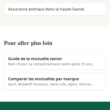
Assurance animaux dans la Haute-Savoie
Pour aller plus loin
Guide de la mutuelle senior
Bien choisir sa complémentaire santé après 55 ans.
Comparer les mutuelles par marque
April, Malakoff Humanis, Swiss Life, Alptis, Henner…