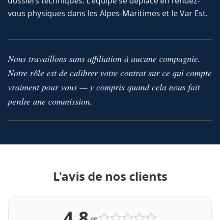
dossiers techniques. L'équipe se déplace en rendez-
vous physiques dans les Alpes-Maritimes et le Var Est.
Nous travaillons sans affiliation à aucune compagnie.
Notre rôle est de calibrer votre contrat sur ce qui compte
vraiment pour vous — y compris quand cela nous fait
perdre une commission.
L'avis de nos clients
4,8