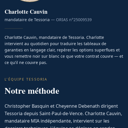
Charlotte
Cauvin
mandataire de Tessoria
— ORIAS n°
25009539
Charlotte Cauvin, mandataire de Tessoria. Charlotte
intervient au quotidien pour traduire les tableaux de
garanties en langage clair, repérer les options superflues et
vous remettre noir sur blanc ce que votre contrat couvre — et
ce qu’il ne couvre pas.
L'ÉQUIPE TESSORIA
Notre méthode
Christopher Basquin et Cheyenne Debenath dirigent
Tessoria depuis Saint-Paul-de-Vence. Charlotte Cauvin,
mandataire MIA indépendante, intervient sur les