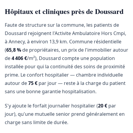
Hôpitaux et cliniques près de Doussard
Faute de structure sur la commune, les patients de
Doussard rejoignent l'Activite Ambulatoire Hors Cmpi,
à Annecy, à environ 13,9 km. Commune résidentielle
(
65,8 %
de propriétaires, un prix de l'immobilier autour
de
4 406 €
/m²), Doussard compte une population
installée pour qui la continuité des soins de proximité
prime. Le confort hospitalier — chambre individuelle
autour de
75 €
par jour — reste à la charge du patient
sans une bonne garantie hospitalisation.
S'y ajoute le forfait journalier hospitalier (
20 €
par
jour), qu'une mutuelle senior prend généralement en
charge sans limite de durée.