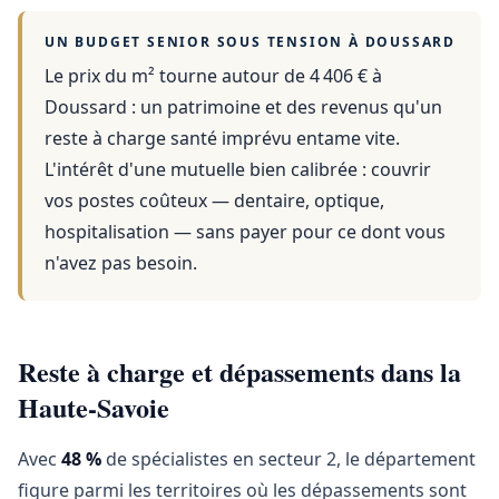
UN BUDGET SENIOR SOUS TENSION À
DOUSSARD
Le prix du m² tourne autour de 4 406 €
à
Doussard
: un patrimoine et des revenus qu'un
reste à charge santé imprévu entame vite.
L'intérêt d'une mutuelle bien calibrée : couvrir
vos postes coûteux — dentaire, optique,
hospitalisation — sans payer pour ce dont vous
n'avez pas besoin.
Reste à charge et dépassements dans la
Haute-Savoie
Avec
48 %
de spécialistes en secteur 2, le département
figure parmi les territoires où les dépassements sont