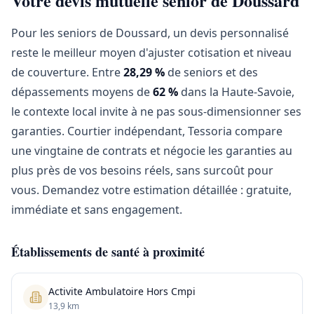
Votre devis mutuelle senior de Doussard
Pour les seniors de Doussard, un devis personnalisé
reste le meilleur moyen d'ajuster cotisation et niveau
de couverture. Entre
28,29 %
de seniors et des
dépassements moyens de
62 %
dans la Haute-Savoie,
le contexte local invite à ne pas sous-dimensionner ses
garanties. Courtier indépendant, Tessoria compare
une vingtaine de contrats et négocie les garanties au
plus près de vos besoins réels, sans surcoût pour
vous. Demandez votre estimation détaillée : gratuite,
immédiate et sans engagement.
Établissements de santé à proximité
Activite Ambulatoire Hors Cmpi
13,9 km