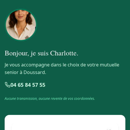
Bonjour, je suis
Charlotte
.
Je vous accompagne dans le choix de votre mutuelle
senior à Doussard.
04 65 84 57 55
Aucune transmission, aucune revente de vos coordonnées.