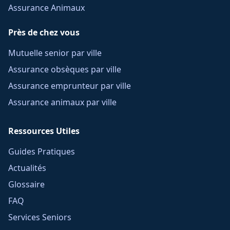
Assurance Animaux
Près de chez vous
Mutuelle senior par ville
Assurance obsèques par ville
Assurance emprunteur par ville
Assurance animaux par ville
Ressources Utiles
Guides Pratiques
Actualités
Glossaire
FAQ
Services Seniors