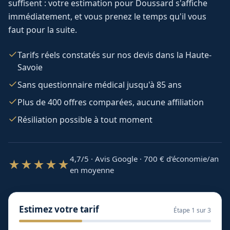
suffisent : votre estimation pour
Doussard
s'affiche
immédiatement, et vous prenez le temps qu'il vous
faut pour la suite.
Tarifs réels constatés sur nos devis dans la Haute-
Savoie
Sans questionnaire médical jusqu'à 85 ans
Plus de 400 offres comparées, aucune affiliation
Résiliation possible à tout moment
4,7/5 · Avis Google · 700
€ d'économie/an
★★★★★
en moyenne
Estimez votre tarif
Étape
1
sur 3