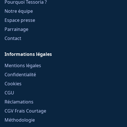
Pourquoi Tessoria ?
Notre équipe
Espace presse
Parrainage
Contact
Informations légales
Mentions légales
Confidentialité
Cookies
CGU
Réclamations
CGV Frais Courtage
Méthodologie