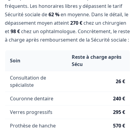
fréquents. Les honoraires libres y dépassent le tarif
Sécurité sociale de
62 %
en moyenne. Dans le détail, le
dépassement moyen atteint
270 €
chez un chirurgien
et
98 €
chez un ophtalmologue. Concrètement, le reste
à charge après remboursement de la Sécurité sociale :
Reste à charge après
Soin
Sécu
Consultation de
26 €
spécialiste
Couronne dentaire
240 €
Verres progressifs
295 €
Prothèse de hanche
570 €