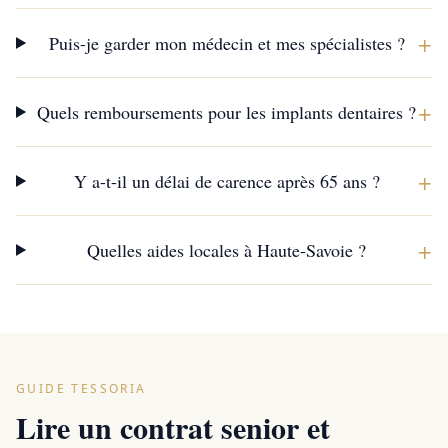
+
Puis-je garder mon médecin et mes spécialistes ?
+
Quels remboursements pour les implants dentaires ?
+
Y a-t-il un délai de carence après 65 ans ?
+
Quelles aides locales à Haute-Savoie ?
GUIDE TESSORIA
Lire un contrat senior et