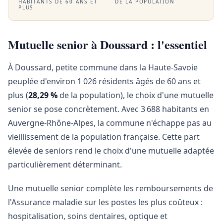
HABITANTS DE 60 ANS ET
DE LA POPULATION
PLUS
Mutuelle senior à Doussard : l'essentiel
À Doussard, petite commune dans la Haute-Savoie
peuplée d'environ 1 026 résidents âgés de 60 ans et
plus (
28,29 %
de la population), le choix d'une mutuelle
senior se pose concrètement. Avec 3 688 habitants en
Auvergne-Rhône-Alpes, la commune n'échappe pas au
vieillissement de la population française. Cette part
élevée de seniors rend le choix d'une mutuelle adaptée
particulièrement déterminant.
Une mutuelle senior complète les remboursements de
l'Assurance maladie sur les postes les plus coûteux :
hospitalisation, soins dentaires, optique et