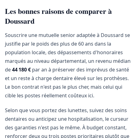
Les bonnes raisons de comparer à
Doussard
Souscrire une mutuelle senior adaptée à Doussard se
justifie par le poids des plus de 60 ans dans la
population locale, des dépassements d'honoraires
marqués au niveau départemental, un revenu médian
de
44 180 €
par an à préserver des imprévus de santé
et un reste à charge dentaire élevé sur les prothèses.
Le bon contrat n'est pas le plus cher, mais celui qui
cible les postes réellement coûteux ici.
Selon que vous portez des lunettes, suivez des soins
dentaires ou anticipez une hospitalisation, le curseur
des garanties n'est pas le même. À budget constant,
renforcer deux ou trois postes prioritaires plutôt que