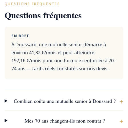
QUESTIONS FRÉQUENTES
Questions fréquentes
EN BREF
À Doussard, une mutuelle senior démarre à
environ 41,32 €/mois et peut atteindre
197,16 €/mois pour une formule renforcée à 70-
74 ans — tarifs réels constatés sur nos devis.
+
Combien coûte une mutuelle senior à Doussard ?
+
Mes 70 ans changent-ils mon contrat ?