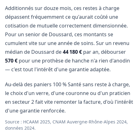
Additionnés sur douze mois, ces restes à charge
dépassent fréquemment ce qu'aurait coûté une
cotisation de mutuelle correctement dimensionnée.
Pour un senior de Doussard, ces montants se
cumulent vite sur une année de soins. Sur un revenu
médian de Doussard de
44 180 €
par an, débourser
570 €
pour une prothèse de hanche n'a rien d'anodin
— c'est tout l'intérêt d'une garantie adaptée.
Au-delà des paniers 100 % Santé sans reste à charge,
le choix d'un verre, d'une couronne ou d'un praticien
en secteur 2 fait vite remonter la facture, d'où l'intérêt
d'une garantie renforcée.
Source : HCAAM 2025, CNAM Auvergne-Rhône-Alpes 2024,
données 2024.