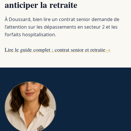
anticiper la retraite
À Doussard, bien lire un contrat senior demande de
l’attention sur les dépassements en secteur 2 et les
forfaits hospitalisation.
Lire le guide complet : contrat senior et retraite
→