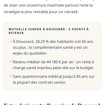
de viser une couverture maximale partout reste la
stratégie la plus rentable pour un retraité.
MUTUELLE SENIOR À
DOUSSARD
: 3 POINTS À
RETENIR
À Doussard, 28,29 % des habitants ont 60 ans
ou plus : la complémentaire santé y est un
enjeu du quotidien.
Revenu médian de 44 180 € par an : un reste à
charge santé imprévu pèse vite sur le budget.
Sans questionnaire médical jusqu'à 85 ans sur
la plupart des contrats senior.