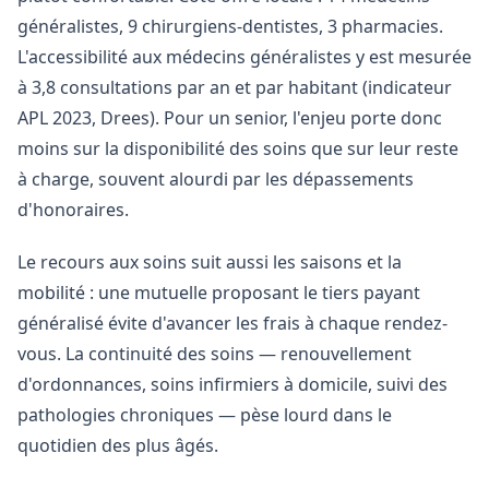
généralistes, 9 chirurgiens-dentistes, 3 pharmacies.
L'accessibilité aux médecins généralistes y est mesurée
à 3,8 consultations par an et par habitant (indicateur
APL 2023, Drees). Pour un senior, l'enjeu porte donc
moins sur la disponibilité des soins que sur leur reste
à charge, souvent alourdi par les dépassements
d'honoraires.
Le recours aux soins suit aussi les saisons et la
mobilité : une mutuelle proposant le tiers payant
généralisé évite d'avancer les frais à chaque rendez-
vous. La continuité des soins — renouvellement
d'ordonnances, soins infirmiers à domicile, suivi des
pathologies chroniques — pèse lourd dans le
quotidien des plus âgés.