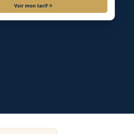
Voir mon tarif