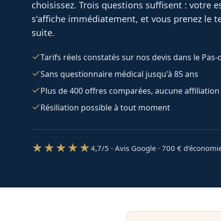
choisissez. Trois questions suffisent : votre
s'affiche immédiatement, et vous prenez le te
suite.
Tarifs réels constatés sur nos devis dans le Pas-
Sans questionnaire médical jusqu'à 85 ans
Plus de 400 offres comparées, aucune affiliation
Résiliation possible à tout moment
★★★★★
4,7/5 · Avis Google · 700
€ d'économi