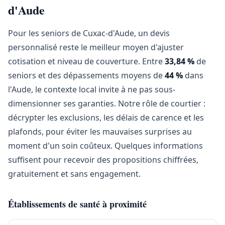
d'Aude
Pour les seniors de Cuxac-d'Aude, un devis
personnalisé reste le meilleur moyen d'ajuster
cotisation et niveau de couverture. Entre
33,84 %
de
seniors et des dépassements moyens de
44 %
dans
l'Aude, le contexte local invite à ne pas sous-
dimensionner ses garanties. Notre rôle de courtier :
décrypter les exclusions, les délais de carence et les
plafonds, pour éviter les mauvaises surprises au
moment d'un soin coûteux. Quelques informations
suffisent pour recevoir des propositions chiffrées,
gratuitement et sans engagement.
Établissements de santé à proximité