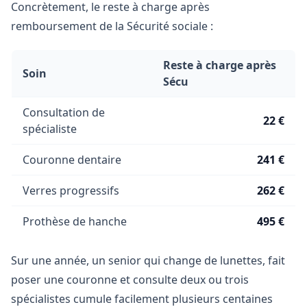
Concrètement, le reste à charge après
remboursement de la Sécurité sociale :
Reste à charge après
Soin
Sécu
Consultation de
22 €
spécialiste
Couronne dentaire
241 €
Verres progressifs
262 €
Prothèse de hanche
495 €
Sur une année, un senior qui change de lunettes, fait
poser une couronne et consulte deux ou trois
spécialistes cumule facilement plusieurs centaines