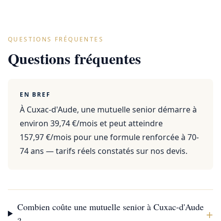
QUESTIONS FRÉQUENTES
Questions fréquentes
EN BREF
À Cuxac-d'Aude, une mutuelle senior démarre à
environ 39,74 €/mois et peut atteindre
157,97 €/mois pour une formule renforcée à 70-
74 ans — tarifs réels constatés sur nos devis.
Combien coûte une mutuelle senior à Cuxac-d'Aude
+
?