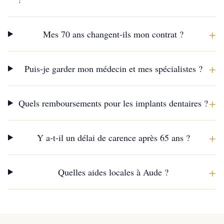
+
Mes 70 ans changent-ils mon contrat ?
+
Puis-je garder mon médecin et mes spécialistes ?
+
Quels remboursements pour les implants dentaires ?
+
Y a-t-il un délai de carence après 65 ans ?
+
Quelles aides locales à Aude ?