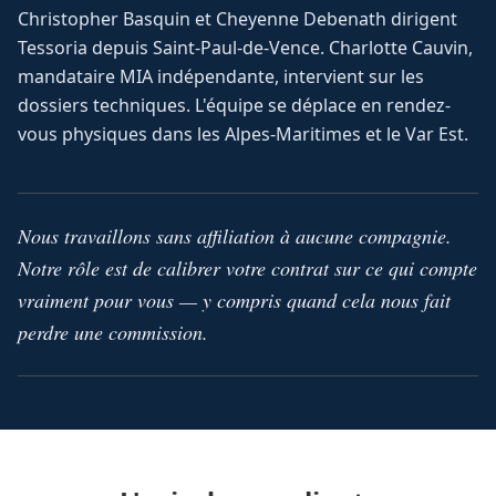
Christopher Basquin et Cheyenne Debenath dirigent
Tessoria depuis Saint-Paul-de-Vence. Charlotte Cauvin,
mandataire MIA indépendante, intervient sur les
dossiers techniques. L'équipe se déplace en rendez-
vous physiques dans les Alpes-Maritimes et le Var Est.
Nous travaillons sans affiliation à aucune compagnie.
Notre rôle est de calibrer votre contrat sur ce qui compte
vraiment pour vous — y compris quand cela nous fait
perdre une commission.