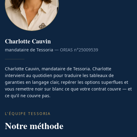
Charlotte
Cauvin
mandataire de Tessoria
— ORIAS n°
25009539
Charlotte Cauvin, mandataire de Tessoria. Charlotte
intervient au quotidien pour traduire les tableaux de
garanties en langage clair, repérer les options superflues et
vous remettre noir sur blanc ce que votre contrat couvre — et
ce qu’il ne couvre pas.
L'ÉQUIPE TESSORIA
Notre méthode