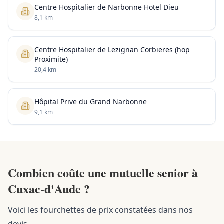
Centre Hospitalier de Narbonne Hotel Dieu
8,1 km
Centre Hospitalier de Lezignan Corbieres (hop
Proximite)
20,4 km
Hôpital Prive du Grand Narbonne
9,1 km
Combien coûte une mutuelle senior à
Cuxac-d'Aude ?
Voici les fourchettes de prix constatées dans nos