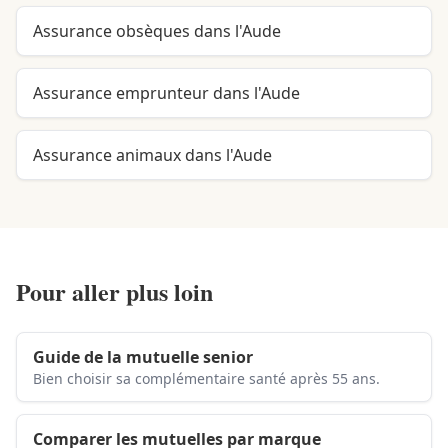
Assurance obsèques dans l'Aude
Assurance emprunteur dans l'Aude
Assurance animaux dans l'Aude
Pour aller plus loin
Guide de la mutuelle senior
Bien choisir sa complémentaire santé après 55 ans.
Comparer les mutuelles par marque