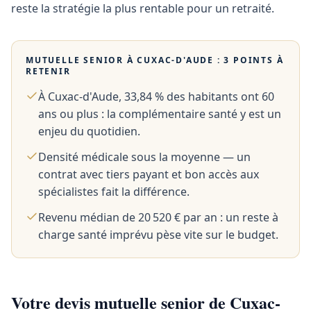
reste la stratégie la plus rentable pour un retraité.
MUTUELLE SENIOR À
CUXAC-D'AUDE
: 3 POINTS À
RETENIR
À Cuxac-d'Aude, 33,84 % des habitants ont 60
ans ou plus : la complémentaire santé y est un
enjeu du quotidien.
Densité médicale sous la moyenne — un
contrat avec tiers payant et bon accès aux
spécialistes fait la différence.
Revenu médian de 20 520 € par an : un reste à
charge santé imprévu pèse vite sur le budget.
Votre devis mutuelle senior de Cuxac-