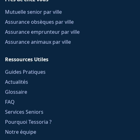
Mutuelle senior par ville
Assurance obsèques par ville
Assurance emprunteur par ville
Assurance animaux par ville
Ressources Utiles
Guides Pratiques
Actualités
Glossaire
FAQ
Services Seniors
Pourquoi Tessoria ?
Notre équipe