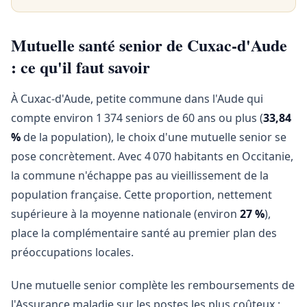
Mutuelle santé senior de Cuxac-d'Aude
: ce qu'il faut savoir
À Cuxac-d'Aude, petite commune dans l'Aude qui
compte environ 1 374 seniors de 60 ans ou plus (
33,84
%
de la population), le choix d'une mutuelle senior se
pose concrètement. Avec 4 070 habitants en Occitanie,
la commune n'échappe pas au vieillissement de la
population française. Cette proportion, nettement
supérieure à la moyenne nationale (environ
27 %
),
place la complémentaire santé au premier plan des
préoccupations locales.
Une mutuelle senior complète les remboursements de
l'Assurance maladie sur les postes les plus coûteux :