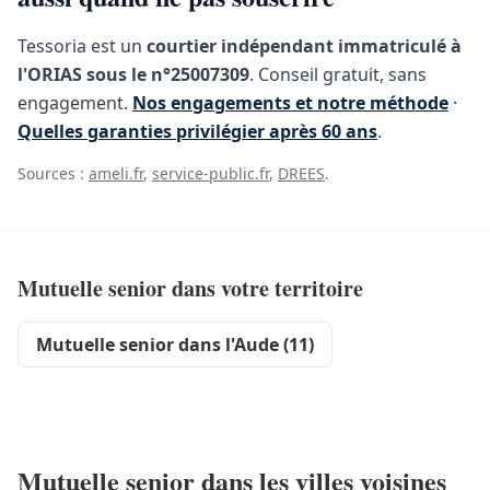
Tessoria est un
courtier indépendant immatriculé à
l'ORIAS sous le n°25007309
. Conseil gratuit, sans
engagement.
Nos engagements et notre méthode
·
Quelles garanties privilégier après 60 ans
.
Sources :
ameli.fr
,
service-public.fr
,
DREES
.
Mutuelle senior dans votre territoire
Mutuelle senior dans l'Aude (11)
Mutuelle senior dans les villes voisines