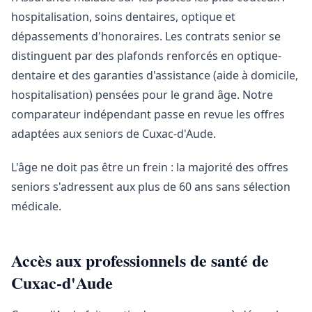
hospitalisation, soins dentaires, optique et
dépassements d'honoraires. Les contrats senior se
distinguent par des plafonds renforcés en optique-
dentaire et des garanties d'assistance (aide à domicile,
hospitalisation) pensées pour le grand âge. Notre
comparateur indépendant passe en revue les offres
adaptées aux seniors de Cuxac-d'Aude.
L'âge ne doit pas être un frein : la majorité des offres
seniors s'adressent aux plus de 60 ans sans sélection
médicale.
Accès aux professionnels de santé de
Cuxac-d'Aude