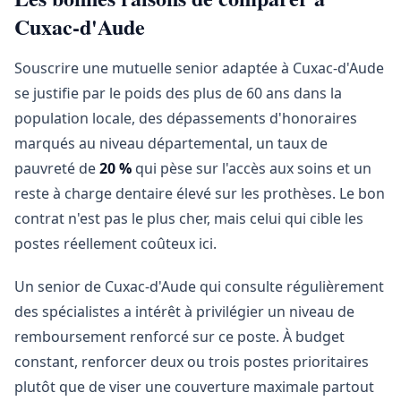
Cuxac-d'Aude
Souscrire une mutuelle senior adaptée à Cuxac-d'Aude
se justifie par le poids des plus de 60 ans dans la
population locale, des dépassements d'honoraires
marqués au niveau départemental, un taux de
pauvreté de
20 %
qui pèse sur l'accès aux soins et un
reste à charge dentaire élevé sur les prothèses. Le bon
contrat n'est pas le plus cher, mais celui qui cible les
postes réellement coûteux ici.
Un senior de Cuxac-d'Aude qui consulte régulièrement
des spécialistes a intérêt à privilégier un niveau de
remboursement renforcé sur ce poste. À budget
constant, renforcer deux ou trois postes prioritaires
plutôt que de viser une couverture maximale partout