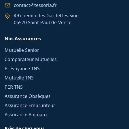
contact@tessoria.fr
49 chemin des Gardettes Sine
06570 Saint-Paul-de-Vence
Nos Assurances
Mutuelle Senior
Comparateur Mutuelles
Prévoyance TNS
Mutuelle TNS
PER TNS
Assurance Obsèques
Assurance Emprunteur
Assurance Animaux
Près de chez vous