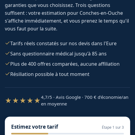
garanties que vous choisissez. Trois questions
suffisent : votre estimation pour
Conches-en-Ouche
s'affiche immédiatement, et vous prenez le temps qu'il
vous faut pour la suite.
Tarifs réels constatés sur nos devis dans l'Eure
Sans questionnaire médical jusqu'à 85 ans
Plus de 400 offres comparées, aucune affiliation
Résiliation possible à tout moment
4,7/5 · Avis Google · 700
€ d'économie/an
★★★★★
en moyenne
Estimez votre tarif
Étape
1
sur 3