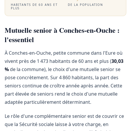
HABITANTS DE 60 ANS ET
DE LA POPULATION
PLUS
Mutuelle senior à Conches-en-Ouche :
l'essentiel
À Conches-en-Ouche, petite commune dans l'Eure où
vivent près de 1 473 habitants de 60 ans et plus (
30,03
%
de la commune), le choix d'une mutuelle senior se
pose concrètement. Sur 4 860 habitants, la part des
seniors continue de croître année après année. Cette
part élevée de seniors rend le choix d'une mutuelle
adaptée particulièrement déterminant.
Le rôle d'une complémentaire senior est de couvrir ce
que la Sécurité sociale laisse à votre charge, en