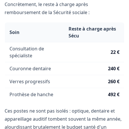
Concrètement, le reste à charge après
remboursement de la Sécurité sociale :
Reste à charge après
Soin
Sécu
Consultation de
22 €
spécialiste
Couronne dentaire
240 €
Verres progressifs
260 €
Prothèse de hanche
492 €
Ces postes ne sont pas isolés : optique, dentaire et
appareillage auditif tombent souvent la même année,
alourdissant brutalement le budget santé d'un