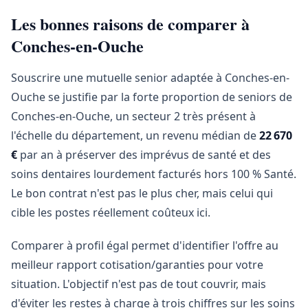
Les bonnes raisons de comparer à
Conches-en-Ouche
Souscrire une mutuelle senior adaptée à Conches-en-
Ouche se justifie par la forte proportion de seniors de
Conches-en-Ouche, un secteur 2 très présent à
l'échelle du département, un revenu médian de
22 670
€
par an à préserver des imprévus de santé et des
soins dentaires lourdement facturés hors 100 % Santé.
Le bon contrat n'est pas le plus cher, mais celui qui
cible les postes réellement coûteux ici.
Comparer à profil égal permet d'identifier l'offre au
meilleur rapport cotisation/garanties pour votre
situation. L'objectif n'est pas de tout couvrir, mais
d'éviter les restes à charge à trois chiffres sur les soins