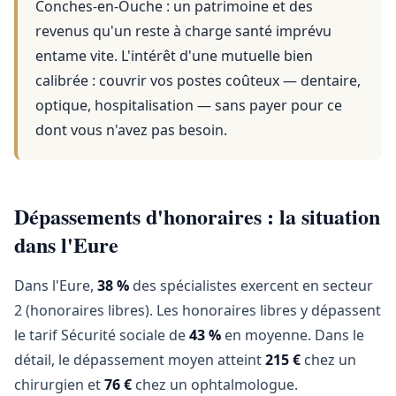
Conches-en-Ouche
: un patrimoine et des
revenus qu'un reste à charge santé imprévu
entame vite. L'intérêt d'une mutuelle bien
calibrée : couvrir vos postes coûteux — dentaire,
optique, hospitalisation — sans payer pour ce
dont vous n'avez pas besoin.
Dépassements d'honoraires : la situation
dans l'Eure
Dans l'Eure,
38 %
des spécialistes exercent en secteur
2 (honoraires libres). Les honoraires libres y dépassent
le tarif Sécurité sociale de
43 %
en moyenne. Dans le
détail, le dépassement moyen atteint
215 €
chez un
chirurgien et
76 €
chez un ophtalmologue.