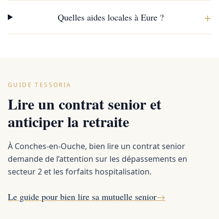
+
Quelles aides locales à Eure ?
GUIDE TESSORIA
Lire un contrat senior et
anticiper la retraite
À Conches-en-Ouche, bien lire un contrat senior
demande de l’attention sur les dépassements en
secteur 2 et les forfaits hospitalisation.
Le guide pour bien lire sa mutuelle senior
→