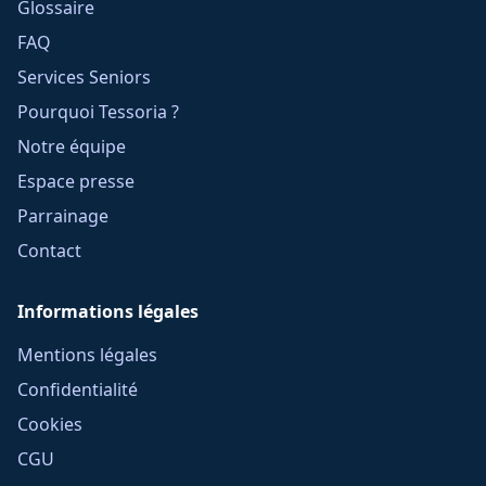
Glossaire
FAQ
Services Seniors
Pourquoi Tessoria ?
Notre équipe
Espace presse
Parrainage
Contact
Informations légales
Mentions légales
Confidentialité
Cookies
CGU