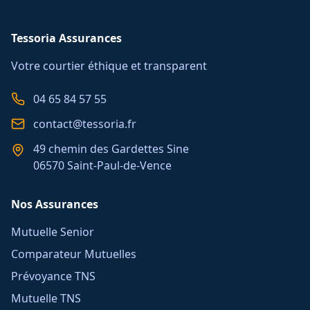
Tessoria Assurances
Votre courtier éthique et transparent
04 65 84 57 55
contact@tessoria.fr
49 chemin des Gardettes Sine
06570 Saint-Paul-de-Vence
Nos Assurances
Mutuelle Senior
Comparateur Mutuelles
Prévoyance TNS
Mutuelle TNS