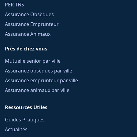
PER TNS
Assurance Obsèques
Assurance Emprunteur
Assurance Animaux
Près de chez vous
Mutuelle senior par ville
Assurance obsèques par ville
Assurance emprunteur par ville
Assurance animaux par ville
Ressources Utiles
Guides Pratiques
Actualités