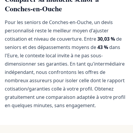
Conches-en-Ouche
Pour les seniors de Conches-en-Ouche, un devis
personnalisé reste le meilleur moyen d'ajuster
cotisation et niveau de couverture. Entre
30,03 %
de
seniors et des dépassements moyens de
43 %
dans
l'Eure, le contexte local invite à ne pas sous-
dimensionner ses garanties. En tant qu'intermédiaire
indépendant, nous confrontons les offres de
nombreux assureurs pour isoler celle dont le rapport
cotisation/garanties colle à votre profil. Obtenez
gratuitement une comparaison adaptée à votre profil
en quelques minutes, sans engagement.