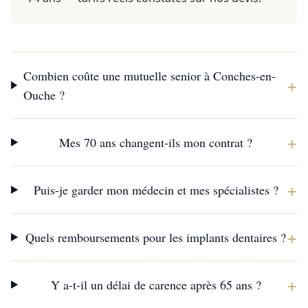
Combien coûte une mutuelle senior à Conches-en-
+
Ouche ?
+
Mes 70 ans changent-ils mon contrat ?
+
Puis-je garder mon médecin et mes spécialistes ?
+
Quels remboursements pour les implants dentaires ?
+
Y a-t-il un délai de carence après 65 ans ?