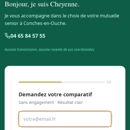
Bonjour, je suis
Cheyenne
.
Je vous accompagne dans le choix de votre mutuelle
senior à Conches-en-Ouche.
04 65 84 57 55
Aucune transmission, aucune revente de vos coordonnées.
1
/2
Demandez votre comparatif
Sans engagement · Résultat clair