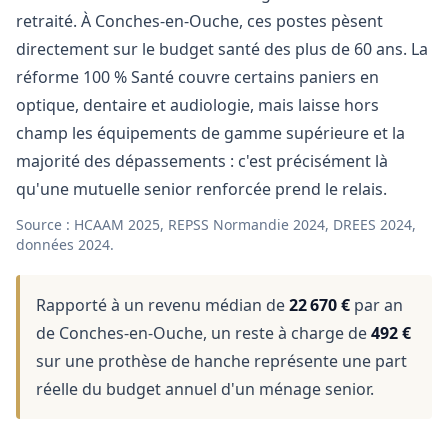
retraité. À Conches-en-Ouche, ces postes pèsent
directement sur le budget santé des plus de 60 ans. La
réforme 100 % Santé couvre certains paniers en
optique, dentaire et audiologie, mais laisse hors
champ les équipements de gamme supérieure et la
majorité des dépassements : c'est précisément là
qu'une mutuelle senior renforcée prend le relais.
Source : HCAAM 2025, REPSS Normandie 2024, DREES 2024,
données 2024.
Rapporté à un revenu médian de
22 670 €
par an
de Conches-en-Ouche, un reste à charge de
492 €
sur une prothèse de hanche représente une part
réelle du budget annuel d'un ménage senior.