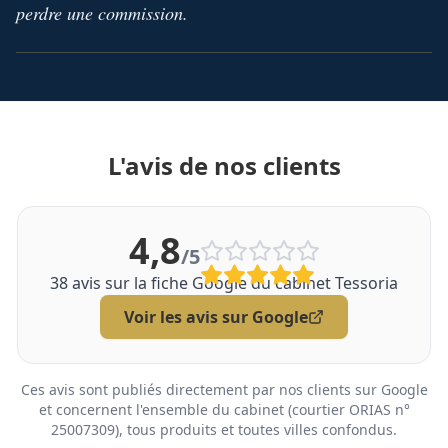
perdre une commission.
L'avis de nos clients
4,8
/5
38
avis sur la fiche Google du cabinet Tessoria
Voir les avis sur Google
Ces avis sont publiés directement par nos clients sur Google
et concernent l'ensemble du cabinet (courtier ORIAS n°
25007309), tous produits et toutes villes confondus.