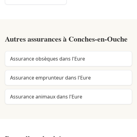
Autres assurances à
Conches-en-Ouche
Assurance obsèques dans l'Eure
Assurance emprunteur dans l'Eure
Assurance animaux dans l'Eure