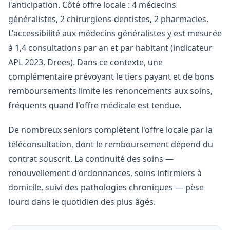
l'anticipation. Côté offre locale : 4 médecins
généralistes, 2 chirurgiens-dentistes, 2 pharmacies.
L'accessibilité aux médecins généralistes y est mesurée
à 1,4 consultations par an et par habitant (indicateur
APL 2023, Drees). Dans ce contexte, une
complémentaire prévoyant le tiers payant et de bons
remboursements limite les renoncements aux soins,
fréquents quand l'offre médicale est tendue.
De nombreux seniors complètent l'offre locale par la
téléconsultation, dont le remboursement dépend du
contrat souscrit. La continuité des soins —
renouvellement d'ordonnances, soins infirmiers à
domicile, suivi des pathologies chroniques — pèse
lourd dans le quotidien des plus âgés.