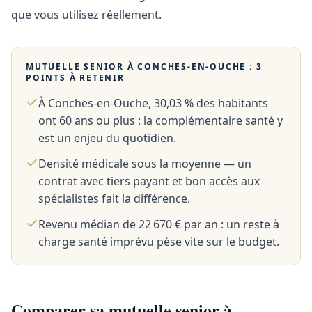
que vous utilisez réellement.
MUTUELLE SENIOR À
CONCHES-EN-OUCHE
: 3
POINTS À RETENIR
À Conches-en-Ouche, 30,03 % des habitants
ont 60 ans ou plus : la complémentaire santé y
est un enjeu du quotidien.
Densité médicale sous la moyenne — un
contrat avec tiers payant et bon accès aux
spécialistes fait la différence.
Revenu médian de 22 670 € par an : un reste à
charge santé imprévu pèse vite sur le budget.
Comparer sa mutuelle senior à