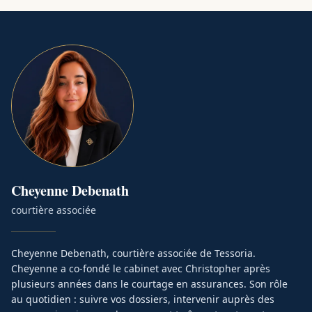
Cheyenne
Debenath
courtière associée
Cheyenne Debenath, courtière associée de Tessoria.
Cheyenne a co-fondé le cabinet avec Christopher après
plusieurs années dans le courtage en assurances. Son rôle
au quotidien : suivre vos dossiers, intervenir auprès des