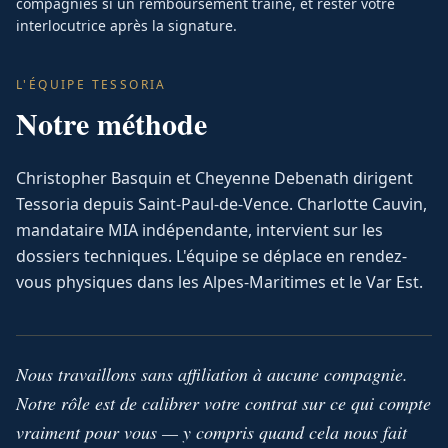
compagnies si un remboursement traîne, et rester votre
interlocutrice après la signature.
L'ÉQUIPE TESSORIA
Notre méthode
Christopher Basquin et Cheyenne Debenath dirigent
Tessoria depuis Saint-Paul-de-Vence. Charlotte Cauvin,
mandataire MIA indépendante, intervient sur les
dossiers techniques. L'équipe se déplace en rendez-
vous physiques dans les Alpes-Maritimes et le Var Est.
Nous travaillons sans affiliation à aucune compagnie.
Notre rôle est de calibrer votre contrat sur ce qui compte
vraiment pour vous — y compris quand cela nous fait