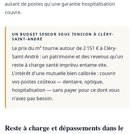
autant de postes qu'une garantie hospitalisation
couvre.
UN BUDGET SENIOR SOUS TENSION À
CLÉRY-
SAINT-ANDRÉ
Le prix du m² tourne autour de 2 151 €
à
Cléry-
Saint-André
: un patrimoine et des revenus qu'un
reste à charge santé imprévu entame vite.
L'intérêt d'une mutuelle bien calibrée : couvrir
vos postes coûteux — dentaire, optique,
hospitalisation — sans payer pour ce dont vous
n'avez pas besoin.
Reste à charge et dépassements dans le