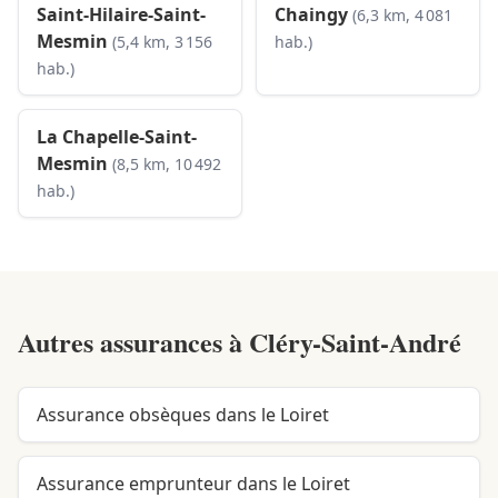
Saint-Hilaire-Saint-
Chaingy
(6,3 km, 4 081
Mesmin
(5,4 km, 3 156
hab.)
hab.)
La Chapelle-Saint-
Mesmin
(8,5 km, 10 492
hab.)
Autres assurances à
Cléry-Saint-André
Assurance obsèques dans le Loiret
Assurance emprunteur dans le Loiret