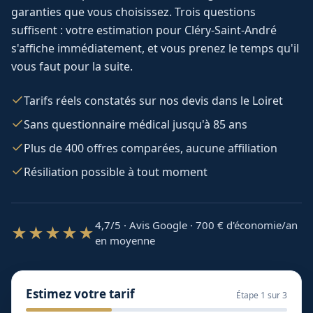
garanties que vous choisissez. Trois questions
suffisent : votre estimation pour
Cléry-Saint-André
s'affiche immédiatement, et vous prenez le temps qu'il
vous faut pour la suite.
Tarifs réels constatés sur nos devis dans le Loiret
Sans questionnaire médical jusqu'à 85 ans
Plus de 400 offres comparées, aucune affiliation
Résiliation possible à tout moment
4,7/5 · Avis Google · 700
€ d'économie/an
★★★★★
en moyenne
Estimez votre tarif
Étape
1
sur 3