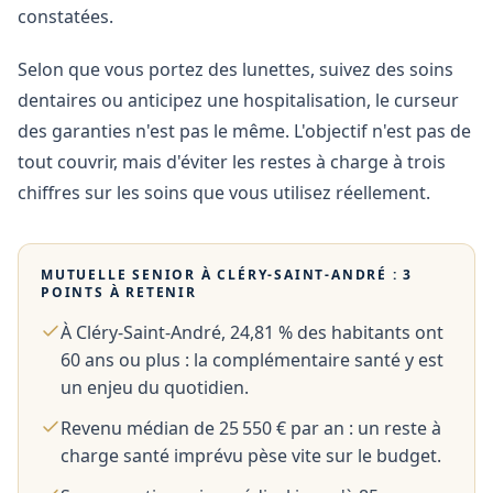
constatées.
Selon que vous portez des lunettes, suivez des soins
dentaires ou anticipez une hospitalisation, le curseur
des garanties n'est pas le même. L'objectif n'est pas de
tout couvrir, mais d'éviter les restes à charge à trois
chiffres sur les soins que vous utilisez réellement.
MUTUELLE SENIOR À
CLÉRY-SAINT-ANDRÉ
: 3
POINTS À RETENIR
À Cléry-Saint-André, 24,81 % des habitants ont
60 ans ou plus : la complémentaire santé y est
un enjeu du quotidien.
Revenu médian de 25 550 € par an : un reste à
charge santé imprévu pèse vite sur le budget.