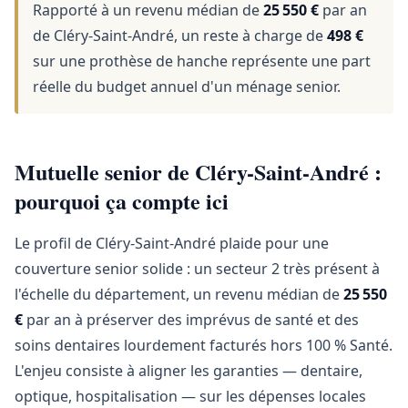
Rapporté à un revenu médian de
25 550 €
par an
de Cléry-Saint-André, un reste à charge de
498 €
sur une prothèse de hanche représente une part
réelle du budget annuel d'un ménage senior.
Mutuelle senior de Cléry-Saint-André :
pourquoi ça compte ici
Le profil de Cléry-Saint-André plaide pour une
couverture senior solide : un secteur 2 très présent à
l'échelle du département, un revenu médian de
25 550
€
par an à préserver des imprévus de santé et des
soins dentaires lourdement facturés hors 100 % Santé.
L'enjeu consiste à aligner les garanties — dentaire,
optique, hospitalisation — sur les dépenses locales