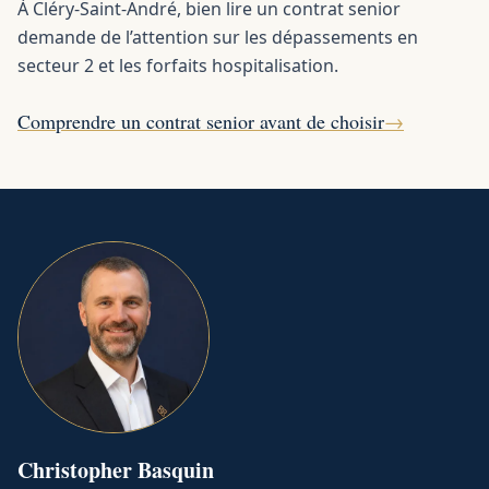
À Cléry-Saint-André, bien lire un contrat senior
demande de l’attention sur les dépassements en
secteur 2 et les forfaits hospitalisation.
Comprendre un contrat senior avant de choisir
→
Christopher
Basquin