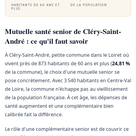
HABITANTS DE 60 ANS ET
DE LA POPULATION
PLUS
Mutuelle santé senior de Cléry-Saint-
André : ce qu'il faut savoir
À Cléry-Saint-André, petite commune dans le Loiret où
vivent près de 873 habitants de 60 ans et plus (
24,81 %
de la commune), le choix d'une mutuelle senior se
pose concrètement. Avec 3 540 habitants en Centre-Val
de Loire, la commune n'échappe pas au vieillissement
de la population française. À cet âge, les dépenses de
santé augmentent et une complémentaire bien
calibrée fait la différence.
Le rôle d'une complémentaire senior est de couvrir ce