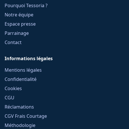
Pourquoi Tessoria ?
Notre équipe
Espace presse
Parrainage
Contact
Informations légales
Mentions légales
Confidentialité
Cookies
CGU
Réclamations
CGV Frais Courtage
Méthodologie