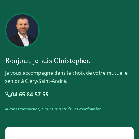
Bonjour, je suis
Christopher
.
Je vous accompagne dans le choix de votre mutuelle
senior à Cléry-Saint-André.
04 65 84 57 55
Aucune transmission, aucune revente de vos coordonnées.