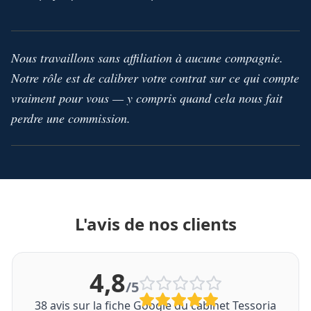
Nous travaillons sans affiliation à aucune compagnie.
Notre rôle est de calibrer votre contrat sur ce qui compte
vraiment pour vous — y compris quand cela nous fait
perdre une commission.
L'avis de nos clients
4,8
/5
38
avis sur la fiche Google du cabinet Tessoria