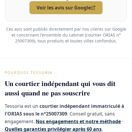
Voir les avis sur Google
Ces avis sont publiés directement par nos clients sur Google
et concernent l'ensemble du cabinet (courtier ORIAS n°
25007309), tous produits et toutes villes confondus.
POURQUOI TESSORIA
Un courtier indépendant qui vous dit
aussi quand ne pas souscrire
Tessoria est un
courtier indépendant immatriculé à
l'ORIAS sous le n°25007309
. Conseil gratuit, sans
engagement.
Nos engagements et notre méthode
·
Quelles garanties privilégier après 60 ans
.