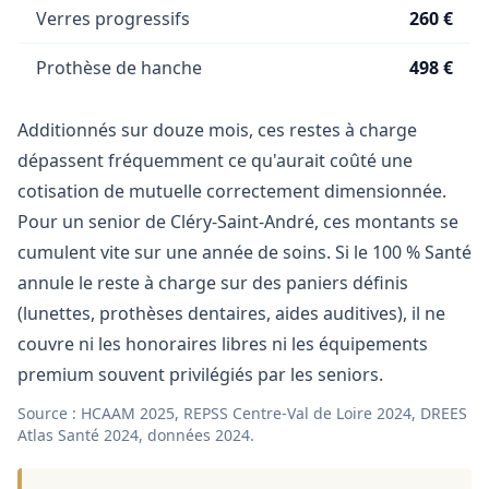
Verres progressifs
260 €
Prothèse de hanche
498 €
Additionnés sur douze mois, ces restes à charge
dépassent fréquemment ce qu'aurait coûté une
cotisation de mutuelle correctement dimensionnée.
Pour un senior de Cléry-Saint-André, ces montants se
cumulent vite sur une année de soins. Si le 100 % Santé
annule le reste à charge sur des paniers définis
(lunettes, prothèses dentaires, aides auditives), il ne
couvre ni les honoraires libres ni les équipements
premium souvent privilégiés par les seniors.
Source : HCAAM 2025, REPSS Centre-Val de Loire 2024, DREES
Atlas Santé 2024, données 2024.