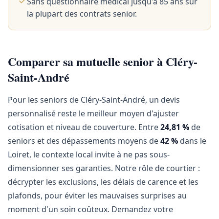
Sans questionnaire médical jusqu'à 85 ans sur
la plupart des contrats senior.
Comparer sa mutuelle senior à Cléry-
Saint-André
Pour les seniors de Cléry-Saint-André, un devis
personnalisé reste le meilleur moyen d'ajuster
cotisation et niveau de couverture. Entre
24,81 %
de
seniors et des dépassements moyens de
42 %
dans le
Loiret, le contexte local invite à ne pas sous-
dimensionner ses garanties. Notre rôle de courtier :
décrypter les exclusions, les délais de carence et les
plafonds, pour éviter les mauvaises surprises au
moment d'un soin coûteux. Demandez votre