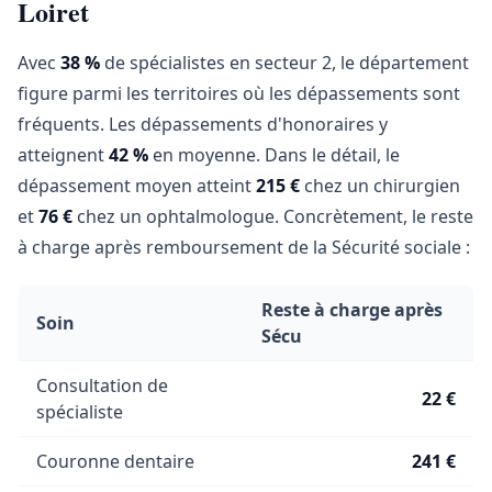
Loiret
Avec
38 %
de spécialistes en secteur 2, le département
figure parmi les territoires où les dépassements sont
fréquents. Les dépassements d'honoraires y
atteignent
42 %
en moyenne. Dans le détail, le
dépassement moyen atteint
215 €
chez un chirurgien
et
76 €
chez un ophtalmologue. Concrètement, le reste
à charge après remboursement de la Sécurité sociale :
Reste à charge après
Soin
Sécu
Consultation de
22 €
spécialiste
Couronne dentaire
241 €