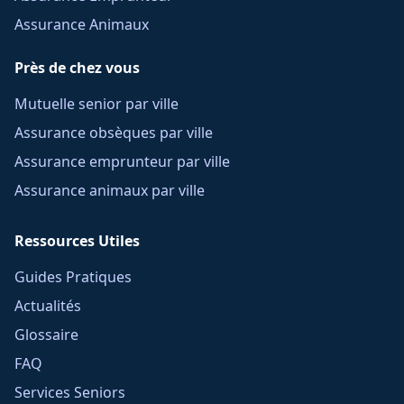
Assurance Animaux
Près de chez vous
Mutuelle senior par ville
Assurance obsèques par ville
Assurance emprunteur par ville
Assurance animaux par ville
Ressources Utiles
Guides Pratiques
Actualités
Glossaire
FAQ
Services Seniors