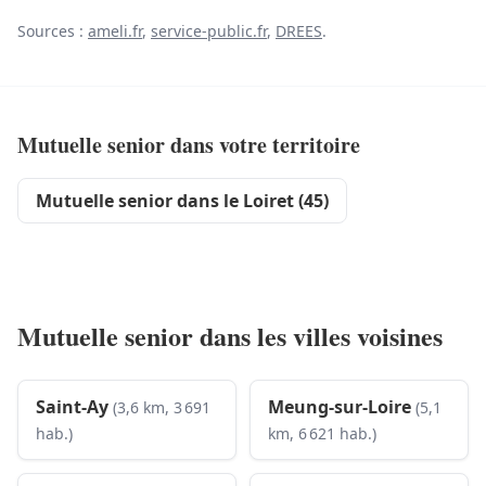
Sources :
ameli.fr
,
service-public.fr
,
DREES
.
Mutuelle senior dans votre territoire
Mutuelle senior dans le Loiret (45)
Mutuelle senior dans les villes voisines
Saint-Ay
Meung-sur-Loire
(3,6 km, 3 691
(5,1
hab.)
km, 6 621 hab.)