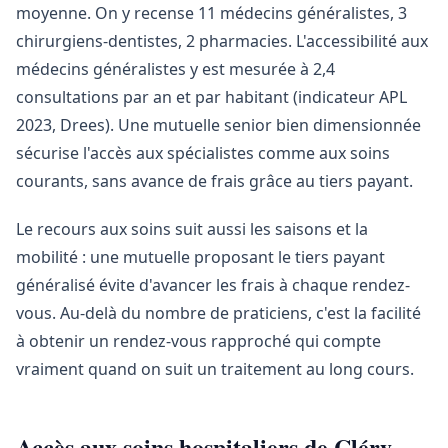
moyenne. On y recense 11 médecins généralistes, 3
chirurgiens-dentistes, 2 pharmacies. L'accessibilité aux
médecins généralistes y est mesurée à 2,4
consultations par an et par habitant (indicateur APL
2023, Drees). Une mutuelle senior bien dimensionnée
sécurise l'accès aux spécialistes comme aux soins
courants, sans avance de frais grâce au tiers payant.
Le recours aux soins suit aussi les saisons et la
mobilité : une mutuelle proposant le tiers payant
généralisé évite d'avancer les frais à chaque rendez-
vous. Au-delà du nombre de praticiens, c'est la facilité
à obtenir un rendez-vous rapproché qui compte
vraiment quand on suit un traitement au long cours.
Accès aux soins hospitaliers de Cléry-