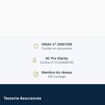
ORIAS n° 25007309
Courtier en assurances
RC Pro Klarity
Contrat n° CCOUK000785
Membre du réseau
360 Courtage
Tessoria Assurances