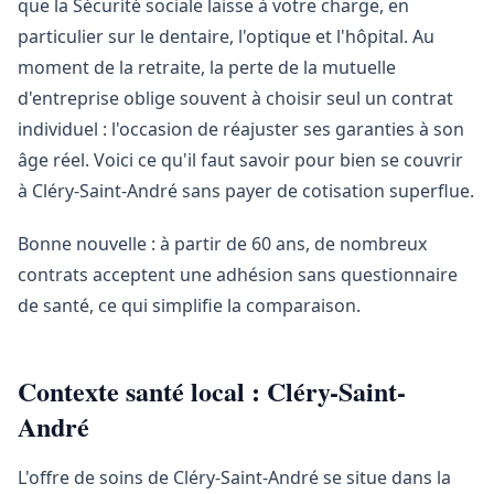
que la Sécurité sociale laisse à votre charge, en
particulier sur le dentaire, l'optique et l'hôpital. Au
moment de la retraite, la perte de la mutuelle
d'entreprise oblige souvent à choisir seul un contrat
individuel : l'occasion de réajuster ses garanties à son
âge réel. Voici ce qu'il faut savoir pour bien se couvrir
à Cléry-Saint-André sans payer de cotisation superflue.
Bonne nouvelle : à partir de 60 ans, de nombreux
contrats acceptent une adhésion sans questionnaire
de santé, ce qui simplifie la comparaison.
Contexte santé local : Cléry-Saint-
André
L'offre de soins de Cléry-Saint-André se situe dans la