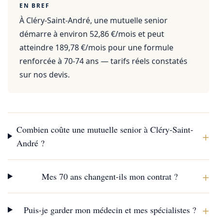
EN BREF
À Cléry-Saint-André, une mutuelle senior
démarre à environ 52,86 €/mois et peut
atteindre 189,78 €/mois pour une formule
renforcée à 70-74 ans — tarifs réels constatés
sur nos devis.
Combien coûte une mutuelle senior à Cléry-Saint-
+
André ?
+
Mes 70 ans changent-ils mon contrat ?
+
Puis-je garder mon médecin et mes spécialistes ?