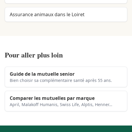
Assurance animaux dans le Loiret
Pour aller plus loin
Guide de la mutuelle senior
Bien choisir sa complémentaire santé après 55 ans.
Comparer les mutuelles par marque
April, Malakoff Humanis, Swiss Life, Alptis, Henner…