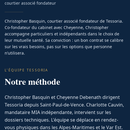
courtier associé fondateur
Christopher Basquin, courtier associé fondateur de Tessoria.
Co-fondateur du cabinet avec Cheyenne, Christopher
accompagne particuliers et indépendants dans le choix de
leur mutuelle santé. Sa conviction : un bon contrat se calibre
sur les vrais besoins, pas sur les options que personne
n’utilisera.
L'ÉQUIPE TESSORIA
Notre méthode
Christopher Basquin et Cheyenne Debenath dirigent
Tessoria depuis Saint-Paul-de-Vence. Charlotte Cauvin,
mandataire MIA indépendante, intervient sur les
dossiers techniques. L'équipe se déplace en rendez-
vous physiques dans les Alpes-Maritimes et le Var Est.