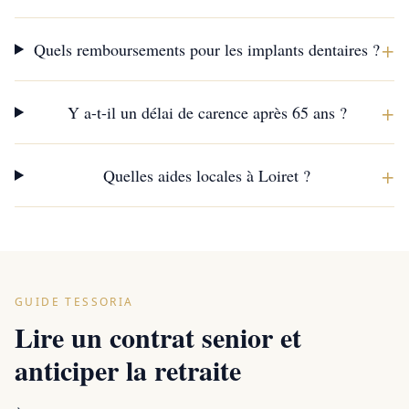
+
Quels remboursements pour les implants dentaires ?
+
Y a-t-il un délai de carence après 65 ans ?
+
Quelles aides locales à Loiret ?
GUIDE TESSORIA
Lire un contrat senior et
anticiper la retraite