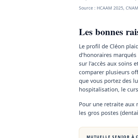
Source : HCAAM 2025, CNAM
Les bonnes rai
Le profil de Cléon pla
d'honoraires marqués 
sur l'accès aux soins 
comparer plusieurs off
que vous portez des lu
hospitalisation, le cu
Pour une retraite aux 
les gros postes (dentai
MUTUELLE SENIOR À