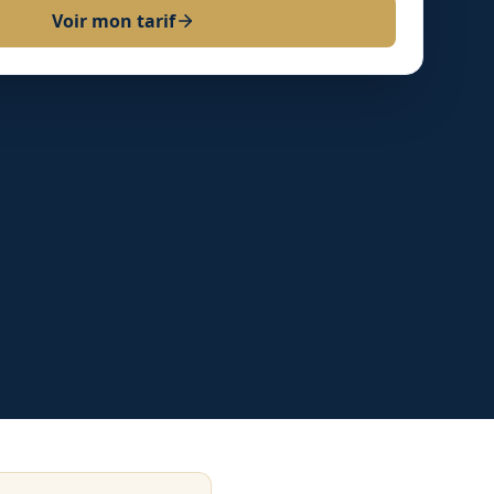
Voir mon tarif