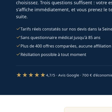
choisissez. Trois questions suffisent : votre
s'affiche immédiatement, et vous prenez le te
suite.
Tarifs réels constatés sur nos devis dans la Sei
Sans questionnaire médical jusqu'à 85 ans
Plus de 400 offres comparées, aucune affiliation
Résiliation possible à tout moment
★★★★★
4,7/5 · Avis Google · 700
€ d'économi