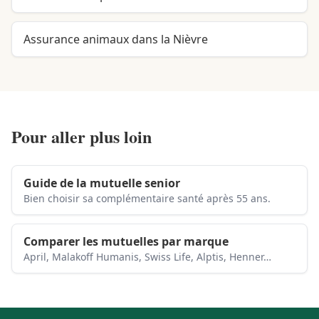
Assurance animaux dans la Nièvre
Pour aller plus loin
Guide de la mutuelle senior
Bien choisir sa complémentaire santé après 55 ans.
Comparer les mutuelles par marque
April, Malakoff Humanis, Swiss Life, Alptis, Henner…