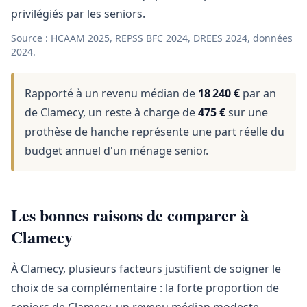
privilégiés par les seniors.
Source : HCAAM 2025, REPSS BFC 2024, DREES 2024, données
2024.
Rapporté à un revenu médian de
18 240 €
par an
de Clamecy, un reste à charge de
475 €
sur une
prothèse de hanche représente une part réelle du
budget annuel d'un ménage senior.
Les bonnes raisons de comparer à
Clamecy
À Clamecy, plusieurs facteurs justifient de soigner le
choix de sa complémentaire : la forte proportion de