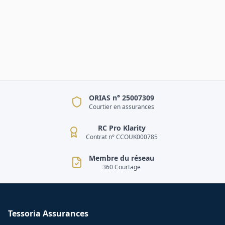
ORIAS n° 25007309
Courtier en assurances
RC Pro Klarity
Contrat n° CCOUK000785
Membre du réseau
360 Courtage
Tessoria Assurances