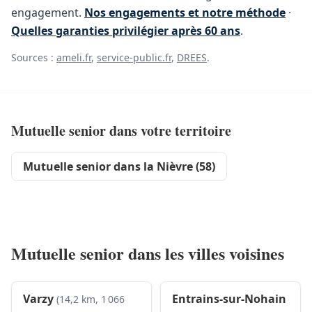
engagement.
Nos engagements et notre méthode
·
Quelles garanties privilégier après 60 ans
.
Sources :
ameli.fr
,
service-public.fr
,
DREES
.
Mutuelle senior dans votre territoire
Mutuelle senior dans la Nièvre (58)
Mutuelle senior dans les villes voisines
Varzy
Entrains-sur-Nohain
(14,2 km, 1 066