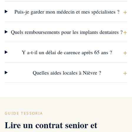
+
Puis-je garder mon médecin et mes spécialistes ?
+
Quels remboursements pour les implants dentaires ?
+
Y a-t-il un délai de carence après 65 ans ?
+
Quelles aides locales à Nièvre ?
GUIDE TESSORIA
Lire un contrat senior et