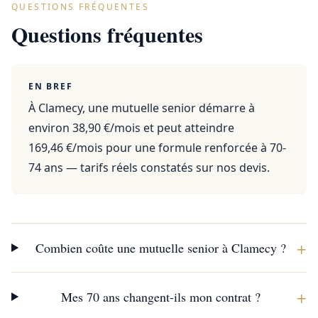
QUESTIONS FRÉQUENTES
Questions fréquentes
EN BREF
À Clamecy, une mutuelle senior démarre à
environ 38,90 €/mois et peut atteindre
169,46 €/mois pour une formule renforcée à 70-
74 ans — tarifs réels constatés sur nos devis.
+
Combien coûte une mutuelle senior à Clamecy ?
+
Mes 70 ans changent-ils mon contrat ?