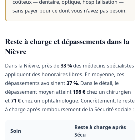
coûteux — dentaire, optique, hospitalisation —
sans payer pour ce dont vous n'avez pas besoin.
Reste à charge et dépassements dans la
Nièvre
Dans la Nièvre, près de
33 %
des médecins spécialistes
appliquent des honoraires libres. En moyenne, ces
dépassements avoisinent
37 %
. Dans le détail, le
dépassement moyen atteint
198 €
chez un chirurgien
et
71 €
chez un ophtalmologue. Concrètement, le reste
à charge après remboursement de la Sécurité sociale :
Reste à charge après
Soin
Sécu