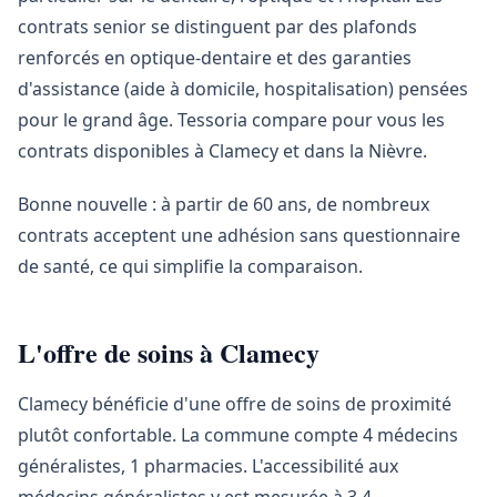
contrats senior se distinguent par des plafonds
renforcés en optique-dentaire et des garanties
d'assistance (aide à domicile, hospitalisation) pensées
pour le grand âge. Tessoria compare pour vous les
contrats disponibles à Clamecy et dans la Nièvre.
Bonne nouvelle : à partir de 60 ans, de nombreux
contrats acceptent une adhésion sans questionnaire
de santé, ce qui simplifie la comparaison.
L'offre de soins à Clamecy
Clamecy bénéficie d'une offre de soins de proximité
plutôt confortable. La commune compte 4 médecins
généralistes, 1 pharmacies. L'accessibilité aux