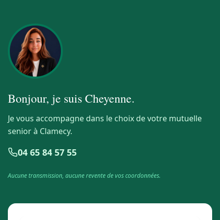
Bonjour, je suis
Cheyenne
.
Je vous accompagne dans le choix de votre mutuelle
senior à Clamecy.
04 65 84 57 55
Aucune transmission, aucune revente de vos coordonnées.