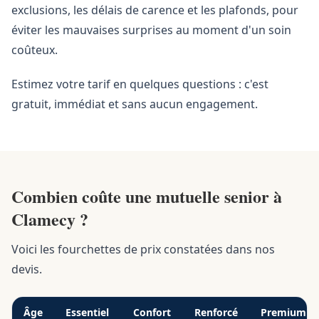
exclusions, les délais de carence et les plafonds, pour
éviter les mauvaises surprises au moment d'un soin
coûteux.
Estimez votre tarif en quelques questions : c'est
gratuit, immédiat et sans aucun engagement.
Combien coûte une mutuelle senior à
Clamecy ?
Voici les fourchettes de prix constatées dans nos
devis.
Âge
Essentiel
Confort
Renforcé
Premium