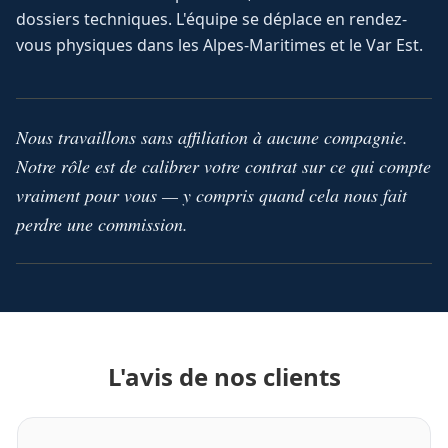
dossiers techniques. L'équipe se déplace en rendez-
vous physiques dans les Alpes-Maritimes et le Var Est.
Nous travaillons sans affiliation à aucune compagnie.
Notre rôle est de calibrer votre contrat sur ce qui compte
vraiment pour vous — y compris quand cela nous fait
perdre une commission.
L'avis de nos clients