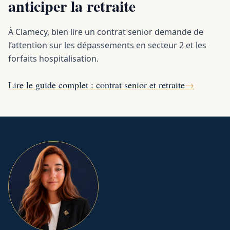
anticiper la retraite
À Clamecy, bien lire un contrat senior demande de
l’attention sur les dépassements en secteur 2 et les
forfaits hospitalisation.
Lire le guide complet : contrat senior et retraite
→