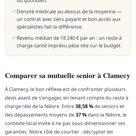
du quotidien.
Densité médicale au-dessus de la moyenne —
un contrat avec tiers payant et bon accès aux
spécialistes fait la différence.
Revenu médian de 18 240 € par an : un reste à
charge santé imprévu pèse vite sur le budget.
Comparer sa mutuelle senior à Clamecy
À Clamecy, le bon réflexe est de confronter plusieurs
devis avant de s'engager, en tenant compte du reste à
charge réel de la Nièvre. Entre
38,58 %
de seniors et
des dépassements moyens de
37 %
dans la Nièvre, le
contexte local invite à ne pas sous-dimensionner ses
garanties. Notre rôle de courtier : décrypter les