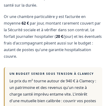
santé sur la durée.
Or une chambre particulière y est facturée en
moyenne
62 €
par jour, montant rarement couvert par
la Sécurité sociale et à vérifier dans son contrat. Le
forfait journalier hospitalier (
20 €
/jour) et les éventuels
frais d'accompagnant pèsent aussi sur le budget :
autant de postes qu'une garantie hospitalisation
couvre.
UN BUDGET SENIOR SOUS TENSION À
CLAMECY
Le prix du m² tourne autour de 940 €
à
Clamecy
:
un patrimoine et des revenus qu'un reste à
charge santé imprévu entame vite. L'intérêt
d'une mutuelle bien calibrée : couvrir vos postes