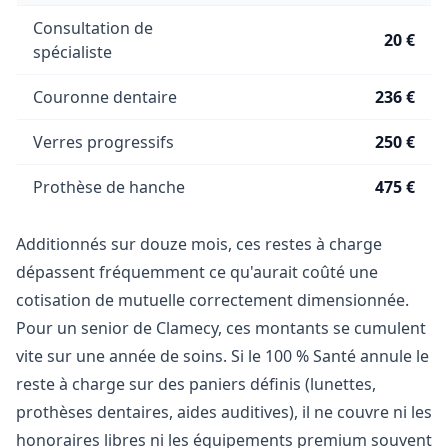
Consultation de
20 €
spécialiste
Couronne dentaire
236 €
Verres progressifs
250 €
Prothèse de hanche
475 €
Additionnés sur douze mois, ces restes à charge
dépassent fréquemment ce qu'aurait coûté une
cotisation de mutuelle correctement dimensionnée.
Pour un senior de Clamecy, ces montants se cumulent
vite sur une année de soins. Si le 100 % Santé annule le
reste à charge sur des paniers définis (lunettes,
prothèses dentaires, aides auditives), il ne couvre ni les
honoraires libres ni les équipements premium souvent