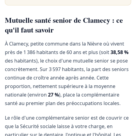
Mutuelle santé senior de Clamecy : ce
qu'il faut savoir
À Clamecy, petite commune dans la Nièvre où vivent
près de 1 386 habitants de 60 ans et plus (soit
38,58 %
des habitants), le choix d'une mutuelle senior se pose
concrètement. Sur 3 597 habitants, la part des seniors
continue de croître année après année. Cette
proportion, nettement supérieure à la moyenne
nationale (environ
27 %
), place la complémentaire
santé au premier plan des préoccupations locales.
Le rôle d'une complémentaire senior est de couvrir ce
que la Sécurité sociale laisse à votre charge, en
particulier sur le dentaire, l'optique et l'hôpital. Les