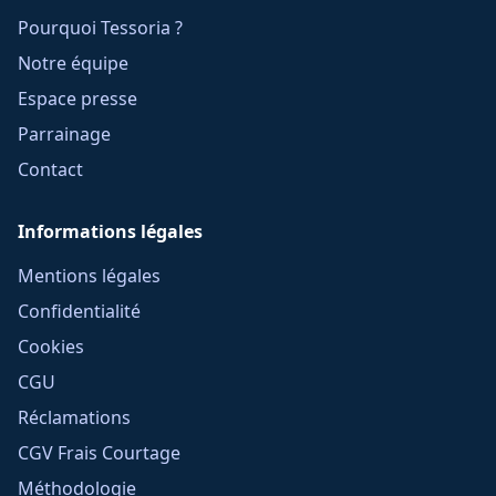
Pourquoi Tessoria ?
Notre équipe
Espace presse
Parrainage
Contact
Informations légales
Mentions légales
Confidentialité
Cookies
CGU
Réclamations
CGV Frais Courtage
Méthodologie