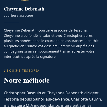
Cheyenne
Debenath
courtière associée
Cheyenne Debenath, courtière associée de Tessoria.
Cheyenne a co-fondé le cabinet avec Christopher après
plusieurs années dans le courtage en assurances. Son rôle
au quotidien : suivre vos dossiers, intervenir auprès des
compagnies si un remboursement traîne, et rester votre
interlocutrice après la signature.
L'ÉQUIPE TESSORIA
Notre méthode
Christopher Basquin et Cheyenne Debenath dirigent
Tessoria depuis Saint-Paul-de-Vence. Charlotte Cauvin,
mandataire MIA indépendante, intervient sur les