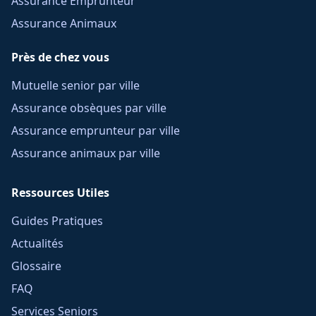
Assurance Emprunteur
Assurance Animaux
Près de chez vous
Mutuelle senior par ville
Assurance obsèques par ville
Assurance emprunteur par ville
Assurance animaux par ville
Ressources Utiles
Guides Pratiques
Actualités
Glossaire
FAQ
Services Seniors