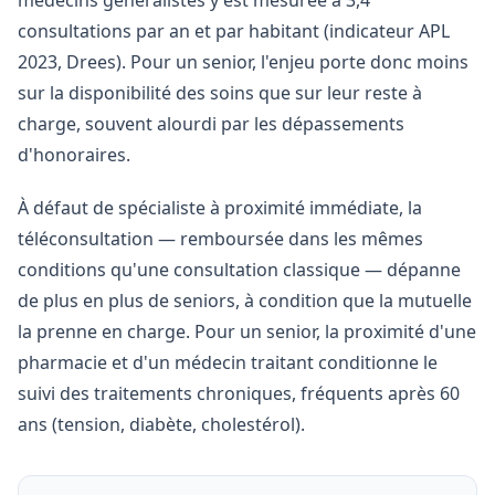
médecins généralistes y est mesurée à 3,4
consultations par an et par habitant (indicateur APL
2023, Drees). Pour un senior, l'enjeu porte donc moins
sur la disponibilité des soins que sur leur reste à
charge, souvent alourdi par les dépassements
d'honoraires.
À défaut de spécialiste à proximité immédiate, la
téléconsultation — remboursée dans les mêmes
conditions qu'une consultation classique — dépanne
de plus en plus de seniors, à condition que la mutuelle
la prenne en charge. Pour un senior, la proximité d'une
pharmacie et d'un médecin traitant conditionne le
suivi des traitements chroniques, fréquents après 60
ans (tension, diabète, cholestérol).