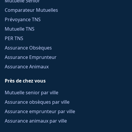
Mutuelle Senior
Comparateur Mutuelles
Prévoyance TNS
Mutuelle TNS
PER TNS
Assurance Obsèques
Assurance Emprunteur
Assurance Animaux
Près de chez vous
Mutuelle senior par ville
Assurance obsèques par ville
Assurance emprunteur par ville
Assurance animaux par ville