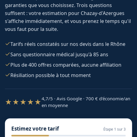
garanties que vous choisissez. Trois questions
suffisent : votre estimation pour
Chazay-d'Azergues
s'affiche immédiatement, et vous prenez le temps qu'il
vous faut pour la suite.
Tarifs réels constatés sur nos devis dans le Rhône
Sans questionnaire médical jusqu'à 85 ans
Plus de 400 offres comparées, aucune affiliation
Résiliation possible à tout moment
4,7/5 · Avis Google · 700
€ d'économie/an
★★★★★
en moyenne
Estimez votre tarif
Étape
1
sur 3