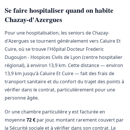
Se faire hospitaliser quand on habite
Chazay-d'Azergues
Pour une hospitalisation, les seniors de Chazay-
d'Azergues se tournent généralement vers Caluire Et
Cuire, où se trouve l'Hôpital Docteur Frederic
Dugoujon - Hospices Civils de Lyon (centre hospitalier
régional), à environ 13,9 km. Cette distance — environ
13,9 km jusqu'à Caluire Et Cuire — fait des frais de
transport sanitaire et du confort du trajet des points à
vérifier dans le contrat, particulièrement pour une
personne âgée.
Or une chambre particulière y est facturée en
moyenne
72 €
par jour, montant rarement couvert par
la Sécurité sociale et à vérifier dans son contrat. Le