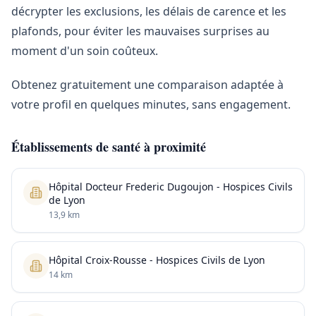
décrypter les exclusions, les délais de carence et les
plafonds, pour éviter les mauvaises surprises au
moment d'un soin coûteux.
Obtenez gratuitement une comparaison adaptée à
votre profil en quelques minutes, sans engagement.
Établissements de santé à proximité
Hôpital Docteur Frederic Dugoujon - Hospices Civils
de Lyon
13,9 km
Hôpital Croix-Rousse - Hospices Civils de Lyon
14 km