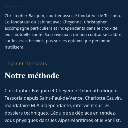
Christopher Basquin, courtier associé fondateur de Tessoria.
Co-fondateur du cabinet avec Cheyenne, Christopher
accompagne particuliers et indépendants dans le choix de
leur mutuelle santé. Sa conviction : un bon contrat se calibre
sur les vrais besoins, pas sur les options que personne
n’utilisera.
L'ÉQUIPE TESSORIA
Notre méthode
Christopher Basquin et Cheyenne Debenath dirigent
Tessoria depuis Saint-Paul-de-Vence. Charlotte Cauvin,
mandataire MIA indépendante, intervient sur les
dossiers techniques. L'équipe se déplace en rendez-
vous physiques dans les Alpes-Maritimes et le Var Est.