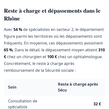
Reste à charge et dépassements dans le
Rhône
Avec
54 %
de spécialistes en secteur 2, le département
figure parmi les territoires où les dépassements sont
fréquents. En moyenne, ces dépassements avoisinent
65 %
. Dans le détail, le dépassement moyen atteint
310
€
chez un chirurgien et
100 €
chez un ophtalmologue.
Concrètement, le reste à charge après
remboursement de la Sécurité sociale :
Reste à charge après
Soin
Sécu
Consultation de
32 €
spécialiste