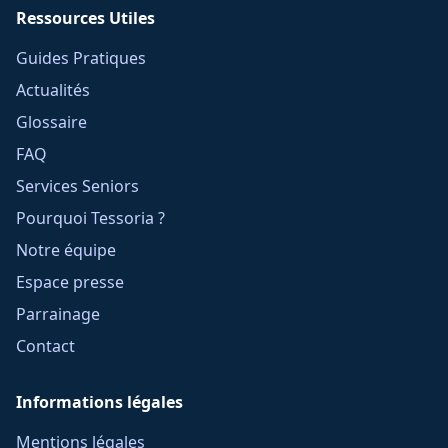
Ressources Utiles
Guides Pratiques
Actualités
Glossaire
FAQ
Services Seniors
Pourquoi Tessoria ?
Notre équipe
Espace presse
Parrainage
Contact
Informations légales
Mentions légales