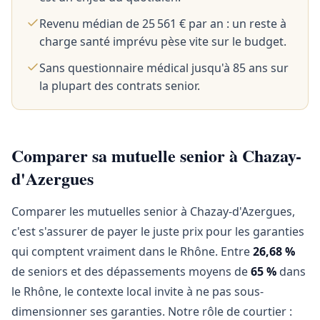
Revenu médian de 25 561 € par an : un reste à
charge santé imprévu pèse vite sur le budget.
Sans questionnaire médical jusqu'à 85 ans sur
la plupart des contrats senior.
Comparer sa mutuelle senior à Chazay-
d'Azergues
Comparer les mutuelles senior à Chazay-d'Azergues,
c'est s'assurer de payer le juste prix pour les garanties
qui comptent vraiment dans le Rhône. Entre
26,68 %
de seniors et des dépassements moyens de
65 %
dans
le Rhône, le contexte local invite à ne pas sous-
dimensionner ses garanties. Notre rôle de courtier :