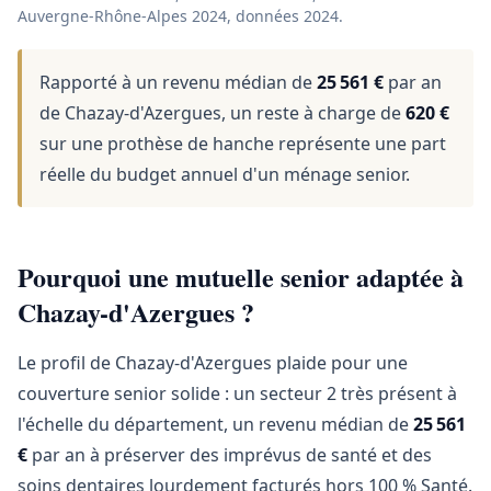
Auvergne-Rhône-Alpes 2024, données 2024.
Rapporté à un revenu médian de
25 561 €
par an
de Chazay-d'Azergues, un reste à charge de
620 €
sur une prothèse de hanche représente une part
réelle du budget annuel d'un ménage senior.
Pourquoi une mutuelle senior adaptée à
Chazay-d'Azergues ?
Le profil de Chazay-d'Azergues plaide pour une
couverture senior solide : un secteur 2 très présent à
l'échelle du département, un revenu médian de
25 561
€
par an à préserver des imprévus de santé et des
soins dentaires lourdement facturés hors 100 % Santé.