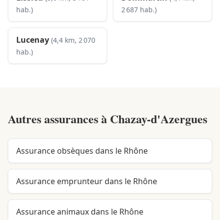
hab.)
2 687 hab.)
Lucenay
(4,4 km, 2 070
hab.)
Autres assurances à
Chazay-d'Azergues
Assurance obsèques dans le Rhône
Assurance emprunteur dans le Rhône
Assurance animaux dans le Rhône