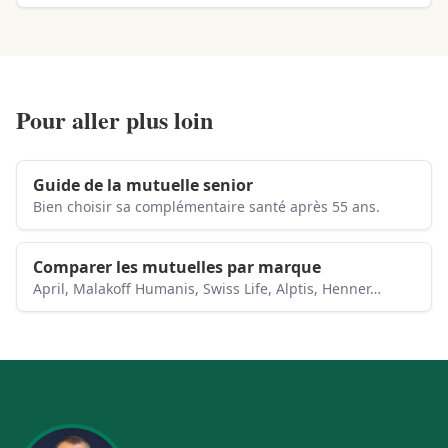
Pour aller plus loin
Guide de la mutuelle senior
Bien choisir sa complémentaire santé après 55 ans.
Comparer les mutuelles par marque
April, Malakoff Humanis, Swiss Life, Alptis, Henner…