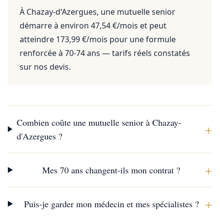
À Chazay-d'Azergues, une mutuelle senior
démarre à environ 47,54 €/mois et peut
atteindre 173,99 €/mois pour une formule
renforcée à 70-74 ans — tarifs réels constatés
sur nos devis.
Combien coûte une mutuelle senior à Chazay-
+
d'Azergues ?
+
Mes 70 ans changent-ils mon contrat ?
+
Puis-je garder mon médecin et mes spécialistes ?