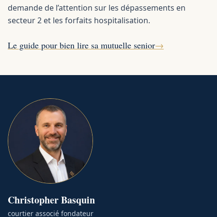
demande de l’attention sur les dépassements en
secteur 2 et les forfaits hospitalisation.
Le guide pour bien lire sa mutuelle senior
→
Christopher
Basquin
courtier associé fondateur