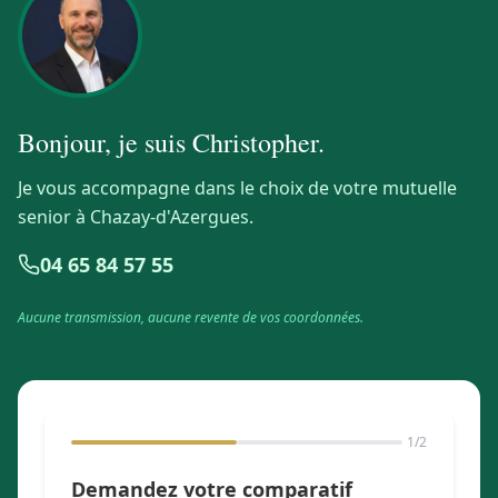
Bonjour, je suis
Christopher
.
Je vous accompagne dans le choix de votre mutuelle
senior à Chazay-d'Azergues.
04 65 84 57 55
Aucune transmission, aucune revente de vos coordonnées.
1
/2
Demandez votre comparatif