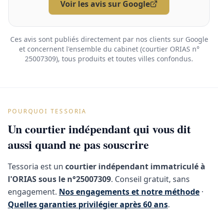
Voir les avis sur Google
Ces avis sont publiés directement par nos clients sur Google
et concernent l'ensemble du cabinet (courtier ORIAS n°
25007309), tous produits et toutes villes confondus.
POURQUOI TESSORIA
Un courtier indépendant qui vous dit
aussi quand ne pas souscrire
Tessoria est un
courtier indépendant immatriculé à
l'ORIAS sous le n°25007309
. Conseil gratuit, sans
engagement.
Nos engagements et notre méthode
·
Quelles garanties privilégier après 60 ans
.