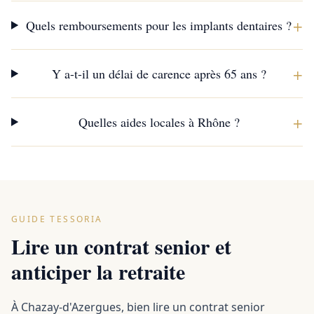
+
Quels remboursements pour les implants dentaires ?
+
Y a-t-il un délai de carence après 65 ans ?
+
Quelles aides locales à Rhône ?
GUIDE TESSORIA
Lire un contrat senior et
anticiper la retraite
À Chazay-d'Azergues, bien lire un contrat senior