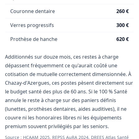
Couronne dentaire
260 €
Verres progressifs
300 €
Prothèse de hanche
620 €
Additionnés sur douze mois, ces restes à charge
dépassent fréquemment ce qu'aurait coûté une
cotisation de mutuelle correctement dimensionnée. À
Chazay-d'Azergues, ces postes pèsent directement sur
le budget santé des plus de 60 ans. Si le 100 % Santé
annule le reste à charge sur des paniers définis
(lunettes, prothèses dentaires, aides auditives), il ne
couvre ni les honoraires libres ni les équipements
premium souvent privilégiés par les seniors.
Source : HCAAM 2025, REPSS AuRA 2024, DREES Atlas Santé