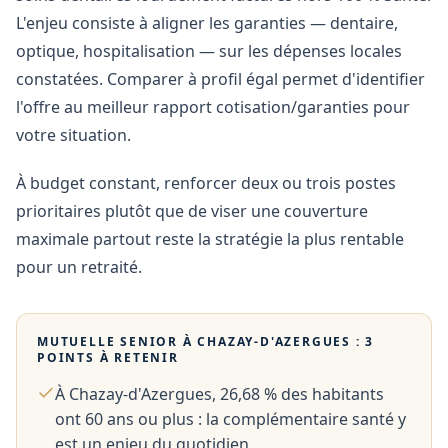
L'enjeu consiste à aligner les garanties — dentaire,
optique, hospitalisation — sur les dépenses locales
constatées. Comparer à profil égal permet d'identifier
l'offre au meilleur rapport cotisation/garanties pour
votre situation.
À budget constant, renforcer deux ou trois postes
prioritaires plutôt que de viser une couverture
maximale partout reste la stratégie la plus rentable
pour un retraité.
MUTUELLE SENIOR À
CHAZAY-D'AZERGUES
: 3
POINTS À RETENIR
À Chazay-d'Azergues, 26,68 % des habitants
ont 60 ans ou plus : la complémentaire santé y
est un enjeu du quotidien.