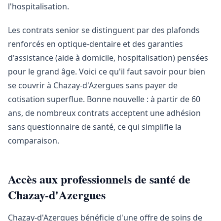
l'hospitalisation.
Les contrats senior se distinguent par des plafonds
renforcés en optique-dentaire et des garanties
d'assistance (aide à domicile, hospitalisation) pensées
pour le grand âge. Voici ce qu'il faut savoir pour bien
se couvrir à Chazay-d'Azergues sans payer de
cotisation superflue. Bonne nouvelle : à partir de 60
ans, de nombreux contrats acceptent une adhésion
sans questionnaire de santé, ce qui simplifie la
comparaison.
Accès aux professionnels de santé de
Chazay-d'Azergues
Chazay-d'Azergues bénéficie d'une offre de soins de