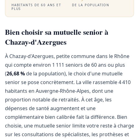
HABITANTS DE 60 ANS ET
DE LA POPULATION
PLUS
Bien choisir sa mutuelle senior à
Chazay-d'Azergues
À Chazay-d'Azergues, petite commune dans le Rhône
qui compte environ 1 111 seniors de 60 ans ou plus
(
26,68 %
de la population), le choix d'une mutuelle
senior se pose concrètement. La ville rassemble 4 410
habitants en Auvergne-Rhône-Alpes, dont une
proportion notable de retraités. À cet âge, les
dépenses de santé augmentent et une
complémentaire bien calibrée fait la différence. Bien
choisie, une mutuelle senior limite votre reste à charge
sur les consultations de spécialistes, les prothèses et