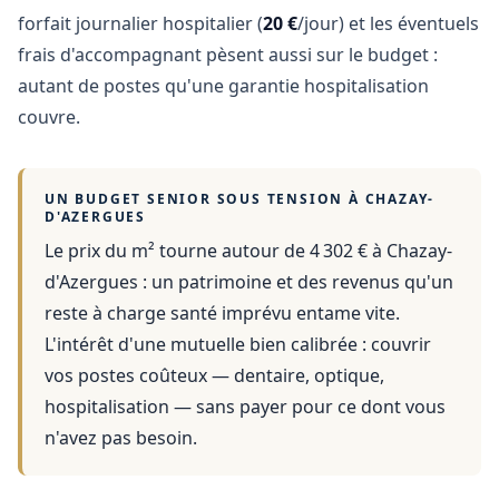
forfait journalier hospitalier (
20 €
/jour) et les éventuels
frais d'accompagnant pèsent aussi sur le budget :
autant de postes qu'une garantie hospitalisation
couvre.
UN BUDGET SENIOR SOUS TENSION À
CHAZAY-
D'AZERGUES
Le prix du m² tourne autour de 4 302 €
à
Chazay-
d'Azergues
: un patrimoine et des revenus qu'un
reste à charge santé imprévu entame vite.
L'intérêt d'une mutuelle bien calibrée : couvrir
vos postes coûteux — dentaire, optique,
hospitalisation — sans payer pour ce dont vous
n'avez pas besoin.