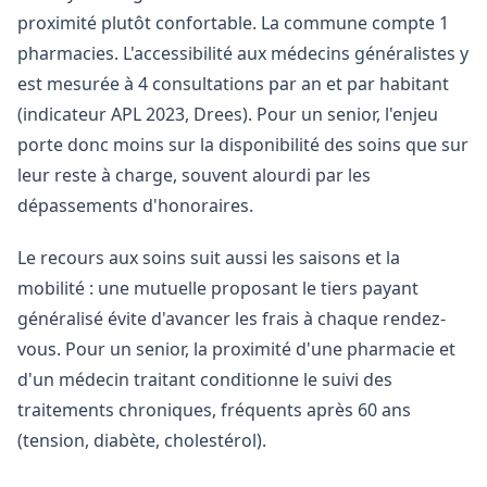
proximité plutôt confortable. La commune compte 1
pharmacies. L'accessibilité aux médecins généralistes y
est mesurée à 4 consultations par an et par habitant
(indicateur APL 2023, Drees). Pour un senior, l'enjeu
porte donc moins sur la disponibilité des soins que sur
leur reste à charge, souvent alourdi par les
dépassements d'honoraires.
Le recours aux soins suit aussi les saisons et la
mobilité : une mutuelle proposant le tiers payant
généralisé évite d'avancer les frais à chaque rendez-
vous. Pour un senior, la proximité d'une pharmacie et
d'un médecin traitant conditionne le suivi des
traitements chroniques, fréquents après 60 ans
(tension, diabète, cholestérol).