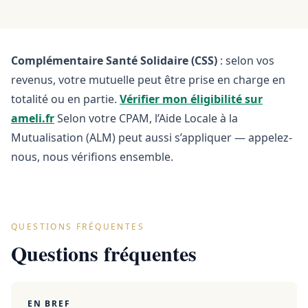
Complémentaire Santé Solidaire (CSS)
: selon vos
revenus, votre mutuelle peut être prise en charge en
totalité ou en partie.
Vérifier mon éligibilité sur
ameli.fr
Selon votre CPAM, l’Aide Locale à la
Mutualisation (ALM) peut aussi s’appliquer — appelez-
nous, nous vérifions ensemble.
QUESTIONS FRÉQUENTES
Questions fréquentes
EN BREF