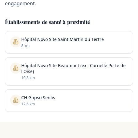
engagement.
Établissements de santé à proximité
Hôpital Novo Site Saint Martin du Tertre
8 km
Hôpital Novo Site Beaumont (ex : Carnelle Porte de
l'Oise)
10,8 km
CH Ghpso Senlis
12,6 km