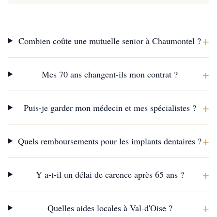
+
Combien coûte une mutuelle senior à Chaumontel ?
+
Mes 70 ans changent-ils mon contrat ?
+
Puis-je garder mon médecin et mes spécialistes ?
+
Quels remboursements pour les implants dentaires ?
+
Y a-t-il un délai de carence après 65 ans ?
+
Quelles aides locales à Val-d'Oise ?