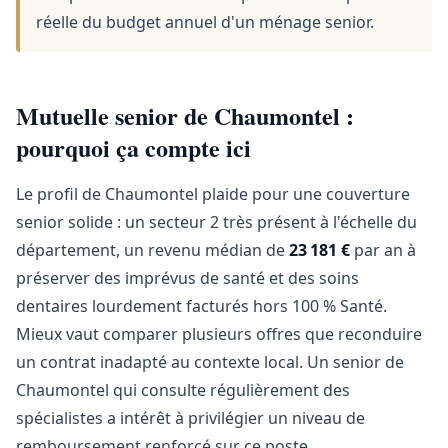
réelle du budget annuel d'un ménage senior.
Mutuelle senior de Chaumontel :
pourquoi ça compte ici
Le profil de Chaumontel plaide pour une couverture
senior solide : un secteur 2 très présent à l'échelle du
département, un revenu médian de
23 181 €
par an à
préserver des imprévus de santé et des soins
dentaires lourdement facturés hors 100 % Santé.
Mieux vaut comparer plusieurs offres que reconduire
un contrat inadapté au contexte local. Un senior de
Chaumontel qui consulte régulièrement des
spécialistes a intérêt à privilégier un niveau de
remboursement renforcé sur ce poste.