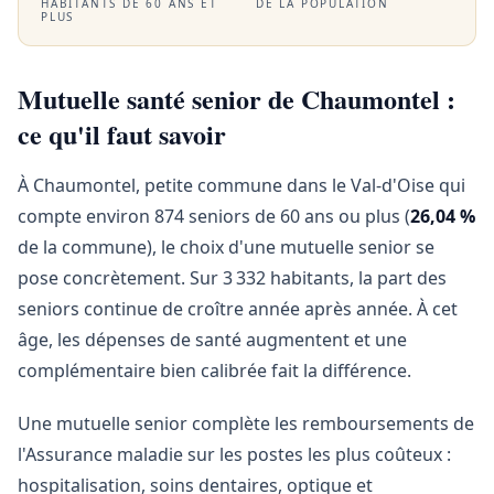
HABITANTS DE 60 ANS ET
DE LA POPULATION
PLUS
Mutuelle santé senior de Chaumontel :
ce qu'il faut savoir
À Chaumontel, petite commune dans le Val-d'Oise qui
compte environ 874 seniors de 60 ans ou plus (
26,04 %
de la commune), le choix d'une mutuelle senior se
pose concrètement. Sur 3 332 habitants, la part des
seniors continue de croître année après année. À cet
âge, les dépenses de santé augmentent et une
complémentaire bien calibrée fait la différence.
Une mutuelle senior complète les remboursements de
l'Assurance maladie sur les postes les plus coûteux :
hospitalisation, soins dentaires, optique et