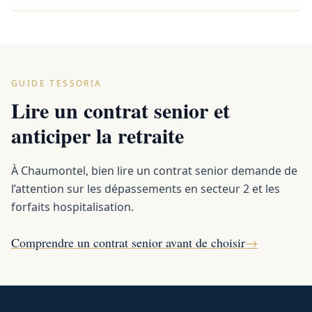
GUIDE TESSORIA
Lire un contrat senior et
anticiper la retraite
À Chaumontel, bien lire un contrat senior demande de
l’attention sur les dépassements en secteur 2 et les
forfaits hospitalisation.
Comprendre un contrat senior avant de choisir
→