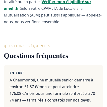
totalité ou en partie.
Vérifier mon éligibilité sur
ameli.fr
Selon votre CPAM, l’Aide Locale à la
Mutualisation (ALM) peut aussi s’appliquer — appelez-
nous, nous vérifions ensemble.
QUESTIONS FRÉQUENTES
Questions fréquentes
EN BREF
À Chaumontel, une mutuelle senior démarre à
environ 51,87 €/mois et peut atteindre
176,08 €/mois pour une formule renforcée à 70-
74 ans — tarifs réels constatés sur nos devis.