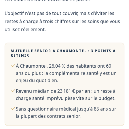
L'objectif n'est pas de tout couvrir, mais d'éviter les
restes à charge à trois chiffres sur les soins que vous
utilisez réellement.
MUTUELLE SENIOR À
CHAUMONTEL
: 3 POINTS À
RETENIR
À Chaumontel, 26,04 % des habitants ont 60
ans ou plus : la complémentaire santé y est un
enjeu du quotidien.
Revenu médian de 23 181 € par an : un reste à
charge santé imprévu pèse vite sur le budget.
Sans questionnaire médical jusqu'à 85 ans sur
la plupart des contrats senior.