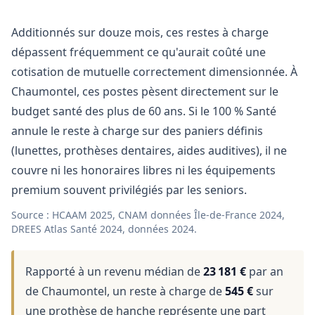
Additionnés sur douze mois, ces restes à charge
dépassent fréquemment ce qu'aurait coûté une
cotisation de mutuelle correctement dimensionnée. À
Chaumontel, ces postes pèsent directement sur le
budget santé des plus de 60 ans. Si le 100 % Santé
annule le reste à charge sur des paniers définis
(lunettes, prothèses dentaires, aides auditives), il ne
couvre ni les honoraires libres ni les équipements
premium souvent privilégiés par les seniors.
Source : HCAAM 2025, CNAM données Île-de-France 2024,
DREES Atlas Santé 2024, données 2024.
Rapporté à un revenu médian de
23 181 €
par an
de Chaumontel, un reste à charge de
545 €
sur
une prothèse de hanche représente une part