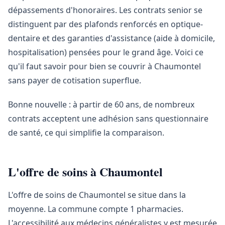
dépassements d'honoraires. Les contrats senior se
distinguent par des plafonds renforcés en optique-
dentaire et des garanties d'assistance (aide à domicile,
hospitalisation) pensées pour le grand âge. Voici ce
qu'il faut savoir pour bien se couvrir à Chaumontel
sans payer de cotisation superflue.
Bonne nouvelle : à partir de 60 ans, de nombreux
contrats acceptent une adhésion sans questionnaire
de santé, ce qui simplifie la comparaison.
L'offre de soins à Chaumontel
L'offre de soins de Chaumontel se situe dans la
moyenne. La commune compte 1 pharmacies.
L'accessibilité aux médecins généralistes y est mesurée