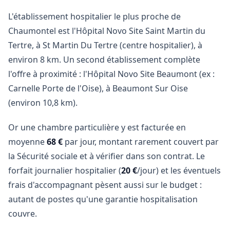
L'établissement hospitalier le plus proche de
Chaumontel est l'Hôpital Novo Site Saint Martin du
Tertre, à St Martin Du Tertre (centre hospitalier), à
environ 8 km. Un second établissement complète
l'offre à proximité : l'Hôpital Novo Site Beaumont (ex :
Carnelle Porte de l'Oise), à Beaumont Sur Oise
(environ 10,8 km).
Or une chambre particulière y est facturée en
moyenne
68 €
par jour, montant rarement couvert par
la Sécurité sociale et à vérifier dans son contrat. Le
forfait journalier hospitalier (
20 €
/jour) et les éventuels
frais d'accompagnant pèsent aussi sur le budget :
autant de postes qu'une garantie hospitalisation
couvre.