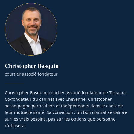
Christopher
Basquin
courtier associé fondateur
Christopher Basquin, courtier associé fondateur de Tessoria.
Co-fondateur du cabinet avec Cheyenne, Christopher
accompagne particuliers et indépendants dans le choix de
leur mutuelle santé. Sa conviction : un bon contrat se calibre
sur les vrais besoins, pas sur les options que personne
n’utilisera.