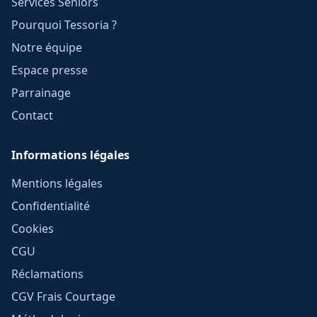
Services Seniors
Pourquoi Tessoria ?
Notre équipe
Espace presse
Parrainage
Contact
Informations légales
Mentions légales
Confidentialité
Cookies
CGU
Réclamations
CGV Frais Courtage