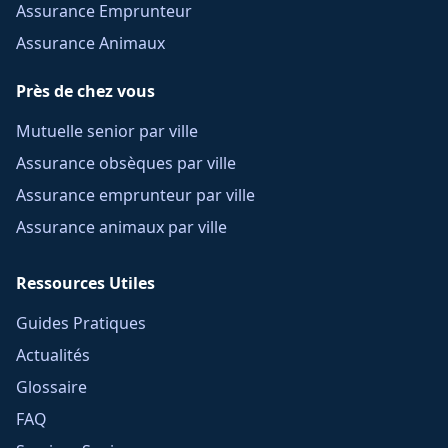
Assurance Emprunteur
Assurance Animaux
Près de chez vous
Mutuelle senior par ville
Assurance obsèques par ville
Assurance emprunteur par ville
Assurance animaux par ville
Ressources Utiles
Guides Pratiques
Actualités
Glossaire
FAQ