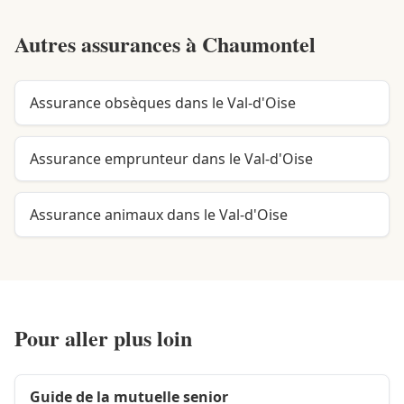
Autres assurances à
Chaumontel
Assurance obsèques dans le Val-d'Oise
Assurance emprunteur dans le Val-d'Oise
Assurance animaux dans le Val-d'Oise
Pour aller plus loin
Guide de la mutuelle senior