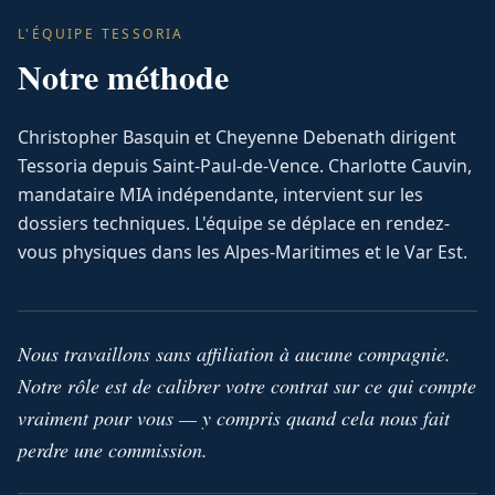
L'ÉQUIPE TESSORIA
Notre méthode
Christopher Basquin et Cheyenne Debenath dirigent
Tessoria depuis Saint-Paul-de-Vence. Charlotte Cauvin,
mandataire MIA indépendante, intervient sur les
dossiers techniques. L'équipe se déplace en rendez-
vous physiques dans les Alpes-Maritimes et le Var Est.
Nous travaillons sans affiliation à aucune compagnie.
Notre rôle est de calibrer votre contrat sur ce qui compte
vraiment pour vous — y compris quand cela nous fait
perdre une commission.