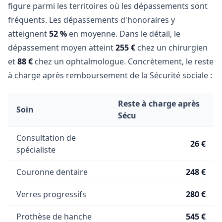
figure parmi les territoires où les dépassements sont
fréquents. Les dépassements d'honoraires y
atteignent
52 %
en moyenne. Dans le détail, le
dépassement moyen atteint
255 €
chez un chirurgien
et
88 €
chez un ophtalmologue. Concrètement, le reste
à charge après remboursement de la Sécurité sociale :
Reste à charge après
Soin
Sécu
Consultation de
26 €
spécialiste
Couronne dentaire
248 €
Verres progressifs
280 €
Prothèse de hanche
545 €