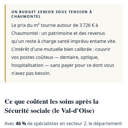
UN BUDGET SENIOR SOUS TENSION À
CHAUMONTEL
Le prix du m² tourne autour de 3 726 €
à
Chaumontel
: un patrimoine et des revenus
qu'un reste à charge santé imprévu entame vite.
L'intérêt d'une mutuelle bien calibrée : couvrir
vos postes coûteux — dentaire, optique,
hospitalisation — sans payer pour ce dont vous
n'avez pas besoin.
Ce que coûtent les soins après la
Sécurité sociale (le Val-d'Oise)
Avec
46 %
de spécialistes en secteur 2, le département