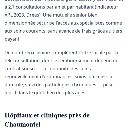
à 2,7 consultations par an et par habitant (indicateur
APL 2023, Drees). Une mutuelle senior bien
dimensionnée sécurise l'accès aux spécialistes comme
aux soins courants, sans avance de frais grâce au tiers
payant.
De nombreux seniors complètent l'offre locale par la
téléconsultation, dont le remboursement dépend du
contrat souscrit. La continuité des soins —
renouvellement d'ordonnances, soins infirmiers à
domicile, suivi des pathologies chroniques — pèse
lourd dans le quotidien des plus âgés.
Hôpitaux et cliniques près de
Chaumontel