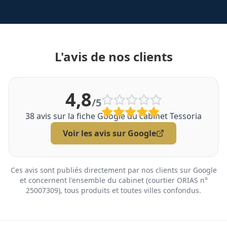
L'avis de nos clients
4,8
/5
38
avis sur la fiche Google du cabinet Tessoria
Voir les avis sur Google
Ces avis sont publiés directement par nos clients sur Google
et concernent l'ensemble du cabinet (courtier ORIAS n°
25007309), tous produits et toutes villes confondus.