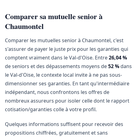
Comparer sa mutuelle senior à
Chaumontel
Comparer les mutuelles senior à Chaumontel, c'est
s'assurer de payer le juste prix pour les garanties qui
comptent vraiment dans le Val-d'Oise. Entre
26,04 %
de seniors et des dépassements moyens de
52 %
dans
le Val-d'Oise, le contexte local invite à ne pas sous-
dimensionner ses garanties. En tant qu'intermédiaire
indépendant, nous confrontons les offres de
nombreux assureurs pour isoler celle dont le rapport
cotisation/garanties colle à votre profil.
Quelques informations suffisent pour recevoir des
propositions chiffrées, gratuitement et sans