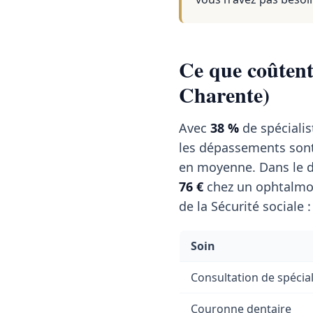
Ce que coûtent 
Charente)
Avec
38 %
de spécialis
les dépassements sont
en moyenne. Dans le d
76 €
chez un ophtalmol
de la Sécurité sociale :
Soin
Consultation de spécial
Couronne dentaire