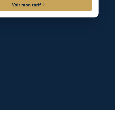
Voir mon tarif