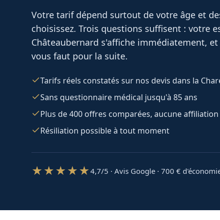
Votre tarif dépend surtout de votre âge et d
choisissez. Trois questions suffisent : votre 
Châteaubernard
s'affiche immédiatement, et 
vous faut pour la suite.
Tarifs réels constatés sur nos devis dans la Cha
Sans questionnaire médical jusqu'à 85 ans
Plus de 400 offres comparées, aucune affiliation
Résiliation possible à tout moment
★★★★★
4,7/5 · Avis Google · 700
€ d'économi