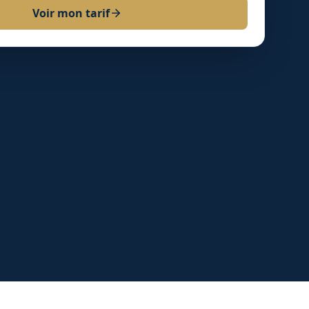
Voir mon tarif