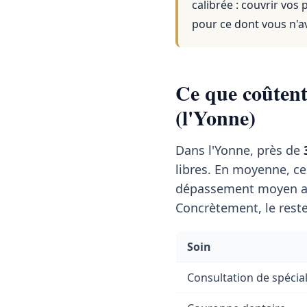
calibrée : couvrir vos
pour ce dont vous n'a
Ce que coûtent 
(l'Yonne)
Dans l'Yonne, près de
libres. En moyenne, c
dépassement moyen a
Concrètement, le reste
Soin
Consultation de spécial