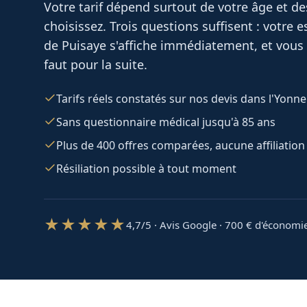
Votre tarif dépend surtout de votre âge et d
choisissez. Trois questions suffisent : votre
de Puisaye
s'affiche immédiatement, et vous 
faut pour la suite.
Tarifs réels constatés sur nos devis dans l'Yonne
Sans questionnaire médical jusqu'à 85 ans
Plus de 400 offres comparées, aucune affiliation
Résiliation possible à tout moment
★★★★★
4,7/5 · Avis Google · 700
€ d'économi