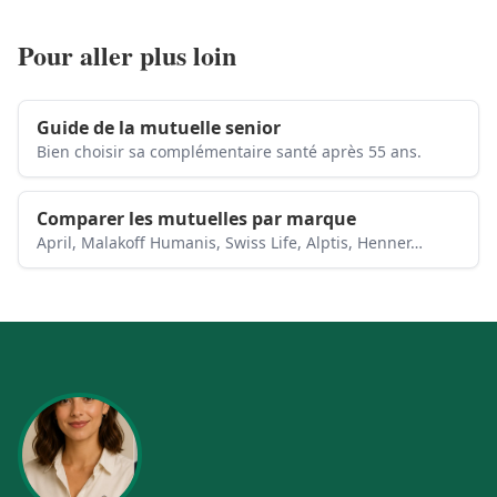
Pour aller plus loin
Guide de la mutuelle senior
Bien choisir sa complémentaire santé après 55 ans.
Comparer les mutuelles par marque
April, Malakoff Humanis, Swiss Life, Alptis, Henner…