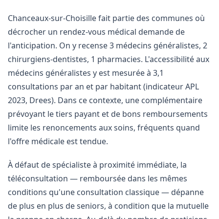
Chanceaux-sur-Choisille fait partie des communes où
décrocher un rendez-vous médical demande de
l'anticipation. On y recense 3 médecins généralistes, 2
chirurgiens-dentistes, 1 pharmacies. L'accessibilité aux
médecins généralistes y est mesurée à 3,1
consultations par an et par habitant (indicateur APL
2023, Drees). Dans ce contexte, une complémentaire
prévoyant le tiers payant et de bons remboursements
limite les renoncements aux soins, fréquents quand
l'offre médicale est tendue.
À défaut de spécialiste à proximité immédiate, la
téléconsultation — remboursée dans les mêmes
conditions qu'une consultation classique — dépanne
de plus en plus de seniors, à condition que la mutuelle