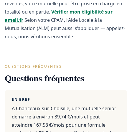
revenus, votre mutuelle peut être prise en charge en
totalité ou en partie.
Vérifier mon éligibilité sur
ameli.fr
Selon votre CPAM, l’Aide Locale à la
Mutualisation (ALM) peut aussi s’appliquer — appelez-
nous, nous vérifions ensemble.
QUESTIONS FRÉQUENTES
Questions fréquentes
EN BREF
À Chanceaux-sur-Choisille, une mutuelle senior
démarre à environ 39,74 €/mois et peut
atteindre 167,58 €/mois pour une formule