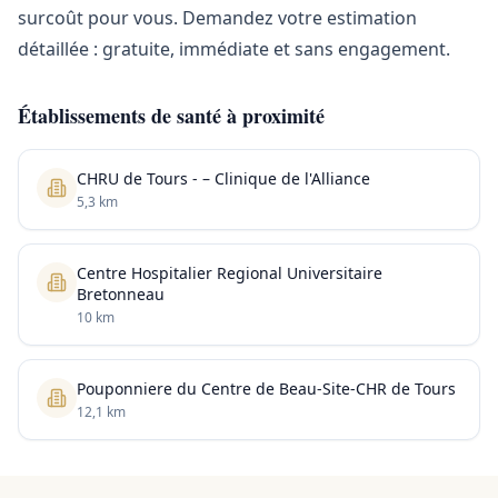
surcoût pour vous. Demandez votre estimation
détaillée : gratuite, immédiate et sans engagement.
Établissements de santé à proximité
CHRU de Tours - – Clinique de l'Alliance
5,3 km
Centre Hospitalier Regional Universitaire
Bretonneau
10 km
Pouponniere du Centre de Beau-Site-CHR de Tours
12,1 km