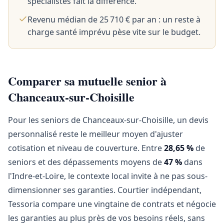
spécialistes fait la différence.
Revenu médian de 25 710 € par an : un reste à
charge santé imprévu pèse vite sur le budget.
Comparer sa mutuelle senior à
Chanceaux-sur-Choisille
Pour les seniors de Chanceaux-sur-Choisille, un devis
personnalisé reste le meilleur moyen d'ajuster
cotisation et niveau de couverture. Entre
28,65 %
de
seniors et des dépassements moyens de
47 %
dans
l'Indre-et-Loire, le contexte local invite à ne pas sous-
dimensionner ses garanties. Courtier indépendant,
Tessoria compare une vingtaine de contrats et négocie
les garanties au plus près de vos besoins réels, sans