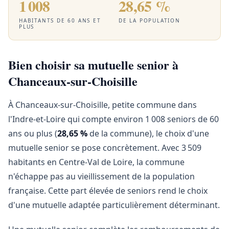
1 008
28,65 %
HABITANTS DE 60 ANS ET
DE LA POPULATION
PLUS
Bien choisir sa mutuelle senior à
Chanceaux-sur-Choisille
À Chanceaux-sur-Choisille, petite commune dans
l'Indre-et-Loire qui compte environ 1 008 seniors de 60
ans ou plus (
28,65 %
de la commune), le choix d'une
mutuelle senior se pose concrètement. Avec 3 509
habitants en Centre-Val de Loire, la commune
n'échappe pas au vieillissement de la population
française. Cette part élevée de seniors rend le choix
d'une mutuelle adaptée particulièrement déterminant.