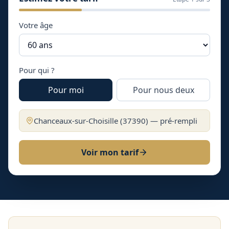
Votre âge
Pour qui ?
Pour moi
Pour nous deux
Chanceaux-sur-Choisille
(
37390
) — pré-rempli
Voir mon tarif