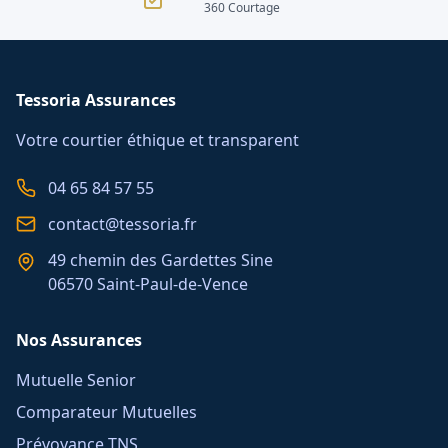
360 Courtage
Tessoria Assurances
Votre courtier éthique et transparent
04 65 84 57 55
contact@tessoria.fr
49 chemin des Gardettes Sine
06570 Saint-Paul-de-Vence
Nos Assurances
Mutuelle Senior
Comparateur Mutuelles
Prévoyance TNS