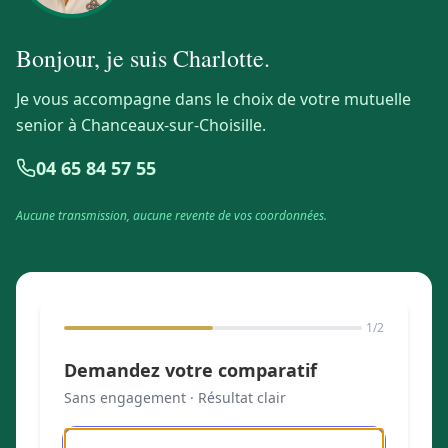
Bonjour, je suis
Charlotte
.
Je vous accompagne dans le choix de votre mutuelle
senior à Chanceaux-sur-Choisille.
04 65 84 57 55
Aucune transmission, aucune revente de vos coordonnées.
1
/2
Demandez votre comparatif
Sans engagement · Résultat clair