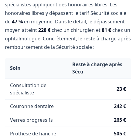
spécialistes appliquent des honoraires libres. Les
honoraires libres y dépassent le tarif Sécurité sociale
de
47 %
en moyenne. Dans le détail, le dépassement
moyen atteint
228 €
chez un chirurgien et
81 €
chez un
ophtalmologue. Concrètement, le reste à charge après
remboursement de la Sécurité sociale :
Reste à charge après
Soin
Sécu
Consultation de
23 €
spécialiste
Couronne dentaire
242 €
Verres progressifs
265 €
Prothèse de hanche
505 €