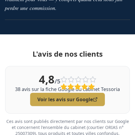
perdre une commission.
L'avis de nos clients
4,8
/5
38
avis sur la fiche Google du cabinet Tessoria
Voir les avis sur Google
Ces avis sont publiés directement par nos clients sur Google
et concernent l'ensemble du cabinet (courtier ORIAS n°
25007309), tous produits et toutes villes confondus.