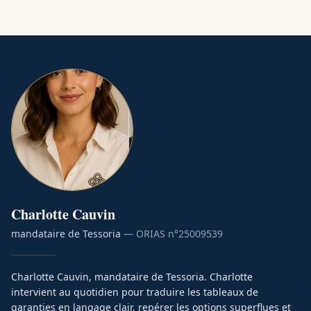
Charlotte
Cauvin
mandataire de Tessoria
— ORIAS n°
25009539
Charlotte Cauvin, mandataire de Tessoria. Charlotte
intervient au quotidien pour traduire les tableaux de
garanties en langage clair, repérer les options superflues et