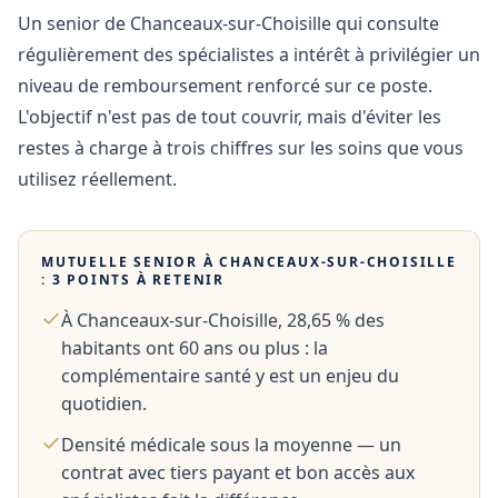
Un senior de Chanceaux-sur-Choisille qui consulte
régulièrement des spécialistes a intérêt à privilégier un
niveau de remboursement renforcé sur ce poste.
L'objectif n'est pas de tout couvrir, mais d'éviter les
restes à charge à trois chiffres sur les soins que vous
utilisez réellement.
MUTUELLE SENIOR À
CHANCEAUX-SUR-CHOISILLE
: 3 POINTS À RETENIR
À Chanceaux-sur-Choisille, 28,65 % des
habitants ont 60 ans ou plus : la
complémentaire santé y est un enjeu du
quotidien.
Densité médicale sous la moyenne — un
contrat avec tiers payant et bon accès aux