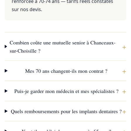
renforcée à 70-74 ans — tarifs réels constatés
sur nos devis.
Combien coûte une mutuelle senior à Chanceaux-
+
sur-Choisille ?
+
Mes 70 ans changent-ils mon contrat ?
+
Puis-je garder mon médecin et mes spécialistes ?
+
Quels remboursements pour les implants dentaires ?