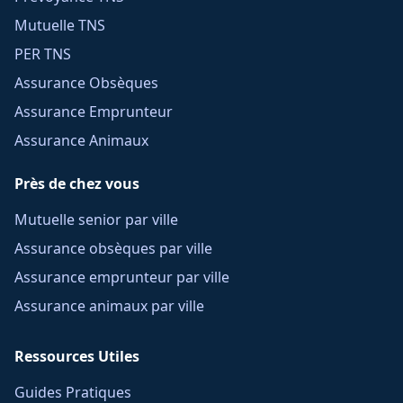
Mutuelle TNS
PER TNS
Assurance Obsèques
Assurance Emprunteur
Assurance Animaux
Près de chez vous
Mutuelle senior par ville
Assurance obsèques par ville
Assurance emprunteur par ville
Assurance animaux par ville
Ressources Utiles
Guides Pratiques