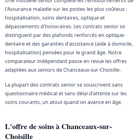
Une mutuelle senior complète les remboursements de
l'Assurance maladie sur les postes les plus coûteux :
hospitalisation, soins dentaires, optique et
dépassements d'honoraires. Les contrats senior se
distinguent par des plafonds renforcés en optique-
dentaire et des garanties d'assistance (aide à domicile,
hospitalisation) pensées pour le grand âge. Notre
comparateur indépendant passe en revue les offres
adaptées aux seniors de Chanceaux-sur-Choisille.
La plupart des contrats senior se souscrivent sans
questionnaire médical et sans délai d'attente sur les
soins courants, un atout quand on avance en âge.
L'offre de soins à Chanceaux-sur-
Choisille