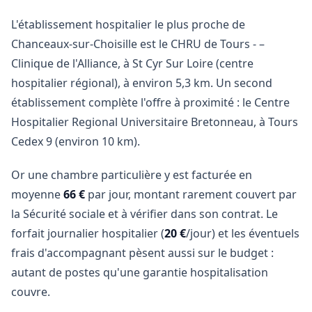
L'établissement hospitalier le plus proche de
Chanceaux-sur-Choisille est le CHRU de Tours - –
Clinique de l'Alliance, à St Cyr Sur Loire (centre
hospitalier régional), à environ 5,3 km. Un second
établissement complète l'offre à proximité : le Centre
Hospitalier Regional Universitaire Bretonneau, à Tours
Cedex 9 (environ 10 km).
Or une chambre particulière y est facturée en
moyenne
66 €
par jour, montant rarement couvert par
la Sécurité sociale et à vérifier dans son contrat. Le
forfait journalier hospitalier (
20 €
/jour) et les éventuels
frais d'accompagnant pèsent aussi sur le budget :
autant de postes qu'une garantie hospitalisation
couvre.