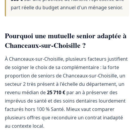
part réelle du budget annuel d'un ménage senior.
Pourquoi une mutuelle senior adaptée à
Chanceaux-sur-Choisille ?
À Chanceaux-sur-Choisille, plusieurs facteurs justifient
de soigner le choix de sa complémentaire : la forte
proportion de seniors de Chanceaux-sur-Choisille, un
secteur 2 très présent à l'échelle du département, un
revenu médian de
25 710 €
par an à préserver des
imprévus de santé et des soins dentaires lourdement
facturés hors 100 % Santé. Mieux vaut comparer
plusieurs offres que reconduire un contrat inadapté
au contexte local.