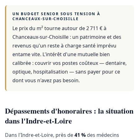
UN BUDGET SENIOR SOUS TENSION À
CHANCEAUX-SUR-CHOISILLE
Le prix du m² tourne autour de 2 711 €
à
Chanceaux-sur-Choisille
: un patrimoine et des
revenus qu'un reste à charge santé imprévu
entame vite. L'intérêt d'une mutuelle bien
calibrée : couvrir vos postes coûteux — dentaire,
optique, hospitalisation — sans payer pour ce
dont vous n'avez pas besoin.
Dépassements d'honoraires : la situation
dans l'Indre-et-Loire
Dans l'Indre-et-Loire, près de
41 %
des médecins