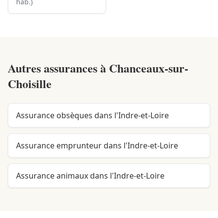
hab.)
Autres assurances à
Chanceaux-sur-
Choisille
Assurance obsèques dans l'Indre-et-Loire
Assurance emprunteur dans l'Indre-et-Loire
Assurance animaux dans l'Indre-et-Loire