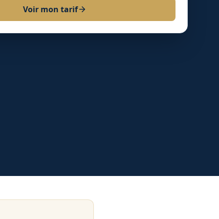
Voir mon tarif