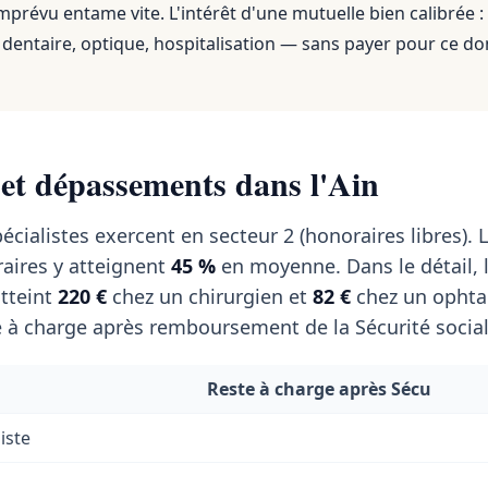
mprévu entame vite. L'intérêt d'une mutuelle bien calibrée :
dentaire, optique, hospitalisation — sans payer pour ce do
 et dépassements dans l'Ain
écialistes exercent en secteur 2 (honoraires libres). 
aires y atteignent
45 %
en moyenne. Dans le détail, 
tteint
220 €
chez un chirurgien et
82 €
chez un ophta
 à charge après remboursement de la Sécurité social
Reste à charge après Sécu
iste