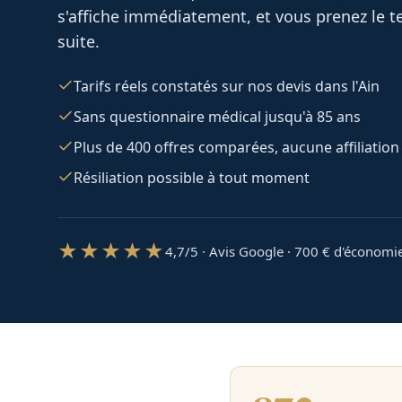
s'affiche immédiatement, et vous prenez le te
suite.
Tarifs réels constatés sur nos devis dans l'Ain
Sans questionnaire médical jusqu'à 85 ans
Plus de 400 offres comparées, aucune affiliation
Résiliation possible à tout moment
★★★★★
4,7/5 · Avis Google · 700
€ d'économi