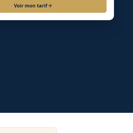
Voir mon tarif