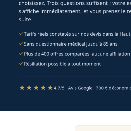
choisissez. Trois questions suffisent : votre
s'affiche immédiatement, et vous prenez le te
suite.
Tarifs réels constatés sur nos devis dans la Ha
Sans questionnaire médical jusqu'à 85 ans
Plus de 400 offres comparées, aucune affiliation
Résiliation possible à tout moment
★★★★★
4,7/5 · Avis Google · 700
€ d'économi