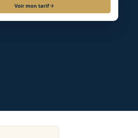
Voir mon tarif