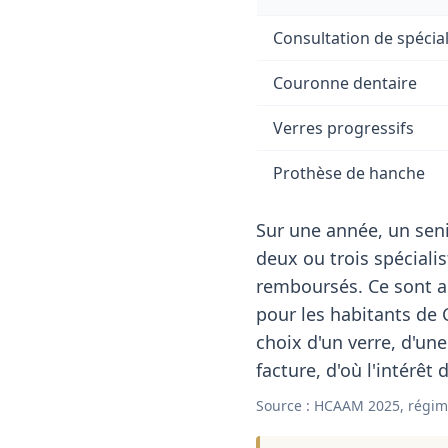
Consultation de spécial
Couronne dentaire
Verres progressifs
Prothèse de hanche
Sur une année, un seni
deux ou trois spéciali
remboursés. Ce sont a
pour les habitants de 
choix d'un verre, d'une
facture, d'où l'intérêt
Source : HCAAM 2025, régim