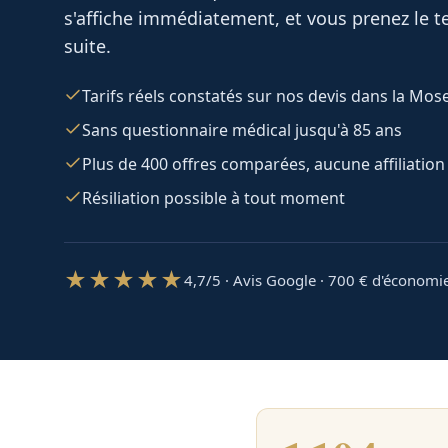
s'affiche immédiatement, et vous prenez le te
suite.
Tarifs réels constatés sur nos devis dans la Mose
Sans questionnaire médical jusqu'à 85 ans
Plus de 400 offres comparées, aucune affiliation
Résiliation possible à tout moment
★★★★★
4,7/5 · Avis Google · 700
€ d'économi