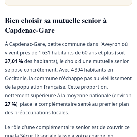
Bien choisir sa mutuelle senior à
Capdenac-Gare
À Capdenac-Gare, petite commune dans l'Aveyron où
vivent près de 1 631 habitants de 60 ans et plus (soit
37,01 %
des habitants), le choix d'une mutuelle senior
se pose concrètement. Avec 4 394 habitants en
Occitanie, la commune n'échappe pas au vieillissement
de la population française. Cette proportion,
nettement supérieure à la moyenne nationale (environ
27 %
), place la complémentaire santé au premier plan
des préoccupations locales.
Le rôle d'une complémentaire senior est de couvrir ce
que la Sécurité sociale laisse à votre charge, en