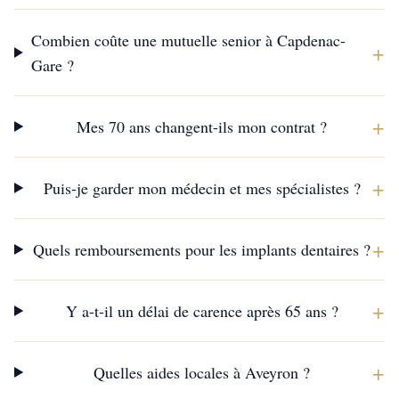
Combien coûte une mutuelle senior à Capdenac-
+
Gare ?
+
Mes 70 ans changent-ils mon contrat ?
+
Puis-je garder mon médecin et mes spécialistes ?
+
Quels remboursements pour les implants dentaires ?
+
Y a-t-il un délai de carence après 65 ans ?
+
Quelles aides locales à Aveyron ?