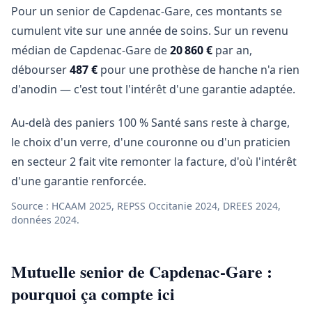
Pour un senior de Capdenac-Gare, ces montants se
cumulent vite sur une année de soins. Sur un revenu
médian de Capdenac-Gare de
20 860 €
par an,
débourser
487 €
pour une prothèse de hanche n'a rien
d'anodin — c'est tout l'intérêt d'une garantie adaptée.
Au-delà des paniers 100 % Santé sans reste à charge,
le choix d'un verre, d'une couronne ou d'un praticien
en secteur 2 fait vite remonter la facture, d'où l'intérêt
d'une garantie renforcée.
Source : HCAAM 2025, REPSS Occitanie 2024, DREES 2024,
données 2024.
Mutuelle senior de Capdenac-Gare :
pourquoi ça compte ici