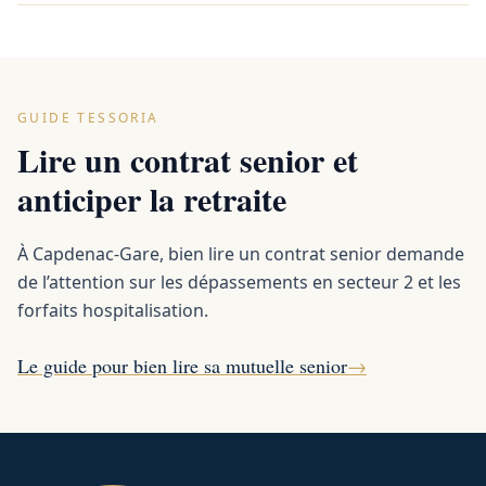
GUIDE TESSORIA
Lire un contrat senior et
anticiper la retraite
À Capdenac-Gare, bien lire un contrat senior demande
de l’attention sur les dépassements en secteur 2 et les
forfaits hospitalisation.
Le guide pour bien lire sa mutuelle senior
→