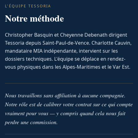
L'ÉQUIPE TESSORIA
Notre méthode
Christopher Basquin et Cheyenne Debenath dirigent
Tessoria depuis Saint-Paul-de-Vence. Charlotte Cauvin,
mandataire MIA indépendante, intervient sur les
dossiers techniques. L'équipe se déplace en rendez-
vous physiques dans les Alpes-Maritimes et le Var Est.
Nous travaillons sans affiliation à aucune compagnie.
Notre rôle est de calibrer votre contrat sur ce qui compte
vraiment pour vous — y compris quand cela nous fait
perdre une commission.