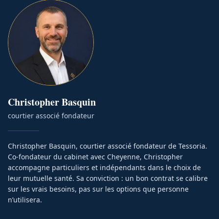
Christopher
Basquin
courtier associé fondateur
Christopher Basquin, courtier associé fondateur de Tessoria.
Co-fondateur du cabinet avec Cheyenne, Christopher
accompagne particuliers et indépendants dans le choix de
leur mutuelle santé. Sa conviction : un bon contrat se calibre
sur les vrais besoins, pas sur les options que personne
n’utilisera.