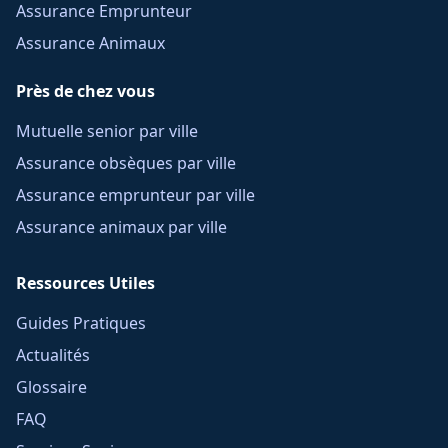
Assurance Emprunteur
Assurance Animaux
Près de chez vous
Mutuelle senior par ville
Assurance obsèques par ville
Assurance emprunteur par ville
Assurance animaux par ville
Ressources Utiles
Guides Pratiques
Actualités
Glossaire
FAQ