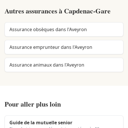
Autres assurances à
Capdenac-Gare
Assurance obsèques dans l'Aveyron
Assurance emprunteur dans l'Aveyron
Assurance animaux dans l'Aveyron
Pour aller plus loin
Guide de la mutuelle senior