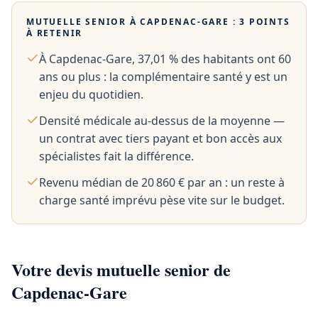
MUTUELLE SENIOR À
CAPDENAC-GARE
: 3 POINTS
À RETENIR
À Capdenac-Gare, 37,01 % des habitants ont 60
ans ou plus : la complémentaire santé y est un
enjeu du quotidien.
Densité médicale au-dessus de la moyenne —
un contrat avec tiers payant et bon accès aux
spécialistes fait la différence.
Revenu médian de 20 860 € par an : un reste à
charge santé imprévu pèse vite sur le budget.
Votre devis mutuelle senior de
Capdenac-Gare