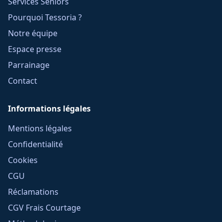
Services Seniors
Pourquoi Tessoria ?
Notre équipe
Espace presse
Parrainage
Contact
Informations légales
Mentions légales
Confidentialité
Cookies
CGU
Réclamations
CGV Frais Courtage