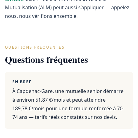
Mutualisation (ALM) peut aussi s’appliquer — appelez-
nous, nous vérifions ensemble.
QUESTIONS FRÉQUENTES
Questions fréquentes
EN BREF
À Capdenac-Gare, une mutuelle senior démarre
à environ 51,87 €/mois et peut atteindre
189,78 €/mois pour une formule renforcée à 70-
74 ans — tarifs réels constatés sur nos devis.