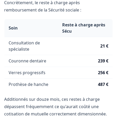
Concrètement, le reste à charge après
remboursement de la Sécurité sociale :
Reste à charge après
Soin
Sécu
Consultation de
21 €
spécialiste
Couronne dentaire
239 €
Verres progressifs
256 €
Prothèse de hanche
487 €
Additionnés sur douze mois, ces restes à charge
dépassent fréquemment ce qu'aurait coûté une
cotisation de mutuelle correctement dimensionnée.