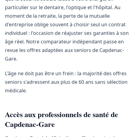
particulier sur le dentaire, l'optique et l'hôpital. Au
moment de la retraite, la perte de la mutuelle
d'entreprise oblige souvent à choisir seul un contrat
individuel : l'occasion de réajuster ses garanties à son
âge réel. Notre comparateur indépendant passe en
revue les offres adaptées aux seniors de Capdenac-
Gare.
L'âge ne doit pas être un frein : la majorité des offres
seniors s'adressent aux plus de 60 ans sans sélection
médicale.
Accès aux professionnels de santé de
Capdenac-Gare