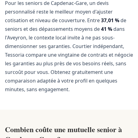
Pour les seniors de Capdenac-Gare, un devis
personnalisé reste le meilleur moyen d'ajuster
cotisation et niveau de couverture. Entre
37,01 %
de
seniors et des dépassements moyens de
41 %
dans
l'Aveyron, le contexte local invite à ne pas sous-
dimensionner ses garanties. Courtier indépendant,
Tessoria compare une vingtaine de contrats et négocie
les garanties au plus près de vos besoins réels, sans
surcoût pour vous. Obtenez gratuitement une
comparaison adaptée à votre profil en quelques
minutes, sans engagement.
Combien coûte une mutuelle senior à