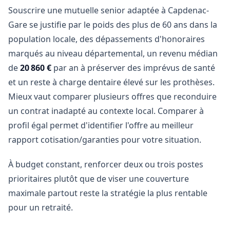
Souscrire une mutuelle senior adaptée à Capdenac-
Gare se justifie par le poids des plus de 60 ans dans la
population locale, des dépassements d'honoraires
marqués au niveau départemental, un revenu médian
de
20 860 €
par an à préserver des imprévus de santé
et un reste à charge dentaire élevé sur les prothèses.
Mieux vaut comparer plusieurs offres que reconduire
un contrat inadapté au contexte local. Comparer à
profil égal permet d'identifier l'offre au meilleur
rapport cotisation/garanties pour votre situation.
À budget constant, renforcer deux ou trois postes
prioritaires plutôt que de viser une couverture
maximale partout reste la stratégie la plus rentable
pour un retraité.