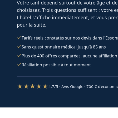
Votre tarif dépend surtout de votre âge et d
choisissez. Trois questions suffisent : votre
Châtel
s'affiche immédiatement, et vous prene
pour la suite.
Tarifs réels constatés sur nos devis dans l'Esso
Sans questionnaire médical jusqu'à 85 ans
Plus de 400 offres comparées, aucune affiliation
Résiliation possible à tout moment
★★★★★
4,7/5 · Avis Google · 700
€ d'économi