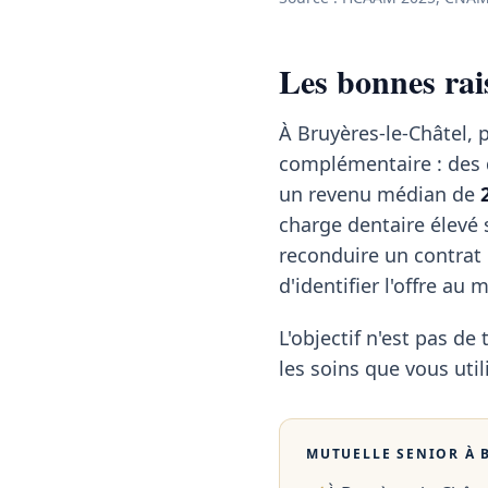
Les bonnes rai
À Bruyères-le-Châtel, p
complémentaire : des
un revenu médian de
charge dentaire élevé 
reconduire un contrat 
d'identifier l'offre au
L'objectif n'est pas de 
les soins que vous util
MUTUELLE SENIOR À