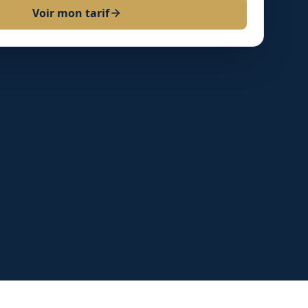
Voir mon tarif