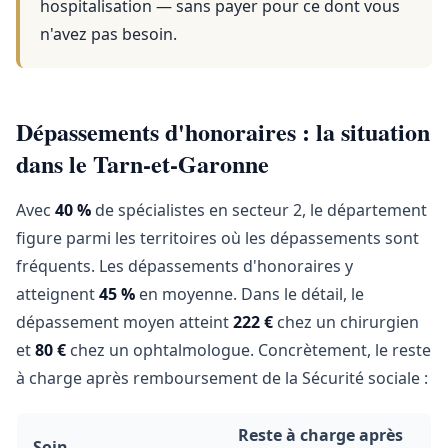
hospitalisation — sans payer pour ce dont vous
n'avez pas besoin.
Dépassements d'honoraires : la situation
dans le Tarn-et-Garonne
Avec
40 %
de spécialistes en secteur 2, le département
figure parmi les territoires où les dépassements sont
fréquents. Les dépassements d'honoraires y
atteignent
45 %
en moyenne. Dans le détail, le
dépassement moyen atteint
222 €
chez un chirurgien
et
80 €
chez un ophtalmologue. Concrètement, le reste
à charge après remboursement de la Sécurité sociale :
Reste à charge après
Soin