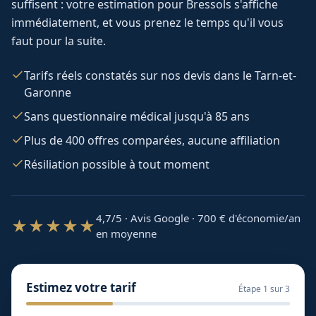
suffisent : votre estimation pour
Bressols
s'affiche
immédiatement, et vous prenez le temps qu'il vous
faut pour la suite.
Tarifs réels constatés sur nos devis dans le Tarn-et-
Garonne
Sans questionnaire médical jusqu'à 85 ans
Plus de 400 offres comparées, aucune affiliation
Résiliation possible à tout moment
4,7/5 · Avis Google · 700
€ d'économie/an
★★★★★
en moyenne
Estimez votre tarif
Étape
1
sur 3