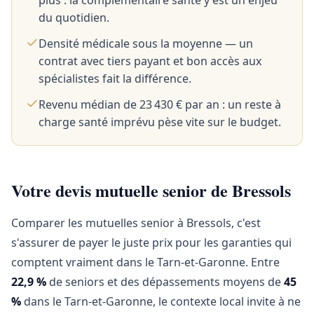
plus : la complémentaire santé y est un enjeu
du quotidien.
Densité médicale sous la moyenne — un
contrat avec tiers payant et bon accès aux
spécialistes fait la différence.
Revenu médian de 23 430 € par an : un reste à
charge santé imprévu pèse vite sur le budget.
Votre devis mutuelle senior de Bressols
Comparer les mutuelles senior à Bressols, c'est
s'assurer de payer le juste prix pour les garanties qui
comptent vraiment dans le Tarn-et-Garonne. Entre
22,9 %
de seniors et des dépassements moyens de
45
%
dans le Tarn-et-Garonne, le contexte local invite à ne