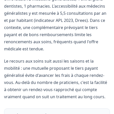
dentistes, 1 pharmacies. L'accessibilité aux médecins
généralistes y est mesurée à 5,5 consultations par an
et par habitant (indicateur APL 2023, Drees). Dans ce
contexte, une complémentaire prévoyant le tiers
payant et de bons remboursements limite les
renoncements aux soins, fréquents quand l'offre
médicale est tendue.
Le recours aux soins suit aussi les saisons et la
mobilité : une mutuelle proposant le tiers payant
généralisé évite d'avancer les frais à chaque rendez-
vous. Au-delà du nombre de praticiens, c'est la facilité
à obtenir un rendez-vous rapproché qui compte
vraiment quand on suit un traitement au long cours.