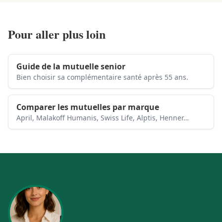
Pour aller plus loin
Guide de la mutuelle senior
Bien choisir sa complémentaire santé après 55 ans.
Comparer les mutuelles par marque
April, Malakoff Humanis, Swiss Life, Alptis, Henner…