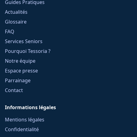
Guides Pratiques
Actualités
Glossaire
FAQ
Services Seniors
Pourquoi Tessoria ?
Notre équipe
Espace presse
Parrainage
Contact
Informations légales
Mentions légales
Confidentialité