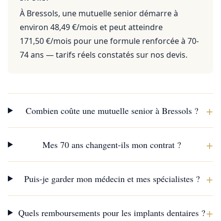
À Bressols, une mutuelle senior démarre à
environ 48,49 €/mois et peut atteindre
171,50 €/mois pour une formule renforcée à 70-
74 ans — tarifs réels constatés sur nos devis.
+
Combien coûte une mutuelle senior à Bressols ?
+
Mes 70 ans changent-ils mon contrat ?
+
Puis-je garder mon médecin et mes spécialistes ?
+
Quels remboursements pour les implants dentaires ?