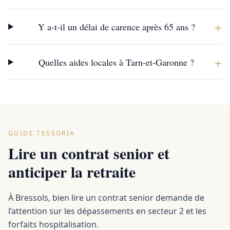
+
Y a-t-il un délai de carence après 65 ans ?
+
Quelles aides locales à Tarn-et-Garonne ?
GUIDE TESSORIA
Lire un contrat senior et
anticiper la retraite
À Bressols, bien lire un contrat senior demande de
l’attention sur les dépassements en secteur 2 et les
forfaits hospitalisation.