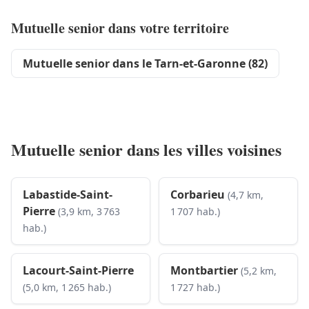
Mutuelle senior dans votre territoire
Mutuelle senior dans le Tarn-et-Garonne (82)
Mutuelle senior dans les villes voisines
Labastide-Saint-
Corbarieu
(4,7 km,
Pierre
(3,9 km, 3 763
1 707 hab.)
hab.)
Lacourt-Saint-Pierre
Montbartier
(5,2 km,
(5,0 km, 1 265 hab.)
1 727 hab.)