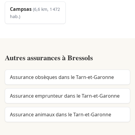
Campsas
(6,6 km, 1 472
hab.)
Autres assurances à
Bressols
Assurance obsèques dans le Tarn-et-Garonne
Assurance emprunteur dans le Tarn-et-Garonne
Assurance animaux dans le Tarn-et-Garonne