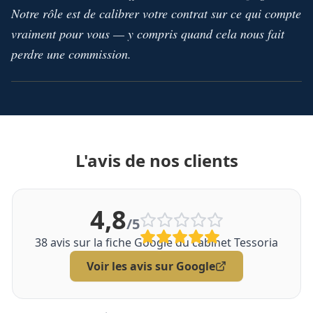
Notre rôle est de calibrer votre contrat sur ce qui compte
vraiment pour vous — y compris quand cela nous fait
perdre une commission.
L'avis de nos clients
4,8
/5
38
avis sur la fiche Google du cabinet Tessoria
Voir les avis sur Google