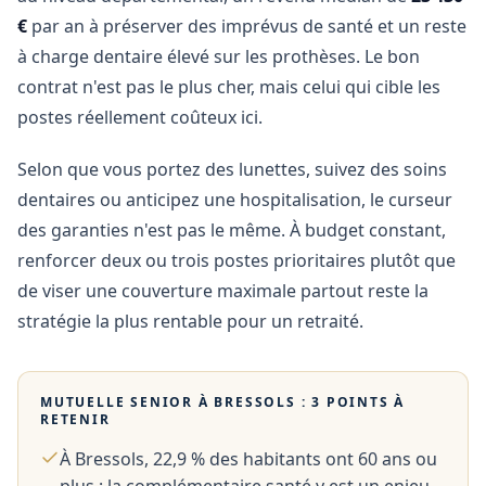
€
par an à préserver des imprévus de santé et un reste
à charge dentaire élevé sur les prothèses. Le bon
contrat n'est pas le plus cher, mais celui qui cible les
postes réellement coûteux ici.
Selon que vous portez des lunettes, suivez des soins
dentaires ou anticipez une hospitalisation, le curseur
des garanties n'est pas le même. À budget constant,
renforcer deux ou trois postes prioritaires plutôt que
de viser une couverture maximale partout reste la
stratégie la plus rentable pour un retraité.
MUTUELLE SENIOR À
BRESSOLS
: 3 POINTS À
RETENIR
À Bressols, 22,9 % des habitants ont 60 ans ou