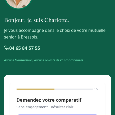
Bonjour, je suis
Charlotte
.
Je vous accompagne dans le choix de votre mutuelle
senior à Bressols.
04 65 84 57 55
Aucune transmission, aucune revente de vos coordonnées.
1
/2
Demandez votre comparatif
Sans engagement · Résultat clair