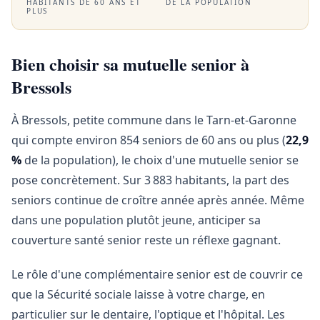
HABITANTS DE 60 ANS ET
DE LA POPULATION
PLUS
Bien choisir sa mutuelle senior à
Bressols
À Bressols, petite commune dans le Tarn-et-Garonne
qui compte environ 854 seniors de 60 ans ou plus (
22,9
%
de la population), le choix d'une mutuelle senior se
pose concrètement. Sur 3 883 habitants, la part des
seniors continue de croître année après année. Même
dans une population plutôt jeune, anticiper sa
couverture santé senior reste un réflexe gagnant.
Le rôle d'une complémentaire senior est de couvrir ce
que la Sécurité sociale laisse à votre charge, en
particulier sur le dentaire, l'optique et l'hôpital. Les