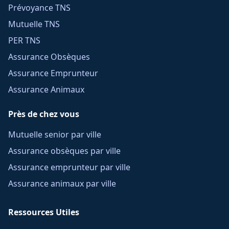
Prévoyance TNS
Mutuelle TNS
PER TNS
Assurance Obsèques
Assurance Emprunteur
Assurance Animaux
Près de chez vous
Mutuelle senior par ville
Assurance obsèques par ville
Assurance emprunteur par ville
Assurance animaux par ville
Ressources Utiles