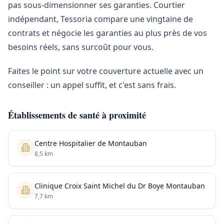
pas sous-dimensionner ses garanties. Courtier
indépendant, Tessoria compare une vingtaine de
contrats et négocie les garanties au plus près de vos
besoins réels, sans surcoût pour vous.
Faites le point sur votre couverture actuelle avec un
conseiller : un appel suffit, et c'est sans frais.
Établissements de santé à proximité
Centre Hospitalier de Montauban
8,5 km
Clinique Croix Saint Michel du Dr Boye Montauban
7,7 km