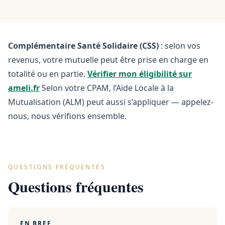
Complémentaire Santé Solidaire (CSS)
: selon vos
revenus, votre mutuelle peut être prise en charge en
totalité ou en partie.
Vérifier mon éligibilité sur
ameli.fr
Selon votre CPAM, l’Aide Locale à la
Mutualisation (ALM) peut aussi s’appliquer — appelez-
nous, nous vérifions ensemble.
QUESTIONS FRÉQUENTES
Questions fréquentes
EN BREF