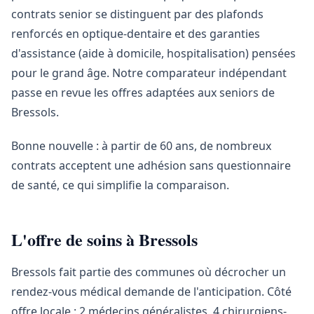
contrats senior se distinguent par des plafonds
renforcés en optique-dentaire et des garanties
d'assistance (aide à domicile, hospitalisation) pensées
pour le grand âge. Notre comparateur indépendant
passe en revue les offres adaptées aux seniors de
Bressols.
Bonne nouvelle : à partir de 60 ans, de nombreux
contrats acceptent une adhésion sans questionnaire
de santé, ce qui simplifie la comparaison.
L'offre de soins à Bressols
Bressols fait partie des communes où décrocher un
rendez-vous médical demande de l'anticipation. Côté
offre locale : 2 médecins généralistes, 4 chirurgiens-