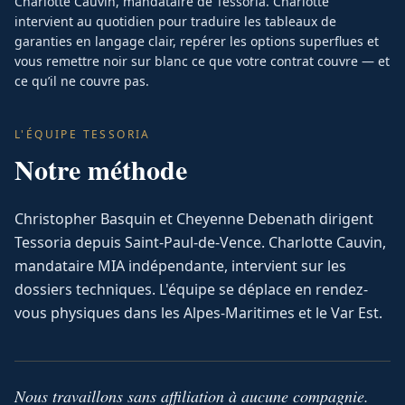
Charlotte Cauvin, mandataire de Tessoria. Charlotte
intervient au quotidien pour traduire les tableaux de
garanties en langage clair, repérer les options superflues et
vous remettre noir sur blanc ce que votre contrat couvre — et
ce qu’il ne couvre pas.
L'ÉQUIPE TESSORIA
Notre méthode
Christopher Basquin et Cheyenne Debenath dirigent
Tessoria depuis Saint-Paul-de-Vence. Charlotte Cauvin,
mandataire MIA indépendante, intervient sur les
dossiers techniques. L'équipe se déplace en rendez-
vous physiques dans les Alpes-Maritimes et le Var Est.
Nous travaillons sans affiliation à aucune compagnie.