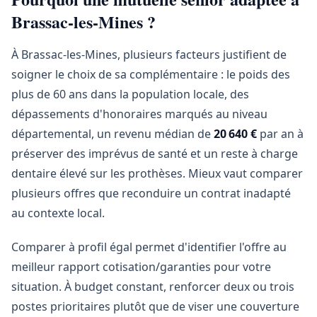
Brassac-les-Mines ?
À Brassac-les-Mines, plusieurs facteurs justifient de
soigner le choix de sa complémentaire : le poids des
plus de 60 ans dans la population locale, des
dépassements d'honoraires marqués au niveau
départemental, un revenu médian de
20 640 €
par an à
préserver des imprévus de santé et un reste à charge
dentaire élevé sur les prothèses. Mieux vaut comparer
plusieurs offres que reconduire un contrat inadapté
au contexte local.
Comparer à profil égal permet d'identifier l'offre au
meilleur rapport cotisation/garanties pour votre
situation. À budget constant, renforcer deux ou trois
postes prioritaires plutôt que de viser une couverture