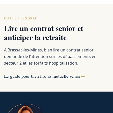
GUIDE TESSORIA
Lire un contrat senior et
anticiper la retraite
À Brassac-les-Mines, bien lire un contrat senior
demande de l’attention sur les dépassements en
secteur 2 et les forfaits hospitalisation.
Le guide pour bien lire sa mutuelle senior
→