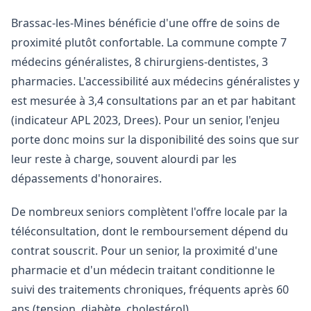
Brassac-les-Mines bénéficie d'une offre de soins de
proximité plutôt confortable. La commune compte 7
médecins généralistes, 8 chirurgiens-dentistes, 3
pharmacies. L'accessibilité aux médecins généralistes y
est mesurée à 3,4 consultations par an et par habitant
(indicateur APL 2023, Drees). Pour un senior, l'enjeu
porte donc moins sur la disponibilité des soins que sur
leur reste à charge, souvent alourdi par les
dépassements d'honoraires.
De nombreux seniors complètent l'offre locale par la
téléconsultation, dont le remboursement dépend du
contrat souscrit. Pour un senior, la proximité d'une
pharmacie et d'un médecin traitant conditionne le
suivi des traitements chroniques, fréquents après 60
ans (tension, diabète, cholestérol).