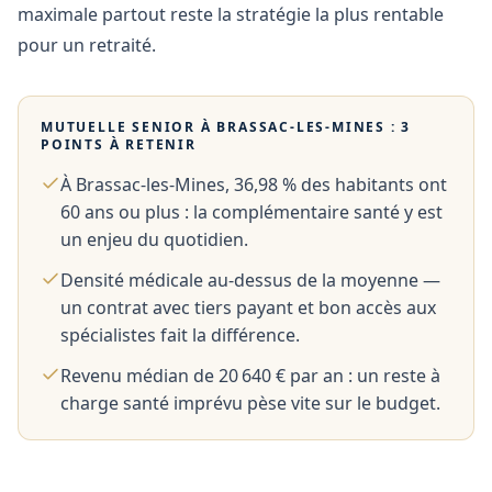
maximale partout reste la stratégie la plus rentable
pour un retraité.
MUTUELLE SENIOR À
BRASSAC-LES-MINES
: 3
POINTS À RETENIR
À Brassac-les-Mines, 36,98 % des habitants ont
60 ans ou plus : la complémentaire santé y est
un enjeu du quotidien.
Densité médicale au-dessus de la moyenne —
un contrat avec tiers payant et bon accès aux
spécialistes fait la différence.
Revenu médian de 20 640 € par an : un reste à
charge santé imprévu pèse vite sur le budget.