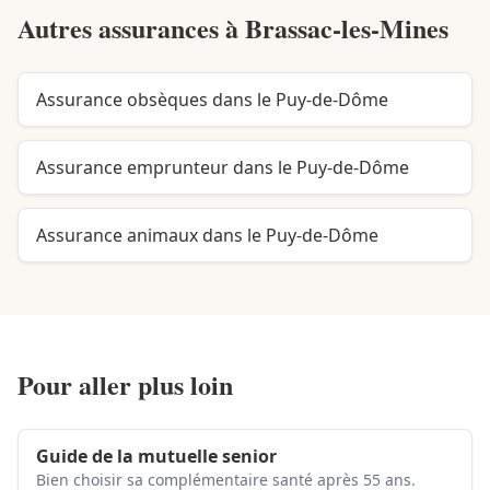
Autres assurances à
Brassac-les-Mines
Assurance obsèques dans le Puy-de-Dôme
Assurance emprunteur dans le Puy-de-Dôme
Assurance animaux dans le Puy-de-Dôme
Pour aller plus loin
Guide de la mutuelle senior
Bien choisir sa complémentaire santé après 55 ans.