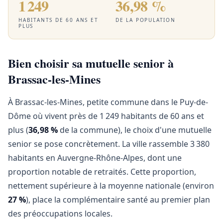
1 249
36,98 %
HABITANTS DE 60 ANS ET
DE LA POPULATION
PLUS
Bien choisir sa mutuelle senior à
Brassac-les-Mines
À Brassac-les-Mines, petite commune dans le Puy-de-
Dôme où vivent près de 1 249 habitants de 60 ans et
plus (
36,98 %
de la commune), le choix d'une mutuelle
senior se pose concrètement. La ville rassemble 3 380
habitants en Auvergne-Rhône-Alpes, dont une
proportion notable de retraités. Cette proportion,
nettement supérieure à la moyenne nationale (environ
27 %
), place la complémentaire santé au premier plan
des préoccupations locales.