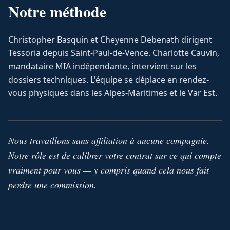
Notre méthode
Christopher Basquin et Cheyenne Debenath dirigent
Tessoria depuis Saint-Paul-de-Vence. Charlotte Cauvin,
mandataire MIA indépendante, intervient sur les
dossiers techniques. L'équipe se déplace en rendez-
vous physiques dans les Alpes-Maritimes et le Var Est.
Nous travaillons sans affiliation à aucune compagnie.
Notre rôle est de calibrer votre contrat sur ce qui compte
vraiment pour vous — y compris quand cela nous fait
perdre une commission.