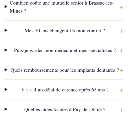
Combien coûte une mutuelle senior à Brassac-les-
+
Mines ?
+
Mes 70 ans changent-ils mon contrat ?
+
Puis-je garder mon médecin et mes spécialistes ?
+
Quels remboursements pour les implants dentaires ?
+
Y a-t-il un délai de carence après 65 ans ?
+
Quelles aides locales à Puy-de-Dôme ?