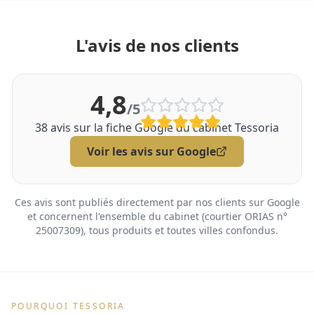
L'avis de nos clients
4,8
/5
38
avis sur la fiche Google du cabinet Tessoria
Voir les avis sur Google
Ces avis sont publiés directement par nos clients sur Google
et concernent l'ensemble du cabinet (courtier ORIAS n°
25007309), tous produits et toutes villes confondus.
POURQUOI TESSORIA