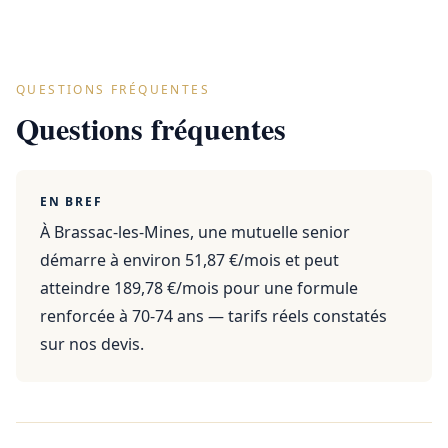
QUESTIONS FRÉQUENTES
Questions fréquentes
EN BREF
À Brassac-les-Mines, une mutuelle senior
démarre à environ 51,87 €/mois et peut
atteindre 189,78 €/mois pour une formule
renforcée à 70-74 ans — tarifs réels constatés
sur nos devis.