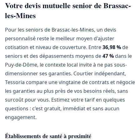
Votre devis mutuelle senior de Brassac-
les-Mines
Pour les seniors de Brassac-les-Mines, un devis
personnalisé reste le meilleur moyen d'ajuster
cotisation et niveau de couverture. Entre
36,98 %
de
seniors et des dépassements moyens de
47 %
dans le
Puy-de-Dôme, le contexte local invite à ne pas sous-
dimensionner ses garanties. Courtier indépendant,
Tessoria compare une vingtaine de contrats et négocie
les garanties au plus près de vos besoins réels, sans
surcoût pour vous. Estimez votre tarif en quelques
questions : c'est gratuit, immédiat et sans aucun
engagement.
Établissements de santé à proximité