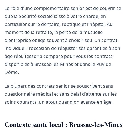
Le rôle d'une complémentaire senior est de couvrir ce
que la Sécurité sociale laisse à votre charge, en
particulier sur le dentaire, l'optique et l'hôpital. Au
moment de la retraite, la perte de la mutuelle
d'entreprise oblige souvent à choisir seul un contrat
individuel : l'occasion de réajuster ses garanties à son
âge réel. Tessoria compare pour vous les contrats
disponibles à Brassac-les-Mines et dans le Puy-de-
Dôme.
La plupart des contrats senior se souscrivent sans
questionnaire médical et sans délai d'attente sur les
soins courants, un atout quand on avance en âge.
Contexte santé local : Brassac-les-Mines