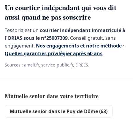
Un courtier indépendant qui vous dit
aussi quand ne pas souscrire
Tessoria est un
courtier indépendant immatriculé à
l'ORIAS sous le n°25007309
. Conseil gratuit, sans
engagement.
Nos engagements et notre méthode
·
Quelles garanties privilégier après 60 ans
.
Sources :
ameli.fr
,
service-public.fr
,
DREES
.
Mutuelle senior dans votre territoire
Mutuelle senior dans le Puy-de-Dôme (63)