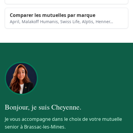
Comparer les mutuelles par marque
April, Malakoff Humanis, Swiss Life, Alptis, Henner…
Bonjour, je suis
Cheyenne
.
Je vous accompagne dans le choix de votre mutuelle
senior à Brassac-les-Mines.