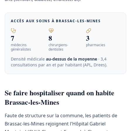
ACCÈS AUX SOINS À
BRASSAC-LES-MINES
7
8
3
médecins
chirurgiens-
pharmacies
généralistes
dentistes
Densité médicale
au-dessus de la moyenne
· 3,4
consultations par an et par habitant (APL, Drees)
.
Se faire hospitaliser quand on habite
Brassac-les-Mines
Faute de structure sur la commune, les patients de
Brassac-les-Mines rejoignent l'Hôpital Gabriel