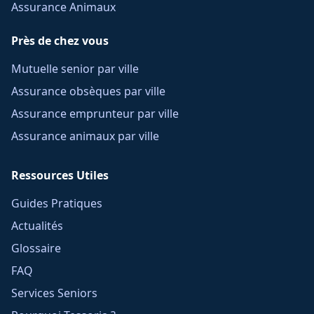
Assurance Animaux
Près de chez vous
Mutuelle senior par ville
Assurance obsèques par ville
Assurance emprunteur par ville
Assurance animaux par ville
Ressources Utiles
Guides Pratiques
Actualités
Glossaire
FAQ
Services Seniors