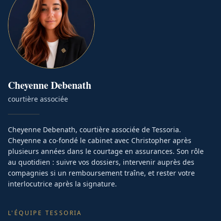
Cheyenne
Debenath
courtière associée
Cheyenne Debenath, courtière associée de Tessoria.
Cheyenne a co-fondé le cabinet avec Christopher après
plusieurs années dans le courtage en assurances. Son rôle
au quotidien : suivre vos dossiers, intervenir auprès des
compagnies si un remboursement traîne, et rester votre
interlocutrice après la signature.
L'ÉQUIPE TESSORIA