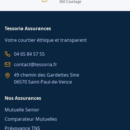
360 Courtage
Tessoria Assurances
Votre courtier éthique et transparent
04 65 84 57 55
contact@tessoria.fr
49 chemin des Gardettes Sine
06570 Saint-Paul-de-Vence
Nos Assurances
Mutuelle Senior
Comparateur Mutuelles
Prévoyance TNS