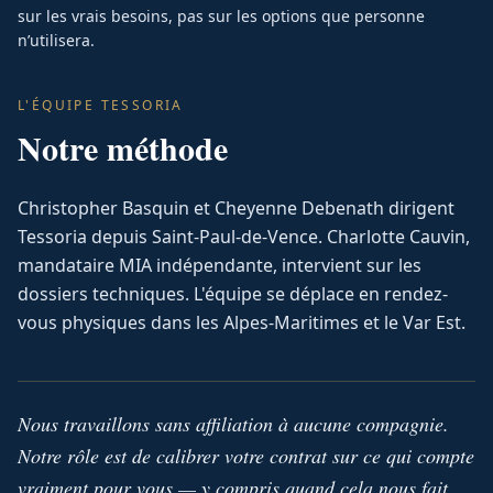
sur les vrais besoins, pas sur les options que personne
n’utilisera.
L'ÉQUIPE TESSORIA
Notre méthode
Christopher Basquin et Cheyenne Debenath dirigent
Tessoria depuis Saint-Paul-de-Vence. Charlotte Cauvin,
mandataire MIA indépendante, intervient sur les
dossiers techniques. L'équipe se déplace en rendez-
vous physiques dans les Alpes-Maritimes et le Var Est.
Nous travaillons sans affiliation à aucune compagnie.
Notre rôle est de calibrer votre contrat sur ce qui compte
vraiment pour vous — y compris quand cela nous fait