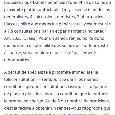
Bouxières-aux-Dames bénéficie d'une offre de soins de
proximité plutôt confortable. On y recense 6 médecins
généralistes, 4 chirurgiens-dentistes, 2 pharmacies.
L'accessibilité aux médecins généralistes y est mesurée
à 7,8 consultations par an et par habitant (indicateur
APL 2023, Drees). Pour un senior, l'enjeu porte donc
moins sur la disponibilité des soins que sur leur reste
à charge, souvent alourdi par les dépassements
d'honoraires.
À défaut de spécialiste à proximité immédiate, la
téléconsultation — remboursée dans les mêmes
conditions qu'une consultation classique — dépanne
de plus en plus de seniors, à condition que la mutuelle
la prenne en charge. Au-delà du nombre de praticiens,
c'est la facilité à obtenir un rendez-vous rapproché qui