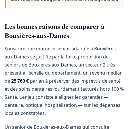
Les bonnes raisons de comparer à
Bouxières-aux-Dames
Souscrire une mutuelle senior adaptée à Bouxières-
aux-Dames se justifie par la forte proportion de
seniors de Bouxières-aux-Dames, un secteur 2 très
présent à l'échelle du département, un revenu médian
de
25 760 €
par an à préserver des imprévus de santé
et des soins dentaires lourdement facturés hors 100 %
Santé. L'enjeu consiste à aligner les garanties —
dentaire, optique, hospitalisation — sur les dépenses
locales constatées.
Un senior de Bouxières-aux-Dames qui consulte