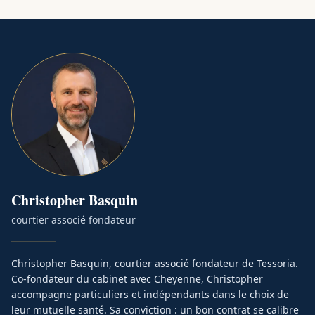
Christopher
Basquin
courtier associé fondateur
Christopher Basquin, courtier associé fondateur de Tessoria.
Co-fondateur du cabinet avec Cheyenne, Christopher
accompagne particuliers et indépendants dans le choix de
leur mutuelle santé. Sa conviction : un bon contrat se calibre