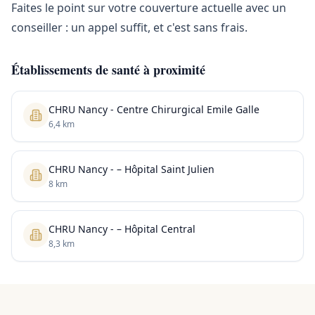
Faites le point sur votre couverture actuelle avec un
conseiller : un appel suffit, et c'est sans frais.
Établissements de santé à proximité
CHRU Nancy - Centre Chirurgical Emile Galle
6,4 km
CHRU Nancy - – Hôpital Saint Julien
8 km
CHRU Nancy - – Hôpital Central
8,3 km