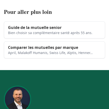
Pour aller plus loin
Guide de la mutuelle senior
Bien choisir sa complémentaire santé après 55 ans.
Comparer les mutuelles par marque
April, Malakoff Humanis, Swiss Life, Alptis, Henner…