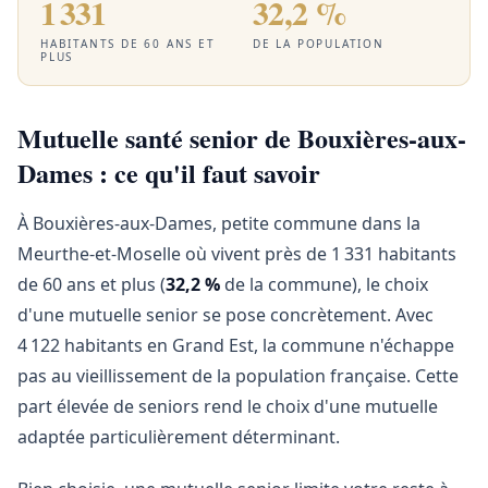
1 331
32,2 %
HABITANTS DE 60 ANS ET
DE LA POPULATION
PLUS
Mutuelle santé senior de Bouxières-aux-
Dames : ce qu'il faut savoir
À Bouxières-aux-Dames, petite commune dans la
Meurthe-et-Moselle où vivent près de 1 331 habitants
de 60 ans et plus (
32,2 %
de la commune), le choix
d'une mutuelle senior se pose concrètement. Avec
4 122 habitants en Grand Est, la commune n'échappe
pas au vieillissement de la population française. Cette
part élevée de seniors rend le choix d'une mutuelle
adaptée particulièrement déterminant.