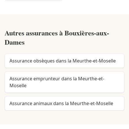
Autres assurances à
Bouxières-aux-
Dames
Assurance obsèques dans la Meurthe-et-Moselle
Assurance emprunteur dans la Meurthe-et-
Moselle
Assurance animaux dans la Meurthe-et-Moselle