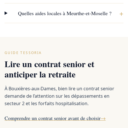
+
Quelles aides locales à Meurthe-et-Moselle ?
GUIDE TESSORIA
Lire un contrat senior et
anticiper la retraite
À Bouxières-aux-Dames, bien lire un contrat senior
demande de l’attention sur les dépassements en
secteur 2 et les forfaits hospitalisation.
Comprendre un contrat senior avant de choisir
→