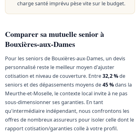
charge santé imprévu pèse vite sur le budget.
Comparer sa mutuelle senior à
Bouxières-aux-Dames
Pour les seniors de Bouxières-aux-Dames, un devis
personnalisé reste le meilleur moyen d'ajuster
cotisation et niveau de couverture. Entre
32,2 %
de
seniors et des dépassements moyens de
45 %
dans la
Meurthe-et-Moselle, le contexte local invite à ne pas
sous-dimensionner ses garanties. En tant
qu'intermédiaire indépendant, nous confrontons les
offres de nombreux assureurs pour isoler celle dont le
rapport cotisation/garanties colle à votre profil.