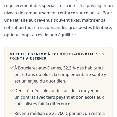
régulièrement des spécialistes a intérêt à privilégier un
niveau de remboursement renforcé sur ce poste. Pour
une retraite aux revenus souvent fixes, maîtriser sa
cotisation tout en sécurisant les gros postes (dentaire,
optique, hôpital) est le bon équilibre.
MUTUELLE SENIOR À
BOUXIÈRES-AUX-DAMES
: 3
POINTS À RETENIR
À Bouxières-aux-Dames, 32,2 % des habitants
ont 60 ans ou plus : la complémentaire santé y
est un enjeu du quotidien.
Densité médicale au-dessus de la moyenne —
un contrat avec tiers payant et bon accès aux
spécialistes fait la différence.
Revenu médian de 25 760 € par an : un reste à