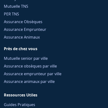
Mutuelle TNS
PER TNS
Assurance Obsèques
Assurance Emprunteur
Assurance Animaux
Près de chez vous
Mutuelle senior par ville
Assurance obsèques par ville
Assurance emprunteur par ville
Assurance animaux par ville
Ressources Utiles
Guides Pratiques