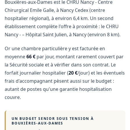
Bouxières-aux-Dames est le CHRU Nancy - Centre
Chirurgical Emile Galle, à Nancy Cedex (centre
hospitalier régional), à environ 6,4 km. Un second
établissement complète l'offre à proximité : le CHRU
Nancy - – Hôpital Saint Julien, à Nancy (environ 8 km).
Or une chambre particulière y est facturée en
moyenne
66 €
par jour, montant rarement couvert par
la Sécurité sociale et à vérifier dans son contrat. Le
forfait journalier hospitalier (
20 €
/jour) et les éventuels
frais d'accompagnant pèsent aussi sur le budget :
autant de postes qu'une garantie hospitalisation
couvre.
UN BUDGET SENIOR SOUS TENSION À
BOUXIÈRES-AUX-DAMES