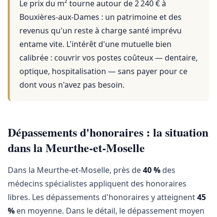
Le prix du m² tourne autour de 2 240 €
à
Bouxières-aux-Dames
: un patrimoine et des
revenus qu'un reste à charge santé imprévu
entame vite. L'intérêt d'une mutuelle bien
calibrée : couvrir vos postes coûteux — dentaire,
optique, hospitalisation — sans payer pour ce
dont vous n'avez pas besoin.
Dépassements d'honoraires : la situation
dans la Meurthe-et-Moselle
Dans la Meurthe-et-Moselle, près de
40 %
des
médecins spécialistes appliquent des honoraires
libres. Les dépassements d'honoraires y atteignent
45
%
en moyenne. Dans le détail, le dépassement moyen