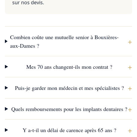
sur nos devis.
Combien coûte une mutuelle senior à Bouxières-
+
aux-Dames ?
+
Mes 70 ans changent-ils mon contrat ?
+
Puis-je garder mon médecin et mes spécialistes ?
+
Quels remboursements pour les implants dentaires ?
+
Y a-t-il un délai de carence après 65 ans ?