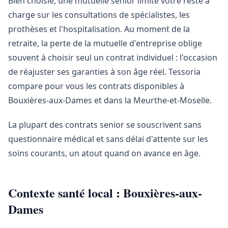
Bien choisie, une mutuelle senior limite votre reste à
charge sur les consultations de spécialistes, les
prothèses et l'hospitalisation. Au moment de la
retraite, la perte de la mutuelle d'entreprise oblige
souvent à choisir seul un contrat individuel : l'occasion
de réajuster ses garanties à son âge réel. Tessoria
compare pour vous les contrats disponibles à
Bouxières-aux-Dames et dans la Meurthe-et-Moselle.
La plupart des contrats senior se souscrivent sans
questionnaire médical et sans délai d'attente sur les
soins courants, un atout quand on avance en âge.
Contexte santé local : Bouxières-aux-
Dames