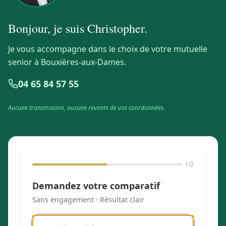
Bonjour, je suis
Christopher
.
Je vous accompagne dans le choix de votre mutuelle
senior à Bouxières-aux-Dames.
04 65 84 57 55
Aucune transmission, aucune revente de vos coordonnées.
1
/2
Demandez votre comparatif
Sans engagement · Résultat clair