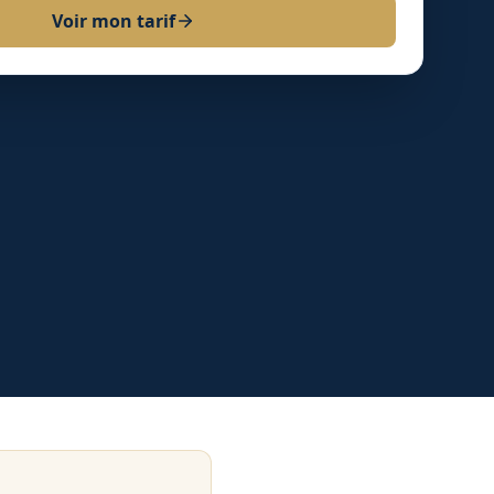
Voir mon tarif