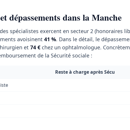
 et dépassements dans la Manche
des spécialistes exercent en secteur 2 (honoraires lib
ments avoisinent
41 %
. Dans le détail, le dépassem
hirurgien et
74 €
chez un ophtalmologue. Concrèteme
emboursement de la Sécurité sociale :
Reste à charge après Sécu
iste