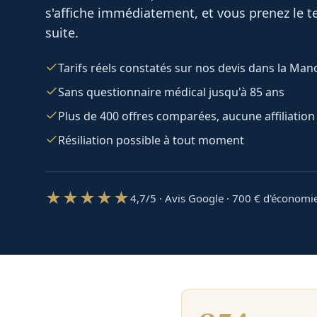
s'affiche immédiatement, et vous prenez le te
suite.
Tarifs réels constatés sur nos devis dans la Man
Sans questionnaire médical jusqu'à 85 ans
Plus de 400 offres comparées, aucune affiliation
Résiliation possible à tout moment
★★★★★
4,7/5 · Avis Google · 700
€ d'économi