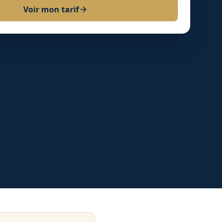
Voir mon tarif