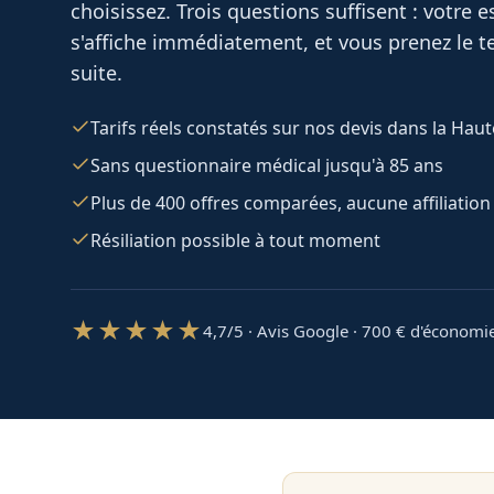
choisissez. Trois questions suffisent : votre
s'affiche immédiatement, et vous prenez le te
suite.
Tarifs réels constatés sur nos devis dans la Hau
Sans questionnaire médical jusqu'à 85 ans
Plus de 400 offres comparées, aucune affiliation
Résiliation possible à tout moment
★★★★★
4,7/5 · Avis Google · 700
€ d'économi