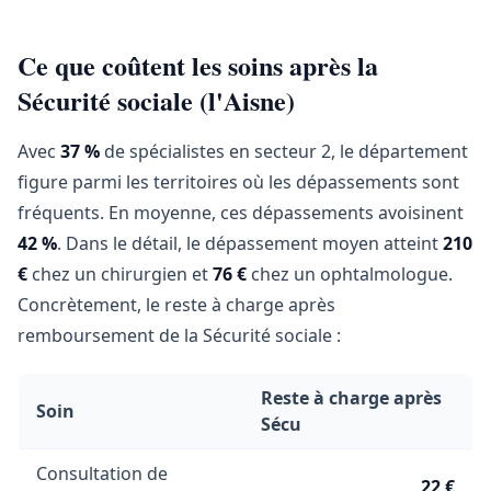
Ce que coûtent les soins après la
Sécurité sociale (l'Aisne)
Avec
37 %
de spécialistes en secteur 2, le département
figure parmi les territoires où les dépassements sont
fréquents. En moyenne, ces dépassements avoisinent
42 %
. Dans le détail, le dépassement moyen atteint
210
€
chez un chirurgien et
76 €
chez un ophtalmologue.
Concrètement, le reste à charge après
remboursement de la Sécurité sociale :
Reste à charge après
Soin
Sécu
Consultation de
22 €