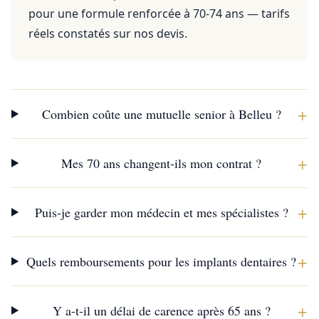
pour une formule renforcée à 70-74 ans — tarifs
réels constatés sur nos devis.
+
Combien coûte une mutuelle senior à Belleu ?
+
Mes 70 ans changent-ils mon contrat ?
+
Puis-je garder mon médecin et mes spécialistes ?
+
Quels remboursements pour les implants dentaires ?
+
Y a-t-il un délai de carence après 65 ans ?