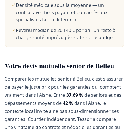
Densité médicale sous la moyenne — un
contrat avec tiers payant et bon accès aux
spécialistes fait la différence.
Revenu médian de 20 140 € par an : un reste à
charge santé imprévu pèse vite sur le budget.
Votre devis mutuelle senior de Belleu
Comparer les mutuelles senior à Belleu, c'est s'assurer
de payer le juste prix pour les garanties qui comptent
vraiment dans l'Aisne. Entre
37,69 %
de seniors et des
dépassements moyens de
42 %
dans l'Aisne, le
contexte local invite à ne pas sous-dimensionner ses
garanties. Courtier indépendant, Tessoria compare
une vingtaine de contrats et négocie les garanties au