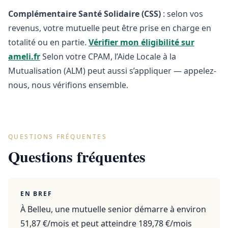
Complémentaire Santé Solidaire (CSS)
: selon vos
revenus, votre mutuelle peut être prise en charge en
totalité ou en partie.
Vérifier mon éligibilité sur
ameli.fr
Selon votre CPAM, l’Aide Locale à la
Mutualisation (ALM) peut aussi s’appliquer — appelez-
nous, nous vérifions ensemble.
QUESTIONS FRÉQUENTES
Questions fréquentes
EN BREF
À Belleu, une mutuelle senior démarre à environ
51,87 €/mois et peut atteindre 189,78 €/mois