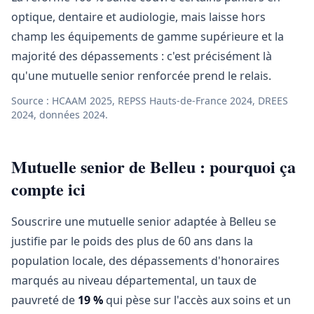
optique, dentaire et audiologie, mais laisse hors
champ les équipements de gamme supérieure et la
majorité des dépassements : c'est précisément là
qu'une mutuelle senior renforcée prend le relais.
Source : HCAAM 2025, REPSS Hauts-de-France 2024, DREES
2024, données 2024.
Mutuelle senior de Belleu : pourquoi ça
compte ici
Souscrire une mutuelle senior adaptée à Belleu se
justifie par le poids des plus de 60 ans dans la
population locale, des dépassements d'honoraires
marqués au niveau départemental, un taux de
pauvreté de
19 %
qui pèse sur l'accès aux soins et un