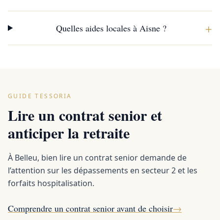
+
Quelles aides locales à Aisne ?
GUIDE TESSORIA
Lire un contrat senior et
anticiper la retraite
À Belleu, bien lire un contrat senior demande de
l’attention sur les dépassements en secteur 2 et les
forfaits hospitalisation.
Comprendre un contrat senior avant de choisir
→