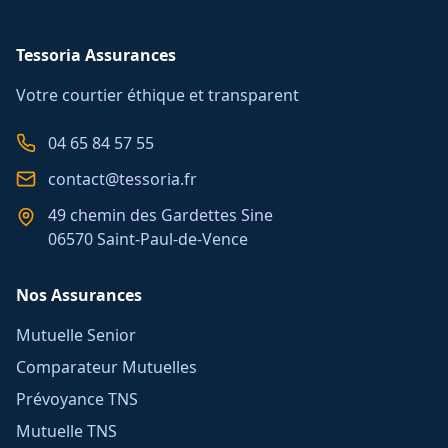
Tessoria Assurances
Votre courtier éthique et transparent
04 65 84 57 55
contact@tessoria.fr
49 chemin des Gardettes Sine
06570 Saint-Paul-de-Vence
Nos Assurances
Mutuelle Senior
Comparateur Mutuelles
Prévoyance TNS
Mutuelle TNS