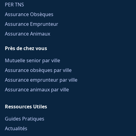
PER TNS
Assurance Obsèques
Assurance Emprunteur
Assurance Animaux
Près de chez vous
Mutuelle senior par ville
Assurance obsèques par ville
Assurance emprunteur par ville
Assurance animaux par ville
Ressources Utiles
Guides Pratiques
Actualités