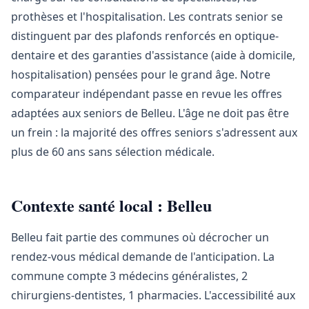
prothèses et l'hospitalisation. Les contrats senior se
distinguent par des plafonds renforcés en optique-
dentaire et des garanties d'assistance (aide à domicile,
hospitalisation) pensées pour le grand âge. Notre
comparateur indépendant passe en revue les offres
adaptées aux seniors de Belleu. L'âge ne doit pas être
un frein : la majorité des offres seniors s'adressent aux
plus de 60 ans sans sélection médicale.
Contexte santé local : Belleu
Belleu fait partie des communes où décrocher un
rendez-vous médical demande de l'anticipation. La
commune compte 3 médecins généralistes, 2
chirurgiens-dentistes, 1 pharmacies. L'accessibilité aux