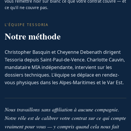
vous remettre noir sur blanc ce que votre contrat couvre — et
ce qu’il ne couvre pas.
L'ÉQUIPE TESSORIA
Notre méthode
Christopher Basquin et Cheyenne Debenath dirigent
Tessoria depuis Saint-Paul-de-Vence. Charlotte Cauvin,
mandataire MIA indépendante, intervient sur les
dossiers techniques. L'équipe se déplace en rendez-
vous physiques dans les Alpes-Maritimes et le Var Est.
Nous travaillons sans affiliation à aucune compagnie.
Notre rôle est de calibrer votre contrat sur ce qui compte
vraiment pour vous — y compris quand cela nous fait