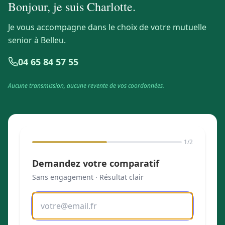
Bonjour, je suis
Charlotte
.
Je vous accompagne dans le choix de votre mutuelle
senior à Belleu.
04 65 84 57 55
Aucune transmission, aucune revente de vos coordonnées.
1
/2
Demandez votre comparatif
Sans engagement · Résultat clair