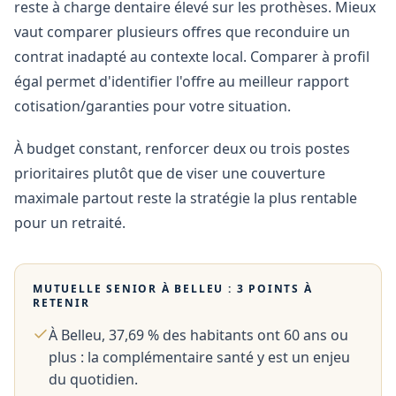
reste à charge dentaire élevé sur les prothèses. Mieux
vaut comparer plusieurs offres que reconduire un
contrat inadapté au contexte local. Comparer à profil
égal permet d'identifier l'offre au meilleur rapport
cotisation/garanties pour votre situation.
À budget constant, renforcer deux ou trois postes
prioritaires plutôt que de viser une couverture
maximale partout reste la stratégie la plus rentable
pour un retraité.
MUTUELLE SENIOR À
BELLEU
: 3 POINTS À
RETENIR
À Belleu, 37,69 % des habitants ont 60 ans ou
plus : la complémentaire santé y est un enjeu
du quotidien.