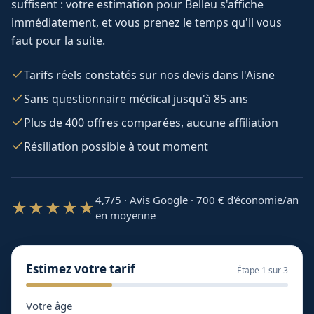
suffisent : votre estimation pour
Belleu
s'affiche
immédiatement, et vous prenez le temps qu'il vous
faut pour la suite.
Tarifs réels constatés sur nos devis dans l'Aisne
Sans questionnaire médical jusqu'à 85 ans
Plus de 400 offres comparées, aucune affiliation
Résiliation possible à tout moment
4,7/5 · Avis Google · 700
€ d'économie/an
★★★★★
en moyenne
Estimez votre tarif
Étape
1
sur 3
Votre âge