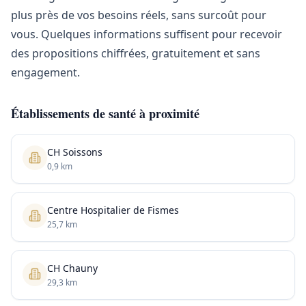
plus près de vos besoins réels, sans surcoût pour
vous. Quelques informations suffisent pour recevoir
des propositions chiffrées, gratuitement et sans
engagement.
Établissements de santé à proximité
CH Soissons
0,9 km
Centre Hospitalier de Fismes
25,7 km
CH Chauny
29,3 km