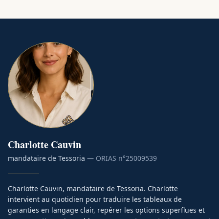
Charlotte
Cauvin
mandataire de Tessoria
— ORIAS n°
25009539
Charlotte Cauvin, mandataire de Tessoria. Charlotte
intervient au quotidien pour traduire les tableaux de
garanties en langage clair, repérer les options superflues et