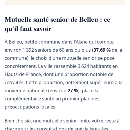
Mutuelle santé senior de Belleu : ce
qu'il faut savoir
À Belleu, petite commune dans l'Aisne qui compte
environ 1 392 seniors de 60 ans ou plus (
37,69 %
de la
commune), le choix d'une mutuelle senior se pose
concrètement. La ville rassemble 3 624 habitants en
Hauts-de-France, dont une proportion notable de
retraités. Cette proportion, nettement supérieure à la
moyenne nationale (environ
27 %
), place la
complémentaire santé au premier plan des
préoccupations locales.
Bien choisie, une mutuelle senior limite votre reste à
charge sur les consultations de spécialistes, les