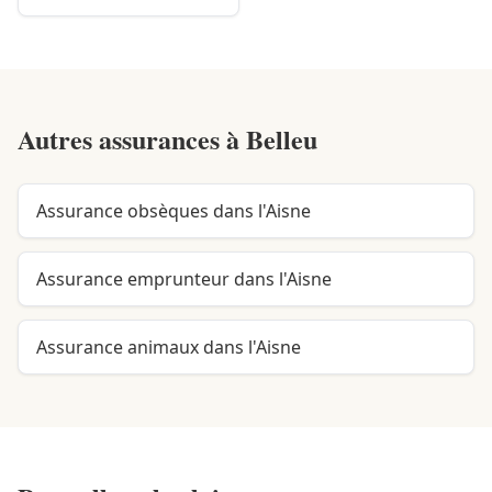
Autres assurances à
Belleu
Assurance obsèques dans l'Aisne
Assurance emprunteur dans l'Aisne
Assurance animaux dans l'Aisne