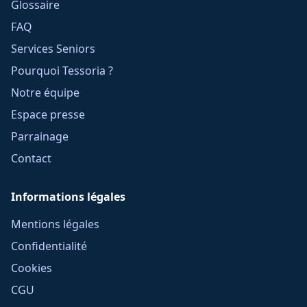
Glossaire
FAQ
Services Seniors
Pourquoi Tessoria ?
Notre équipe
Espace presse
Parrainage
Contact
Informations légales
Mentions légales
Confidentialité
Cookies
CGU