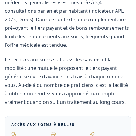
médecins généralistes y est mesurée à 3,4
consultations par an et par habitant (indicateur APL
2023, Drees). Dans ce contexte, une complémentaire
prévoyant le tiers payant et de bons remboursements
limite les renoncements aux soins, fréquents quand
l'offre médicale est tendue.
Le recours aux soins suit aussi les saisons et la
mobilité : une mutuelle proposant le tiers payant
généralisé évite d'avancer les frais à chaque rendez-
vous. Au-delà du nombre de praticiens, c'est la facilité
à obtenir un rendez-vous rapproché qui compte
vraiment quand on suit un traitement au long cours.
ACCÈS AUX SOINS À
BELLEU