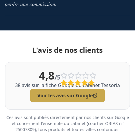
perdre une commission.
L'avis de nos clients
4,8
/5
38
avis sur la fiche Google du cabinet Tessoria
Voir les avis sur Google
Ces avis sont publiés directement par nos clients sur Google
et concernent l'ensemble du cabinet (courtier ORIAS n°
25007309), tous produits et toutes villes confondus.