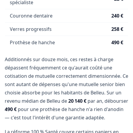
spécialiste
Couronne dentaire
240 €
Verres progressifs
258 €
Prothèse de hanche
490 €
Additionnés sur douze mois, ces restes à charge
dépassent fréquemment ce qu'aurait coûté une
cotisation de mutuelle correctement dimensionnée. Ce
sont autant de dépenses qu'une mutuelle senior bien
choisie absorbe pour les habitants de Belleu. Sur un
revenu médian de Belleu de
20 140 €
par an, débourser
490 €
pour une prothèse de hanche n'a rien d'anodin
— c'est tout l'intérêt d'une garantie adaptée.
La réforme 100 % Santé couvre certains paniers en