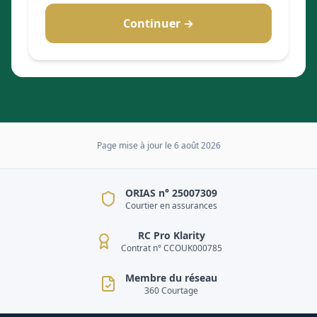
Continuer →
Page mise à jour le
6 août 2026
ORIAS n° 25007309
Courtier en assurances
RC Pro Klarity
Contrat n° CCOUK000785
Membre du réseau
360 Courtage