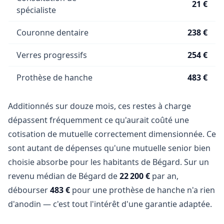
21 €
spécialiste
Couronne dentaire
238 €
Verres progressifs
254 €
Prothèse de hanche
483 €
Additionnés sur douze mois, ces restes à charge
dépassent fréquemment ce qu'aurait coûté une
cotisation de mutuelle correctement dimensionnée. Ce
sont autant de dépenses qu'une mutuelle senior bien
choisie absorbe pour les habitants de Bégard. Sur un
revenu médian de Bégard de
22 200 €
par an,
débourser
483 €
pour une prothèse de hanche n'a rien
d'anodin — c'est tout l'intérêt d'une garantie adaptée.