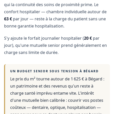
qui la continuité des soins de proximité prime. Le
confort hospitalier — chambre individuelle autour de
63 €
par jour — reste à la charge du patient sans une
bonne garantie hospitalisation.
S'y ajoute le forfait journalier hospitalier (
20 €
par
jour), qu'une mutuelle senior prend généralement en
charge sans limite de durée.
UN BUDGET SENIOR SOUS TENSION À
BÉGARD
Le prix du m² tourne autour de 1 625 €
à
Bégard
:
un patrimoine et des revenus qu'un reste à
charge santé imprévu entame vite. L'intérêt
d'une mutuelle bien calibrée : couvrir vos postes
coûteux — dentaire, optique, hospitalisation —