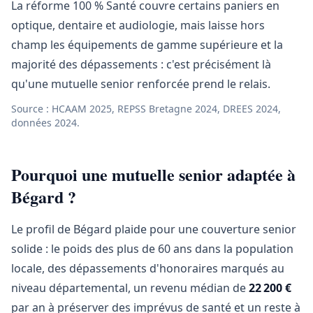
La réforme 100 % Santé couvre certains paniers en
optique, dentaire et audiologie, mais laisse hors
champ les équipements de gamme supérieure et la
majorité des dépassements : c'est précisément là
qu'une mutuelle senior renforcée prend le relais.
Source : HCAAM 2025, REPSS Bretagne 2024, DREES 2024,
données 2024.
Pourquoi une mutuelle senior adaptée à
Bégard ?
Le profil de Bégard plaide pour une couverture senior
solide : le poids des plus de 60 ans dans la population
locale, des dépassements d'honoraires marqués au
niveau départemental, un revenu médian de
22 200 €
par an à préserver des imprévus de santé et un reste à