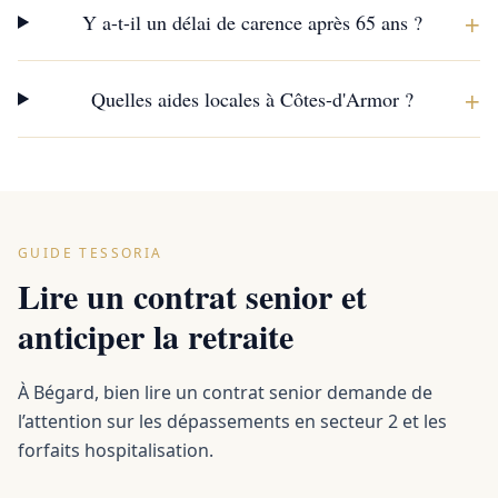
+
Y a-t-il un délai de carence après 65 ans ?
+
Quelles aides locales à Côtes-d'Armor ?
GUIDE TESSORIA
Lire un contrat senior et
anticiper la retraite
À Bégard, bien lire un contrat senior demande de
l’attention sur les dépassements en secteur 2 et les
forfaits hospitalisation.