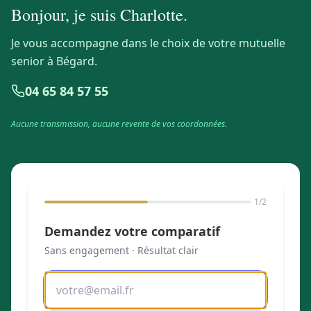
Bonjour, je suis
Charlotte
.
Je vous accompagne dans le choix de votre mutuelle
senior à Bégard.
04 65 84 57 55
Aucune transmission, aucune revente de vos coordonnées.
1
/2
Demandez votre comparatif
Sans engagement · Résultat clair