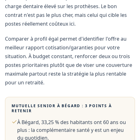
charge dentaire élevé sur les prothèses. Le bon
contrat n'est pas le plus cher, mais celui qui cible les
postes réellement coûteux ici.
Comparer à profil égal permet d'identifier l'offre au
meilleur rapport cotisation/garanties pour votre
situation. À budget constant, renforcer deux ou trois
postes prioritaires plutôt que de viser une couverture
maximale partout reste la stratégie la plus rentable
pour un retraité.
MUTUELLE SENIOR À
BÉGARD
: 3 POINTS À
RETENIR
À Bégard, 33,25 % des habitants ont 60 ans ou
plus : la complémentaire santé y est un enjeu
du quotidien.