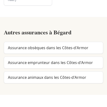
Autres assurances à
Bégard
Assurance obsèques dans les Côtes-d'Armor
Assurance emprunteur dans les Côtes-d'Armor
Assurance animaux dans les Côtes-d'Armor