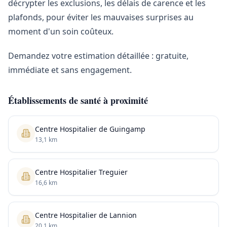
décrypter les exclusions, les délais de carence et les
plafonds, pour éviter les mauvaises surprises au
moment d'un soin coûteux.
Demandez votre estimation détaillée : gratuite,
immédiate et sans engagement.
Établissements de santé à proximité
Centre Hospitalier de Guingamp
13,1 km
Centre Hospitalier Treguier
16,6 km
Centre Hospitalier de Lannion
20,1 km