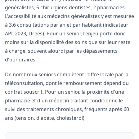
généralistes, 5 chirurgiens-dentistes, 2 pharmacies.
L'accessibilité aux médecins généralistes y est mesurée
à 3,6 consultations par an et par habitant (indicateur
APL 2023, Drees). Pour un senior, l'enjeu porte donc
moins sur la disponibilité des soins que sur leur reste
à charge, souvent alourdi par les dépassements
d'honoraires.
De nombreux seniors complètent l'offre locale par la
téléconsultation, dont le remboursement dépend du
contrat souscrit. Pour un senior, la proximité d'une
pharmacie et d'un médecin traitant conditionne le
suivi des traitements chroniques, fréquents après 60
ans (tension, diabète, cholestérol).