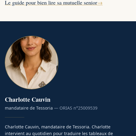
Le guide pour bien lire sa mutuelle senior
→
Charlotte
Cauvin
mandataire de Tessoria
— ORIAS n°
25009539
Charlotte Cauvin, mandataire de Tessoria. Charlotte
intervient au quotidien pour traduire les tableaux de