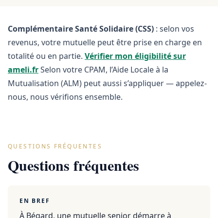
Complémentaire Santé Solidaire (CSS)
: selon vos
revenus, votre mutuelle peut être prise en charge en
totalité ou en partie.
Vérifier mon éligibilité sur
ameli.fr
Selon votre CPAM, l’Aide Locale à la
Mutualisation (ALM) peut aussi s’appliquer — appelez-
nous, nous vérifions ensemble.
QUESTIONS FRÉQUENTES
Questions fréquentes
EN BREF
À Bégard, une mutuelle senior démarre à