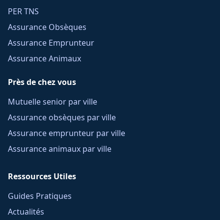
PER TNS
Assurance Obsèques
Assurance Emprunteur
Assurance Animaux
Près de chez vous
Mutuelle senior par ville
Assurance obsèques par ville
Assurance emprunteur par ville
Assurance animaux par ville
Ressources Utiles
Guides Pratiques
Actualités