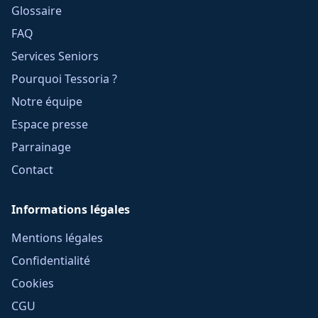
Glossaire
FAQ
Services Seniors
Pourquoi Tessoria ?
Notre équipe
Espace presse
Parrainage
Contact
Informations légales
Mentions légales
Confidentialité
Cookies
CGU