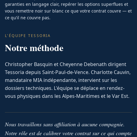
garanties en langage clair, repérer les options superflues et
vous remettre noir sur blanc ce que votre contrat couvre — et
ce qu’il ne couvre pas.
L'ÉQUIPE TESSORIA
Notre méthode
Christopher Basquin et Cheyenne Debenath dirigent
Tessoria depuis Saint-Paul-de-Vence. Charlotte Cauvin,
mandataire MIA indépendante, intervient sur les
dossiers techniques. L'équipe se déplace en rendez-
vous physiques dans les Alpes-Maritimes et le Var Est.
Nous travaillons sans affiliation à aucune compagnie.
Notre rôle est de calibrer votre contrat sur ce qui compte