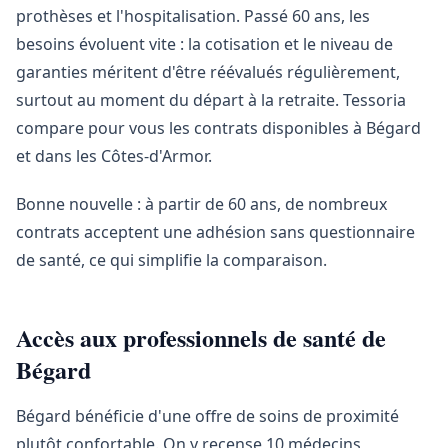
prothèses et l'hospitalisation. Passé 60 ans, les
besoins évoluent vite : la cotisation et le niveau de
garanties méritent d'être réévalués régulièrement,
surtout au moment du départ à la retraite. Tessoria
compare pour vous les contrats disponibles à Bégard
et dans les Côtes-d'Armor.
Bonne nouvelle : à partir de 60 ans, de nombreux
contrats acceptent une adhésion sans questionnaire
de santé, ce qui simplifie la comparaison.
Accès aux professionnels de santé de
Bégard
Bégard bénéficie d'une offre de soins de proximité
plutôt confortable. On y recense 10 médecins