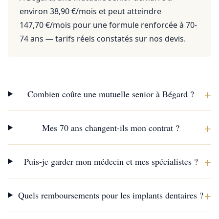
environ 38,90 €/mois et peut atteindre
147,70 €/mois pour une formule renforcée à 70-
74 ans — tarifs réels constatés sur nos devis.
+
Combien coûte une mutuelle senior à Bégard ?
+
Mes 70 ans changent-ils mon contrat ?
+
Puis-je garder mon médecin et mes spécialistes ?
+
Quels remboursements pour les implants dentaires ?