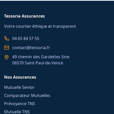
Tessoria Assurances
Votre courtier éthique et transparent
04 65 84 57 55
contact@tessoria.fr
49 chemin des Gardettes Sine
06570 Saint-Paul-de-Vence
Nos Assurances
Mutuelle Senior
Comparateur Mutuelles
Prévoyance TNS
Mutuelle TNS