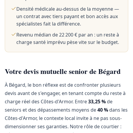
Densité médicale au-dessus de la moyenne —
un contrat avec tiers payant et bon accès aux
spécialistes fait la différence.
Revenu médian de 22 200 € par an : un reste à
charge santé imprévu pèse vite sur le budget.
Votre devis mutuelle senior de Bégard
À Bégard, le bon réflexe est de confronter plusieurs
devis avant de s'engager, en tenant compte du reste à
charge réel des Côtes-d'Armor. Entre
33,25 %
de
seniors et des dépassements moyens de
40 %
dans les
Côtes-d'Armor, le contexte local invite à ne pas sous-
dimensionner ses garanties. Notre rôle de courtier :