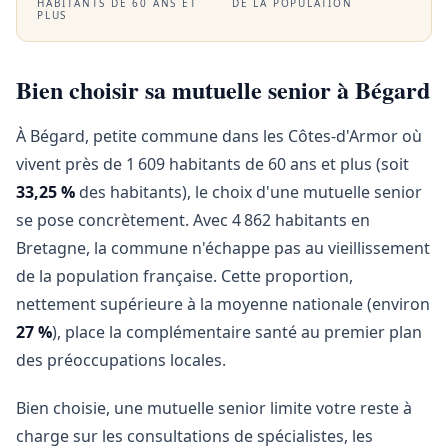
HABITANTS DE 60 ANS ET
DE LA POPULATION
PLUS
Bien choisir sa mutuelle senior à Bégard
À Bégard, petite commune dans les Côtes-d'Armor où
vivent près de 1 609 habitants de 60 ans et plus (soit
33,25 %
des habitants), le choix d'une mutuelle senior
se pose concrètement. Avec 4 862 habitants en
Bretagne, la commune n'échappe pas au vieillissement
de la population française. Cette proportion,
nettement supérieure à la moyenne nationale (environ
27 %
), place la complémentaire santé au premier plan
des préoccupations locales.
Bien choisie, une mutuelle senior limite votre reste à
charge sur les consultations de spécialistes, les