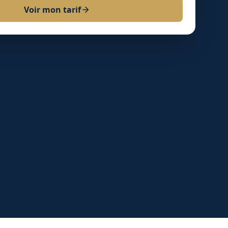
Voir mon tarif