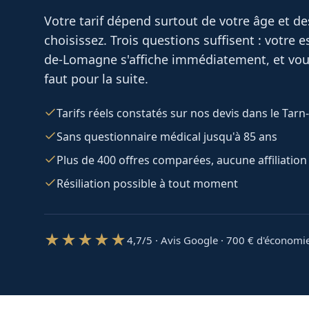
Votre tarif dépend surtout de votre âge et d
choisissez. Trois questions suffisent : votre
de-Lomagne
s'affiche immédiatement, et vou
faut pour la suite.
Tarifs réels constatés sur nos devis dans le Tar
Sans questionnaire médical jusqu'à 85 ans
Plus de 400 offres comparées, aucune affiliation
Résiliation possible à tout moment
★★★★★
4,7/5 · Avis Google · 700
€ d'économi