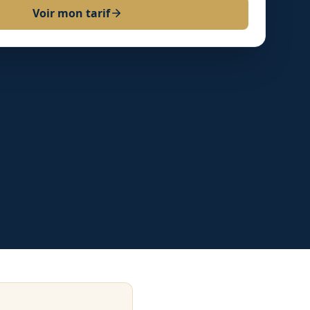
Voir mon tarif