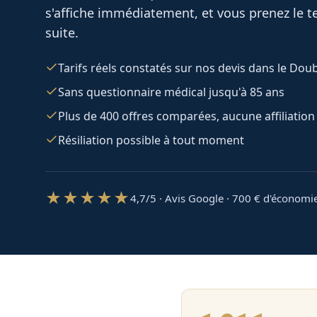
s'affiche immédiatement, et vous prenez le te
suite.
Tarifs réels constatés sur nos devis dans le Dou
Sans questionnaire médical jusqu'à 85 ans
Plus de 400 offres comparées, aucune affiliation
Résiliation possible à tout moment
★★★★★
4,7/5 · Avis Google · 700
€ d'économi