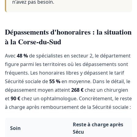
n'avez pas besoin.
Dépassements d'honoraires : la situation
à la Corse-du-Sud
Avec
48 %
de spécialistes en secteur 2, le département
figure parmi les territoires où les dépassements sont
fréquents. Les honoraires libres y dépassent le tarif
Sécurité sociale de
55 %
en moyenne. Dans le détail, le
dépassement moyen atteint
268 €
chez un chirurgien
et
90 €
chez un ophtalmologue. Concrètement, le reste
à charge après remboursement de la Sécurité sociale :
Reste à charge après
Soin
Sécu