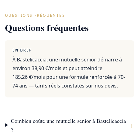
QUESTIONS FRÉQUENTES
Questions fréquentes
EN BREF
À Bastelicaccia, une mutuelle senior démarre à
environ 38,90 €/mois et peut atteindre
185,26 €/mois pour une formule renforcée à 70-
74 ans — tarifs réels constatés sur nos devis.
Combien coûte une mutuelle senior à Bastelicaccia
+
?