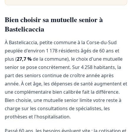
Bien choisir sa mutuelle senior à
Bastelicaccia
À Bastelicaccia, petite commune à la Corse-du-Sud
peuplée d'environ 1 178 résidents âgés de 60 ans et
plus (
27,7 %
de la commune), le choix d'une mutuelle
senior se pose concrètement. Sur 4 258 habitants, la
part des seniors continue de croître année après
année. À cet âge, les dépenses de santé augmentent et
une complémentaire bien calibrée fait la différence.
Bien choisie, une mutuelle senior limite votre reste à
charge sur les consultations de spécialistes, les
prothèses et l'hospitalisation.
Passé 60 ans, les besoins évoluent vite : la cotisation et