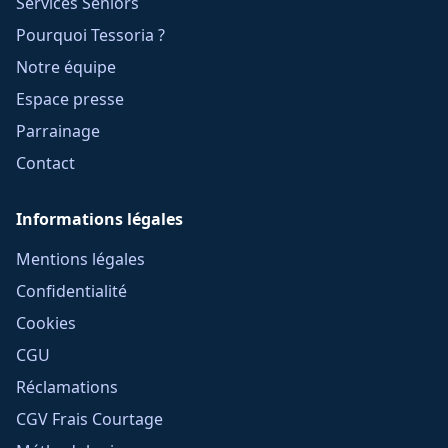
Services Seniors
Pourquoi Tessoria ?
Notre équipe
Espace presse
Parrainage
Contact
Informations légales
Mentions légales
Confidentialité
Cookies
CGU
Réclamations
CGV Frais Courtage