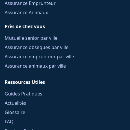
Assurance Emprunteur
Assurance Animaux
Près de chez vous
Mutuelle senior par ville
Assurance obsèques par ville
Assurance emprunteur par ville
Assurance animaux par ville
Ressources Utiles
Guides Pratiques
Actualités
Glossaire
FAQ