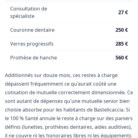
Consultation de
27 €
spécialiste
Couronne dentaire
250 €
Verres progressifs
285 €
Prothèse de hanche
560 €
Additionnés sur douze mois, ces restes à charge
dépassent fréquemment ce qu'aurait coûté une
cotisation de mutuelle correctement dimensionnée. Ce
sont autant de dépenses qu'une mutuelle senior bien
choisie absorbe pour les habitants de Bastelicaccia. Si
le 100 % Santé annule le reste à charge sur des paniers
définis (lunettes, prothèses dentaires, aides auditives),
il ne couvre ni les honoraires libres ni les équipements