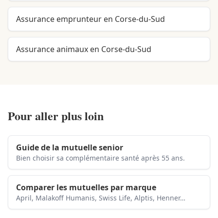
Assurance emprunteur en Corse-du-Sud
Assurance animaux en Corse-du-Sud
Pour aller plus loin
Guide de la mutuelle senior
Bien choisir sa complémentaire santé après 55 ans.
Comparer les mutuelles par marque
April, Malakoff Humanis, Swiss Life, Alptis, Henner…