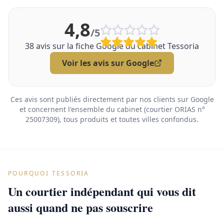
4,8
/5
38
avis sur la fiche Google du cabinet Tessoria
Voir les avis sur Google
Ces avis sont publiés directement par nos clients sur Google
et concernent l'ensemble du cabinet (courtier ORIAS n°
25007309), tous produits et toutes villes confondus.
POURQUOI TESSORIA
Un courtier indépendant qui vous dit
aussi quand ne pas souscrire