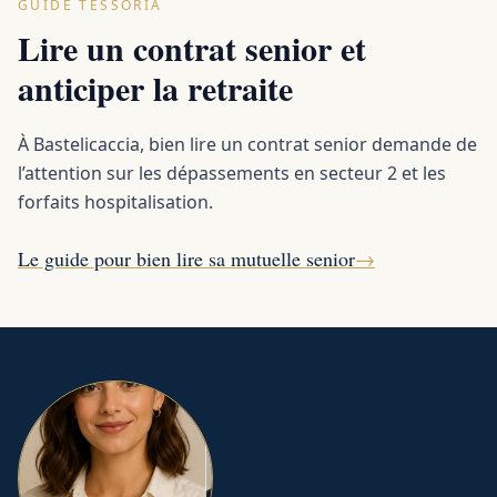
GUIDE TESSORIA
Lire un contrat senior et
anticiper la retraite
À Bastelicaccia, bien lire un contrat senior demande de
l’attention sur les dépassements en secteur 2 et les
forfaits hospitalisation.
Le guide pour bien lire sa mutuelle senior
→