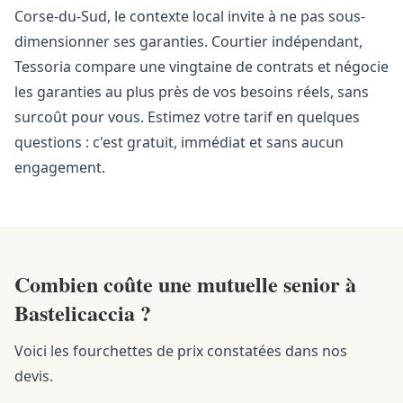
Corse-du-Sud, le contexte local invite à ne pas sous-
dimensionner ses garanties. Courtier indépendant,
Tessoria compare une vingtaine de contrats et négocie
les garanties au plus près de vos besoins réels, sans
surcoût pour vous. Estimez votre tarif en quelques
questions : c'est gratuit, immédiat et sans aucun
engagement.
Combien coûte une mutuelle senior à
Bastelicaccia ?
Voici les fourchettes de prix constatées dans nos
devis.