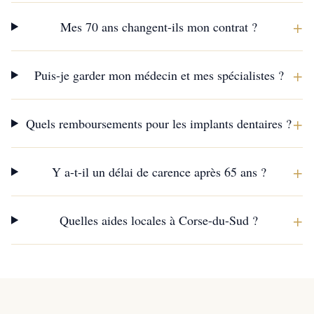
+
Mes 70 ans changent-ils mon contrat ?
+
Puis-je garder mon médecin et mes spécialistes ?
+
Quels remboursements pour les implants dentaires ?
+
Y a-t-il un délai de carence après 65 ans ?
+
Quelles aides locales à Corse-du-Sud ?