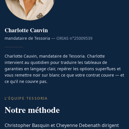
Charlotte
Cauvin
mandataire de Tessoria
— ORIAS n°
25009539
Charlotte Cauvin, mandataire de Tessoria. Charlotte
intervient au quotidien pour traduire les tableaux de
garanties en langage clair, repérer les options superflues et
vous remettre noir sur blanc ce que votre contrat couvre — et
ce qu’il ne couvre pas.
L'ÉQUIPE TESSORIA
Notre méthode
Christopher Basquin et Cheyenne Debenath dirigent