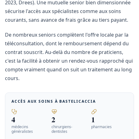
2023, Drees). Une mutuelle senior bien dimensionnée
sécurise l'accès aux spécialistes comme aux soins
courants, sans avance de frais grâce au tiers payant.
De nombreux seniors complètent l'offre locale par la
téléconsultation, dont le remboursement dépend du
contrat souscrit. Au-delà du nombre de praticiens,
c'est la facilité à obtenir un rendez-vous rapproché qui
compte vraiment quand on suit un traitement au long
cours.
ACCÈS AUX SOINS À
BASTELICACCIA
4
2
1
médecins
chirurgiens-
pharmacies
généralistes
dentistes