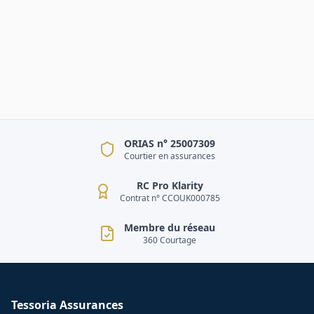
ORIAS n° 25007309
Courtier en assurances
RC Pro Klarity
Contrat n° CCOUK000785
Membre du réseau
360 Courtage
Tessoria Assurances