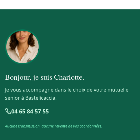
Bonjour, je suis
Charlotte
.
Je vous accompagne dans le choix de votre mutuelle
senior à Bastelicaccia.
04 65 84 57 55
Aucune transmission, aucune revente de vos coordonnées.