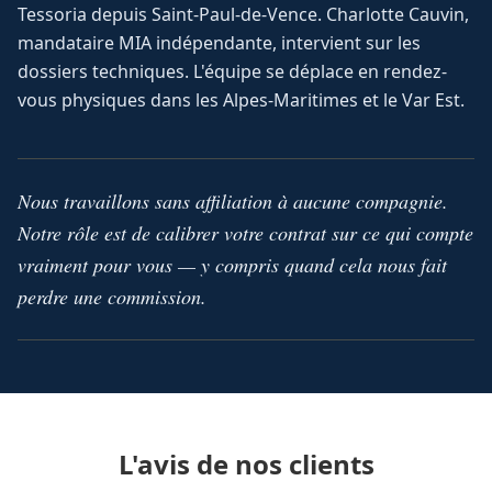
Tessoria depuis Saint-Paul-de-Vence. Charlotte Cauvin,
mandataire MIA indépendante, intervient sur les
dossiers techniques. L'équipe se déplace en rendez-
vous physiques dans les Alpes-Maritimes et le Var Est.
Nous travaillons sans affiliation à aucune compagnie.
Notre rôle est de calibrer votre contrat sur ce qui compte
vraiment pour vous — y compris quand cela nous fait
perdre une commission.
L'avis de nos clients