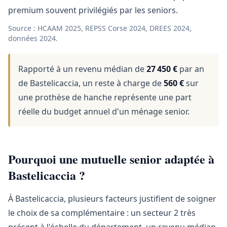
premium souvent privilégiés par les seniors.
Source : HCAAM 2025, REPSS Corse 2024, DREES 2024,
données 2024.
Rapporté à un revenu médian de
27 450 €
par an
de Bastelicaccia, un reste à charge de
560 €
sur
une prothèse de hanche représente une part
réelle du budget annuel d'un ménage senior.
Pourquoi une mutuelle senior adaptée à
Bastelicaccia ?
À Bastelicaccia, plusieurs facteurs justifient de soigner
le choix de sa complémentaire : un secteur 2 très