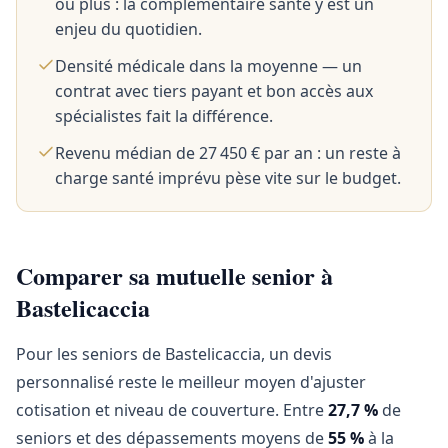
ou plus : la complémentaire santé y est un
enjeu du quotidien.
Densité médicale dans la moyenne — un
contrat avec tiers payant et bon accès aux
spécialistes fait la différence.
Revenu médian de 27 450 € par an : un reste à
charge santé imprévu pèse vite sur le budget.
Comparer sa mutuelle senior à
Bastelicaccia
Pour les seniors de Bastelicaccia, un devis
personnalisé reste le meilleur moyen d'ajuster
cotisation et niveau de couverture. Entre
27,7 %
de
seniors et des dépassements moyens de
55 %
à la