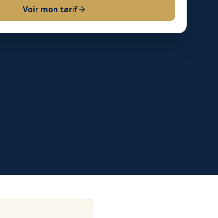
Voir mon tarif