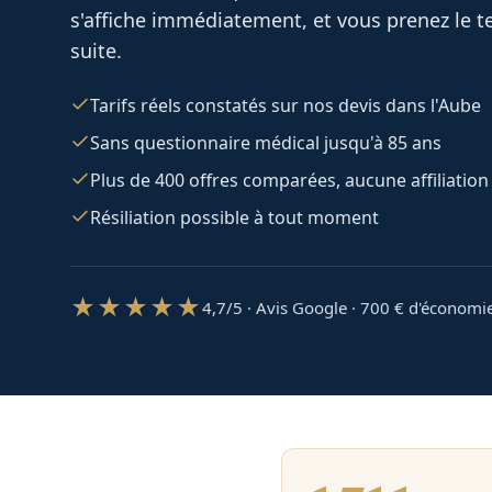
s'affiche immédiatement, et vous prenez le te
suite.
Tarifs réels constatés sur nos devis dans l'Aube
Sans questionnaire médical jusqu'à 85 ans
Plus de 400 offres comparées, aucune affiliation
Résiliation possible à tout moment
★★★★★
4,7/5 · Avis Google · 700
€ d'économi