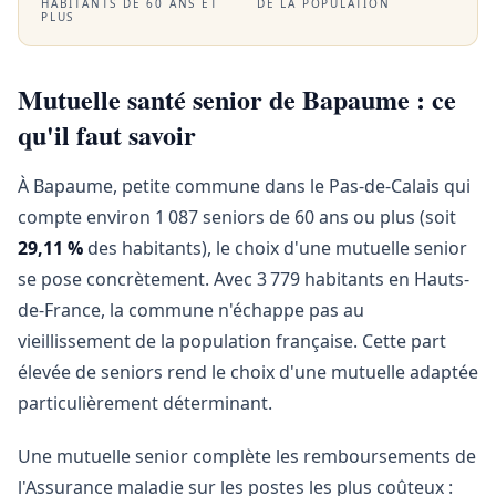
HABITANTS DE 60 ANS ET
DE LA POPULATION
PLUS
Mutuelle santé senior de Bapaume : ce
qu'il faut savoir
À Bapaume, petite commune dans le Pas-de-Calais qui
compte environ 1 087 seniors de 60 ans ou plus (soit
29,11 %
des habitants), le choix d'une mutuelle senior
se pose concrètement. Avec 3 779 habitants en Hauts-
de-France, la commune n'échappe pas au
vieillissement de la population française. Cette part
élevée de seniors rend le choix d'une mutuelle adaptée
particulièrement déterminant.
Une mutuelle senior complète les remboursements de
l'Assurance maladie sur les postes les plus coûteux :