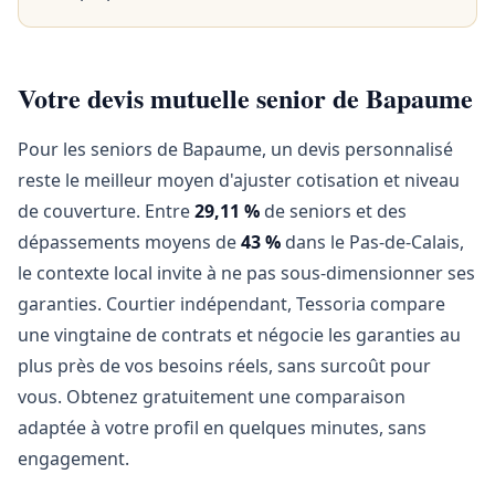
Votre devis mutuelle senior de Bapaume
Pour les seniors de Bapaume, un devis personnalisé
reste le meilleur moyen d'ajuster cotisation et niveau
de couverture. Entre
29,11 %
de seniors et des
dépassements moyens de
43 %
dans le Pas-de-Calais,
le contexte local invite à ne pas sous-dimensionner ses
garanties. Courtier indépendant, Tessoria compare
une vingtaine de contrats et négocie les garanties au
plus près de vos besoins réels, sans surcoût pour
vous. Obtenez gratuitement une comparaison
adaptée à votre profil en quelques minutes, sans
engagement.