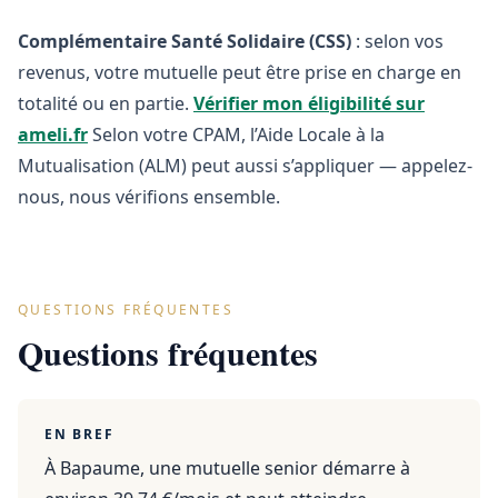
Complémentaire Santé Solidaire (CSS)
: selon vos
revenus, votre mutuelle peut être prise en charge en
totalité ou en partie.
Vérifier mon éligibilité sur
ameli.fr
Selon votre CPAM, l’Aide Locale à la
Mutualisation (ALM) peut aussi s’appliquer — appelez-
nous, nous vérifions ensemble.
QUESTIONS FRÉQUENTES
Questions fréquentes
EN BREF
À Bapaume, une mutuelle senior démarre à