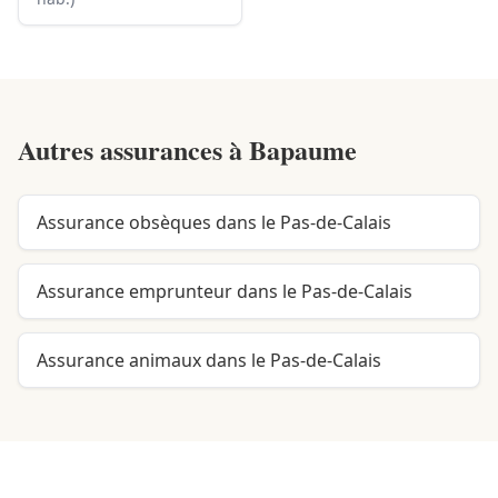
Autres assurances à
Bapaume
Assurance obsèques dans le Pas-de-Calais
Assurance emprunteur dans le Pas-de-Calais
Assurance animaux dans le Pas-de-Calais