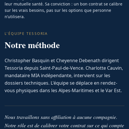
leur mutuelle santé. Sa conviction : un bon contrat se calibre
sur les vrais besoins, pas sur les options que personne
n’utilisera.
L'ÉQUIPE TESSORIA
Notre méthode
Christopher Basquin et Cheyenne Debenath dirigent
Tessoria depuis Saint-Paul-de-Vence. Charlotte Cauvin,
mandataire MIA indépendante, intervient sur les
dossiers techniques. L'équipe se déplace en rendez-
vous physiques dans les Alpes-Maritimes et le Var Est.
Nous travaillons sans affiliation à aucune compagnie.
Notre rôle est de calibrer votre contrat sur ce qui compte