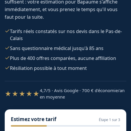
suffisent : votre estimation pour
Bapaume
s'affiche
immédiatement, et vous prenez le temps qu'il vous
faut pour la suite.
Tarifs réels constatés sur nos devis dans le Pas-de-
Calais
Sans questionnaire médical jusqu'à 85 ans
Plus de 400 offres comparées, aucune affiliation
Résiliation possible à tout moment
4,7/5 · Avis Google · 700
€ d'économie/an
★★★★★
en moyenne
Estimez votre tarif
Étape
1
sur 3