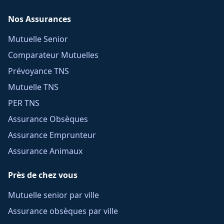
Nos Assurances
Mutuelle Senior
Comparateur Mutuelles
Prévoyance TNS
Mutuelle TNS
PER TNS
Assurance Obsèques
Assurance Emprunteur
Assurance Animaux
Près de chez vous
Mutuelle senior par ville
Assurance obsèques par ville