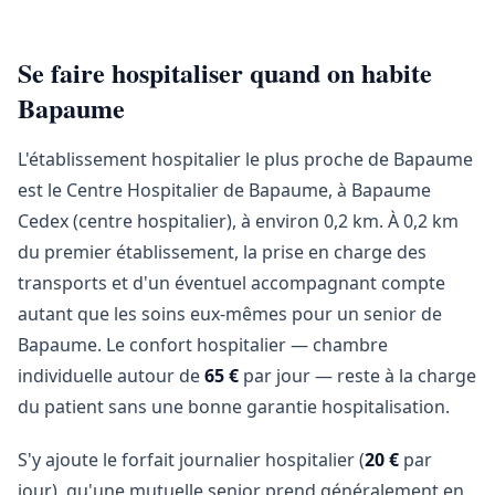
Se faire hospitaliser quand on habite
Bapaume
L'établissement hospitalier le plus proche de Bapaume
est le Centre Hospitalier de Bapaume, à Bapaume
Cedex (centre hospitalier), à environ 0,2 km. À 0,2 km
du premier établissement, la prise en charge des
transports et d'un éventuel accompagnant compte
autant que les soins eux-mêmes pour un senior de
Bapaume. Le confort hospitalier — chambre
individuelle autour de
65 €
par jour — reste à la charge
du patient sans une bonne garantie hospitalisation.
S'y ajoute le forfait journalier hospitalier (
20 €
par
jour), qu'une mutuelle senior prend généralement en