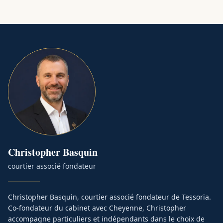
Christopher
Basquin
courtier associé fondateur
Christopher Basquin, courtier associé fondateur de Tessoria.
Co-fondateur du cabinet avec Cheyenne, Christopher
accompagne particuliers et indépendants dans le choix de