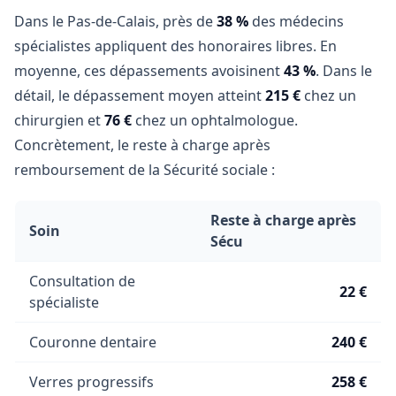
Dans le Pas-de-Calais, près de
38 %
des médecins
spécialistes appliquent des honoraires libres. En
moyenne, ces dépassements avoisinent
43 %
. Dans le
détail, le dépassement moyen atteint
215 €
chez un
chirurgien et
76 €
chez un ophtalmologue.
Concrètement, le reste à charge après
remboursement de la Sécurité sociale :
Reste à charge après
Soin
Sécu
Consultation de
22 €
spécialiste
Couronne dentaire
240 €
Verres progressifs
258 €