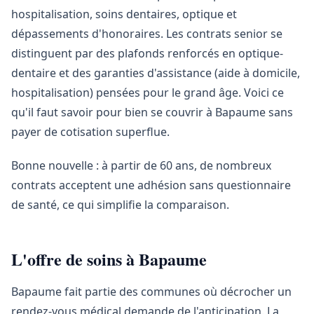
hospitalisation, soins dentaires, optique et
dépassements d'honoraires. Les contrats senior se
distinguent par des plafonds renforcés en optique-
dentaire et des garanties d'assistance (aide à domicile,
hospitalisation) pensées pour le grand âge. Voici ce
qu'il faut savoir pour bien se couvrir à Bapaume sans
payer de cotisation superflue.
Bonne nouvelle : à partir de 60 ans, de nombreux
contrats acceptent une adhésion sans questionnaire
de santé, ce qui simplifie la comparaison.
L'offre de soins à Bapaume
Bapaume fait partie des communes où décrocher un
rendez-vous médical demande de l'anticipation. La