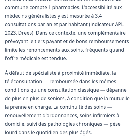
commune compte 1 pharmacies. L'accessibilité aux
médecins généralistes y est mesurée à 3,4
consultations par an et par habitant (indicateur APL
2023, Drees). Dans ce contexte, une complémentaire
prévoyant le tiers payant et de bons remboursements
limite les renoncements aux soins, fréquents quand
l'offre médicale est tendue.
À défaut de spécialiste à proximité immédiate, la
téléconsultation — remboursée dans les mêmes
conditions qu'une consultation classique — dépanne
de plus en plus de seniors, à condition que la mutuelle
la prenne en charge. La continuité des soins —
renouvellement d'ordonnances, soins infirmiers à
domicile, suivi des pathologies chroniques — pèse
lourd dans le quotidien des plus âgés.