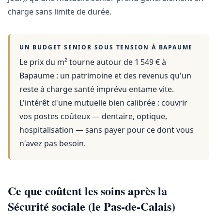
charge sans limite de durée.
UN BUDGET SENIOR SOUS TENSION À
BAPAUME
Le prix du m² tourne autour de 1 549 €
à
Bapaume
: un patrimoine et des revenus qu'un
reste à charge santé imprévu entame vite.
L'intérêt d'une mutuelle bien calibrée : couvrir
vos postes coûteux — dentaire, optique,
hospitalisation — sans payer pour ce dont vous
n'avez pas besoin.
Ce que coûtent les soins après la
Sécurité sociale (le Pas-de-Calais)