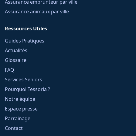
Assurance emprunteur par ville
Assurance animaux par ville
Ressources Utiles
Guides Pratiques
Actualités
Glossaire
FAQ
Services Seniors
Pourquoi Tessoria ?
Notre équipe
Espace presse
Parrainage
Contact