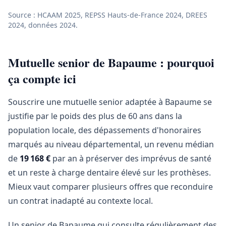
Source : HCAAM 2025, REPSS Hauts-de-France 2024, DREES
2024, données 2024.
Mutuelle senior de Bapaume : pourquoi
ça compte ici
Souscrire une mutuelle senior adaptée à Bapaume se
justifie par le poids des plus de 60 ans dans la
population locale, des dépassements d'honoraires
marqués au niveau départemental, un revenu médian
de
19 168 €
par an à préserver des imprévus de santé
et un reste à charge dentaire élevé sur les prothèses.
Mieux vaut comparer plusieurs offres que reconduire
un contrat inadapté au contexte local.
Un senior de Bapaume qui consulte régulièrement des