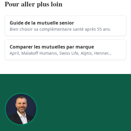
Pour aller plus loin
Guide de la mutuelle senior
Bien choisir sa complémentaire santé après 55 ans.
Comparer les mutuelles par marque
April, Malakoff Humanis, Swiss Life, Alptis, Henner…