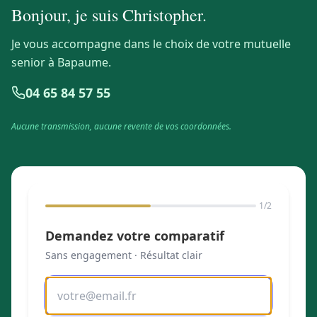
Bonjour, je suis
Christopher
.
Je vous accompagne dans le choix de votre mutuelle
senior à Bapaume.
04 65 84 57 55
Aucune transmission, aucune revente de vos coordonnées.
1
/2
Demandez votre comparatif
Sans engagement · Résultat clair