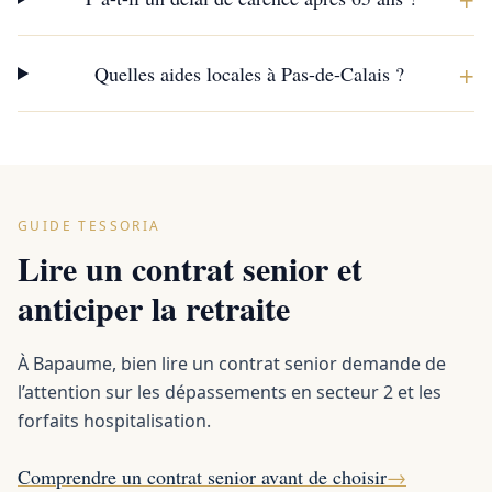
+
Quelles aides locales à Pas-de-Calais ?
GUIDE TESSORIA
Lire un contrat senior et
anticiper la retraite
À Bapaume, bien lire un contrat senior demande de
l’attention sur les dépassements en secteur 2 et les
forfaits hospitalisation.
Comprendre un contrat senior avant de choisir
→