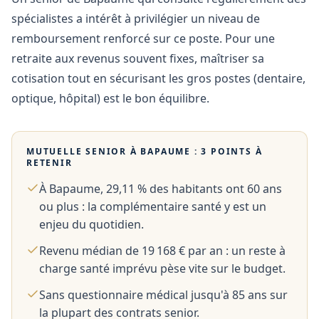
spécialistes a intérêt à privilégier un niveau de
remboursement renforcé sur ce poste. Pour une
retraite aux revenus souvent fixes, maîtriser sa
cotisation tout en sécurisant les gros postes (dentaire,
optique, hôpital) est le bon équilibre.
MUTUELLE SENIOR À
BAPAUME
: 3 POINTS À
RETENIR
À Bapaume, 29,11 % des habitants ont 60 ans
ou plus : la complémentaire santé y est un
enjeu du quotidien.
Revenu médian de 19 168 € par an : un reste à
charge santé imprévu pèse vite sur le budget.
Sans questionnaire médical jusqu'à 85 ans sur
la plupart des contrats senior.