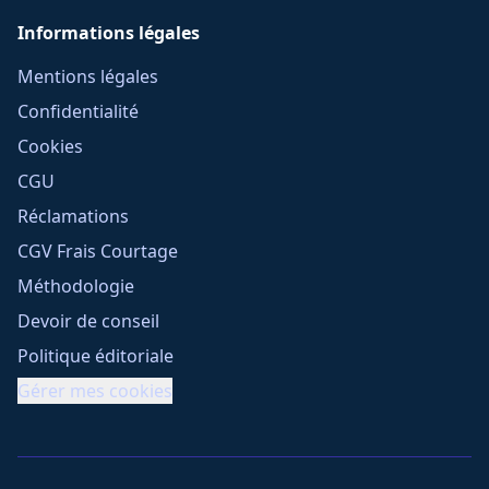
Informations légales
Mentions légales
Confidentialité
Cookies
CGU
Réclamations
CGV Frais Courtage
Méthodologie
Devoir de conseil
Politique éditoriale
Gérer mes cookies