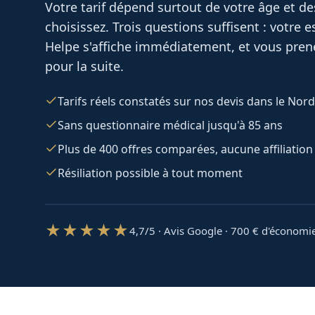
Votre tarif dépend surtout de votre âge et d
choisissez. Trois questions suffisent : votre
Helpe
s'affiche immédiatement, et vous prene
pour la suite.
Tarifs réels constatés sur nos devis dans le Nord
Sans questionnaire médical jusqu'à 85 ans
Plus de 400 offres comparées, aucune affiliation
Résiliation possible à tout moment
★★★★★
4,7/5 · Avis Google · 700
€ d'économi