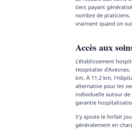
tiers payant généralis
nombre de praticiens, 
vraiment quand on sui
Accès aux soin
L'établissement hospit
Hospitalier d'Avesnes,
km. À 11,2 km, l'Hôpita
alternative pour les s
individuelle autour de
garantie hospitalisatio
S'y ajoute le forfait jou
généralement en charg