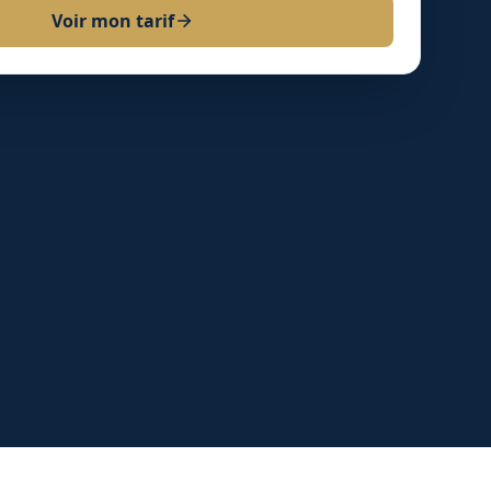
Voir mon tarif