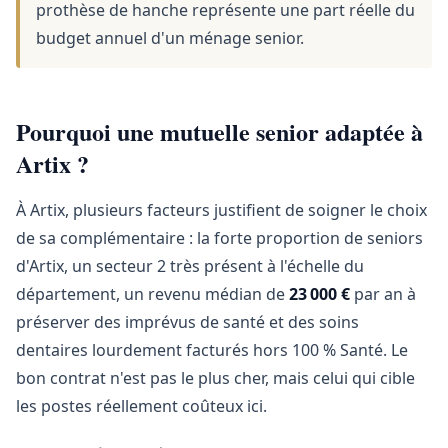
prothèse de hanche représente une part réelle du
budget annuel d'un ménage senior.
Pourquoi une mutuelle senior adaptée à
Artix ?
À Artix, plusieurs facteurs justifient de soigner le choix
de sa complémentaire : la forte proportion de seniors
d'Artix, un secteur 2 très présent à l'échelle du
département, un revenu médian de
23 000 €
par an à
préserver des imprévus de santé et des soins
dentaires lourdement facturés hors 100 % Santé. Le
bon contrat n'est pas le plus cher, mais celui qui cible
les postes réellement coûteux ici.