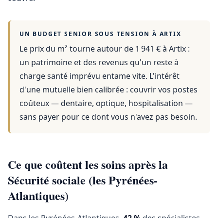
UN BUDGET SENIOR SOUS TENSION À
ARTIX
Le prix du m² tourne autour de 1 941 €
à
Artix
:
un patrimoine et des revenus qu'un reste à
charge santé imprévu entame vite. L'intérêt
d'une mutuelle bien calibrée : couvrir vos postes
coûteux — dentaire, optique, hospitalisation —
sans payer pour ce dont vous n'avez pas besoin.
Ce que coûtent les soins après la
Sécurité sociale (les Pyrénées-
Atlantiques)