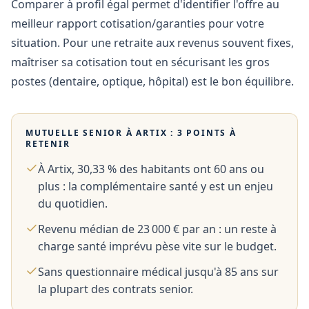
Comparer à profil égal permet d'identifier l'offre au
meilleur rapport cotisation/garanties pour votre
situation. Pour une retraite aux revenus souvent fixes,
maîtriser sa cotisation tout en sécurisant les gros
postes (dentaire, optique, hôpital) est le bon équilibre.
MUTUELLE SENIOR À
ARTIX
: 3 POINTS À
RETENIR
À Artix, 30,33 % des habitants ont 60 ans ou
plus : la complémentaire santé y est un enjeu
du quotidien.
Revenu médian de 23 000 € par an : un reste à
charge santé imprévu pèse vite sur le budget.
Sans questionnaire médical jusqu'à 85 ans sur
la plupart des contrats senior.