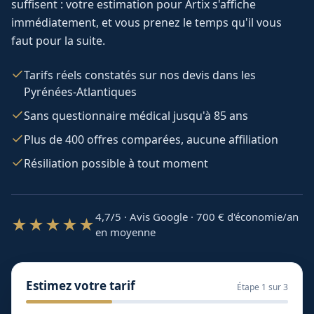
suffisent : votre estimation pour
Artix
s'affiche
immédiatement, et vous prenez le temps qu'il vous
faut pour la suite.
Tarifs réels constatés sur nos devis dans les
Pyrénées-Atlantiques
Sans questionnaire médical jusqu'à 85 ans
Plus de 400 offres comparées, aucune affiliation
Résiliation possible à tout moment
4,7/5 · Avis Google · 700
€ d'économie/an
★★★★★
en moyenne
Estimez votre tarif
Étape
1
sur 3