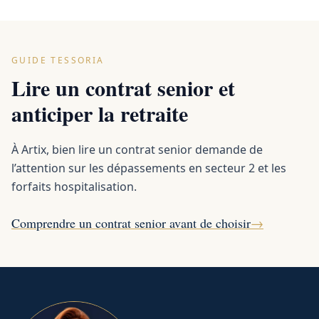
GUIDE TESSORIA
Lire un contrat senior et
anticiper la retraite
À Artix, bien lire un contrat senior demande de
l’attention sur les dépassements en secteur 2 et les
forfaits hospitalisation.
Comprendre un contrat senior avant de choisir
→