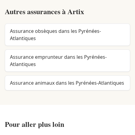
Autres assurances à
Artix
Assurance obsèques dans les Pyrénées-
Atlantiques
Assurance emprunteur dans les Pyrénées-
Atlantiques
Assurance animaux dans les Pyrénées-Atlantiques
Pour aller plus loin