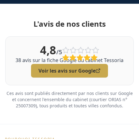
L'avis de nos clients
4,8
/5
38
avis sur la fiche Google du cabinet Tessoria
Voir les avis sur Google
Ces avis sont publiés directement par nos clients sur Google
et concernent l'ensemble du cabinet (courtier ORIAS n°
25007309), tous produits et toutes villes confondus.