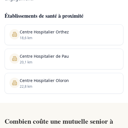
Établissements de santé à proximité
Centre Hospitalier Orthez
18,6 km
Centre Hospitalier de Pau
20,1 km
Centre Hospitalier Oloron
22,8 km
Combien coûte une mutuelle senior à