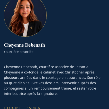
Cheyenne
Debenath
courtière associée
Cheyenne Debenath, courtière associée de Tessoria.
Cheyenne a co-fondé le cabinet avec Christopher après
plusieurs années dans le courtage en assurances. Son rôle
au quotidien : suivre vos dossiers, intervenir auprès des
compagnies si un remboursement traîne, et rester votre
interlocutrice après la signature.
L'ÉQUIPE TESSORIA