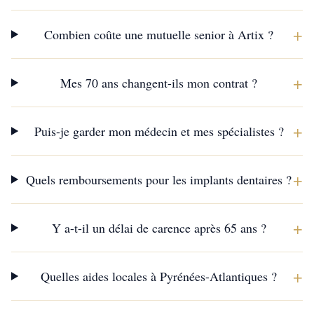
+
Combien coûte une mutuelle senior à Artix ?
+
Mes 70 ans changent-ils mon contrat ?
+
Puis-je garder mon médecin et mes spécialistes ?
+
Quels remboursements pour les implants dentaires ?
+
Y a-t-il un délai de carence après 65 ans ?
+
Quelles aides locales à Pyrénées-Atlantiques ?