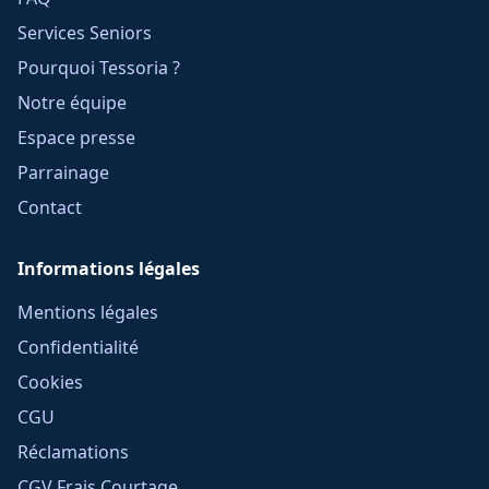
Services Seniors
Pourquoi Tessoria ?
Notre équipe
Espace presse
Parrainage
Contact
Informations légales
Mentions légales
Confidentialité
Cookies
CGU
Réclamations
CGV Frais Courtage