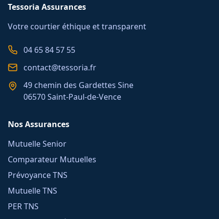
Tessoria Assurances
Votre courtier éthique et transparent
04 65 84 57 55
contact@tessoria.fr
49 chemin des Gardettes Sine
06570 Saint-Paul-de-Vence
Nos Assurances
Mutuelle Senior
Comparateur Mutuelles
Prévoyance TNS
Mutuelle TNS
PER TNS