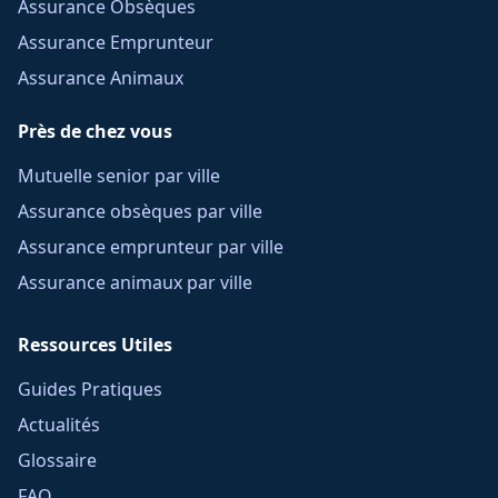
Assurance Obsèques
Assurance Emprunteur
Assurance Animaux
Près de chez vous
Mutuelle senior par ville
Assurance obsèques par ville
Assurance emprunteur par ville
Assurance animaux par ville
Ressources Utiles
Guides Pratiques
Actualités
Glossaire
FAQ