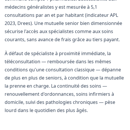
médecins généralistes y est mesurée à 5,1
consultations par an et par habitant (indicateur APL
2023, Drees). Une mutuelle senior bien dimensionnée
sécurise l'accès aux spécialistes comme aux soins
courants, sans avance de frais grâce au tiers payant.
À défaut de spécialiste à proximité immédiate, la
téléconsultation — remboursée dans les mêmes
conditions qu'une consultation classique — dépanne
de plus en plus de seniors, à condition que la mutuelle
la prenne en charge. La continuité des soins —
renouvellement d'ordonnances, soins infirmiers à
domicile, suivi des pathologies chroniques — pèse
lourd dans le quotidien des plus âgés.