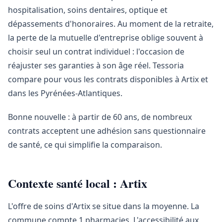
hospitalisation, soins dentaires, optique et
dépassements d'honoraires. Au moment de la retraite,
la perte de la mutuelle d'entreprise oblige souvent à
choisir seul un contrat individuel : l'occasion de
réajuster ses garanties à son âge réel. Tessoria
compare pour vous les contrats disponibles à Artix et
dans les Pyrénées-Atlantiques.
Bonne nouvelle : à partir de 60 ans, de nombreux
contrats acceptent une adhésion sans questionnaire
de santé, ce qui simplifie la comparaison.
Contexte santé local : Artix
L'offre de soins d'Artix se situe dans la moyenne. La
commune compte 1 pharmacies. L'accessibilité aux