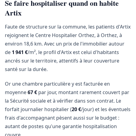
Se faire hospitaliser quand on habite
Artix
Faute de structure sur la commune, les patients d'Artix
rejoignent le Centre Hospitalier Orthez, à Orthez, à
environ 18,6 km. Avec un prix de l'immobilier autour
de
1 941 €
/m², le profil d'Artix est celui d'habitants
ancrés sur le territoire, attentifs à leur couverture
santé sur la durée.
Or une chambre particulière y est facturée en
moyenne
67 €
par jour, montant rarement couvert par
la Sécurité sociale et à vérifier dans son contrat. Le
forfait journalier hospitalier (
20 €
/jour) et les éventuels
frais d'accompagnant pèsent aussi sur le budget :
autant de postes qu'une garantie hospitalisation
couvre.