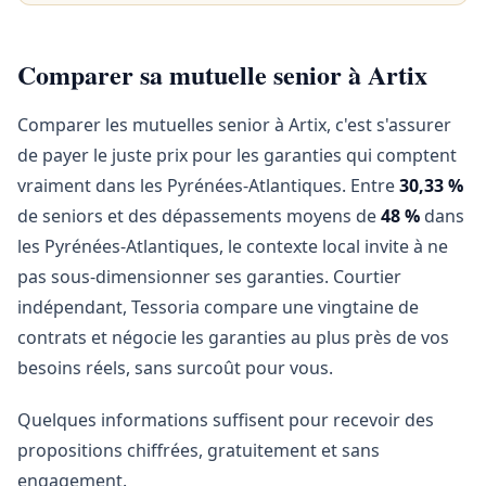
Comparer sa mutuelle senior à Artix
Comparer les mutuelles senior à Artix, c'est s'assurer
de payer le juste prix pour les garanties qui comptent
vraiment dans les Pyrénées-Atlantiques. Entre
30,33 %
de seniors et des dépassements moyens de
48 %
dans
les Pyrénées-Atlantiques, le contexte local invite à ne
pas sous-dimensionner ses garanties. Courtier
indépendant, Tessoria compare une vingtaine de
contrats et négocie les garanties au plus près de vos
besoins réels, sans surcoût pour vous.
Quelques informations suffisent pour recevoir des
propositions chiffrées, gratuitement et sans
engagement.