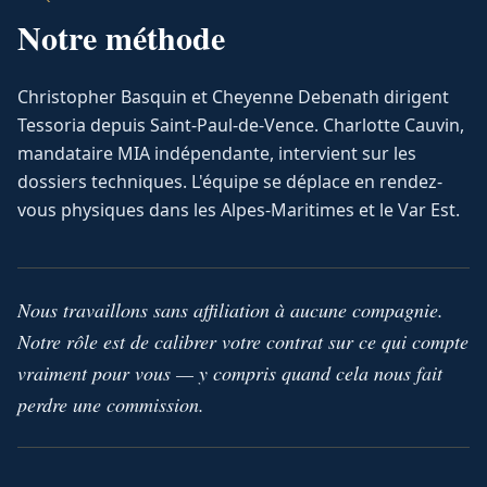
Notre méthode
Christopher Basquin et Cheyenne Debenath dirigent
Tessoria depuis Saint-Paul-de-Vence. Charlotte Cauvin,
mandataire MIA indépendante, intervient sur les
dossiers techniques. L'équipe se déplace en rendez-
vous physiques dans les Alpes-Maritimes et le Var Est.
Nous travaillons sans affiliation à aucune compagnie.
Notre rôle est de calibrer votre contrat sur ce qui compte
vraiment pour vous — y compris quand cela nous fait
perdre une commission.