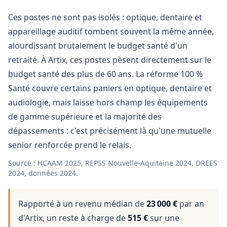
Ces postes ne sont pas isolés : optique, dentaire et
appareillage auditif tombent souvent la même année,
alourdissant brutalement le budget santé d'un
retraité. À Artix, ces postes pèsent directement sur le
budget santé des plus de 60 ans. La réforme 100 %
Santé couvre certains paniers en optique, dentaire et
audiologie, mais laisse hors champ les équipements
de gamme supérieure et la majorité des
dépassements : c'est précisément là qu'une mutuelle
senior renforcée prend le relais.
Source : HCAAM 2025, REPSS Nouvelle-Aquitaine 2024, DREES
2024, données 2024.
Rapporté à un revenu médian de
23 000 €
par an
d'Artix, un reste à charge de
515 €
sur une