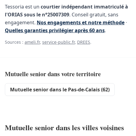
Tessoria est un
courtier indépendant immatriculé à
l'ORIAS sous le n°25007309
. Conseil gratuit, sans
engagement.
Nos engagements et notre méthode
·
Quelles garanties privilégier après 60 ans
.
Sources :
ameli.fr
,
service-public.fr
,
DREES
.
Mutuelle senior dans votre territoire
Mutuelle senior dans le Pas-de-Calais (62)
Mutuelle senior dans les villes voisines