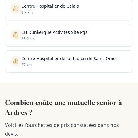
Centre Hospitalier de Calais
9,3 km
CH Dunkerque Activites Site Pgs
25,9 km
Centre Hospitalier de la Region de Saint-Omer
27 km
Combien coûte une mutuelle senior à
Ardres ?
Voici les fourchettes de prix constatées dans nos
devis.