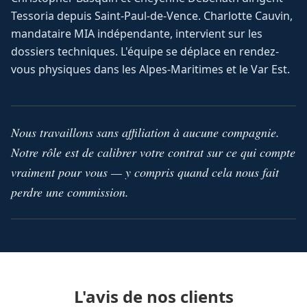
Tessoria depuis Saint-Paul-de-Vence. Charlotte Cauvin,
mandataire MIA indépendante, intervient sur les
dossiers techniques. L'équipe se déplace en rendez-
vous physiques dans les Alpes-Maritimes et le Var Est.
Nous travaillons sans affiliation à aucune compagnie.
Notre rôle est de calibrer votre contrat sur ce qui compte
vraiment pour vous — y compris quand cela nous fait
perdre une commission.
L'avis de nos clients