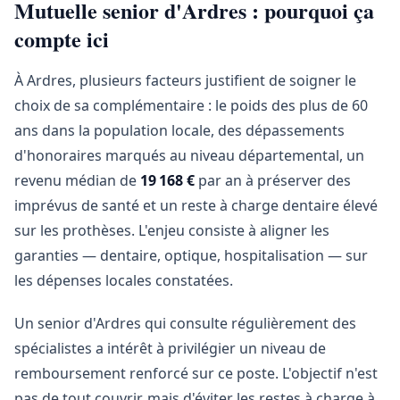
Mutuelle senior d'Ardres : pourquoi ça
compte ici
À Ardres, plusieurs facteurs justifient de soigner le
choix de sa complémentaire : le poids des plus de 60
ans dans la population locale, des dépassements
d'honoraires marqués au niveau départemental, un
revenu médian de
19 168 €
par an à préserver des
imprévus de santé et un reste à charge dentaire élevé
sur les prothèses. L'enjeu consiste à aligner les
garanties — dentaire, optique, hospitalisation — sur
les dépenses locales constatées.
Un senior d'Ardres qui consulte régulièrement des
spécialistes a intérêt à privilégier un niveau de
remboursement renforcé sur ce poste. L'objectif n'est
pas de tout couvrir, mais d'éviter les restes à charge à