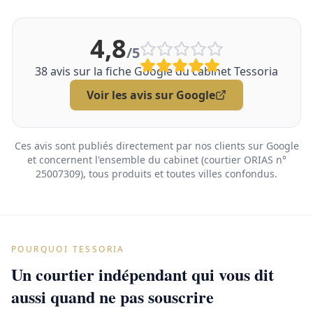
4,8
/5
38
avis sur la fiche Google du cabinet Tessoria
Voir les avis sur Google
Ces avis sont publiés directement par nos clients sur Google
et concernent l'ensemble du cabinet (courtier ORIAS n°
25007309), tous produits et toutes villes confondus.
POURQUOI TESSORIA
Un courtier indépendant qui vous dit
aussi quand ne pas souscrire