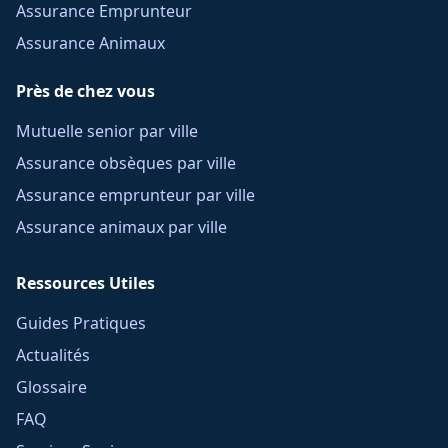
Assurance Emprunteur
Assurance Animaux
Près de chez vous
Mutuelle senior par ville
Assurance obsèques par ville
Assurance emprunteur par ville
Assurance animaux par ville
Ressources Utiles
Guides Pratiques
Actualités
Glossaire
FAQ