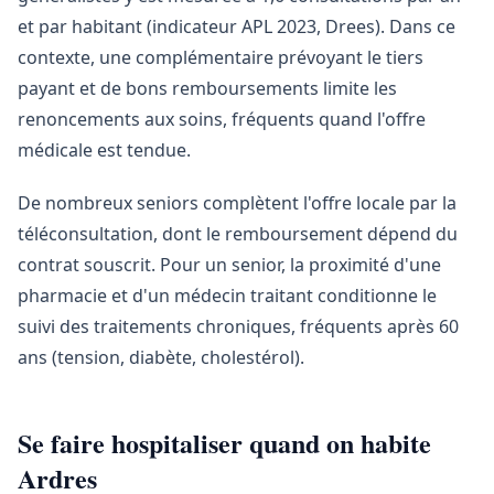
et par habitant (indicateur APL 2023, Drees). Dans ce
contexte, une complémentaire prévoyant le tiers
payant et de bons remboursements limite les
renoncements aux soins, fréquents quand l'offre
médicale est tendue.
De nombreux seniors complètent l'offre locale par la
téléconsultation, dont le remboursement dépend du
contrat souscrit. Pour un senior, la proximité d'une
pharmacie et d'un médecin traitant conditionne le
suivi des traitements chroniques, fréquents après 60
ans (tension, diabète, cholestérol).
Se faire hospitaliser quand on habite
Ardres