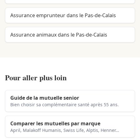
Assurance emprunteur dans le Pas-de-Calais
Assurance animaux dans le Pas-de-Calais
Pour aller plus loin
Guide de la mutuelle senior
Bien choisir sa complémentaire santé après 55 ans.
Comparer les mutuelles par marque
April, Malakoff Humanis, Swiss Life, Alptis, Henner…