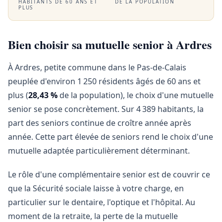
HABITANTS DE 60 ANS ET
DE LA POPULATION
PLUS
Bien choisir sa mutuelle senior à Ardres
À Ardres, petite commune dans le Pas-de-Calais
peuplée d'environ 1 250 résidents âgés de 60 ans et
plus (
28,43 %
de la population), le choix d'une mutuelle
senior se pose concrètement. Sur 4 389 habitants, la
part des seniors continue de croître année après
année. Cette part élevée de seniors rend le choix d'une
mutuelle adaptée particulièrement déterminant.
Le rôle d'une complémentaire senior est de couvrir ce
que la Sécurité sociale laisse à votre charge, en
particulier sur le dentaire, l'optique et l'hôpital. Au
moment de la retraite, la perte de la mutuelle