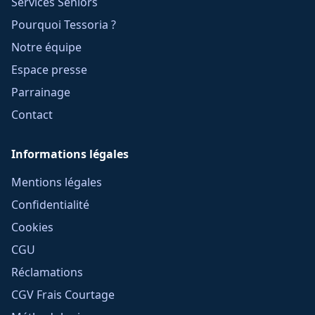
Services Seniors
Pourquoi Tessoria ?
Notre équipe
Espace presse
Parrainage
Contact
Informations légales
Mentions légales
Confidentialité
Cookies
CGU
Réclamations
CGV Frais Courtage