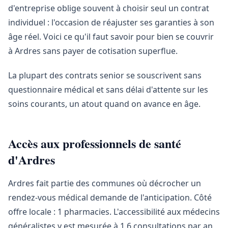
d'entreprise oblige souvent à choisir seul un contrat
individuel : l'occasion de réajuster ses garanties à son
âge réel. Voici ce qu'il faut savoir pour bien se couvrir
à Ardres sans payer de cotisation superflue.
La plupart des contrats senior se souscrivent sans
questionnaire médical et sans délai d'attente sur les
soins courants, un atout quand on avance en âge.
Accès aux professionnels de santé
d'Ardres
Ardres fait partie des communes où décrocher un
rendez-vous médical demande de l'anticipation. Côté
offre locale : 1 pharmacies. L'accessibilité aux médecins
généralistes y est mesurée à 1,6 consultations par an