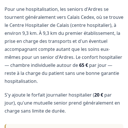
Pour une hospitalisation, les seniors d'Ardres se
tournent généralement vers Calais Cedex, où se trouve
le Centre Hospitalier de Calais (centre hospitalier), à
environ 9,3 km. À 9,3 km du premier établissement, la
prise en charge des transports et d'un éventuel
accompagnant compte autant que les soins eux-
mêmes pour un senior d'Ardres. Le confort hospitalier
— chambre individuelle autour de
65 €
par jour —
reste à la charge du patient sans une bonne garantie
hospitalisation.
S'y ajoute le forfait journalier hospitalier (
20 €
par
jour), qu'une mutuelle senior prend généralement en
charge sans limite de durée.