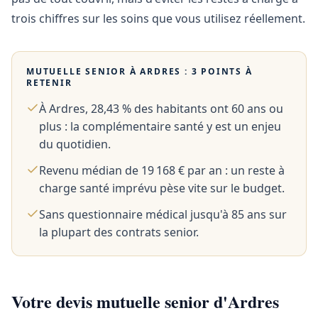
trois chiffres sur les soins que vous utilisez réellement.
MUTUELLE SENIOR À
ARDRES
: 3 POINTS À
RETENIR
À Ardres, 28,43 % des habitants ont 60 ans ou
plus : la complémentaire santé y est un enjeu
du quotidien.
Revenu médian de 19 168 € par an : un reste à
charge santé imprévu pèse vite sur le budget.
Sans questionnaire médical jusqu'à 85 ans sur
la plupart des contrats senior.
Votre devis mutuelle senior d'Ardres