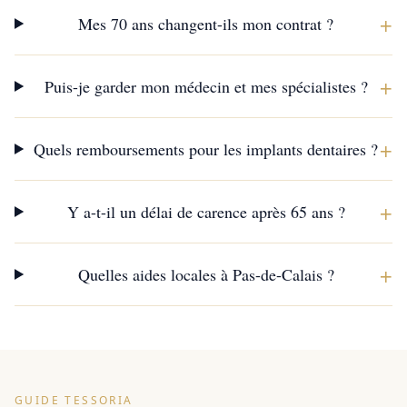
+
Mes 70 ans changent-ils mon contrat ?
+
Puis-je garder mon médecin et mes spécialistes ?
+
Quels remboursements pour les implants dentaires ?
+
Y a-t-il un délai de carence après 65 ans ?
+
Quelles aides locales à Pas-de-Calais ?
GUIDE TESSORIA