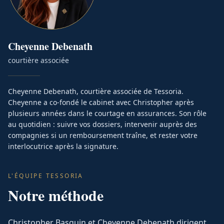
Cheyenne
Debenath
courtière associée
Cheyenne Debenath, courtière associée de Tessoria.
Cheyenne a co-fondé le cabinet avec Christopher après
plusieurs années dans le courtage en assurances. Son rôle
au quotidien : suivre vos dossiers, intervenir auprès des
compagnies si un remboursement traîne, et rester votre
interlocutrice après la signature.
L'ÉQUIPE TESSORIA
Notre méthode
Christopher Basquin et Cheyenne Debenath dirigent