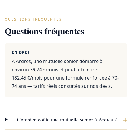
QUESTIONS FRÉQUENTES
Questions fréquentes
EN BREF
À Ardres, une mutuelle senior démarre à
environ 39,74 €/mois et peut atteindre
182,45 €/mois pour une formule renforcée à 70-
74 ans — tarifs réels constatés sur nos devis.
+
Combien coûte une mutuelle senior à Ardres ?