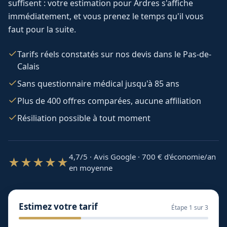
suffisent : votre estimation pour
Ardres
s'affiche
immédiatement, et vous prenez le temps qu'il vous
faut pour la suite.
Tarifs réels constatés sur nos devis dans le Pas-de-
Calais
Sans questionnaire médical jusqu'à 85 ans
Plus de 400 offres comparées, aucune affiliation
Résiliation possible à tout moment
4,7/5 · Avis Google · 700
€ d'économie/an
★★★★★
en moyenne
Estimez votre tarif
Étape
1
sur 3