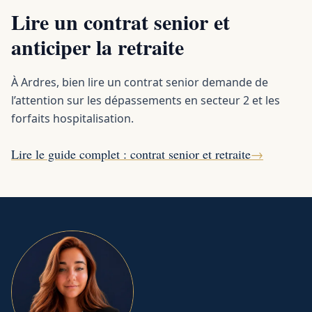
Lire un contrat senior et
anticiper la retraite
À Ardres, bien lire un contrat senior demande de
l’attention sur les dépassements en secteur 2 et les
forfaits hospitalisation.
Lire le guide complet : contrat senior et retraite
→