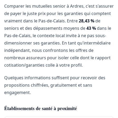
Comparer les mutuelles senior à Ardres, c'est s'assurer
de payer le juste prix pour les garanties qui comptent
vraiment dans le Pas-de-Calais. Entre
28,43 %
de
seniors et des dépassements moyens de
43 %
dans le
Pas-de-Calais, le contexte local invite à ne pas sous-
dimensionner ses garanties. En tant qu'intermédiaire
indépendant, nous confrontons les offres de
nombreux assureurs pour isoler celle dont le rapport
cotisation/garanties colle à votre profil.
Quelques informations suffisent pour recevoir des
propositions chiffrées, gratuitement et sans
engagement.
Établissements de santé à proximité