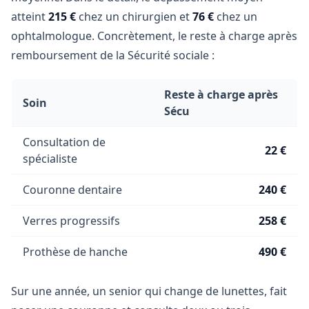
atteint
215 €
chez un chirurgien et
76 €
chez un
ophtalmologue. Concrètement, le reste à charge après
remboursement de la Sécurité sociale :
Reste à charge après
Soin
Sécu
Consultation de
22 €
spécialiste
Couronne dentaire
240 €
Verres progressifs
258 €
Prothèse de hanche
490 €
Sur une année, un senior qui change de lunettes, fait