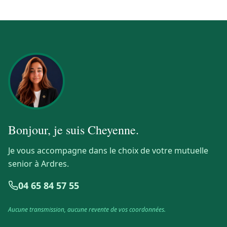
Bonjour, je suis
Cheyenne
.
Je vous accompagne dans le choix de votre mutuelle
senior à Ardres.
04 65 84 57 55
Aucune transmission, aucune revente de vos coordonnées.