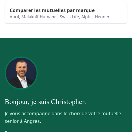
Comparer les mutuelles par marque
April, Malakoff Humanis, Swiss Life, Alptis, Henner…
Bonjour, je suis
Christopher
.
Je vous accompagne dans le choix de votre mutuelle
senior à Angres.