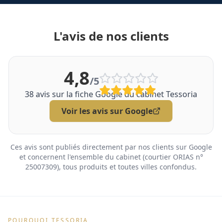
L'avis de nos clients
4,8
/5
38
avis sur la fiche Google du cabinet Tessoria
Voir les avis sur Google
Ces avis sont publiés directement par nos clients sur Google
et concernent l'ensemble du cabinet (courtier ORIAS n°
25007309), tous produits et toutes villes confondus.
POURQUOI TESSORIA