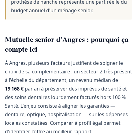
prothèse de hanche représente une part réelle du
budget annuel d'un ménage senior.
Mutuelle senior d'Angres : pourquoi ça
compte ici
À Angres, plusieurs facteurs justifient de soigner le
choix de sa complémentaire : un secteur 2 très présent
à l'échelle du département, un revenu médian de
19 168 €
par an à préserver des imprévus de santé et
des soins dentaires lourdement facturés hors 100 %
Santé. L'enjeu consiste à aligner les garanties —
dentaire, optique, hospitalisation — sur les dépenses
locales constatées. Comparer à profil égal permet
d'identifier l'offre au meilleur rapport