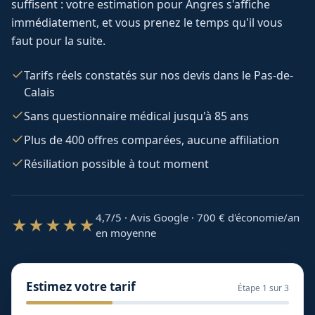
suffisent : votre estimation pour
Angres
s'affiche
immédiatement, et vous prenez le temps qu'il vous
faut pour la suite.
Tarifs réels constatés sur nos devis dans le Pas-de-
Calais
Sans questionnaire médical jusqu'à 85 ans
Plus de 400 offres comparées, aucune affiliation
Résiliation possible à tout moment
4,7/5 · Avis Google · 700
€ d'économie/an
★★★★★
en moyenne
Estimez votre tarif
Étape
1
sur 3