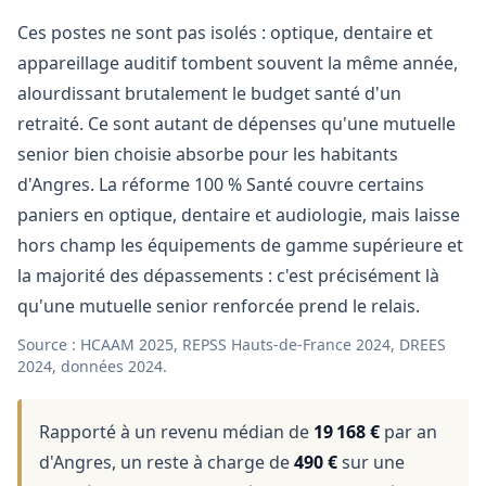
Ces postes ne sont pas isolés : optique, dentaire et
appareillage auditif tombent souvent la même année,
alourdissant brutalement le budget santé d'un
retraité. Ce sont autant de dépenses qu'une mutuelle
senior bien choisie absorbe pour les habitants
d'Angres. La réforme 100 % Santé couvre certains
paniers en optique, dentaire et audiologie, mais laisse
hors champ les équipements de gamme supérieure et
la majorité des dépassements : c'est précisément là
qu'une mutuelle senior renforcée prend le relais.
Source : HCAAM 2025, REPSS Hauts-de-France 2024, DREES
2024, données 2024.
Rapporté à un revenu médian de
19 168 €
par an
d'Angres, un reste à charge de
490 €
sur une