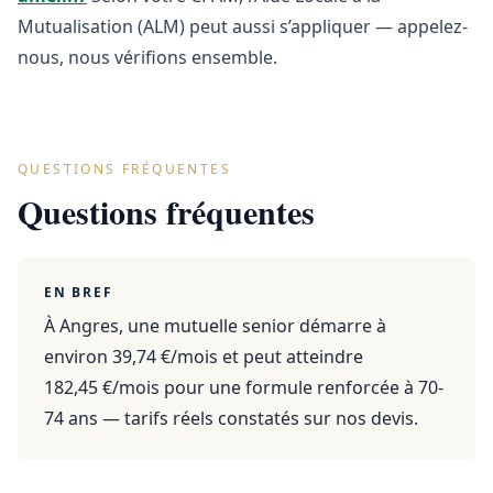
Mutualisation (ALM) peut aussi s’appliquer — appelez-
nous, nous vérifions ensemble.
QUESTIONS FRÉQUENTES
Questions fréquentes
EN BREF
À Angres, une mutuelle senior démarre à
environ 39,74 €/mois et peut atteindre
182,45 €/mois pour une formule renforcée à 70-
74 ans — tarifs réels constatés sur nos devis.