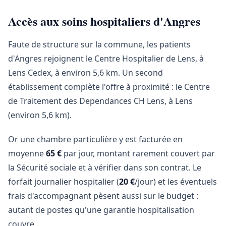
Accès aux soins hospitaliers d'Angres
Faute de structure sur la commune, les patients
d'Angres rejoignent le Centre Hospitalier de Lens, à
Lens Cedex, à environ 5,6 km. Un second
établissement complète l'offre à proximité : le Centre
de Traitement des Dependances CH Lens, à Lens
(environ 5,6 km).
Or une chambre particulière y est facturée en
moyenne
65 €
par jour, montant rarement couvert par
la Sécurité sociale et à vérifier dans son contrat. Le
forfait journalier hospitalier (
20 €
/jour) et les éventuels
frais d'accompagnant pèsent aussi sur le budget :
autant de postes qu'une garantie hospitalisation
couvre.