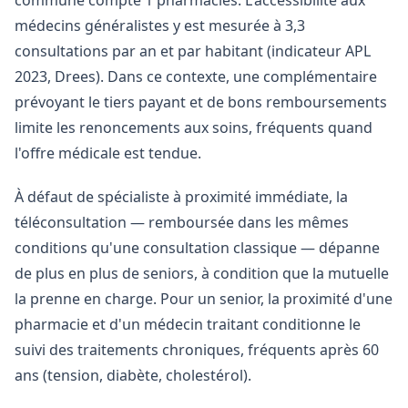
commune compte 1 pharmacies. L'accessibilité aux
médecins généralistes y est mesurée à 3,3
consultations par an et par habitant (indicateur APL
2023, Drees). Dans ce contexte, une complémentaire
prévoyant le tiers payant et de bons remboursements
limite les renoncements aux soins, fréquents quand
l'offre médicale est tendue.
À défaut de spécialiste à proximité immédiate, la
téléconsultation — remboursée dans les mêmes
conditions qu'une consultation classique — dépanne
de plus en plus de seniors, à condition que la mutuelle
la prenne en charge. Pour un senior, la proximité d'une
pharmacie et d'un médecin traitant conditionne le
suivi des traitements chroniques, fréquents après 60
ans (tension, diabète, cholestérol).