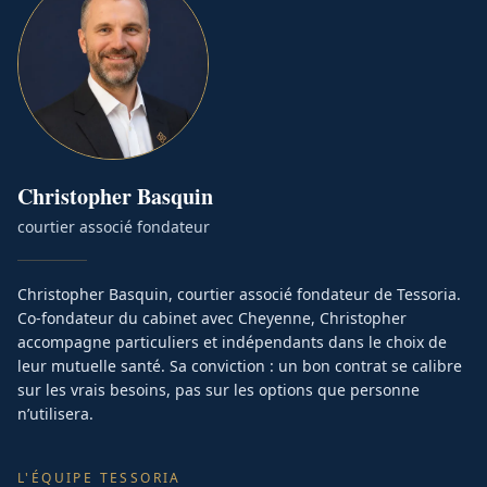
Christopher
Basquin
courtier associé fondateur
Christopher Basquin, courtier associé fondateur de Tessoria.
Co-fondateur du cabinet avec Cheyenne, Christopher
accompagne particuliers et indépendants dans le choix de
leur mutuelle santé. Sa conviction : un bon contrat se calibre
sur les vrais besoins, pas sur les options que personne
n’utilisera.
L'ÉQUIPE TESSORIA