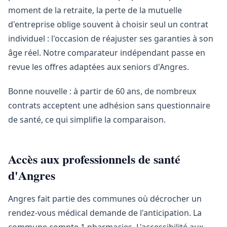
moment de la retraite, la perte de la mutuelle
d'entreprise oblige souvent à choisir seul un contrat
individuel : l'occasion de réajuster ses garanties à son
âge réel. Notre comparateur indépendant passe en
revue les offres adaptées aux seniors d'Angres.
Bonne nouvelle : à partir de 60 ans, de nombreux
contrats acceptent une adhésion sans questionnaire
de santé, ce qui simplifie la comparaison.
Accès aux professionnels de santé
d'Angres
Angres fait partie des communes où décrocher un
rendez-vous médical demande de l'anticipation. La