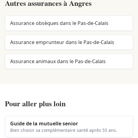
Autres assurances à
Angres
Assurance obsèques dans le Pas-de-Calais
Assurance emprunteur dans le Pas-de-Calais
Assurance animaux dans le Pas-de-Calais
Pour aller plus loin
Guide de la mutuelle senior
Bien choisir sa complémentaire santé après 55 ans.