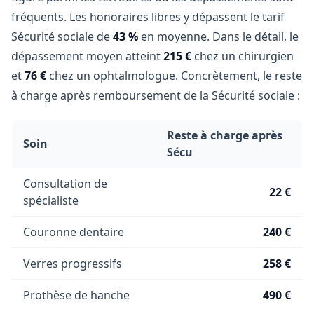
fréquents. Les honoraires libres y dépassent le tarif
Sécurité sociale de
43 %
en moyenne. Dans le détail, le
dépassement moyen atteint
215 €
chez un chirurgien
et
76 €
chez un ophtalmologue. Concrètement, le reste
à charge après remboursement de la Sécurité sociale :
Reste à charge après
Soin
Sécu
Consultation de
22 €
spécialiste
Couronne dentaire
240 €
Verres progressifs
258 €
Prothèse de hanche
490 €