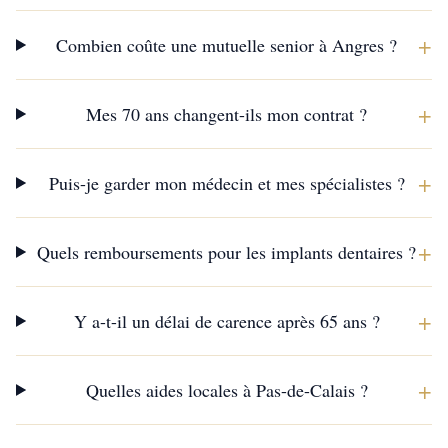
+
Combien coûte une mutuelle senior à Angres ?
+
Mes 70 ans changent-ils mon contrat ?
+
Puis-je garder mon médecin et mes spécialistes ?
+
Quels remboursements pour les implants dentaires ?
+
Y a-t-il un délai de carence après 65 ans ?
+
Quelles aides locales à Pas-de-Calais ?