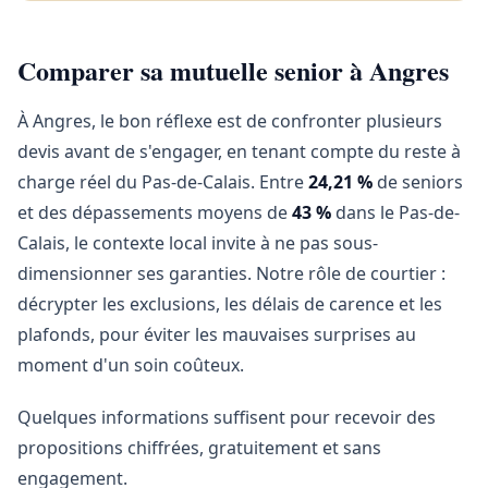
Comparer sa mutuelle senior à Angres
À Angres, le bon réflexe est de confronter plusieurs
devis avant de s'engager, en tenant compte du reste à
charge réel du Pas-de-Calais. Entre
24,21 %
de seniors
et des dépassements moyens de
43 %
dans le Pas-de-
Calais, le contexte local invite à ne pas sous-
dimensionner ses garanties. Notre rôle de courtier :
décrypter les exclusions, les délais de carence et les
plafonds, pour éviter les mauvaises surprises au
moment d'un soin coûteux.
Quelques informations suffisent pour recevoir des
propositions chiffrées, gratuitement et sans
engagement.