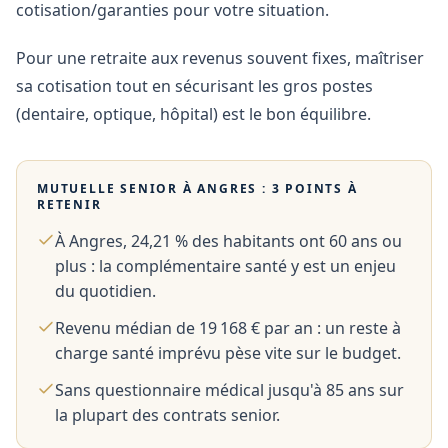
cotisation/garanties pour votre situation.
Pour une retraite aux revenus souvent fixes, maîtriser
sa cotisation tout en sécurisant les gros postes
(dentaire, optique, hôpital) est le bon équilibre.
MUTUELLE SENIOR À
ANGRES
: 3 POINTS À
RETENIR
À Angres, 24,21 % des habitants ont 60 ans ou
plus : la complémentaire santé y est un enjeu
du quotidien.
Revenu médian de 19 168 € par an : un reste à
charge santé imprévu pèse vite sur le budget.
Sans questionnaire médical jusqu'à 85 ans sur
la plupart des contrats senior.