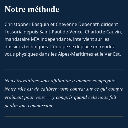
Notre méthode
Christopher Basquin et Cheyenne Debenath dirigent
Tessoria depuis Saint-Paul-de-Vence. Charlotte Cauvin,
mandataire MIA indépendante, intervient sur les
dossiers techniques. L'équipe se déplace en rendez-
vous physiques dans les Alpes-Maritimes et le Var Est.
Nous travaillons sans affiliation à aucune compagnie.
Notre rôle est de calibrer votre contrat sur ce qui compte
vraiment pour vous — y compris quand cela nous fait
perdre une commission.