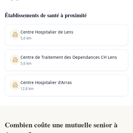
Établissements de santé à proximité
Centre Hospitalier de Lens
5,6 km
Centre de Traitement des Dependances CH Lens
5,6 km
Centre Hospitalier d'Arras
12,8 km
Combien coûte une mutuelle senior à