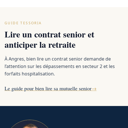
GUIDE TESSORIA
Lire un contrat senior et
anticiper la retraite
À Angres, bien lire un contrat senior demande de
l’attention sur les dépassements en secteur 2 et les
forfaits hospitalisation.
Le guide pour bien lire sa mutuelle senior
→