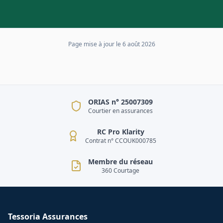
Page mise à jour le
6 août 2026
ORIAS n° 25007309
Courtier en assurances
RC Pro Klarity
Contrat n° CCOUK000785
Membre du réseau
360 Courtage
Tessoria Assurances