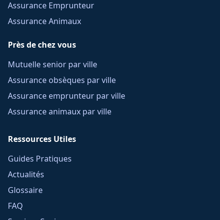
Assurance Emprunteur
Assurance Animaux
Près de chez vous
Mutuelle senior par ville
Assurance obsèques par ville
Assurance emprunteur par ville
Assurance animaux par ville
Ressources Utiles
Guides Pratiques
Actualités
Glossaire
FAQ