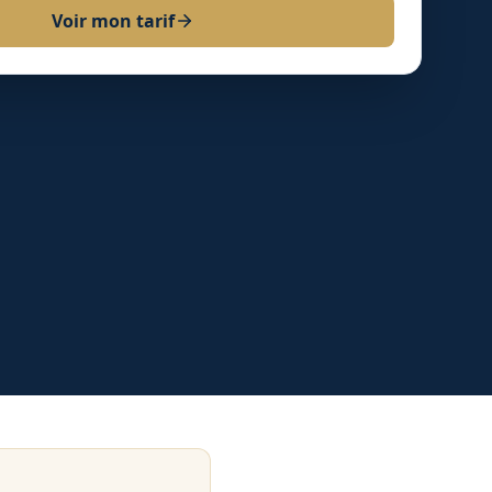
Voir mon tarif