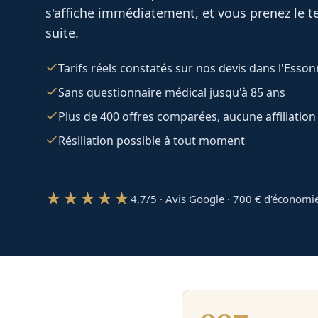
s'affiche immédiatement, et vous prenez le te
suite.
Tarifs réels constatés sur nos devis dans l'Esso
Sans questionnaire médical jusqu'à 85 ans
Plus de 400 offres comparées, aucune affiliation
Résiliation possible à tout moment
★★★★★
4,7/5 · Avis Google · 700
€ d'économi