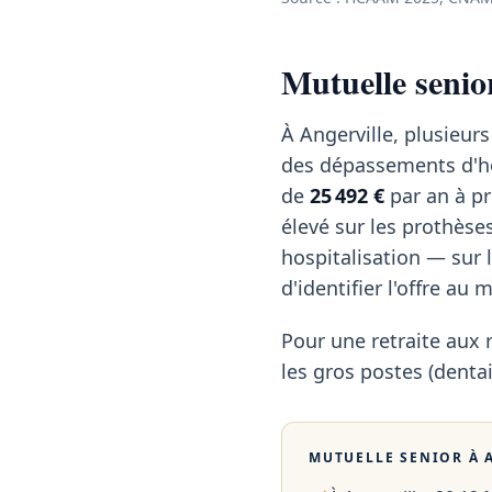
Mutuelle senio
À Angerville, plusieurs
des dépassements d'h
de
25 492 €
par an à pr
élevé sur les prothèses
hospitalisation — sur 
d'identifier l'offre au
Pour une retraite aux 
les gros postes (dentai
MUTUELLE SENIOR À