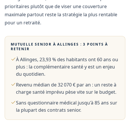
prioritaires plutôt que de viser une couverture
maximale partout reste la stratégie la plus rentable
pour un retraité.
MUTUELLE SENIOR À
ALLINGES
: 3 POINTS À
RETENIR
À Allinges, 23,93 % des habitants ont 60 ans ou
plus : la complémentaire santé y est un enjeu
du quotidien.
Revenu médian de 32 070 € par an : un reste à
charge santé imprévu pèse vite sur le budget.
Sans questionnaire médical jusqu'à 85 ans sur
la plupart des contrats senior.