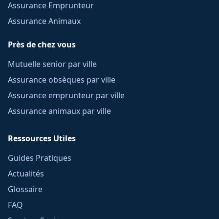
Assurance Emprunteur
Assurance Animaux
Près de chez vous
Mutuelle senior par ville
Assurance obsèques par ville
Assurance emprunteur par ville
Assurance animaux par ville
Ressources Utiles
Guides Pratiques
Actualités
Glossaire
FAQ