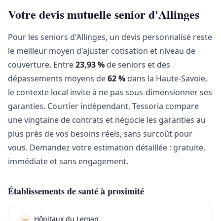
Votre devis mutuelle senior d'Allinges
Pour les seniors d'Allinges, un devis personnalisé reste
le meilleur moyen d'ajuster cotisation et niveau de
couverture. Entre
23,93 %
de seniors et des
dépassements moyens de
62 %
dans la Haute-Savoie,
le contexte local invite à ne pas sous-dimensionner ses
garanties. Courtier indépendant, Tessoria compare
une vingtaine de contrats et négocie les garanties au
plus près de vos besoins réels, sans surcoût pour
vous. Demandez votre estimation détaillée : gratuite,
immédiate et sans engagement.
Établissements de santé à proximité
Hôpitaux du Leman