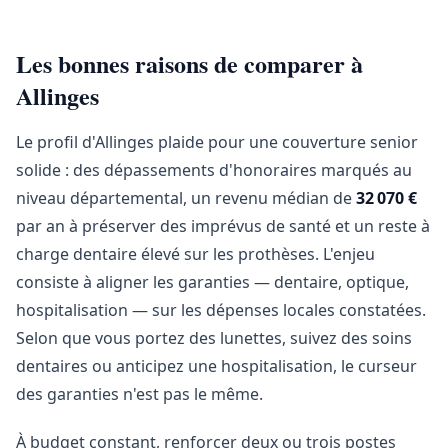
Les bonnes raisons de comparer à
Allinges
Le profil d'Allinges plaide pour une couverture senior
solide : des dépassements d'honoraires marqués au
niveau départemental, un revenu médian de
32 070 €
par an à préserver des imprévus de santé et un reste à
charge dentaire élevé sur les prothèses. L'enjeu
consiste à aligner les garanties — dentaire, optique,
hospitalisation — sur les dépenses locales constatées.
Selon que vous portez des lunettes, suivez des soins
dentaires ou anticipez une hospitalisation, le curseur
des garanties n'est pas le même.
À budget constant, renforcer deux ou trois postes