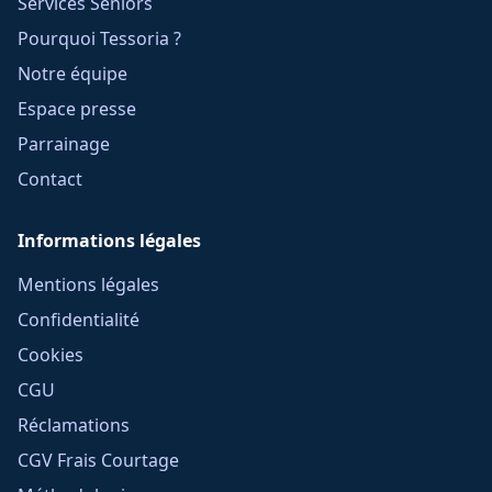
Services Seniors
Pourquoi Tessoria ?
Notre équipe
Espace presse
Parrainage
Contact
Informations légales
Mentions légales
Confidentialité
Cookies
CGU
Réclamations
CGV Frais Courtage