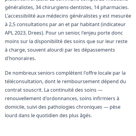
généralistes, 34 chirurgiens-dentistes, 14 pharmacies.
L'accessibilité aux médecins généralistes y est mesurée
à 2,5 consultations par an et par habitant (indicateur
APL 2023, Drees). Pour un senior, l'enjeu porte donc
moins sur la disponibilité des soins que sur leur reste
à charge, souvent alourdi par les dépassements
d'honoraires.
De nombreux seniors complètent l'offre locale par la
téléconsultation, dont le remboursement dépend du
contrat souscrit. La continuité des soins —
renouvellement d'ordonnances, soins infirmiers à
domicile, suivi des pathologies chroniques — pèse
lourd dans le quotidien des plus âgés.