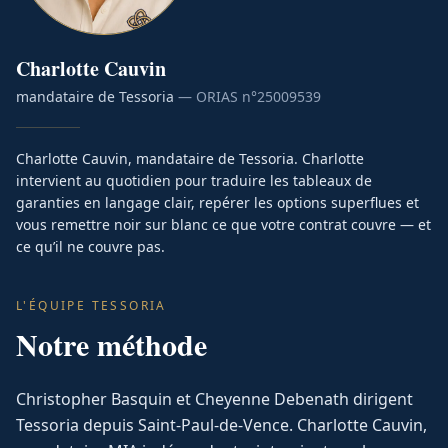
Charlotte
Cauvin
mandataire de Tessoria
— ORIAS n°
25009539
Charlotte Cauvin, mandataire de Tessoria. Charlotte
intervient au quotidien pour traduire les tableaux de
garanties en langage clair, repérer les options superflues et
vous remettre noir sur blanc ce que votre contrat couvre — et
ce qu’il ne couvre pas.
L'ÉQUIPE TESSORIA
Notre méthode
Christopher Basquin et Cheyenne Debenath dirigent
Tessoria depuis Saint-Paul-de-Vence. Charlotte Cauvin,