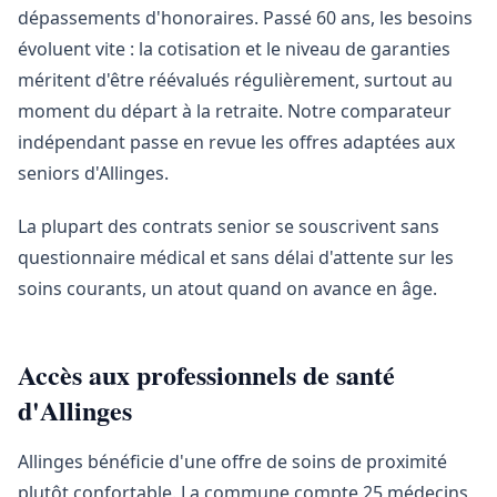
dépassements d'honoraires. Passé 60 ans, les besoins
évoluent vite : la cotisation et le niveau de garanties
méritent d'être réévalués régulièrement, surtout au
moment du départ à la retraite. Notre comparateur
indépendant passe en revue les offres adaptées aux
seniors d'Allinges.
La plupart des contrats senior se souscrivent sans
questionnaire médical et sans délai d'attente sur les
soins courants, un atout quand on avance en âge.
Accès aux professionnels de santé
d'Allinges
Allinges bénéficie d'une offre de soins de proximité
plutôt confortable. La commune compte 25 médecins