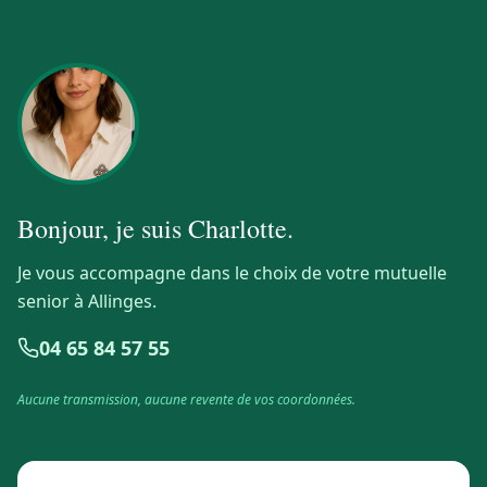
Bonjour, je suis
Charlotte
.
Je vous accompagne dans le choix de votre mutuelle
senior à Allinges.
04 65 84 57 55
Aucune transmission, aucune revente de vos coordonnées.