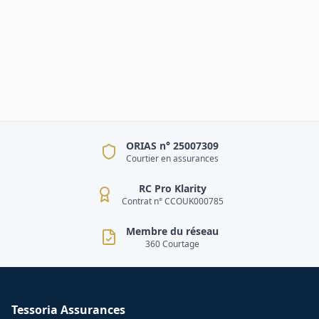
ORIAS n° 25007309
Courtier en assurances
RC Pro Klarity
Contrat n° CCOUK000785
Membre du réseau
360 Courtage
Tessoria Assurances