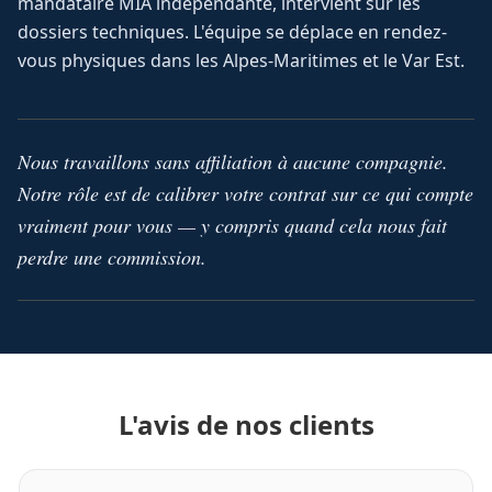
mandataire MIA indépendante, intervient sur les
dossiers techniques. L'équipe se déplace en rendez-
vous physiques dans les Alpes-Maritimes et le Var Est.
Nous travaillons sans affiliation à aucune compagnie.
Notre rôle est de calibrer votre contrat sur ce qui compte
vraiment pour vous — y compris quand cela nous fait
perdre une commission.
L'avis de nos clients