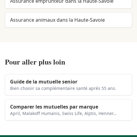
Assurance emprunteur dans la Haute-Savoie
Assurance animaux dans la Haute-Savoie
Pour aller plus loin
Guide de la mutuelle senior
Bien choisir sa complémentaire santé après 55 ans.
Comparer les mutuelles par marque
April, Malakoff Humanis, Swiss Life, Alptis, Henner…