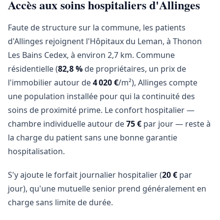
Accès aux soins hospitaliers d'Allinges
Faute de structure sur la commune, les patients
d'Allinges rejoignent l'Hôpitaux du Leman, à Thonon
Les Bains Cedex, à environ 2,7 km. Commune
résidentielle (
82,8 %
de propriétaires, un prix de
l'immobilier autour de
4 020 €
/m²), Allinges compte
une population installée pour qui la continuité des
soins de proximité prime. Le confort hospitalier —
chambre individuelle autour de
75 €
par jour — reste à
la charge du patient sans une bonne garantie
hospitalisation.
S'y ajoute le forfait journalier hospitalier (
20 €
par
jour), qu'une mutuelle senior prend généralement en
charge sans limite de durée.