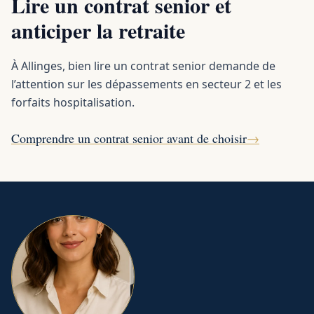
Lire un contrat senior et
anticiper la retraite
À Allinges, bien lire un contrat senior demande de
l’attention sur les dépassements en secteur 2 et les
forfaits hospitalisation.
Comprendre un contrat senior avant de choisir
→