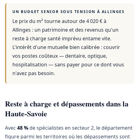
UN BUDGET SENIOR SOUS TENSION À
ALLINGES
Le prix du m² tourne autour de 4 020 €
à
Allinges
: un patrimoine et des revenus qu'un
reste à charge santé imprévu entame vite.
L'intérêt d'une mutuelle bien calibrée : couvrir
vos postes coûteux — dentaire, optique,
hospitalisation — sans payer pour ce dont vous
n'avez pas besoin.
Reste à charge et dépassements dans la
Haute-Savoie
Avec
48 %
de spécialistes en secteur 2, le département
figure parmi les territoires où les dépassements sont