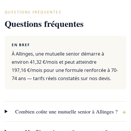
QUESTIONS FRÉQUENTES
Questions fréquentes
EN BREF
À Allinges, une mutuelle senior démarre à
environ 41,32 €/mois et peut atteindre
197,16 €/mois pour une formule renforcée à 70-
74 ans — tarifs réels constatés sur nos devis.
+
Combien coûte une mutuelle senior à Allinges ?