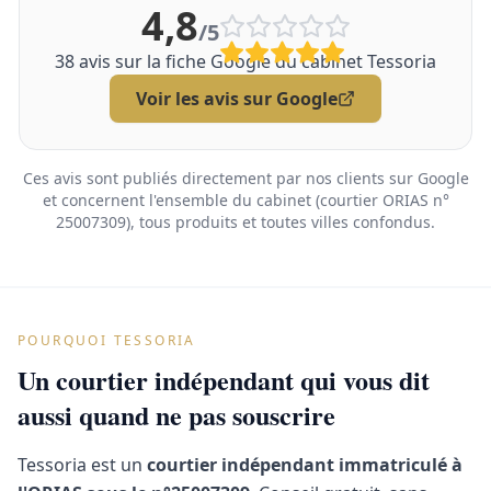
4,8
/5
38
avis sur la fiche Google du cabinet Tessoria
Voir les avis sur Google
Ces avis sont publiés directement par nos clients sur Google
et concernent l'ensemble du cabinet (courtier ORIAS n°
25007309), tous produits et toutes villes confondus.
POURQUOI TESSORIA
Un courtier indépendant qui vous dit
aussi quand ne pas souscrire
Tessoria est un
courtier indépendant immatriculé à