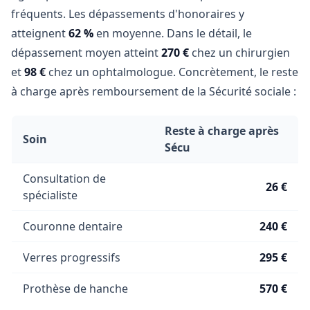
fréquents. Les dépassements d'honoraires y
atteignent
62 %
en moyenne. Dans le détail, le
dépassement moyen atteint
270 €
chez un chirurgien
et
98 €
chez un ophtalmologue. Concrètement, le reste
à charge après remboursement de la Sécurité sociale :
Reste à charge après
Soin
Sécu
Consultation de
26 €
spécialiste
Couronne dentaire
240 €
Verres progressifs
295 €
Prothèse de hanche
570 €