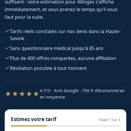
suffisent : votre estimation pour
Allinges
s'affiche
immédiatement, et vous prenez le temps qu'il vous
faut pour la suite.
Tarifs réels constatés sur nos devis dans la Haute-
Savoie
Sans questionnaire médical jusqu'à 85 ans
Plus de 400 offres comparées, aucune affiliation
Résiliation possible à tout moment
4,7/5 · Avis Google · 700
€ d'économie/an
★★★★★
en moyenne
Estimez votre tarif
Étape
1
sur 3