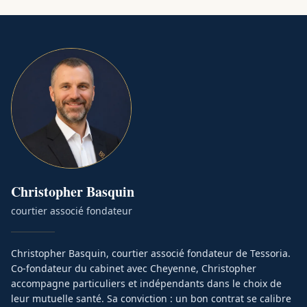
Christopher
Basquin
courtier associé fondateur
Christopher Basquin, courtier associé fondateur de Tessoria.
Co-fondateur du cabinet avec Cheyenne, Christopher
accompagne particuliers et indépendants dans le choix de
leur mutuelle santé. Sa conviction : un bon contrat se calibre