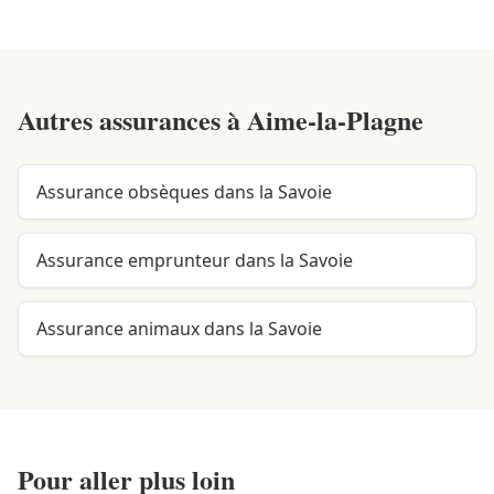
Autres assurances à
Aime-la-Plagne
Assurance obsèques dans la Savoie
Assurance emprunteur dans la Savoie
Assurance animaux dans la Savoie
Pour aller plus loin