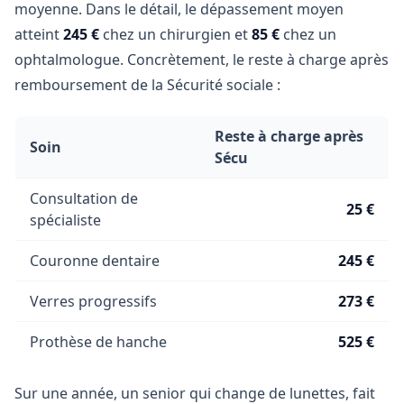
moyenne. Dans le détail, le dépassement moyen
atteint
245 €
chez un chirurgien et
85 €
chez un
ophtalmologue. Concrètement, le reste à charge après
remboursement de la Sécurité sociale :
Reste à charge après
Soin
Sécu
Consultation de
25 €
spécialiste
Couronne dentaire
245 €
Verres progressifs
273 €
Prothèse de hanche
525 €
Sur une année, un senior qui change de lunettes, fait