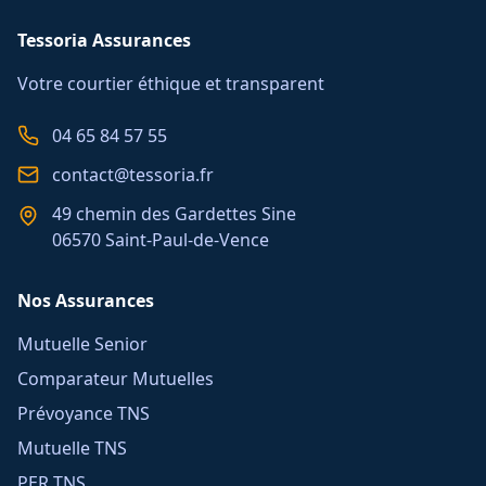
Tessoria Assurances
Votre courtier éthique et transparent
04 65 84 57 55
contact@tessoria.fr
49 chemin des Gardettes Sine
06570 Saint-Paul-de-Vence
Nos Assurances
Mutuelle Senior
Comparateur Mutuelles
Prévoyance TNS
Mutuelle TNS
PER TNS