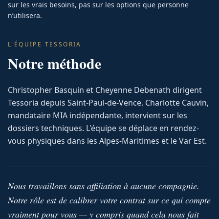
sur les vrais besoins, pas sur les options que personne
n’utilisera.
L'ÉQUIPE TESSORIA
Notre méthode
Christopher Basquin et Cheyenne Debenath dirigent
Tessoria depuis Saint-Paul-de-Vence. Charlotte Cauvin,
mandataire MIA indépendante, intervient sur les
dossiers techniques. L'équipe se déplace en rendez-
vous physiques dans les Alpes-Maritimes et le Var Est.
Nous travaillons sans affiliation à aucune compagnie.
Notre rôle est de calibrer votre contrat sur ce qui compte
vraiment pour vous — y compris quand cela nous fait