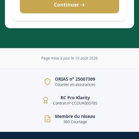
Continuer →
Page mise à jour le
10 août 2026
ORIAS n° 25007309
Courtier en assurances
RC Pro Klarity
Contrat n° CCOUK000785
Membre du réseau
360 Courtage