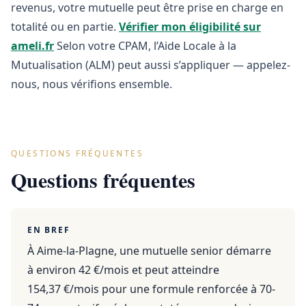
revenus, votre mutuelle peut être prise en charge en
totalité ou en partie.
Vérifier mon éligibilité sur
ameli.fr
Selon votre CPAM, l’Aide Locale à la
Mutualisation (ALM) peut aussi s’appliquer — appelez-
nous, nous vérifions ensemble.
QUESTIONS FRÉQUENTES
Questions fréquentes
EN BREF
À Aime-la-Plagne, une mutuelle senior démarre
à environ 42 €/mois et peut atteindre
154,37 €/mois pour une formule renforcée à 70-