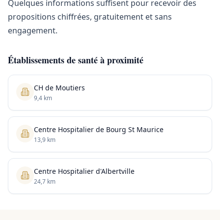
Quelques informations suffisent pour recevoir des
propositions chiffrées, gratuitement et sans
engagement.
Établissements de santé à proximité
CH de Moutiers
9,4 km
Centre Hospitalier de Bourg St Maurice
13,9 km
Centre Hospitalier d'Albertville
24,7 km