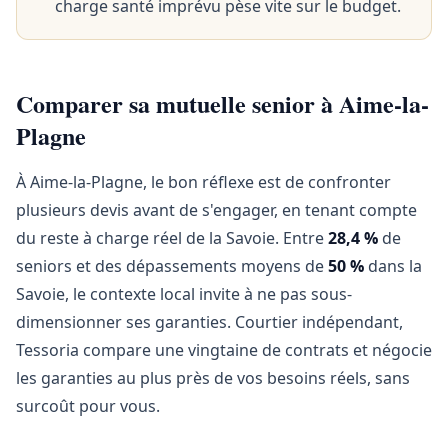
charge santé imprévu pèse vite sur le budget.
Comparer sa mutuelle senior à Aime-la-
Plagne
À Aime-la-Plagne, le bon réflexe est de confronter
plusieurs devis avant de s'engager, en tenant compte
du reste à charge réel de la Savoie. Entre
28,4 %
de
seniors et des dépassements moyens de
50 %
dans la
Savoie, le contexte local invite à ne pas sous-
dimensionner ses garanties. Courtier indépendant,
Tessoria compare une vingtaine de contrats et négocie
les garanties au plus près de vos besoins réels, sans
surcoût pour vous.