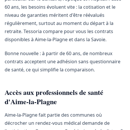
60 ans, les besoins évoluent vite : la cotisation et le
niveau de garanties méritent d'être réévalués
régulièrement, surtout au moment du départ à la
retraite. Tessoria compare pour vous les contrats
disponibles à Aime-la-Plagne et dans la Savoie.
Bonne nouvelle : à partir de 60 ans, de nombreux
contrats acceptent une adhésion sans questionnaire
de santé, ce qui simplifie la comparaison.
Accès aux professionnels de santé
d'Aime-la-Plagne
Aime-la-Plagne fait partie des communes où
décrocher un rendez-vous médical demande de