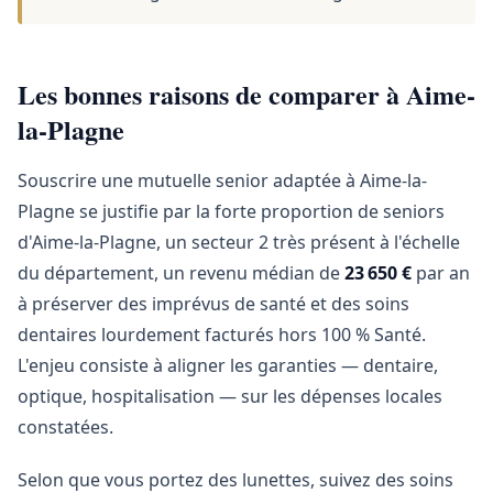
Les bonnes raisons de comparer à Aime-
la-Plagne
Souscrire une mutuelle senior adaptée à Aime-la-
Plagne se justifie par la forte proportion de seniors
d'Aime-la-Plagne, un secteur 2 très présent à l'échelle
du département, un revenu médian de
23 650 €
par an
à préserver des imprévus de santé et des soins
dentaires lourdement facturés hors 100 % Santé.
L'enjeu consiste à aligner les garanties — dentaire,
optique, hospitalisation — sur les dépenses locales
constatées.
Selon que vous portez des lunettes, suivez des soins