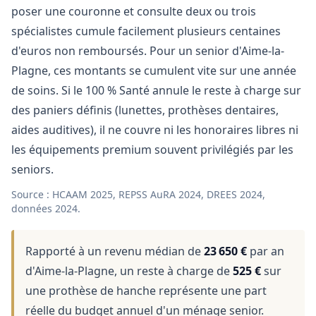
poser une couronne et consulte deux ou trois
spécialistes cumule facilement plusieurs centaines
d'euros non remboursés. Pour un senior d'Aime-la-
Plagne, ces montants se cumulent vite sur une année
de soins. Si le 100 % Santé annule le reste à charge sur
des paniers définis (lunettes, prothèses dentaires,
aides auditives), il ne couvre ni les honoraires libres ni
les équipements premium souvent privilégiés par les
seniors.
Source : HCAAM 2025, REPSS AuRA 2024, DREES 2024,
données 2024.
Rapporté à un revenu médian de
23 650 €
par an
d'Aime-la-Plagne, un reste à charge de
525 €
sur
une prothèse de hanche représente une part
réelle du budget annuel d'un ménage senior.