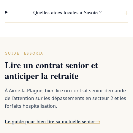
+
Quelles aides locales à Savoie ?
GUIDE TESSORIA
Lire un contrat senior et
anticiper la retraite
À Aime-la-Plagne, bien lire un contrat senior demande
de l’attention sur les dépassements en secteur 2 et les
forfaits hospitalisation.
Le guide pour bien lire sa mutuelle senior
→