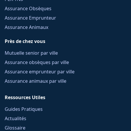
Assurance Obsèques
Assurance Emprunteur
Assurance Animaux
Près de chez vous
Mutuelle senior par ville
Assurance obsèques par ville
Assurance emprunteur par ville
Assurance animaux par ville
Ressources Utiles
Guides Pratiques
Actualités
Glossaire