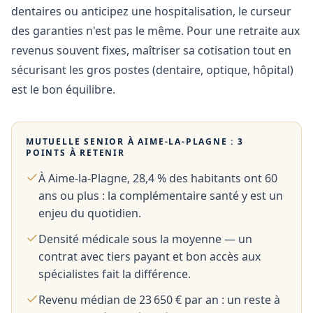
dentaires ou anticipez une hospitalisation, le curseur
des garanties n'est pas le même. Pour une retraite aux
revenus souvent fixes, maîtriser sa cotisation tout en
sécurisant les gros postes (dentaire, optique, hôpital)
est le bon équilibre.
MUTUELLE SENIOR À
AIME-LA-PLAGNE
: 3
POINTS À RETENIR
À Aime-la-Plagne, 28,4 % des habitants ont 60
ans ou plus : la complémentaire santé y est un
enjeu du quotidien.
Densité médicale sous la moyenne — un
contrat avec tiers payant et bon accès aux
spécialistes fait la différence.
Revenu médian de 23 650 € par an : un reste à