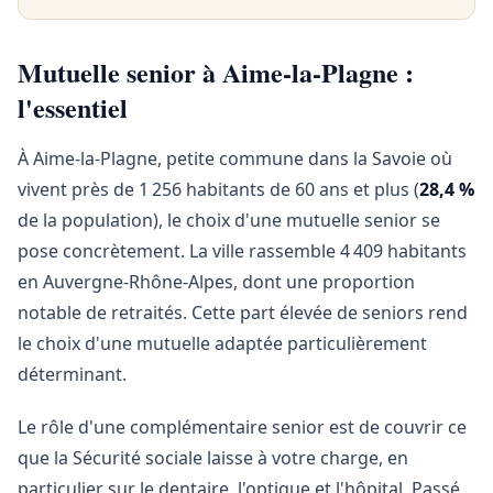
Mutuelle senior à Aime-la-Plagne :
l'essentiel
À Aime-la-Plagne, petite commune dans la Savoie où
vivent près de 1 256 habitants de 60 ans et plus (
28,4 %
de la population), le choix d'une mutuelle senior se
pose concrètement. La ville rassemble 4 409 habitants
en Auvergne-Rhône-Alpes, dont une proportion
notable de retraités. Cette part élevée de seniors rend
le choix d'une mutuelle adaptée particulièrement
déterminant.
Le rôle d'une complémentaire senior est de couvrir ce
que la Sécurité sociale laisse à votre charge, en
particulier sur le dentaire, l'optique et l'hôpital. Passé