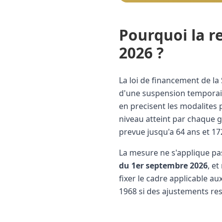
Pourquoi la r
2026 ?
La loi de financement de la
d'une suspension temporaire
en precisent les modalites p
niveau atteint par chaque 
prevue jusqu'a 64 ans et 17
La mesure ne s'applique pas
du 1er septembre 2026
, e
fixer le cadre applicable au
1968 si des ajustements res