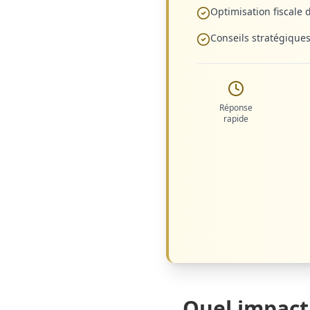
Optimisation fiscale 
Conseils stratégique
Réponse
rapide
Quel impact