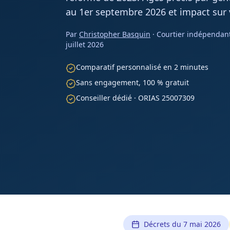
au 1er septembre 2026 et impact sur v
Par
Christopher Basquin
· Courtier indépendan
juillet 2026
Comparatif personnalisé en 2 minutes
Sans engagement, 100 % gratuit
Conseiller dédié · ORIAS 25007309
Décrets du 7 mai 2026