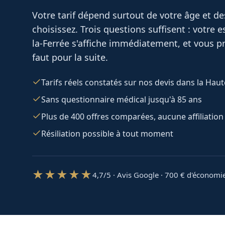
Votre tarif dépend surtout de votre âge et d
choisissez. Trois questions suffisent : votre
la-Ferrée
s'affiche immédiatement, et vous pr
faut pour la suite.
Tarifs réels constatés sur nos devis dans la Ha
Sans questionnaire médical jusqu'à 85 ans
Plus de 400 offres comparées, aucune affiliation
Résiliation possible à tout moment
★★★★★
4,7/5 · Avis Google · 700
€ d'économi