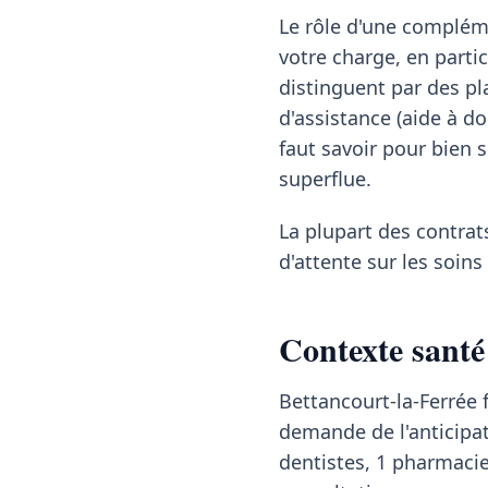
Le rôle d'une compléme
votre charge, en particu
distinguent par des pl
d'assistance (aide à do
faut savoir pour bien 
superflue.
La plupart des contrat
d'attente sur les soin
Contexte santé 
Bettancourt-la-Ferrée
demande de l'anticipat
dentistes, 1 pharmacie