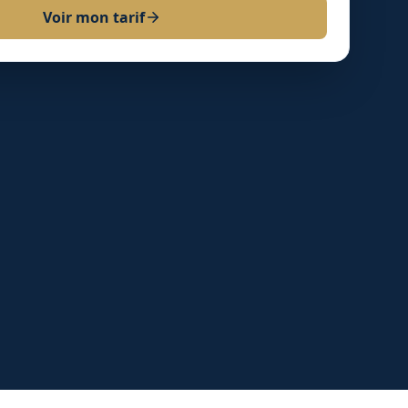
Voir mon tarif