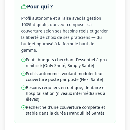
Pour qui ?
Profil autonome et à l'aise avec la gestion
100% digitale, qui veut composer sa
couverture selon ses besoins réels et garder
la liberté de choix de ses praticiens — du
budget optimisé à la formule haut de
gamme.
Petits budgets cherchant l'essentiel à prix
maîtrisé (Only Santé, Simply Santé)
Profils autonomes voulant moduler leur
couverture poste par poste (Flexi Santé)
Besoins réguliers en optique, dentaire et
hospitalisation (niveaux intermédiaires à
élevés)
Recherche d'une couverture complète et
stable dans la durée (Tranquillité Santé)