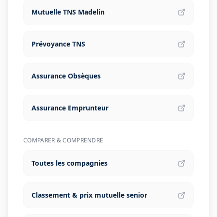
Mutuelle TNS Madelin
Prévoyance TNS
Assurance Obsèques
Assurance Emprunteur
COMPARER & COMPRENDRE
Toutes les compagnies
Classement & prix mutuelle senior