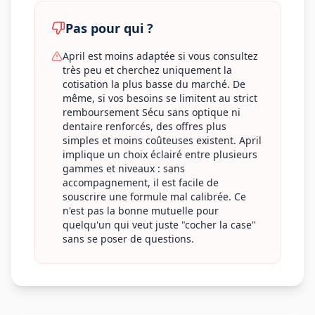
Pas pour qui ?
April est moins adaptée si vous consultez
très peu et cherchez uniquement la
cotisation la plus basse du marché. De
même, si vos besoins se limitent au strict
remboursement Sécu sans optique ni
dentaire renforcés, des offres plus
simples et moins coûteuses existent. April
implique un choix éclairé entre plusieurs
gammes et niveaux : sans
accompagnement, il est facile de
souscrire une formule mal calibrée. Ce
n'est pas la bonne mutuelle pour
quelqu'un qui veut juste "cocher la case"
sans se poser de questions.