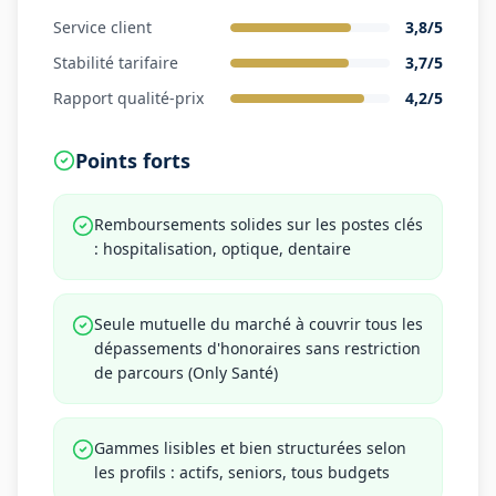
Service client
3,8
/5
Stabilité tarifaire
3,7
/5
Rapport qualité-prix
4,2
/5
Points forts
Remboursements solides sur les postes clés
: hospitalisation, optique, dentaire
Seule mutuelle du marché à couvrir tous les
dépassements d'honoraires sans restriction
de parcours (Only Santé)
Gammes lisibles et bien structurées selon
les profils : actifs, seniors, tous budgets