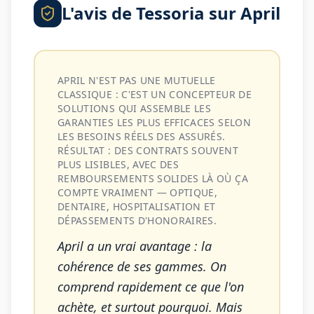
L'avis de Tessoria sur
April
APRIL N'EST PAS UNE MUTUELLE
CLASSIQUE : C'EST UN CONCEPTEUR DE
SOLUTIONS QUI ASSEMBLE LES
GARANTIES LES PLUS EFFICACES SELON
LES BESOINS RÉELS DES ASSURÉS.
RÉSULTAT : DES CONTRATS SOUVENT
PLUS LISIBLES, AVEC DES
REMBOURSEMENTS SOLIDES LÀ OÙ ÇA
COMPTE VRAIMENT — OPTIQUE,
DENTAIRE, HOSPITALISATION ET
DÉPASSEMENTS D'HONORAIRES.
April a un vrai avantage : la
cohérence de ses gammes. On
comprend rapidement ce que l'on
achète, et surtout pourquoi. Mais