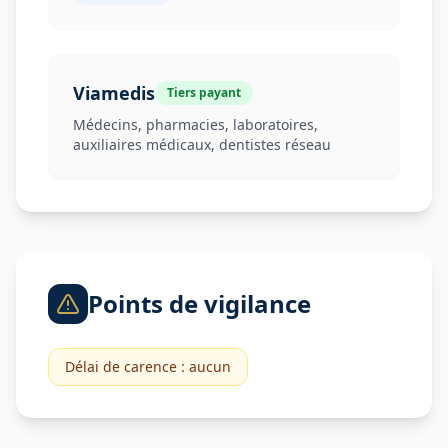
Viamedis
Tiers payant
Médecins, pharmacies, laboratoires,
auxiliaires médicaux, dentistes réseau
Points de vigilance
Délai de carence :
aucun