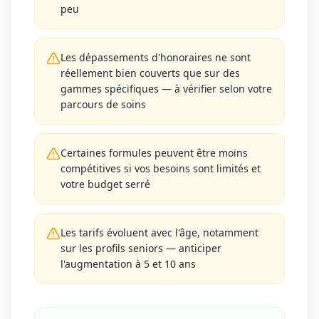
peu
Les dépassements d'honoraires ne sont
réellement bien couverts que sur des
gammes spécifiques — à vérifier selon votre
parcours de soins
Certaines formules peuvent être moins
compétitives si vos besoins sont limités et
votre budget serré
Les tarifs évoluent avec l'âge, notamment
sur les profils seniors — anticiper
l'augmentation à 5 et 10 ans