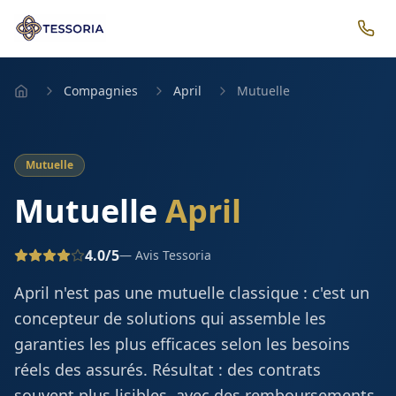
Compagnies
April
Mutuelle
Mutuelle
Mutuelle
April
4.0
/5
— Avis Tessoria
April n'est pas une mutuelle classique : c'est un
concepteur de solutions qui assemble les
garanties les plus efficaces selon les besoins
réels des assurés. Résultat : des contrats
souvent plus lisibles, avec des remboursements