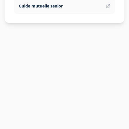
Guide mutuelle senior