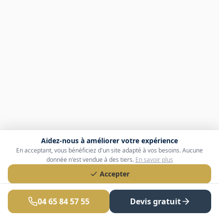
Aidez-nous à améliorer votre expérience
En acceptant, vous bénéficiez d'un site adapté à vos besoins. Aucune
donnée n'est vendue à des tiers.
En savoir plus
Accepter
Refuser
04 65 84 57 55
Devis gratuit
Personnaliser