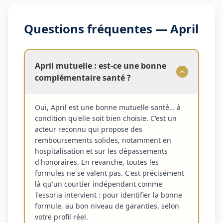
Questions fréquentes —
April
April mutuelle : est-ce une bonne
complémentaire santé ?
Oui, April est une bonne mutuelle santé… à
condition qu'elle soit bien choisie. C'est un
acteur reconnu qui propose des
remboursements solides, notamment en
hospitalisation et sur les dépassements
d'honoraires. En revanche, toutes les
formules ne se valent pas. C'est précisément
là qu'un courtier indépendant comme
Tessoria intervient : pour identifier la bonne
formule, au bon niveau de garanties, selon
votre profil réel.