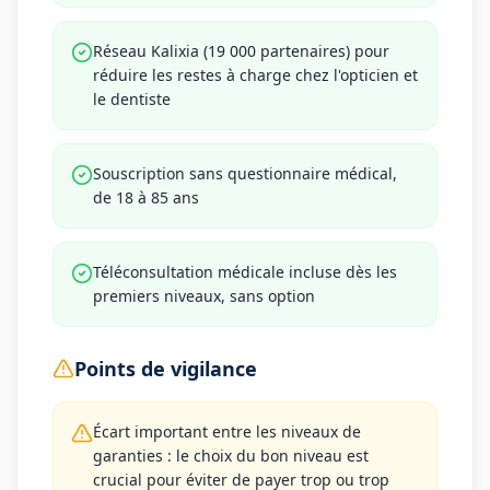
Réseau Kalixia (19 000 partenaires) pour
réduire les restes à charge chez l'opticien et
le dentiste
Souscription sans questionnaire médical,
de 18 à 85 ans
Téléconsultation médicale incluse dès les
premiers niveaux, sans option
Points de vigilance
Écart important entre les niveaux de
garanties : le choix du bon niveau est
crucial pour éviter de payer trop ou trop