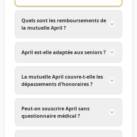
Quels sont les remboursements de
la mutuelle April ?
April est-elle adaptée aux seniors ?
La mutuelle April couvre-t-elle les
dépassements d'honoraires ?
Peut-on souscrire April sans
questionnaire médical ?