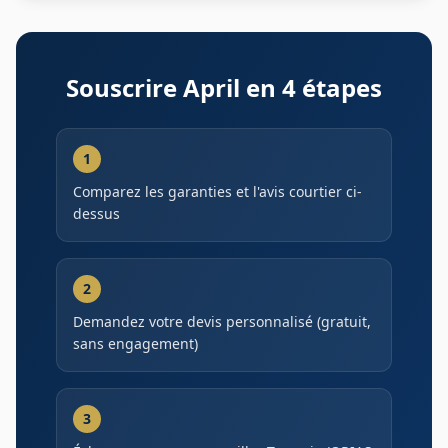
Souscrire
April
en 4 étapes
1
Comparez les garanties et l'avis courtier ci-
dessus
2
Demandez votre devis personnalisé (gratuit,
sans engagement)
3