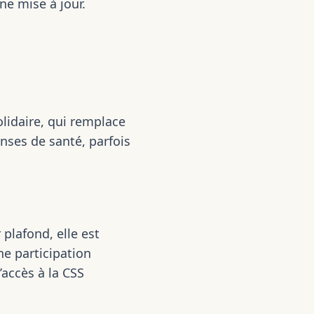
ne mise à jour.
lidaire, qui remplace
nses de santé, parfois
plafond, elle est
ne participation
accès à la CSS