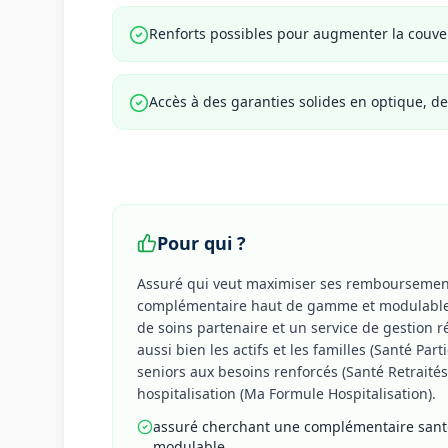
Renforts possibles pour augmenter la couver
Accès à des garanties solides en optique, de
Pour qui ?
Assuré qui veut maximiser ses remboursemen
complémentaire haut de gamme et modulable, 
de soins partenaire et un service de gestion 
aussi bien les actifs et les familles (Santé Part
seniors aux besoins renforcés (Santé Retraités
hospitalisation (Ma Formule Hospitalisation).
assuré cherchant une complémentaire san
modulable