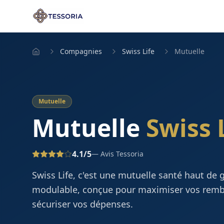
Compagnies
Swiss Life
Mutuelle
Mutuelle
Mutuelle
Swiss 
4.1
/5
— Avis Tessoria
Swiss Life, c'est une mutuelle santé haut de
modulable, conçue pour maximiser vos rem
sécuriser vos dépenses.