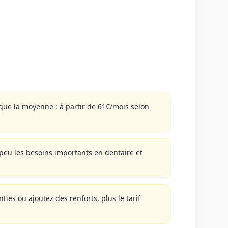
 que la moyenne : à partir de 61€/mois selon
peu les besoins importants en dentaire et
ies ou ajoutez des renforts, plus le tarif